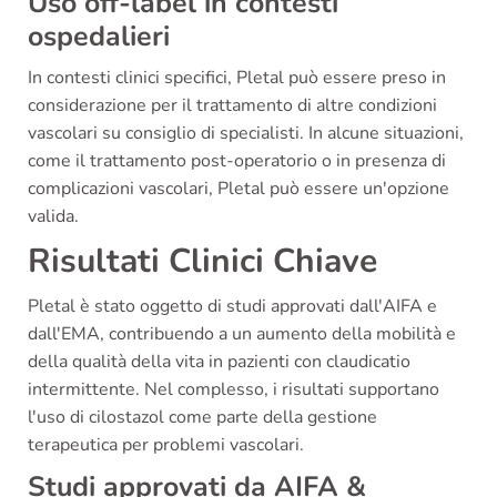
Uso off-label in contesti
ospedalieri
In contesti clinici specifici, Pletal può essere preso in
considerazione per il trattamento di altre condizioni
vascolari su consiglio di specialisti. In alcune situazioni,
come il trattamento post-operatorio o in presenza di
complicazioni vascolari, Pletal può essere un'opzione
valida.
Risultati Clinici Chiave
Pletal è stato oggetto di studi approvati dall'AIFA e
dall'EMA, contribuendo a un aumento della mobilità e
della qualità della vita in pazienti con claudicatio
intermittente. Nel complesso, i risultati supportano
l'uso di cilostazol come parte della gestione
terapeutica per problemi vascolari.
Studi approvati da AIFA &