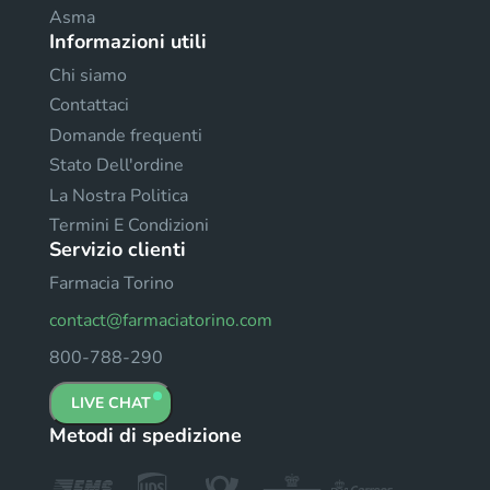
Asma
Informazioni utili
Chi siamo
Contattaci
Domande frequenti
Stato Dell'ordine
La Nostra Politica
Termini E Condizioni
Servizio clienti
Farmacia Torino
contact@farmaciatorino.com
800-788-290
LIVE CHAT
Metodi di spedizione