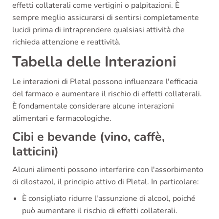
effetti collaterali come vertigini o palpitazioni. È
sempre meglio assicurarsi di sentirsi completamente
lucidi prima di intraprendere qualsiasi attività che
richieda attenzione e reattività.
Tabella delle Interazioni
Le interazioni di Pletal possono influenzare l'efficacia
del farmaco e aumentare il rischio di effetti collaterali.
È fondamentale considerare alcune interazioni
alimentari e farmacologiche.
Cibi e bevande (vino, caffè,
latticini)
Alcuni alimenti possono interferire con l'assorbimento
di cilostazol, il principio attivo di Pletal. In particolare:
È consigliato ridurre l'assunzione di alcool, poiché
può aumentare il rischio di effetti collaterali.