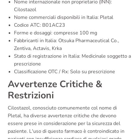
Nome internazionale non proprietario (INN):
Cilostazol
Nome commerciali disponibili in Italia: Pletal
Codice ATC: B01AC23
Forme e dosaggi: compresse 100 mg
Fabbricanti in Italia: Otsuka Pharmaceutical Co.,
Zentiva, Actavis, Krka
Stato di registrazione in Italia: Medicinale soggetto a
prescrizione
Classificazione OTC / Rx: Solo su prescrizione
Avvertenze Critiche &
Restrizioni
Cilostazol, conosciuto comunemente col nome di
Pletal, ha diverse avvertenze critiche che devono
essere prese in considerazione per la sicurezza del
paziente. L'uso di questo farmaco è controindicato in