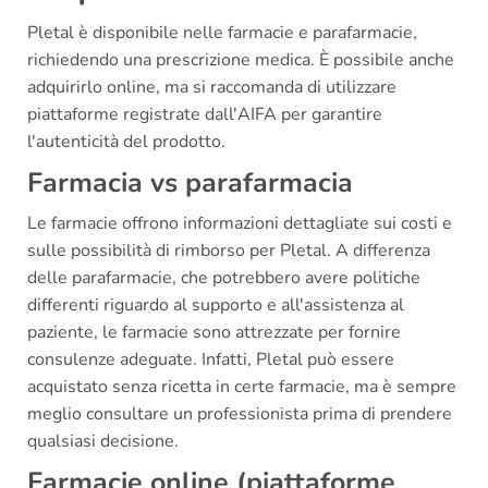
Pletal è disponibile nelle farmacie e parafarmacie,
richiedendo una prescrizione medica. È possibile anche
adquirirlo online, ma si raccomanda di utilizzare
piattaforme registrate dall'AIFA per garantire
l'autenticità del prodotto.
Farmacia vs parafarmacia
Le farmacie offrono informazioni dettagliate sui costi e
sulle possibilità di rimborso per Pletal. A differenza
delle parafarmacie, che potrebbero avere politiche
differenti riguardo al supporto e all'assistenza al
paziente, le farmacie sono attrezzate per fornire
consulenze adeguate. Infatti, Pletal può essere
acquistato senza ricetta in certe farmacie, ma è sempre
meglio consultare un professionista prima di prendere
qualsiasi decisione.
Farmacie online (piattaforme