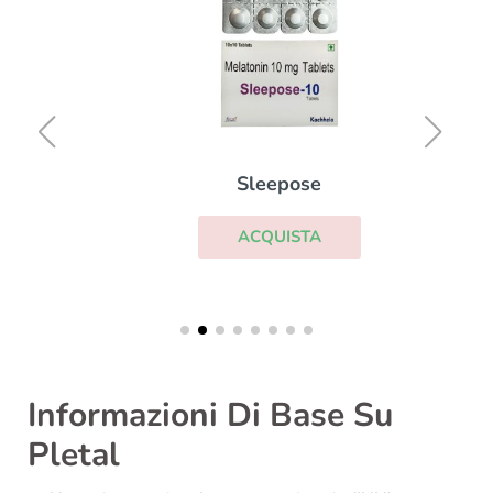
Sleepose
ACQUISTA
Informazioni Di Base Su
Pletal