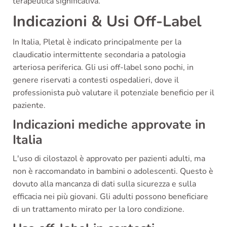
terapeutica significativa.
Indicazioni & Usi Off-Label
In Italia, Pletal è indicato principalmente per la
claudicatio intermittente secondaria a patologia
arteriosa periferica. Gli usi off-label sono pochi, in
genere riservati a contesti ospedalieri, dove il
professionista può valutare il potenziale beneficio per il
paziente.
Indicazioni mediche approvate in
Italia
L'uso di cilostazol è approvato per pazienti adulti, ma
non è raccomandato in bambini o adolescenti. Questo è
dovuto alla mancanza di dati sulla sicurezza e sulla
efficacia nei più giovani. Gli adulti possono beneficiare
di un trattamento mirato per la loro condizione.