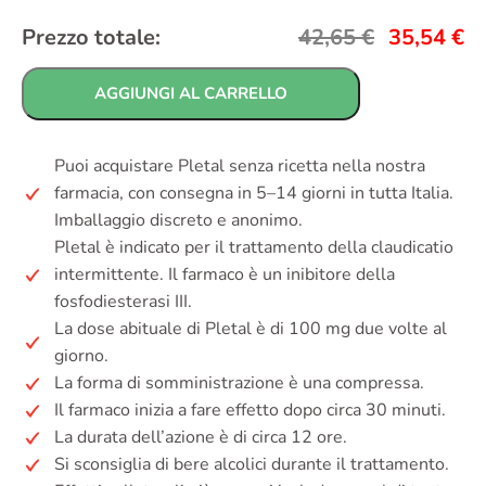
Prezzo totale:
42,65
€
35,54
€
AGGIUNGI AL CARRELLO
Puoi acquistare Pletal senza ricetta nella nostra
farmacia, con consegna in 5–14 giorni in tutta Italia.
Imballaggio discreto e anonimo.
Pletal è indicato per il trattamento della claudicatio
intermittente. Il farmaco è un inibitore della
fosfodiesterasi III.
La dose abituale di Pletal è di 100 mg due volte al
giorno.
La forma di somministrazione è una compressa.
Il farmaco inizia a fare effetto dopo circa 30 minuti.
La durata dell’azione è di circa 12 ore.
Si sconsiglia di bere alcolici durante il trattamento.