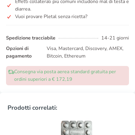
Effetti collaterali più comuni includono mal di testa e
diarrea.
Vuoi provare Pletal senza ricetta?
Spedizione tracciabile
14-21 giorni
Opzioni di
Visa, Mastercard, Discovery, AMEX,
pagamento
Bitcoin, Ethereum
Consegna via posta aerea standard gratuita per
ordini superiori a € 172,19
Prodotti correlati: