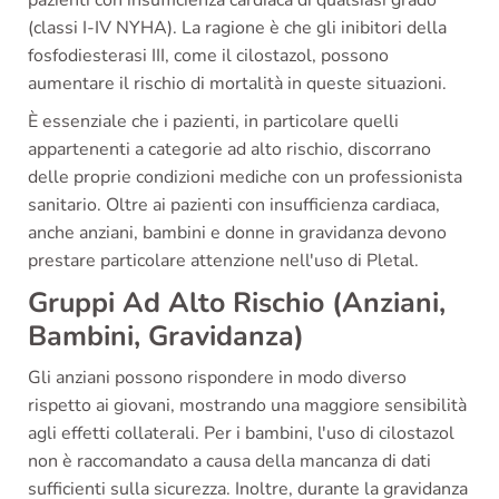
pazienti con insufficienza cardiaca di qualsiasi grado
(classi I-IV NYHA). La ragione è che gli inibitori della
fosfodiesterasi III, come il cilostazol, possono
aumentare il rischio di mortalità in queste situazioni.
È essenziale che i pazienti, in particolare quelli
appartenenti a categorie ad alto rischio, discorrano
delle proprie condizioni mediche con un professionista
sanitario. Oltre ai pazienti con insufficienza cardiaca,
anche anziani, bambini e donne in gravidanza devono
prestare particolare attenzione nell'uso di Pletal.
Gruppi Ad Alto Rischio (Anziani,
Bambini, Gravidanza)
Gli anziani possono rispondere in modo diverso
rispetto ai giovani, mostrando una maggiore sensibilità
agli effetti collaterali. Per i bambini, l'uso di cilostazol
non è raccomandato a causa della mancanza di dati
sufficienti sulla sicurezza. Inoltre, durante la gravidanza