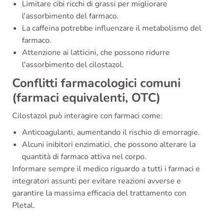
Limitare cibi ricchi di grassi per migliorare
l'assorbimento del farmaco.
La caffeina potrebbe influenzare il metabolismo del
farmaco.
Attenzione ai latticini, che possono ridurre
l'assorbimento del cilostazol.
Conflitti farmacologici comuni
(farmaci equivalenti, OTC)
Cilostazol può interagire con farmaci come:
Anticoagulanti, aumentando il rischio di emorragie.
Alcuni inibitori enzimatici, che possono alterare la
quantità di farmaco attiva nel corpo.
Informare sempre il medico riguardo a tutti i farmaci e
integratori assunti per evitare reazioni avverse e
garantire la massima efficacia del trattamento con
Pletal.