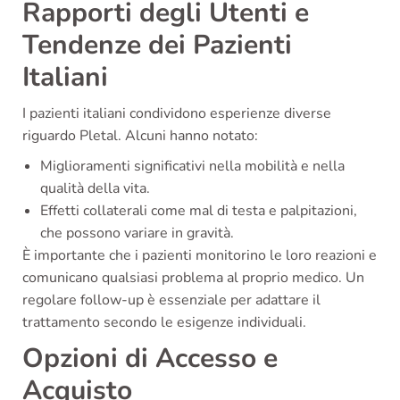
Rapporti degli Utenti e
Tendenze dei Pazienti
Italiani
I pazienti italiani condividono esperienze diverse
riguardo Pletal. Alcuni hanno notato:
Miglioramenti significativi nella mobilità e nella
qualità della vita.
Effetti collaterali come mal di testa e palpitazioni,
che possono variare in gravità.
È importante che i pazienti monitorino le loro reazioni e
comunicano qualsiasi problema al proprio medico. Un
regolare follow-up è essenziale per adattare il
trattamento secondo le esigenze individuali.
Opzioni di Accesso e
Acquisto