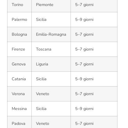
Torino
Piemonte
5–7 giorni
Palermo
Sicilia
5–9 giorni
Bologna
Emilia-Romagna
5–7 giorni
Firenze
Toscana
5–7 giorni
Genova
Liguria
5–7 giorni
Catania
Sicilia
5–9 giorni
Verona
Veneto
5–7 giorni
Messina
Sicilia
5–9 giorni
Padova
Veneto
5–7 giorni