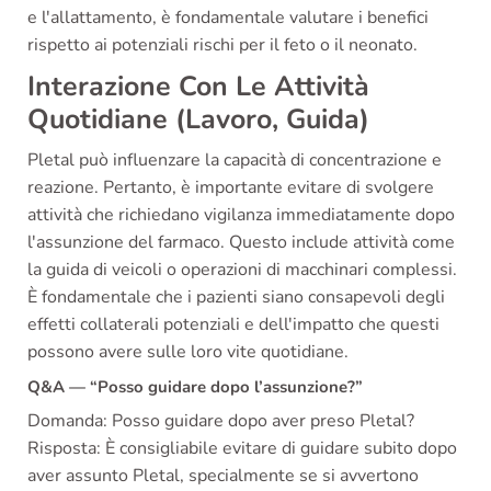
e l'allattamento, è fondamentale valutare i benefici
rispetto ai potenziali rischi per il feto o il neonato.
Interazione Con Le Attività
Quotidiane (Lavoro, Guida)
Pletal può influenzare la capacità di concentrazione e
reazione. Pertanto, è importante evitare di svolgere
attività che richiedano vigilanza immediatamente dopo
l'assunzione del farmaco. Questo include attività come
la guida di veicoli o operazioni di macchinari complessi.
È fondamentale che i pazienti siano consapevoli degli
effetti collaterali potenziali e dell'impatto che questi
possono avere sulle loro vite quotidiane.
Q&A — “Posso guidare dopo l’assunzione?”
Domanda: Posso guidare dopo aver preso Pletal?
Risposta: È consigliabile evitare di guidare subito dopo
aver assunto Pletal, specialmente se si avvertono