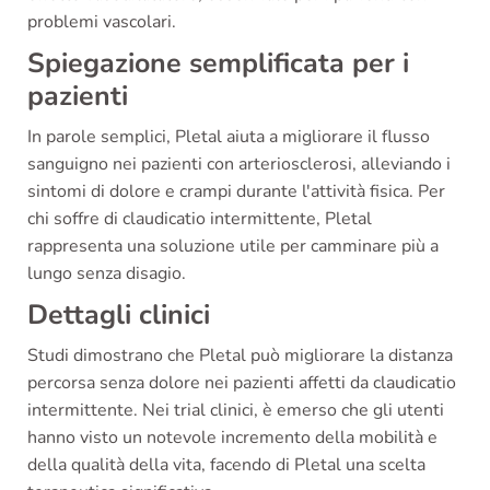
problemi vascolari.
Spiegazione semplificata per i
pazienti
In parole semplici, Pletal aiuta a migliorare il flusso
sanguigno nei pazienti con arteriosclerosi, alleviando i
sintomi di dolore e crampi durante l'attività fisica. Per
chi soffre di claudicatio intermittente, Pletal
rappresenta una soluzione utile per camminare più a
lungo senza disagio.
Dettagli clinici
Studi dimostrano che Pletal può migliorare la distanza
percorsa senza dolore nei pazienti affetti da claudicatio
intermittente. Nei trial clinici, è emerso che gli utenti
hanno visto un notevole incremento della mobilità e
della qualità della vita, facendo di Pletal una scelta