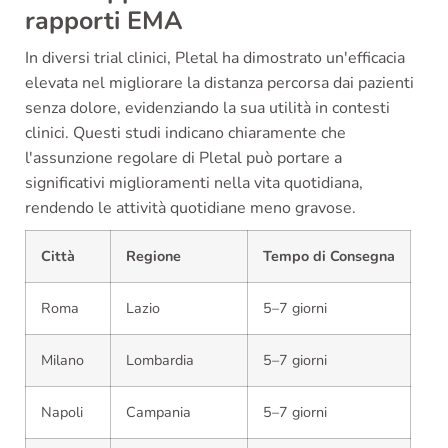
rapporti EMA
In diversi trial clinici, Pletal ha dimostrato un'efficacia
elevata nel migliorare la distanza percorsa dai pazienti
senza dolore, evidenziando la sua utilità in contesti
clinici. Questi studi indicano chiaramente che
l'assunzione regolare di Pletal può portare a
significativi miglioramenti nella vita quotidiana,
rendendo le attività quotidiane meno gravose.
Città
Regione
Tempo di Consegna
Roma
Lazio
5–7 giorni
Milano
Lombardia
5–7 giorni
Napoli
Campania
5–7 giorni