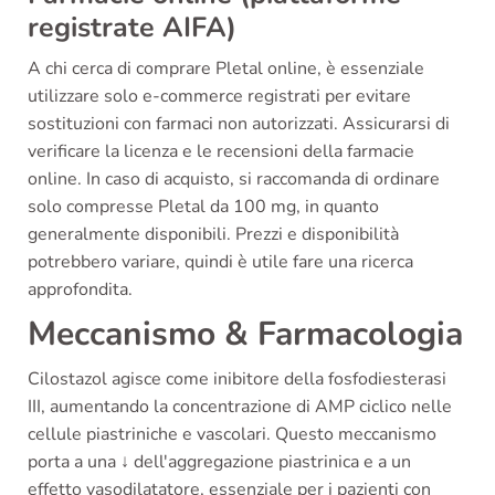
registrate AIFA)
A chi cerca di comprare Pletal online, è essenziale
utilizzare solo e-commerce registrati per evitare
sostituzioni con farmaci non autorizzati. Assicurarsi di
verificare la licenza e le recensioni della farmacie
online. In caso di acquisto, si raccomanda di ordinare
solo compresse Pletal da 100 mg, in quanto
generalmente disponibili. Prezzi e disponibilità
potrebbero variare, quindi è utile fare una ricerca
approfondita.
Meccanismo & Farmacologia
Cilostazol agisce come inibitore della fosfodiesterasi
III, aumentando la concentrazione di AMP ciclico nelle
cellule piastriniche e vascolari. Questo meccanismo
porta a una ↓ dell'aggregazione piastrinica e a un
effetto vasodilatatore, essenziale per i pazienti con