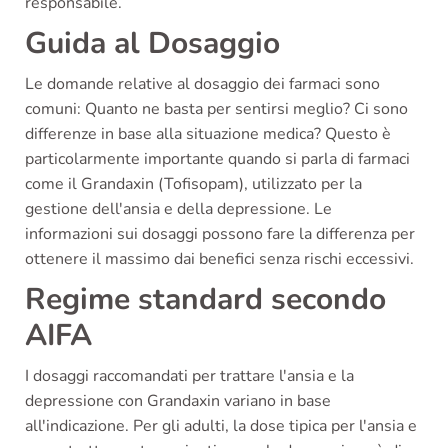
responsabile.
Guida al Dosaggio
Le domande relative al dosaggio dei farmaci sono
comuni: Quanto ne basta per sentirsi meglio? Ci sono
differenze in base alla situazione medica? Questo è
particolarmente importante quando si parla di farmaci
come il Grandaxin (Tofisopam), utilizzato per la
gestione dell'ansia e della depressione. Le
informazioni sui dosaggi possono fare la differenza per
ottenere il massimo dai benefici senza rischi eccessivi.
Regime standard secondo
AIFA
I dosaggi raccomandati per trattare l'ansia e la
depressione con Grandaxin variano in base
all'indicazione. Per gli adulti, la dose tipica per l'ansia e