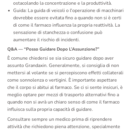
ostacolando la concentrazione e la produttività.
Guida: La guida di veicoli o l'operazione di macchinari
dovrebbe essere evitata fino a quando non si è certi
di come il farmaco influenza la propria reattività. La
sensazione di stanchezza o confusione può
aumentare il rischio di incidenti.
Q&A — “Posso Guidare Dopo L’Assunzione?”
È comune chiedersi se sia sicuro guidare dopo aver
assunto Grandaxin. Generalmente, si consiglia di non
mettersi al volante se si percepiscono effetti collaterali
come sonnolenza o vertigini. È importante aspettare
che il corpo si abitui al farmaco. Se ci si sente insicuri, è
meglio optare per mezzi di trasporto alternativi fino a
quando non si avrà un chiaro senso di come il farmaco
influisca sulla propria capacità di guidare.
Consultare sempre un medico prima di riprendere
attività che richiedono piena attenzione, specialmente