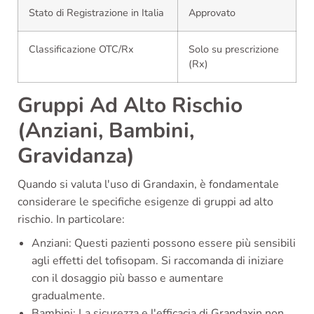
Stato di Registrazione in Italia
Approvato
Classificazione OTC/Rx
Solo su prescrizione
(Rx)
Gruppi Ad Alto Rischio
(Anziani, Bambini,
Gravidanza)
Quando si valuta l'uso di Grandaxin, è fondamentale
considerare le specifiche esigenze di gruppi ad alto
rischio. In particolare:
Anziani: Questi pazienti possono essere più sensibili
agli effetti del tofisopam. Si raccomanda di iniziare
con il dosaggio più basso e aumentare
gradualmente.
Bambini: La sicurezza e l'efficacia di Grandaxin non