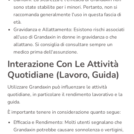
sono state stabilite per i minori. Pertanto, non si
raccomanda generalmente l'uso in questa fascia di
età.
Gravidanza e Allattamento: Esistono rischi associati
all'uso di Grandaxin in donne in gravidanza o che
allattano. Si consiglia di consultare sempre un
medico prima dell'assunzione.
Interazione Con Le Attività
Quotidiane (Lavoro, Guida)
Utilizzare Grandaxin può influenzare le attività
quotidiane, in particolare il rendimento lavorativo e la
guida.
È importante tenere in considerazione quanto segue:
Efficacia e Rendimento: Molti utenti segnalano che
Grandaxin potrebbe causare sonnolenza o vertigini,