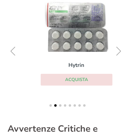
Hytrin
ACQUISTA
Avvertenze Critiche e