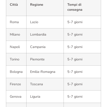
Città
Regione
Tempi di
consegna
Roma
Lazio
5-7 giorni
Milano
Lombardia
5-7 giorni
Napoli
Campania
5-7 giorni
Torino
Piemonte
5-7 giorni
Bologna
Emilia-Romagna
5-7 giorni
Firenze
Toscana
5-7 giorni
Genova
Liguria
5-7 giorni