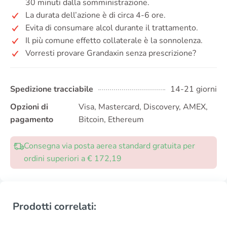
30 minuti dalla somministrazione.
La durata dell’azione è di circa 4-6 ore.
Evita di consumare alcol durante il trattamento.
Il più comune effetto collaterale è la sonnolenza.
Vorresti provare Grandaxin senza prescrizione?
Spedizione tracciabile
14-21 giorni
Opzioni di
Visa, Mastercard, Discovery, AMEX,
pagamento
Bitcoin, Ethereum
Consegna via posta aerea standard gratuita per
ordini superiori a € 172,19
Prodotti correlati: