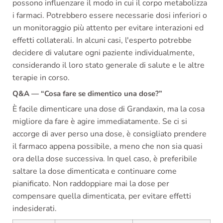
possono influenzare il modo in cui il corpo metabolizza
i farmaci. Potrebbero essere necessarie dosi inferiori o
un monitoraggio più attento per evitare interazioni ed
effetti collaterali. In alcuni casi, l'esperto potrebbe
decidere di valutare ogni paziente individualmente,
considerando il loro stato generale di salute e le altre
terapie in corso.
Q&A — “Cosa fare se dimentico una dose?”
È facile dimenticare una dose di Grandaxin, ma la cosa
migliore da fare è agire immediatamente. Se ci si
accorge di aver perso una dose, è consigliato prendere
il farmaco appena possibile, a meno che non sia quasi
ora della dose successiva. In quel caso, è preferibile
saltare la dose dimenticata e continuare come
pianificato. Non raddoppiare mai la dose per
compensare quella dimenticata, per evitare effetti
indesiderati.