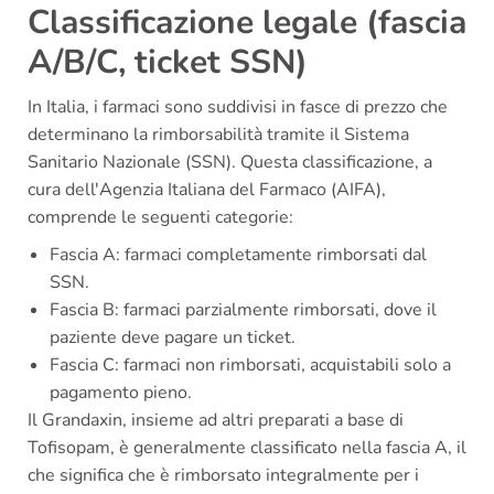
Classificazione legale (fascia
A/B/C, ticket SSN)
In Italia, i farmaci sono suddivisi in fasce di prezzo che
determinano la rimborsabilità tramite il Sistema
Sanitario Nazionale (SSN). Questa classificazione, a
cura dell'Agenzia Italiana del Farmaco (AIFA),
comprende le seguenti categorie:
Fascia A: farmaci completamente rimborsati dal
SSN.
Fascia B: farmaci parzialmente rimborsati, dove il
paziente deve pagare un ticket.
Fascia C: farmaci non rimborsati, acquistabili solo a
pagamento pieno.
Il Grandaxin, insieme ad altri preparati a base di
Tofisopam, è generalmente classificato nella fascia A, il
che significa che è rimborsato integralmente per i