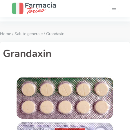
Home
/
Salute generale
/ Grandaxin
Grandaxin