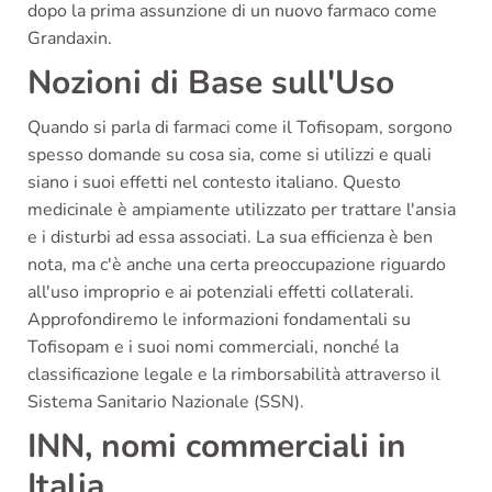
dopo la prima assunzione di un nuovo farmaco come
Grandaxin.
Nozioni di Base sull'Uso
Quando si parla di farmaci come il Tofisopam, sorgono
spesso domande su cosa sia, come si utilizzi e quali
siano i suoi effetti nel contesto italiano. Questo
medicinale è ampiamente utilizzato per trattare l'ansia
e i disturbi ad essa associati. La sua efficienza è ben
nota, ma c'è anche una certa preoccupazione riguardo
all'uso improprio e ai potenziali effetti collaterali.
Approfondiremo le informazioni fondamentali su
Tofisopam e i suoi nomi commerciali, nonché la
classificazione legale e la rimborsabilità attraverso il
Sistema Sanitario Nazionale (SSN).
INN, nomi commerciali in
Italia