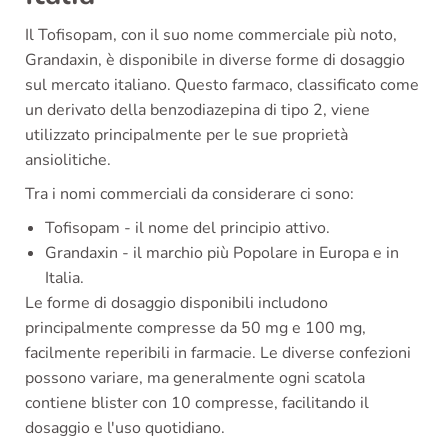
Il Tofisopam, con il suo nome commerciale più noto,
Grandaxin, è disponibile in diverse forme di dosaggio
sul mercato italiano. Questo farmaco, classificato come
un derivato della benzodiazepina di tipo 2, viene
utilizzato principalmente per le sue proprietà
ansiolitiche.
Tra i nomi commerciali da considerare ci sono:
Tofisopam - il nome del principio attivo.
Grandaxin - il marchio più Popolare in Europa e in
Italia.
Le forme di dosaggio disponibili includono
principalmente compresse da 50 mg e 100 mg,
facilmente reperibili in farmacie. Le diverse confezioni
possono variare, ma generalmente ogni scatola
contiene blister con 10 compresse, facilitando il
dosaggio e l'uso quotidiano.