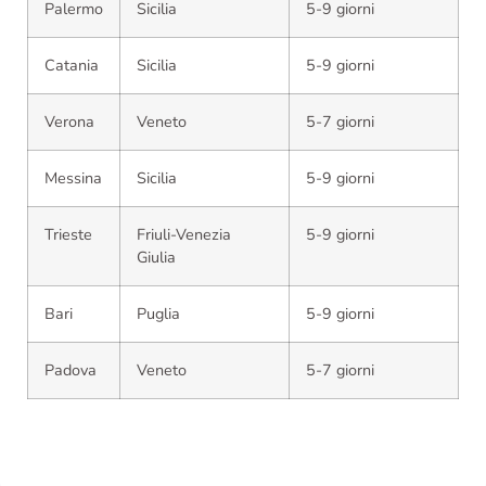
Palermo
Sicilia
5-9 giorni
Catania
Sicilia
5-9 giorni
Verona
Veneto
5-7 giorni
Messina
Sicilia
5-9 giorni
Trieste
Friuli-Venezia
5-9 giorni
Giulia
Bari
Puglia
5-9 giorni
Padova
Veneto
5-7 giorni