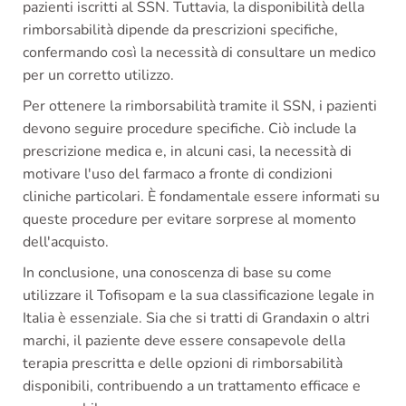
pazienti iscritti al SSN. Tuttavia, la disponibilità della
rimborsabilità dipende da prescrizioni specifiche,
confermando così la necessità di consultare un medico
per un corretto utilizzo.
Per ottenere la rimborsabilità tramite il SSN, i pazienti
devono seguire procedure specifiche. Ciò include la
prescrizione medica e, in alcuni casi, la necessità di
motivare l'uso del farmaco a fronte di condizioni
cliniche particolari. È fondamentale essere informati su
queste procedure per evitare sorprese al momento
dell'acquisto.
In conclusione, una conoscenza di base su come
utilizzare il Tofisopam e la sua classificazione legale in
Italia è essenziale. Sia che si tratti di Grandaxin o altri
marchi, il paziente deve essere consapevole della
terapia prescritta e delle opzioni di rimborsabilità
disponibili, contribuendo a un trattamento efficace e