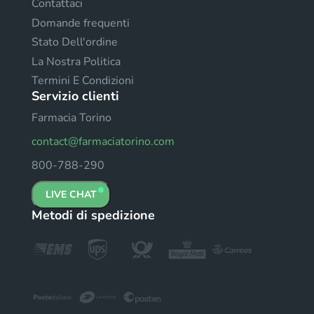
Contattaci
Domande frequenti
Stato Dell'ordine
La Nostra Politica
Termini E Condizioni
Servizio clienti
Farmacia Torino
contact@farmaciatorino.com
800-788-290
LIVE CHAT
Metodi di spedizione