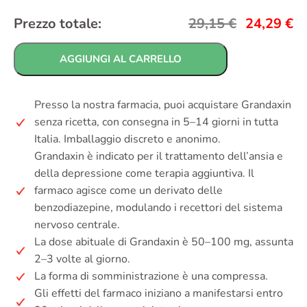
Prezzo totale:
29,15
€
24,29
€
AGGIUNGI AL CARRELLO
Presso la nostra farmacia, puoi acquistare Grandaxin
senza ricetta, con consegna in 5–14 giorni in tutta
Italia. Imballaggio discreto e anonimo.
Grandaxin è indicato per il trattamento dell’ansia e
della depressione come terapia aggiuntiva. Il
farmaco agisce come un derivato delle
benzodiazepine, modulando i recettori del sistema
nervoso centrale.
La dose abituale di Grandaxin è 50–100 mg, assunta
2–3 volte al giorno.
La forma di somministrazione è una compressa.
Gli effetti del farmaco iniziano a manifestarsi entro