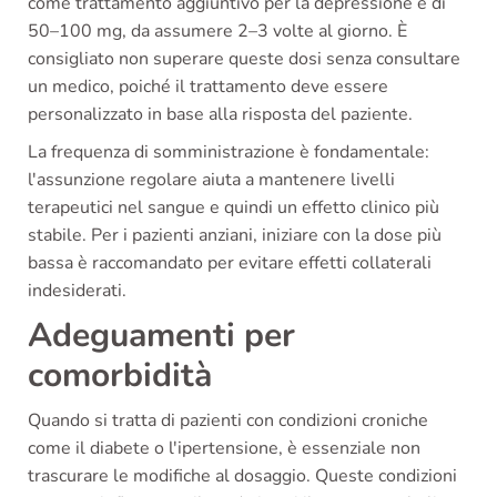
come trattamento aggiuntivo per la depressione è di
50–100 mg, da assumere 2–3 volte al giorno. È
consigliato non superare queste dosi senza consultare
un medico, poiché il trattamento deve essere
personalizzato in base alla risposta del paziente.
La frequenza di somministrazione è fondamentale:
l'assunzione regolare aiuta a mantenere livelli
terapeutici nel sangue e quindi un effetto clinico più
stabile. Per i pazienti anziani, iniziare con la dose più
bassa è raccomandato per evitare effetti collaterali
indesiderati.
Adeguamenti per
comorbidità
Quando si tratta di pazienti con condizioni croniche
come il diabete o l'ipertensione, è essenziale non
trascurare le modifiche al dosaggio. Queste condizioni