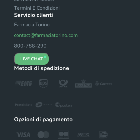
Termini E Condizioni
Servizio clienti
Farmacia Torino
contact@farmaciatorino.com
800-788-290
LIVE CHAT
Metodi di spedizione
Opzioni di pagamento