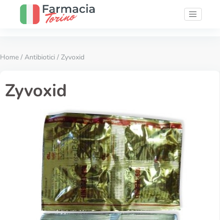
Home
/
Antibiotici
/ Zyvoxid
Zyvoxid