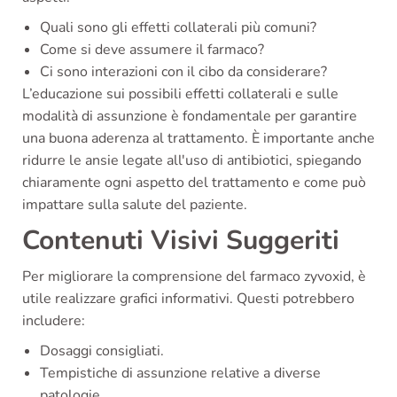
Quali sono gli effetti collaterali più comuni?
Come si deve assumere il farmaco?
Ci sono interazioni con il cibo da considerare?
L’educazione sui possibili effetti collaterali e sulle
modalità di assunzione è fondamentale per garantire
una buona aderenza al trattamento. È importante anche
ridurre le ansie legate all'uso di antibiotici, spiegando
chiaramente ogni aspetto del trattamento e come può
impattare sulla salute del paziente.
Contenuti Visivi Suggeriti
Per migliorare la comprensione del farmaco zyvoxid, è
utile realizzare grafici informativi. Questi potrebbero
includere:
Dosaggi consigliati.
Tempistiche di assunzione relative a diverse
patologie.