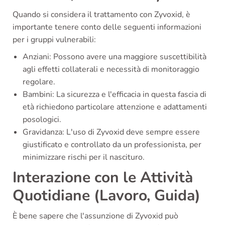
Quando si considera il trattamento con Zyvoxid, è
importante tenere conto delle seguenti informazioni
per i gruppi vulnerabili:
Anziani: Possono avere una maggiore suscettibilità
agli effetti collaterali e necessità di monitoraggio
regolare.
Bambini: La sicurezza e l'efficacia in questa fascia di
età richiedono particolare attenzione e adattamenti
posologici.
Gravidanza: L'uso di Zyvoxid deve sempre essere
giustificato e controllato da un professionista, per
minimizzare rischi per il nascituro.
Interazione con le Attività
Quotidiane (Lavoro, Guida)
È bene sapere che l'assunzione di Zyvoxid può