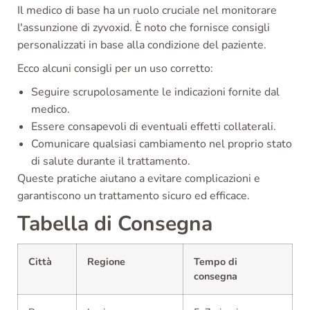
Il medico di base ha un ruolo cruciale nel monitorare
l'assunzione di zyvoxid. È noto che fornisce consigli
personalizzati in base alla condizione del paziente.
Ecco alcuni consigli per un uso corretto:
Seguire scrupolosamente le indicazioni fornite dal
medico.
Essere consapevoli di eventuali effetti collaterali.
Comunicare qualsiasi cambiamento nel proprio stato
di salute durante il trattamento.
Queste pratiche aiutano a evitare complicazioni e
garantiscono un trattamento sicuro ed efficace.
Tabella di Consegna
Città
Regione
Tempo di
consegna