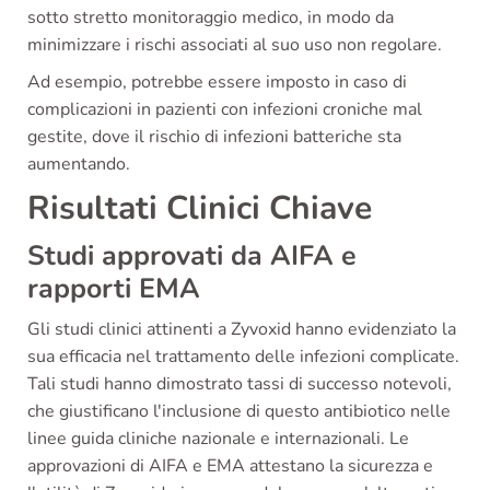
sotto stretto monitoraggio medico, in modo da
minimizzare i rischi associati al suo uso non regolare.
Ad esempio, potrebbe essere imposto in caso di
complicazioni in pazienti con infezioni croniche mal
gestite, dove il rischio di infezioni batteriche sta
aumentando.
Risultati Clinici Chiave
Studi approvati da AIFA e
rapporti EMA
Gli studi clinici attinenti a Zyvoxid hanno evidenziato la
sua efficacia nel trattamento delle infezioni complicate.
Tali studi hanno dimostrato tassi di successo notevoli,
che giustificano l'inclusione di questo antibiotico nelle
linee guida cliniche nazionale e internazionali. Le
approvazioni di AIFA e EMA attestano la sicurezza e