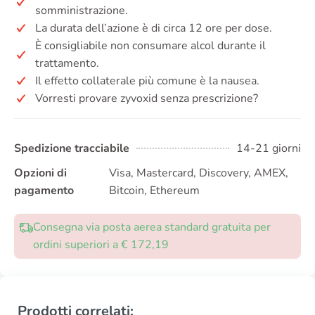
somministrazione.
La durata dell’azione è di circa 12 ore per dose.
È consigliabile non consumare alcol durante il
trattamento.
Il effetto collaterale più comune è la nausea.
Vorresti provare zyvoxid senza prescrizione?
Spedizione tracciabile
14-21 giorni
Opzioni di
Visa, Mastercard, Discovery, AMEX,
pagamento
Bitcoin, Ethereum
Consegna via posta aerea standard gratuita per
ordini superiori a € 172,19
Prodotti correlati: