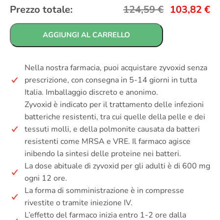
Prezzo totale:
124,59
€
103,82
€
AGGIUNGI AL CARRELLO
Nella nostra farmacia, puoi acquistare zyvoxid senza
prescrizione, con consegna in 5-14 giorni in tutta
Italia. Imballaggio discreto e anonimo.
Zyvoxid è indicato per il trattamento delle infezioni
batteriche resistenti, tra cui quelle della pelle e dei
tessuti molli, e della polmonite causata da batteri
resistenti come MRSA e VRE. Il farmaco agisce
inibendo la sintesi delle proteine nei batteri.
La dose abituale di zyvoxid per gli adulti è di 600 mg
ogni 12 ore.
La forma di somministrazione è in compresse
rivestite o tramite iniezione IV.
L’effetto del farmaco inizia entro 1-2 ore dalla