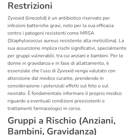
Restrizioni
Zyvoxid (linezolid) è un antibiotico riservato per
infezioni batteriche gravi, noto per la sua efficacia
contro i patogeni resistenti come MRSA
(Staphylococcus aureus resistente alla meticillina). La
sua assunzione implica rischi significativi, specialmente
per gruppi vulnerabili, tra cui anziani e bambini. Per le
donne in gravidanza e in fase di allattamento, è
essenziale che l’uso di Zyvoxid venga valutato con
attenzione dal medico curante, prendendo in
considerazione i potenziali effetti sul feto o sul
neonato. È fondamentale informare il proprio medico
riguardo a eventuali condizioni preesistenti o
trattamenti farmacologici in corso.
Gruppi a Rischio (Anziani,
Bambini, Gravidanza)