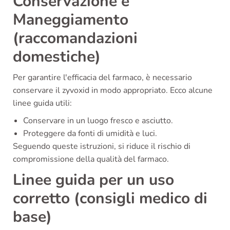
Conservazione e
Maneggiamento
(raccomandazioni
domestiche)
Per garantire l'efficacia del farmaco, è necessario
conservare il zyvoxid in modo appropriato. Ecco alcune
linee guida utili:
Conservare in un luogo fresco e asciutto.
Proteggere da fonti di umidità e luci.
Seguendo queste istruzioni, si riduce il rischio di
compromissione della qualità del farmaco.
Linee guida per un uso
corretto (consigli medico di
base)