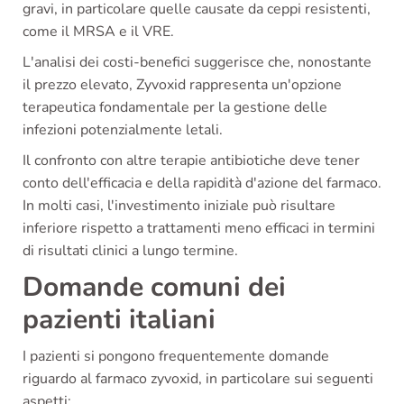
gravi, in particolare quelle causate da ceppi resistenti,
come il MRSA e il VRE.
L'analisi dei costi-benefici suggerisce che, nonostante
il prezzo elevato, Zyvoxid rappresenta un'opzione
terapeutica fondamentale per la gestione delle
infezioni potenzialmente letali.
Il confronto con altre terapie antibiotiche deve tener
conto dell'efficacia e della rapidità d'azione del farmaco.
In molti casi, l'investimento iniziale può risultare
inferiore rispetto a trattamenti meno efficaci in termini
di risultati clinici a lungo termine.
Domande comuni dei
pazienti italiani
I pazienti si pongono frequentemente domande
riguardo al farmaco zyvoxid, in particolare sui seguenti
aspetti: