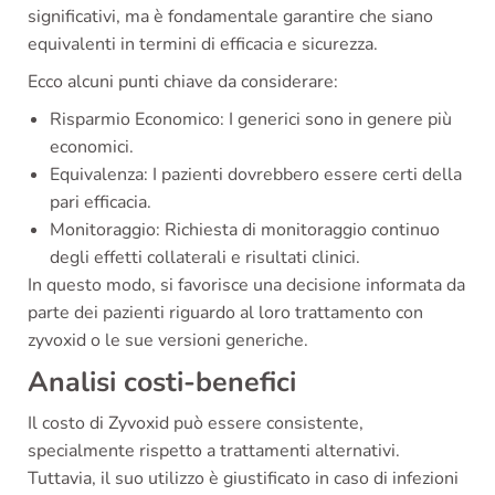
significativi, ma è fondamentale garantire che siano
equivalenti in termini di efficacia e sicurezza.
Ecco alcuni punti chiave da considerare:
Risparmio Economico: I generici sono in genere più
economici.
Equivalenza: I pazienti dovrebbero essere certi della
pari efficacia.
Monitoraggio: Richiesta di monitoraggio continuo
degli effetti collaterali e risultati clinici.
In questo modo, si favorisce una decisione informata da
parte dei pazienti riguardo al loro trattamento con
zyvoxid o le sue versioni generiche.
Analisi costi-benefici
Il costo di Zyvoxid può essere consistente,
specialmente rispetto a trattamenti alternativi.
Tuttavia, il suo utilizzo è giustificato in caso di infezioni