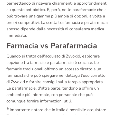
permettendo di ricevere chiarimenti e approfondimenti
su questo antibiotico. È, però, nelle parafarmacie che si
può trovare una gamma più ampia di opzioni, a volte a
prezzi competitivi. La scelta tra farmacia e parafarmacia
spesso dipende dalla necessità di consulenza medica
immediata.
Farmacia vs Parafarmacia
Quando si tratta dell'acquisto di Zyvoxid, esplorare
l'opzione tra farmacie e parafarmacie è cruciale. Le
farmacie tradizionali offrono un accesso diretto a un
farmacista che può spiegare nei dettagli l'uso corretto
di Zyvoxid e fornire consigli sulla terapia appropriata.
Le parafarmacie, d'altra parte, tendono a offrire un
ambiente più informale, con personale che può
comunque fornire informazioni utili.
È importante notare che in Italia è possibile acquistare