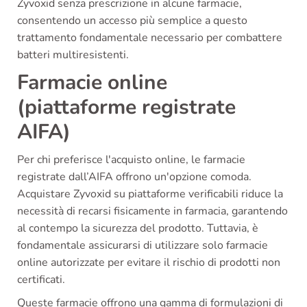
Zyvoxid senza prescrizione in alcune farmacie,
consentendo un accesso più semplice a questo
trattamento fondamentale necessario per combattere
batteri multiresistenti.
Farmacie online
(piattaforme registrate
AIFA)
Per chi preferisce l'acquisto online, le farmacie
registrate dall’AIFA offrono un'opzione comoda.
Acquistare Zyvoxid su piattaforme verificabili riduce la
necessità di recarsi fisicamente in farmacia, garantendo
al contempo la sicurezza del prodotto. Tuttavia, è
fondamentale assicurarsi di utilizzare solo farmacie
online autorizzate per evitare il rischio di prodotti non
certificati.
Queste farmacie offrono una gamma di formulazioni di