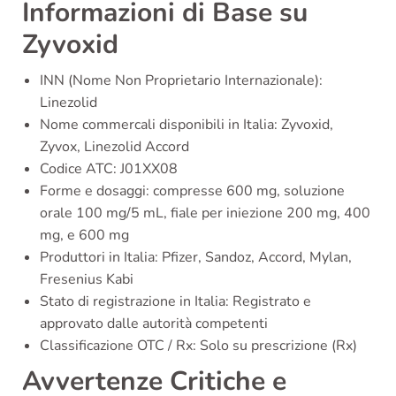
Informazioni di Base su
Zyvoxid
INN (Nome Non Proprietario Internazionale):
Linezolid
Nome commercali disponibili in Italia: Zyvoxid,
Zyvox, Linezolid Accord
Codice ATC: J01XX08
Forme e dosaggi: compresse 600 mg, soluzione
orale 100 mg/5 mL, fiale per iniezione 200 mg, 400
mg, e 600 mg
Produttori in Italia: Pfizer, Sandoz, Accord, Mylan,
Fresenius Kabi
Stato di registrazione in Italia: Registrato e
approvato dalle autorità competenti
Classificazione OTC / Rx: Solo su prescrizione (Rx)
Avvertenze Critiche e