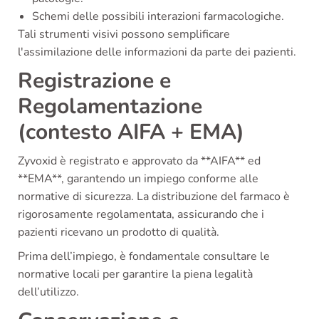
Schemi delle possibili interazioni farmacologiche.
Tali strumenti visivi possono semplificare
l'assimilazione delle informazioni da parte dei pazienti.
Registrazione e
Regolamentazione
(contesto AIFA + EMA)
Zyvoxid è registrato e approvato da **AIFA** ed
**EMA**, garantendo un impiego conforme alle
normative di sicurezza. La distribuzione del farmaco è
rigorosamente regolamentata, assicurando che i
pazienti ricevano un prodotto di qualità.
Prima dell’impiego, è fondamentale consultare le
normative locali per garantire la piena legalità
dell’utilizzo.