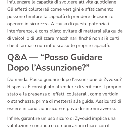
influenzare la capacità di svolgere attività quotidiane.
Gli effetti collaterali come vertigini e affaticamento
possono limitare la capacità di prendere decisioni o
operare in sicurezza. A causa di queste potenziali
interferenze, è consigliato evitare di mettersi alla guida
di veicoli o di utilizzare macchinari finché non si è certi
che il farmaco non influisca sulle proprie capacità.
Q&A — “Posso Guidare
Dopo l’Assunzione?”
Domanda: Posso guidare dopo l’assunzione di Zyvoxid?
Risposta: È consigliato attendere di verificare il proprio
stato e la presenza di effetti collaterali, come vertigini
o stanchezza, prima di mettersi alla guida. Assicurati di
essere in condizioni sicure e privo di sintomi avversi.
Infine, garantire un uso sicuro di Zyvoxid implica una
valutazione continua e comunicazioni chiare con il