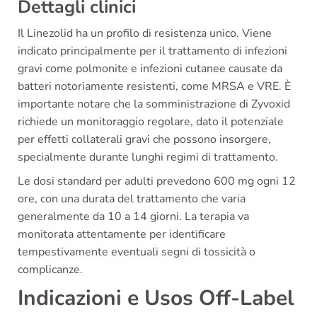
Dettagli clinici
Il Linezolid ha un profilo di resistenza unico. Viene
indicato principalmente per il trattamento di infezioni
gravi come polmonite e infezioni cutanee causate da
batteri notoriamente resistenti, come MRSA e VRE. È
importante notare che la somministrazione di Zyvoxid
richiede un monitoraggio regolare, dato il potenziale
per effetti collaterali gravi che possono insorgere,
specialmente durante lunghi regimi di trattamento.
Le dosi standard per adulti prevedono 600 mg ogni 12
ore, con una durata del trattamento che varia
generalmente da 10 a 14 giorni. La terapia va
monitorata attentamente per identificare
tempestivamente eventuali segni di tossicità o
complicanze.
Indicazioni e Usos Off-Label