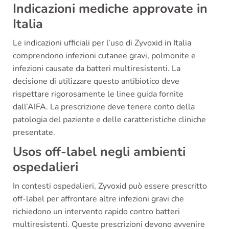
Indicazioni mediche approvate in
Italia
Le indicazioni ufficiali per l’uso di Zyvoxid in Italia
comprendono infezioni cutanee gravi, polmonite e
infezioni causate da batteri multiresistenti. La
decisione di utilizzare questo antibiotico deve
rispettare rigorosamente le linee guida fornite
dall’AIFA. La prescrizione deve tenere conto della
patologia del paziente e delle caratteristiche cliniche
presentate.
Usos off-label negli ambienti
ospedalieri
In contesti ospedalieri, Zyvoxid può essere prescritto
off-label per affrontare altre infezioni gravi che
richiedono un intervento rapido contro batteri
multiresistenti. Queste prescrizioni devono avvenire