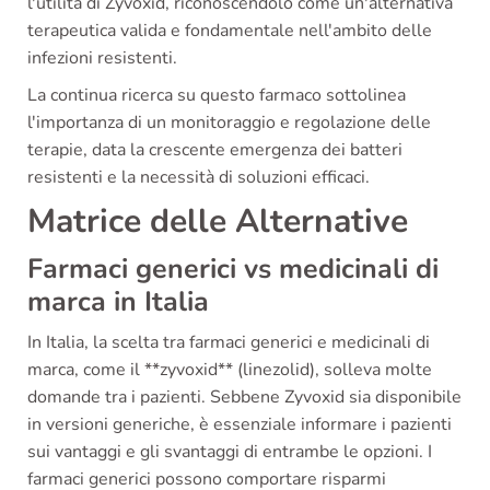
l'utilità di Zyvoxid, riconoscendolo come un'alternativa
terapeutica valida e fondamentale nell'ambito delle
infezioni resistenti.
La continua ricerca su questo farmaco sottolinea
l'importanza di un monitoraggio e regolazione delle
terapie, data la crescente emergenza dei batteri
resistenti e la necessità di soluzioni efficaci.
Matrice delle Alternative
Farmaci generici vs medicinali di
marca in Italia
In Italia, la scelta tra farmaci generici e medicinali di
marca, come il **zyvoxid** (linezolid), solleva molte
domande tra i pazienti. Sebbene Zyvoxid sia disponibile
in versioni generiche, è essenziale informare i pazienti
sui vantaggi e gli svantaggi di entrambe le opzioni. I
farmaci generici possono comportare risparmi