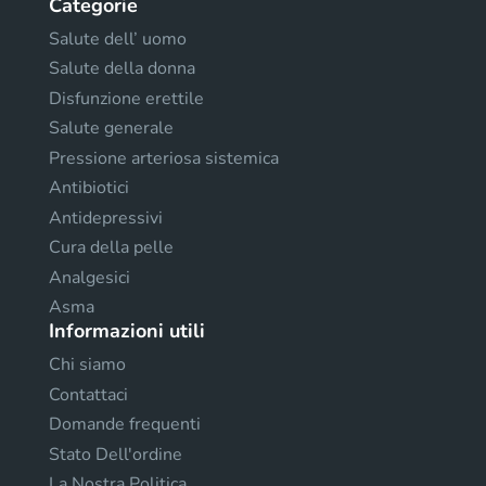
Categorie
Salute dell’ uomo
Salute della donna
Disfunzione erettile
Salute generale
Pressione arteriosa sistemica
Antibiotici
Antidepressivi
Cura della pelle
Analgesici
Asma
Informazioni utili
Chi siamo
Contattaci
Domande frequenti
Stato Dell'ordine
La Nostra Politica