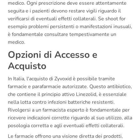
medico. Ogni prescrizione deve essere attentamente
seguita e i pazienti devono restare vigili riguardo il
verificarsi di eventuali effetti collaterali. Se shoot for
esempio problemi persistenti o manifestazioni inusuali,
è fondamentale consultare tempestivamente un
medico.
Opzioni di Accesso e
Acquisto
In Italia, l'acquisto di Zyvoxid è possibile tramite
farmacie e parafarmacie autorizzate. Questo antibiotico,
che contiene il principio attivo Linezolid, è essenziale
nella lotta contro infezioni batteriche resistenti.
Rivolgersi a un farmacista esperto è fondamentale per
ricevere indicazioni corrette riguardo al suo utilizzo, alla
posologia corretta e agli eventuali effetti collaterali.
Le farmacie offrono una visione diretta dei prodotti,