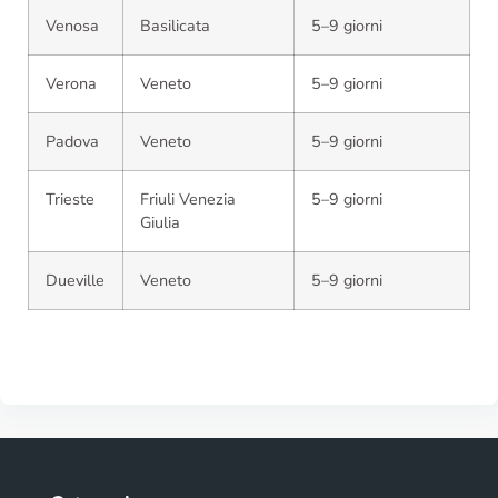
Venosa
Basilicata
5–9 giorni
Verona
Veneto
5–9 giorni
Padova
Veneto
5–9 giorni
Trieste
Friuli Venezia
5–9 giorni
Giulia
Dueville
Veneto
5–9 giorni