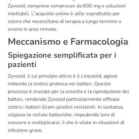
Zyvoxid, comprese compresse da 600 mg e soluzioni
iniettabili. L'acquisto online è utile soprattutto per
coloro che necessitano di terapia a lungo termine o
vivono in aree remote.
Meccanismo e Farmacologia
Spiegazione semplificata per i
pazienti
Zyvoxid, il cui principio attivo è il Linezolid, agisce
inibendo la sintesi proteica nei batteri. Questo
processo è cruciale per la crescita e la riproduzione dei
batteri, rendendo Zyvoxid particolarmente efficace
contro i batteri Gram-positivi resistenti. In sostanza,
colpisce le cellule batteriche, impedendo loro di
crescere e moltiplicarsi, il che è vitale in situazioni di
infezione grave.