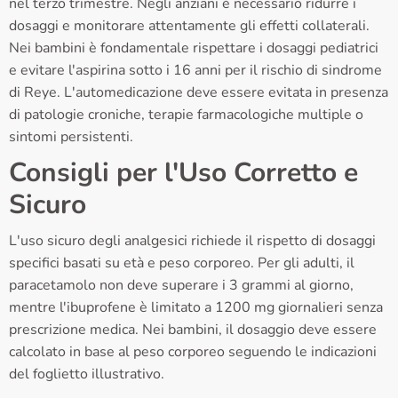
nel terzo trimestre. Negli anziani è necessario ridurre i
dosaggi e monitorare attentamente gli effetti collaterali.
Nei bambini è fondamentale rispettare i dosaggi pediatrici
e evitare l'aspirina sotto i 16 anni per il rischio di sindrome
di Reye. L'automedicazione deve essere evitata in presenza
di patologie croniche, terapie farmacologiche multiple o
sintomi persistenti.
Consigli per l'Uso Corretto e
Sicuro
L'uso sicuro degli analgesici richiede il rispetto di dosaggi
specifici basati su età e peso corporeo. Per gli adulti, il
paracetamolo non deve superare i 3 grammi al giorno,
mentre l'ibuprofene è limitato a 1200 mg giornalieri senza
prescrizione medica. Nei bambini, il dosaggio deve essere
calcolato in base al peso corporeo seguendo le indicazioni
del foglietto illustrativo.