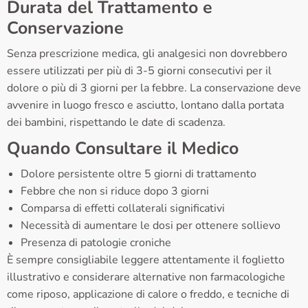
Durata del Trattamento e
Conservazione
Senza prescrizione medica, gli analgesici non dovrebbero
essere utilizzati per più di 3-5 giorni consecutivi per il
dolore o più di 3 giorni per la febbre. La conservazione deve
avvenire in luogo fresco e asciutto, lontano dalla portata
dei bambini, rispettando le date di scadenza.
Quando Consultare il Medico
Dolore persistente oltre 5 giorni di trattamento
Febbre che non si riduce dopo 3 giorni
Comparsa di effetti collaterali significativi
Necessità di aumentare le dosi per ottenere sollievo
Presenza di patologie croniche
È sempre consigliabile leggere attentamente il foglietto
illustrativo e considerare alternative non farmacologiche
come riposo, applicazione di calore o freddo, e tecniche di