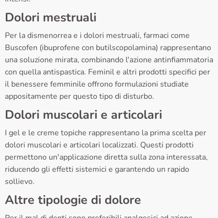
Dolori mestruali
Per la dismenorrea e i dolori mestruali, farmaci come
Buscofen (ibuprofene con butilscopolamina) rappresentano
una soluzione mirata, combinando l'azione antinfiammatoria
con quella antispastica. Feminil e altri prodotti specifici per
il benessere femminile offrono formulazioni studiate
appositamente per questo tipo di disturbo.
Dolori muscolari e articolari
I gel e le creme topiche rappresentano la prima scelta per
dolori muscolari e articolari localizzati. Questi prodotti
permettono un'applicazione diretta sulla zona interessata,
riducendo gli effetti sistemici e garantendo un rapido
sollievo.
Altre tipologie di dolore