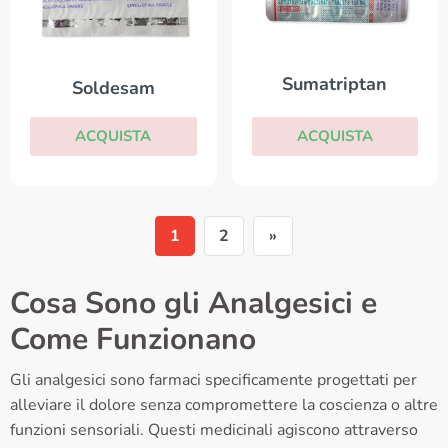
Sumatriptan
Soldesam
ACQUISTA
ACQUISTA
1
2
»
Cosa Sono gli Analgesici e
Come Funzionano
Gli analgesici sono farmaci specificamente progettati per
alleviare il dolore senza compromettere la coscienza o altre
funzioni sensoriali. Questi medicinali agiscono attraverso