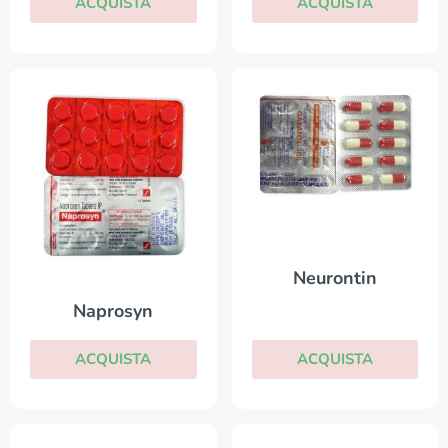
ACQUISTA
ACQUISTA
Neurontin
Naprosyn
ACQUISTA
ACQUISTA