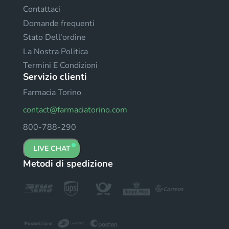
Contattaci
Domande frequenti
Stato Dell'ordine
La Nostra Politica
Termini E Condizioni
Servizio clienti
Farmacia Torino
contact@farmaciatorino.com
800-788-290
LIVE CHAT
Metodi di spedizione