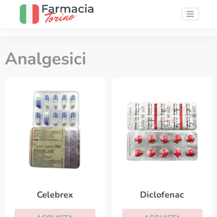
Analgesici
Celebrex
Diclofenac