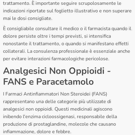
trattamento. È importante seguire scrupolosamente le
indicazioni riportate sul foglietto illustrativo e non superare
mai le dosi consigliate.
È consigliabile consultare il medico o il farmacista quando il
dolore persiste oltre i tempi previsti, si intensifica
nonostante il trattamento, o quando si manifestano effetti
collaterali. La consulenza professionale è essenziale anche
per evitare interazioni farmacologiche pericolose.
Analgesici Non Oppioidi -
FANS e Paracetamolo
I Farmaci Antinfiammatori Non Steroidei (FANS)
rappresentano una delle categorie più utilizzate di
analgesici non oppioidi. Questi medicinali agiscono
inibendo l'enzima cicloossigenasi, responsabile della
produzione di prostaglandine, molecole che causano
infiammazione, dolore e febbre.