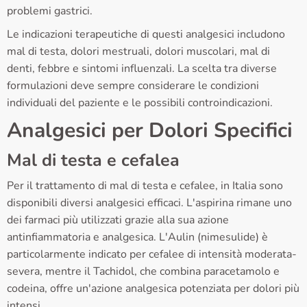
problemi gastrici.
Le indicazioni terapeutiche di questi analgesici includono
mal di testa, dolori mestruali, dolori muscolari, mal di
denti, febbre e sintomi influenzali. La scelta tra diverse
formulazioni deve sempre considerare le condizioni
individuali del paziente e le possibili controindicazioni.
Analgesici per Dolori Specifici
Mal di testa e cefalea
Per il trattamento di mal di testa e cefalee, in Italia sono
disponibili diversi analgesici efficaci. L'aspirina rimane uno
dei farmaci più utilizzati grazie alla sua azione
antinfiammatoria e analgesica. L'Aulin (nimesulide) è
particolarmente indicato per cefalee di intensità moderata-
severa, mentre il Tachidol, che combina paracetamolo e
codeina, offre un'azione analgesica potenziata per dolori più
intensi.