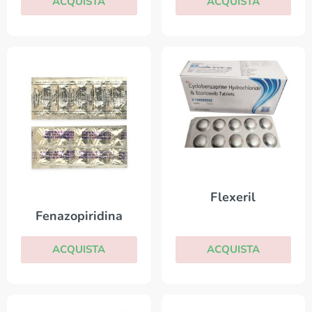
ACQUISTA
ACQUISTA
Flexeril
Fenazopiridina
ACQUISTA
ACQUISTA