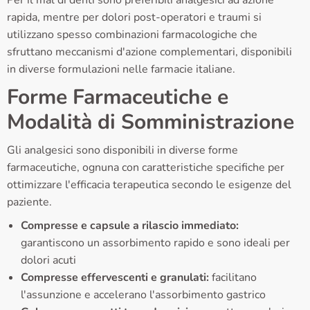
Per il mal di denti sono preferibili analgesici ad azione
rapida, mentre per dolori post-operatori e traumi si
utilizzano spesso combinazioni farmacologiche che
sfruttano meccanismi d'azione complementari, disponibili
in diverse formulazioni nelle farmacie italiane.
Forme Farmaceutiche e
Modalità di Somministrazione
Gli analgesici sono disponibili in diverse forme
farmaceutiche, ognuna con caratteristiche specifiche per
ottimizzare l'efficacia terapeutica secondo le esigenze del
paziente.
Compresse e capsule a rilascio immediato:
garantiscono un assorbimento rapido e sono ideali per
dolori acuti
Compresse effervescenti e granulati:
facilitano
l'assunzione e accelerano l'assorbimento gastrico