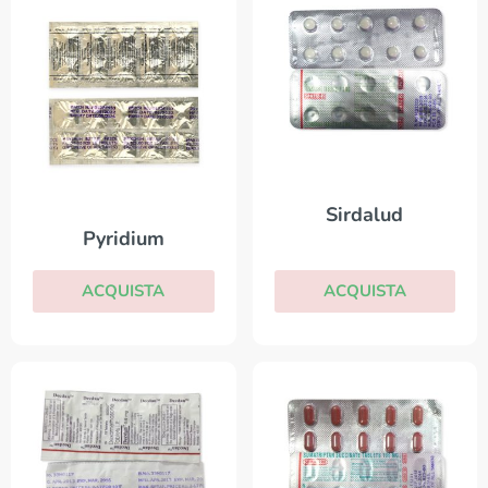
Sirdalud
Pyridium
ACQUISTA
ACQUISTA