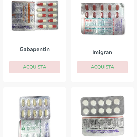
Gabapentin
Imigran
ACQUISTA
ACQUISTA