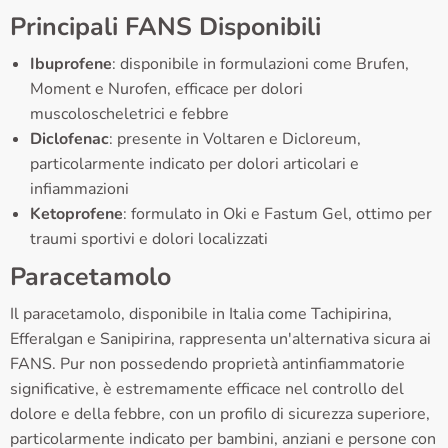
Principali FANS Disponibili
Ibuprofene
: disponibile in formulazioni come Brufen,
Moment e Nurofen, efficace per dolori
muscoloscheletrici e febbre
Diclofenac
: presente in Voltaren e Dicloreum,
particolarmente indicato per dolori articolari e
infiammazioni
Ketoprofene
: formulato in Oki e Fastum Gel, ottimo per
traumi sportivi e dolori localizzati
Paracetamolo
Il paracetamolo, disponibile in Italia come Tachipirina,
Efferalgan e Sanipirina, rappresenta un'alternativa sicura ai
FANS. Pur non possedendo proprietà antinfiammatorie
significative, è estremamente efficace nel controllo del
dolore e della febbre, con un profilo di sicurezza superiore,
particolarmente indicato per bambini, anziani e persone con