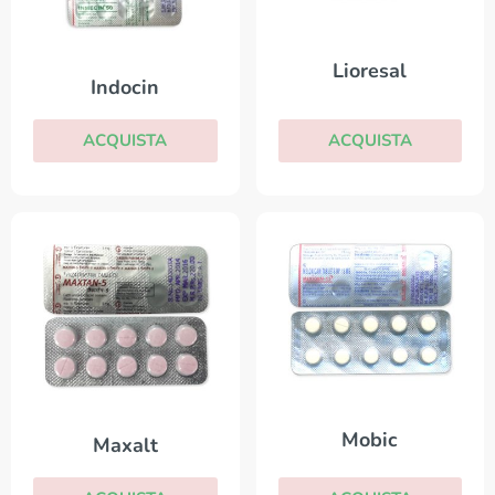
Lioresal
Indocin
ACQUISTA
ACQUISTA
Mobic
Maxalt