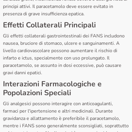
principi attivi. Il paracetamolo deve essere evitato in
presenza di grave insufficienza epatica.
Effetti Collaterali Principali
Gli effetti collaterali gastrointestinali dei FANS includono
nausea, bruciore di stomaco, ulcere e sanguinamenti. A
livello cardiovascolare possono aumentare il rischio di
infarto e ictus, specialmente con uso prolungato. Il
paracetamolo, se assunto in dosi eccessive, può causare
gravi danni epatici.
Interazioni Farmacologiche e
Popolazioni Speciali
Gli analgesici possono interagire con anticoagulanti,
farmaci per l'ipertensione e altri medicinali. Durante
gravidanza e allattamento è preferibile il paracetamolo,
mentre i FANS sono generalmente sconsigliati, soprattutto