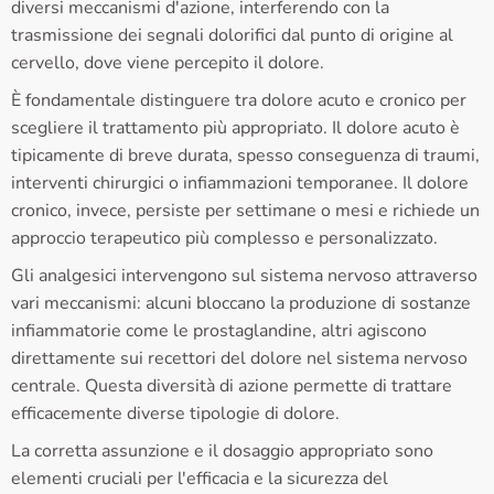
diversi meccanismi d'azione, interferendo con la
trasmissione dei segnali dolorifici dal punto di origine al
cervello, dove viene percepito il dolore.
È fondamentale distinguere tra dolore acuto e cronico per
scegliere il trattamento più appropriato. Il dolore acuto è
tipicamente di breve durata, spesso conseguenza di traumi,
interventi chirurgici o infiammazioni temporanee. Il dolore
cronico, invece, persiste per settimane o mesi e richiede un
approccio terapeutico più complesso e personalizzato.
Gli analgesici intervengono sul sistema nervoso attraverso
vari meccanismi: alcuni bloccano la produzione di sostanze
infiammatorie come le prostaglandine, altri agiscono
direttamente sui recettori del dolore nel sistema nervoso
centrale. Questa diversità di azione permette di trattare
efficacemente diverse tipologie di dolore.
La corretta assunzione e il dosaggio appropriato sono
elementi cruciali per l'efficacia e la sicurezza del