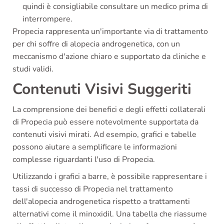
quindi è consigliabile consultare un medico prima di
interrompere.
Propecia rappresenta un'importante via di trattamento
per chi soffre di alopecia androgenetica, con un
meccanismo d'azione chiaro e supportato da cliniche e
studi validi.
Contenuti Visivi Suggeriti
La comprensione dei benefici e degli effetti collaterali
di Propecia può essere notevolmente supportata da
contenuti visivi mirati. Ad esempio, grafici e tabelle
possono aiutare a semplificare le informazioni
complesse riguardanti l'uso di Propecia.
Utilizzando i grafici a barre, è possibile rappresentare i
tassi di successo di Propecia nel trattamento
dell'alopecia androgenetica rispetto a trattamenti
alternativi come il minoxidil. Una tabella che riassume