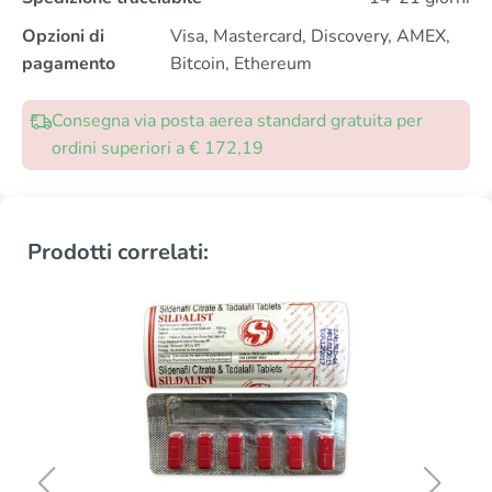
Opzioni di
Visa, Mastercard, Discovery, AMEX,
pagamento
Bitcoin, Ethereum
Consegna via posta aerea standard gratuita per
ordini superiori a € 172,19
Prodotti correlati: