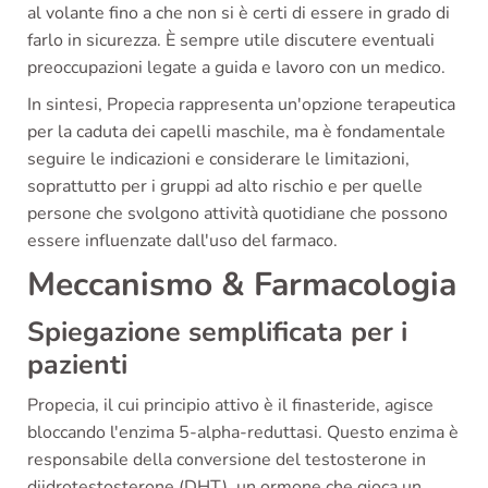
al volante fino a che non si è certi di essere in grado di
farlo in sicurezza. È sempre utile discutere eventuali
preoccupazioni legate a guida e lavoro con un medico.
In sintesi, Propecia rappresenta un'opzione terapeutica
per la caduta dei capelli maschile, ma è fondamentale
seguire le indicazioni e considerare le limitazioni,
soprattutto per i gruppi ad alto rischio e per quelle
persone che svolgono attività quotidiane che possono
essere influenzate dall'uso del farmaco.
Meccanismo & Farmacologia
Spiegazione semplificata per i
pazienti
Propecia, il cui principio attivo è il finasteride, agisce
bloccando l'enzima 5-alpha-reduttasi. Questo enzima è
responsabile della conversione del testosterone in
diidrotestosterone (DHT), un ormone che gioca un