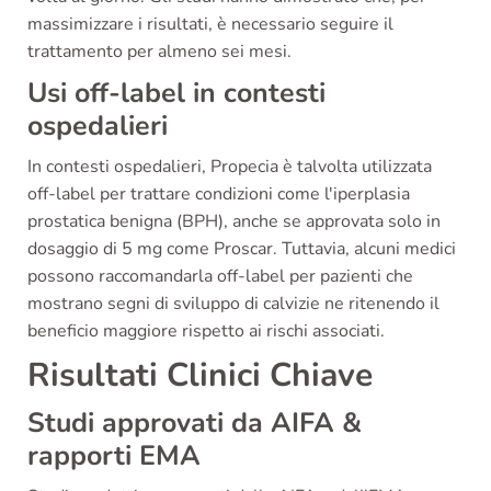
massimizzare i risultati, è necessario seguire il
trattamento per almeno sei mesi.
Usi off-label in contesti
ospedalieri
In contesti ospedalieri, Propecia è talvolta utilizzata
off-label per trattare condizioni come l'iperplasia
prostatica benigna (BPH), anche se approvata solo in
dosaggio di 5 mg come Proscar. Tuttavia, alcuni medici
possono raccomandarla off-label per pazienti che
mostrano segni di sviluppo di calvizie ne ritenendo il
beneficio maggiore rispetto ai rischi associati.
Risultati Clinici Chiave
Studi approvati da AIFA &
rapporti EMA