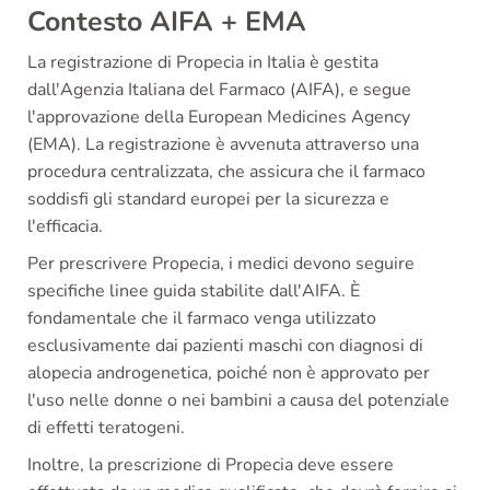
Contesto AIFA + EMA
La registrazione di Propecia in Italia è gestita
dall'Agenzia Italiana del Farmaco (AIFA), e segue
l'approvazione della European Medicines Agency
(EMA). La registrazione è avvenuta attraverso una
procedura centralizzata, che assicura che il farmaco
soddisfi gli standard europei per la sicurezza e
l'efficacia.
Per prescrivere Propecia, i medici devono seguire
specifiche linee guida stabilite dall'AIFA. È
fondamentale che il farmaco venga utilizzato
esclusivamente dai pazienti maschi con diagnosi di
alopecia androgenetica, poiché non è approvato per
l'uso nelle donne o nei bambini a causa del potenziale
di effetti teratogeni.
Inoltre, la prescrizione di Propecia deve essere