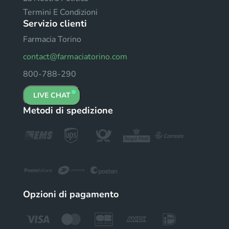
Termini E Condizioni
Servizio clienti
Farmacia Torino
contact@farmaciatorino.com
800-788-290
LIVE CHAT
Metodi di spedizione
Opzioni di pagamento