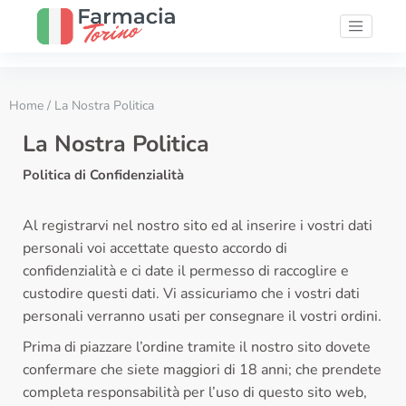
Home
/ La Nostra Politica
La Nostra Politica
Politica di Confidenzialità
Al registrarvi nel nostro sito ed al inserire i vostri dati
personali voi accettate questo accordo di
confidenzialità e ci date il permesso di raccoglire e
custodire questi dati. Vi assicuriamo che i vostri dati
personali verranno usati per consegnare il vostri ordini.
Prima di piazzare l’ordine tramite il nostro sito dovete
confermare che siete maggiori di 18 anni; che prendete
completa responsabilità per l’uso di questo sito web,