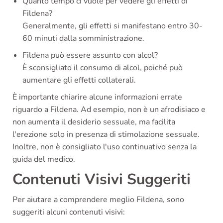
Quanto tempo ci vuole per vedere gli effetti di
Fildena?
Generalmente, gli effetti si manifestano entro 30-
60 minuti dalla somministrazione.
Fildena può essere assunto con alcol?
È sconsigliato il consumo di alcol, poiché può
aumentare gli effetti collaterali.
È importante chiarire alcune informazioni errate
riguardo a Fildena. Ad esempio, non è un afrodisiaco e
non aumenta il desiderio sessuale, ma facilita
l'erezione solo in presenza di stimolazione sessuale.
Inoltre, non è consigliato l'uso continuativo senza la
guida del medico.
Contenuti Visivi Suggeriti
Per aiutare a comprendere meglio Fildena, sono
suggeriti alcuni contenuti visivi: