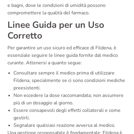
e bagni, dove le condizioni di umidità possono
compromettere la qualità del farmaco.
Linee Guida per un Uso
Corretto
Per garantire un uso sicuro ed efficace di Fildena, è
essenziale seguire le linee guida fornite dal medico
curante. Attenersi a quanto segue:
Consultare sempre il medico prima di utilizzare
Fildena, specialmente se ci sono condizioni mediche
preesistenti.
Non eccedere la dose raccomandata; non assumere
più di un dosaggio al giorno.
Essere consapevoli degli effetti collaterali e come
gestirli.
Segnalare qualsiasi reazione avversa al medico.
Una gestione responsabile è fondamentale: Fildena è