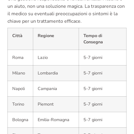
un aiuto, non una soluzione magica. La trasparenza con
il medico su eventuali preoccupazioni o sintomi è la
chiave per un trattamento efficace.
Città
Regione
Tempo di
Consegna
Roma
Lazio
5-7 giorni
Milano
Lombardia
5-7 giorni
Napoli
Campania
5-7 giorni
Torino
Piemont
5-7 giorni
Bologna
Emilia-Romagna
5-7 giorni