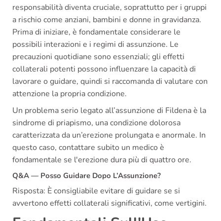
responsabilità diventa cruciale, soprattutto per i gruppi
a rischio come anziani, bambini e donne in gravidanza.
Prima di iniziare, è fondamentale considerare le
possibili interazioni e i regimi di assunzione. Le
precauzioni quotidiane sono essenziali; gli effetti
collaterali potenti possono influenzare la capacità di
lavorare o guidare, quindi si raccomanda di valutare con
attenzione la propria condizione.
Un problema serio legato all’assunzione di Fildena è la
sindrome di priapismo, una condizione dolorosa
caratterizzata da un’erezione prolungata e anormale. In
questo caso, contattare subito un medico è
fondamentale se l'erezione dura più di quattro ore.
Q&A — Posso Guidare Dopo L’Assunzione?
Risposta: È consigliabile evitare di guidare se si
avvertono effetti collaterali significativi, come vertigini.