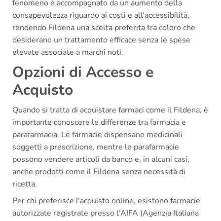
fenomeno è accompagnato da un aumento della
consapevolezza riguardo ai costi e all'accessibilità,
rendendo Fildena una scelta preferita tra coloro che
desiderano un trattamento efficace senza le spese
elevate associate a marchi noti.
Opzioni di Accesso e
Acquisto
Quando si tratta di acquistare farmaci come il Fildena, è
importante conoscere le differenze tra farmacia e
parafarmacia. Le farmacie dispensano medicinali
soggetti a prescrizione, mentre le parafarmacie
possono vendere articoli da banco e, in alcuni casi,
anche prodotti come il Fildena senza necessità di
ricetta.
Per chi preferisce l'acquisto online, esistono farmacie
autorizzate registrate presso l'AIFA (Agenzia Italiana