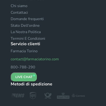
Chi siamo
Contattaci
Domande frequenti
Stato Dell'ordine
La Nostra Politica
Termini E Condizioni
Servizio clienti
Farmacia Torino
contact@farmaciatorino.com
800-788-290
LIVE CHAT
Metodi di spedizione