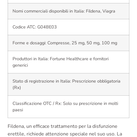
Nomi commerciali disponibili in Italia: Fildena, Viagra
Codice ATC: G04BE03
Forme e dosaggi: Compresse, 25 mg, 50 mg, 100 mg
Produttori in Italia: Fortune Healthcare e fornitori
generici
Stato di registrazione in Italia: Prescrizione obbligatoria
(Rx)
Classificazione OTC / Rx: Solo su prescrizione in molti
paesi
Fildena, un efficace trattamento per la disfunzione
erettile, richiede attenzione speciale nel suo uso. La