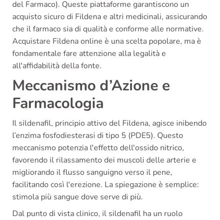
del Farmaco). Queste piattaforme garantiscono un
acquisto sicuro di Fildena e altri medicinali, assicurando
che il farmaco sia di qualità e conforme alle normative.
Acquistare Fildena online è una scelta popolare, ma è
fondamentale fare attenzione alla legalità e
all'affidabilità della fonte.
Meccanismo d’Azione e
Farmacologia
Il sildenafil, principio attivo del Fildena, agisce inibendo
l’enzima fosfodiesterasi di tipo 5 (PDE5). Questo
meccanismo potenzia l'effetto dell'ossido nitrico,
favorendo il rilassamento dei muscoli delle arterie e
migliorando il flusso sanguigno verso il pene,
facilitando così l'erezione. La spiegazione è semplice:
stimola più sangue dove serve di più.
Dal punto di vista clinico, il sildenafil ha un ruolo