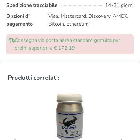
Spedizione tracciabile
14-21 giorni
Opzioni di
Visa, Mastercard, Discovery, AMEX,
pagamento
Bitcoin, Ethereum
Consegna via posta aerea standard gratuita per
ordini superiori a € 172,19
Prodotti correlati: