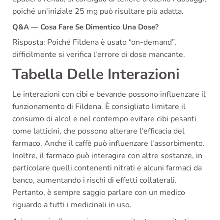
poiché un'iniziale 25 mg può risultare più adatta.
Q&A — Cosa Fare Se Dimentico Una Dose?
Risposta: Poiché Fildena è usato “on-demand”,
difficilmente si verifica l'errore di dose mancante.
Tabella Delle Interazioni
Le interazioni con cibi e bevande possono influenzare il
funzionamento di Fildena. È consigliato limitare il
consumo di alcol e nel contempo evitare cibi pesanti
come latticini, che possono alterare l'efficacia del
farmaco. Anche il caffè può influenzare l'assorbimento.
Inoltre, il farmaco può interagire con altre sostanze, in
particolare quelli contenenti nitrati e alcuni farmaci da
banco, aumentando i rischi di effetti collaterali.
Pertanto, è sempre saggio parlare con un medico
riguardo a tutti i medicinali in uso.