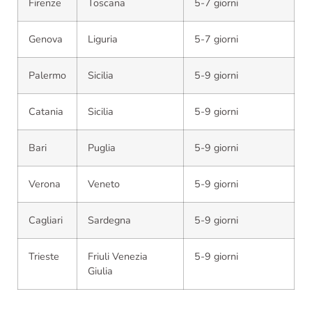
Firenze
Toscana
5-7 giorni
Genova
Liguria
5-7 giorni
Palermo
Sicilia
5-9 giorni
Catania
Sicilia
5-9 giorni
Bari
Puglia
5-9 giorni
Verona
Veneto
5-9 giorni
Cagliari
Sardegna
5-9 giorni
Trieste
Friuli Venezia
5-9 giorni
Giulia