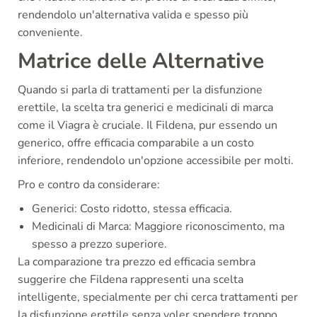
rendendolo un'alternativa valida e spesso più
conveniente.
Matrice delle Alternative
Quando si parla di trattamenti per la disfunzione
erettile, la scelta tra generici e medicinali di marca
come il Viagra è cruciale. Il Fildena, pur essendo un
generico, offre efficacia comparabile a un costo
inferiore, rendendolo un'opzione accessibile per molti.
Pro e contro da considerare:
Generici: Costo ridotto, stessa efficacia.
Medicinali di Marca: Maggiore riconoscimento, ma
spesso a prezzo superiore.
La comparazione tra prezzo ed efficacia sembra
suggerire che Fildena rappresenti una scelta
intelligente, specialmente per chi cerca trattamenti per
la disfunzione erettile senza voler spendere troppo.