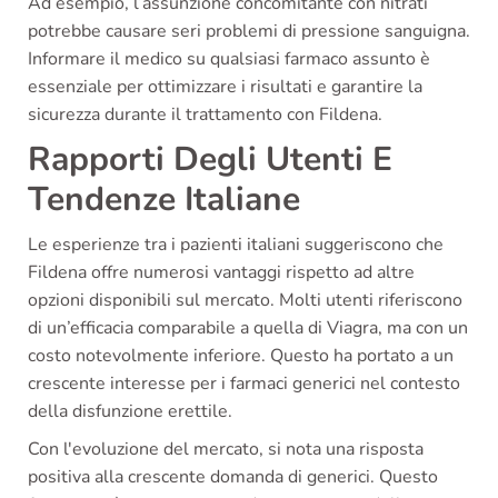
Ad esempio, l’assunzione concomitante con nitrati
potrebbe causare seri problemi di pressione sanguigna.
Informare il medico su qualsiasi farmaco assunto è
essenziale per ottimizzare i risultati e garantire la
sicurezza durante il trattamento con Fildena.
Rapporti Degli Utenti E
Tendenze Italiane
Le esperienze tra i pazienti italiani suggeriscono che
Fildena offre numerosi vantaggi rispetto ad altre
opzioni disponibili sul mercato. Molti utenti riferiscono
di un’efficacia comparabile a quella di Viagra, ma con un
costo notevolmente inferiore. Questo ha portato a un
crescente interesse per i farmaci generici nel contesto
della disfunzione erettile.
Con l'evoluzione del mercato, si nota una risposta
positiva alla crescente domanda di generici. Questo