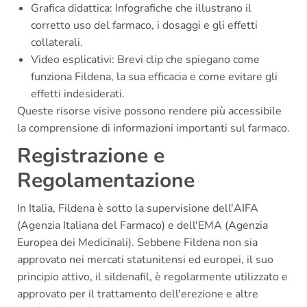
Grafica didattica: Infografiche che illustrano il
corretto uso del farmaco, i dosaggi e gli effetti
collaterali.
Video esplicativi: Brevi clip che spiegano come
funziona Fildena, la sua efficacia e come evitare gli
effetti indesiderati.
Queste risorse visive possono rendere più accessibile
la comprensione di informazioni importanti sul farmaco.
Registrazione e
Regolamentazione
In Italia, Fildena è sotto la supervisione dell'AIFA
(Agenzia Italiana del Farmaco) e dell'EMA (Agenzia
Europea dei Medicinali). Sebbene Fildena non sia
approvato nei mercati statunitensi ed europei, il suo
principio attivo, il sildenafil, è regolarmente utilizzato e
approvato per il trattamento dell'erezione e altre