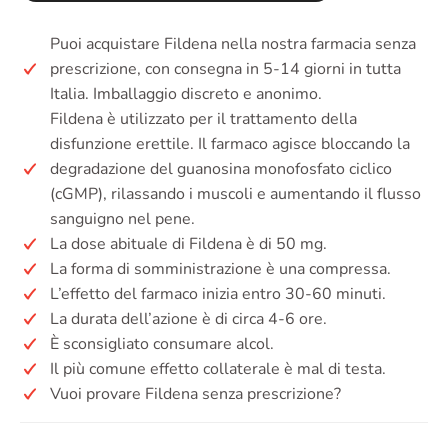
Puoi acquistare Fildena nella nostra farmacia senza
prescrizione, con consegna in 5-14 giorni in tutta
Italia. Imballaggio discreto e anonimo.
Fildena è utilizzato per il trattamento della
disfunzione erettile. Il farmaco agisce bloccando la
degradazione del guanosina monofosfato ciclico
(cGMP), rilassando i muscoli e aumentando il flusso
sanguigno nel pene.
La dose abituale di Fildena è di 50 mg.
La forma di somministrazione è una compressa.
L’effetto del farmaco inizia entro 30-60 minuti.
La durata dell’azione è di circa 4-6 ore.
È sconsigliato consumare alcol.
Il più comune effetto collaterale è mal di testa.
Vuoi provare Fildena senza prescrizione?