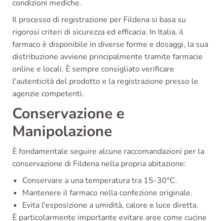
condizioni mediche.
Il processo di registrazione per Fildena si basa su
rigorosi criteri di sicurezza ed efficacia. In Italia, il
farmaco è disponibile in diverse forme e dosaggi, la sua
distribuzione avviene principalmente tramite farmacie
online e locali. È sempre consigliato verificare
l'autenticità del prodotto e la registrazione presso le
agenzie competenti.
Conservazione e
Manipolazione
È fondamentale seguire alcune raccomandazioni per la
conservazione di Fildena nella propria abitazione:
Conservare a una temperatura tra 15-30°C.
Mantenere il farmaco nella confezione originale.
Evita l'esposizione a umidità, calore e luce diretta.
È particolarmente importante evitare aree come cucine