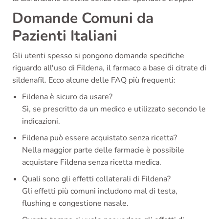
Domande Comuni da
Pazienti Italiani
Gli utenti spesso si pongono domande specifiche
riguardo all'uso di Fildena, il farmaco a base di citrate di
sildenafil. Ecco alcune delle FAQ più frequenti:
Fildena è sicuro da usare?
Sì, se prescritto da un medico e utilizzato secondo le
indicazioni.
Fildena può essere acquistato senza ricetta?
Nella maggior parte delle farmacie è possibile
acquistare Fildena senza ricetta medica.
Quali sono gli effetti collaterali di Fildena?
Gli effetti più comuni includono mal di testa,
flushing e congestione nasale.