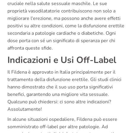
cruciale nella salute sessuale maschile. Le sue
proprietà vasodilatatorie contribuiscono non solo a
migliorare l'erezione, ma possono anche avere effetti
positivi su altre condizioni, come la disfunzione erettile
secondaria a patologie cardiache o diabetiche. Ogni
dose porta con sé un significato di speranza per chi
affronta queste sfide.
Indicazioni e Usi Off-Label
Il Fildena è approvato in Italia principalmente per il
trattamento della disfunzione erettile. Gli studi clinici
hanno dimostrato che il suo uso porta significativi
benefici, garantendo una migliore vita sessuale.
Qualcuno può chiedersi: ci sono altre indicazioni?
Assolutamente!
In alcune situazioni ospedaliere, Fildena può essere
somministrato off-label per altre patologie. Ad