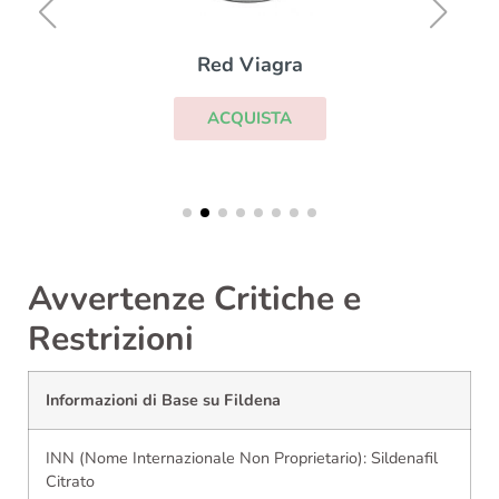
Red Viagra
ACQUISTA
Avvertenze Critiche e
Restrizioni
Informazioni di Base su Fildena
INN (Nome Internazionale Non Proprietario): Sildenafil
Citrato