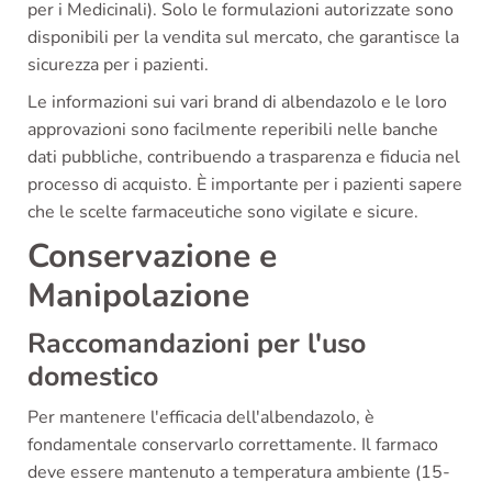
per i Medicinali). Solo le formulazioni autorizzate sono
disponibili per la vendita sul mercato, che garantisce la
sicurezza per i pazienti.
Le informazioni sui vari brand di albendazolo e le loro
approvazioni sono facilmente reperibili nelle banche
dati pubbliche, contribuendo a trasparenza e fiducia nel
processo di acquisto. È importante per i pazienti sapere
che le scelte farmaceutiche sono vigilate e sicure.
Conservazione e
Manipolazione
Raccomandazioni per l'uso
domestico
Per mantenere l'efficacia dell'albendazolo, è
fondamentale conservarlo correttamente. Il farmaco
deve essere mantenuto a temperatura ambiente (15-