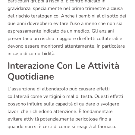
particolari gruppi a rischio. È controindicato in
gravidanza, specialmente nel primo trimestre a causa
del rischio teratogenico. Anche i bambini al di sotto dei
due anni dovrebbero evitare l'uso a meno che non sia
espressamente indicato da un medico. Gli anziani
presentano un rischio maggiore di effetti collaterali e
devono essere monitorati attentamente, in particolare
in caso di comorbidità.
Interazione Con Le Attività
Quotidiane
L'assunzione di albendazolo può causare effetti
collaterali come vertigini o mal di testa. Questi effetti
possono influire sulla capacità di guidare o svolgere
lavori che richiedono attenzione. È fondamentale
evitare attività potenzialmente pericolose fino a
quando non si è certi di come si reagirà al farmaco.