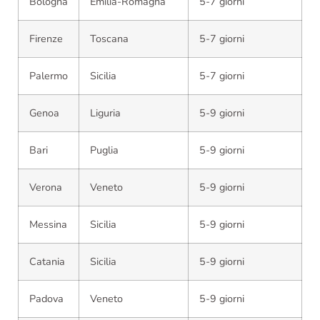
Bologna
Emilia-Romagna
5-7 giorni
Firenze
Toscana
5-7 giorni
Palermo
Sicilia
5-7 giorni
Genoa
Liguria
5-9 giorni
Bari
Puglia
5-9 giorni
Verona
Veneto
5-9 giorni
Messina
Sicilia
5-9 giorni
Catania
Sicilia
5-9 giorni
Padova
Veneto
5-9 giorni