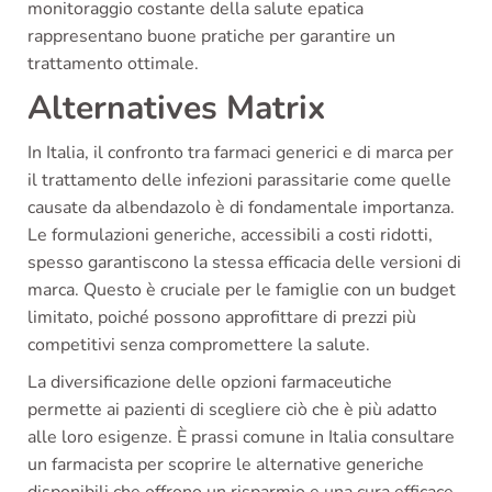
monitoraggio costante della salute epatica
rappresentano buone pratiche per garantire un
trattamento ottimale.
Alternatives Matrix
In Italia, il confronto tra farmaci generici e di marca per
il trattamento delle infezioni parassitarie come quelle
causate da albendazolo è di fondamentale importanza.
Le formulazioni generiche, accessibili a costi ridotti,
spesso garantiscono la stessa efficacia delle versioni di
marca. Questo è cruciale per le famiglie con un budget
limitato, poiché possono approfittare di prezzi più
competitivi senza compromettere la salute.
La diversificazione delle opzioni farmaceutiche
permette ai pazienti di scegliere ciò che è più adatto
alle loro esigenze. È prassi comune in Italia consultare
un farmacista per scoprire le alternative generiche
disponibili che offrono un risparmio e una cura efficace,