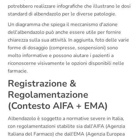
potrebbero realizzare infografiche che illustrano le dosi
standard di albendazolo per le diverse patologie.
Un diagramma che spiega il meccanismo d'azione
dell'albendazolo può anche essere utile per fornire
chiarezza sulla sua attività. In aggiunta, foto delle varie
forme di dosaggio (compresse, sospensioni) sono
molto informative e possono aiutare i pazienti a
riconoscerne visivamente le opzioni disponibili nelle
farmacie.
Registrazione &
Regolamentazione
(Contesto AIFA + EMA)
Albendazolo è soggetto a normative severe in Italia,
con regolamentazioni stabilite sia dall'AIFA (Agenzia
Italiana del Farmaco) che dall'EMA (Agenzia Europea