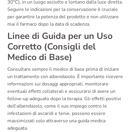
30°C), in un luogo asciutto e lontano dalla luce diretta.
Seguire le indicazioni per la conservazione è cruciale
per garantire la potenza del prodotto e non utilizzare
mai il farmaco dopo la data di scadenza.
Linee di Guida per un Uso
Corretto (Consigli del
Medico di Base)
Consultare sempre il medico di base prima di iniziare
un trattamento con albendazolo. È importante ricevere
informazioni sui dosaggi appropriati, monitorare
eventuali effetti collaterali e assicurarsi di avere un
follow-up adeguato dopo la terapia. Gli effetti positivi
dell'albendazolo, come il suo impiego contro le
infestazioni di ascaridi e tenie, possono essere
massimizzati solo attraverso una guida medica
adeguata.