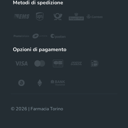
Metodi di spedizione
Opzioni di pagamento
© 2026 | Farmacia Torino