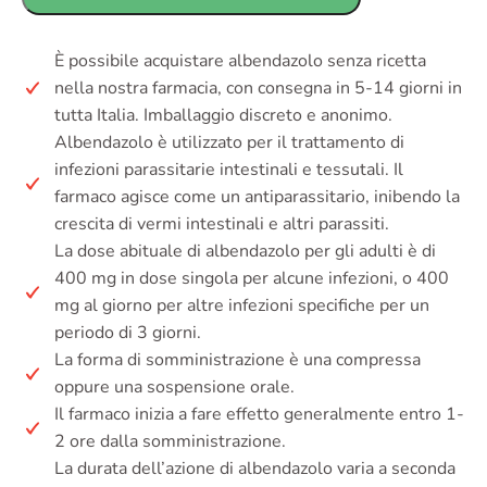
È possibile acquistare albendazolo senza ricetta
nella nostra farmacia, con consegna in 5-14 giorni in
tutta Italia. Imballaggio discreto e anonimo.
Albendazolo è utilizzato per il trattamento di
infezioni parassitarie intestinali e tessutali. Il
farmaco agisce come un antiparassitario, inibendo la
crescita di vermi intestinali e altri parassiti.
La dose abituale di albendazolo per gli adulti è di
400 mg in dose singola per alcune infezioni, o 400
mg al giorno per altre infezioni specifiche per un
periodo di 3 giorni.
La forma di somministrazione è una compressa
oppure una sospensione orale.
Il farmaco inizia a fare effetto generalmente entro 1-
2 ore dalla somministrazione.
La durata dell’azione di albendazolo varia a seconda