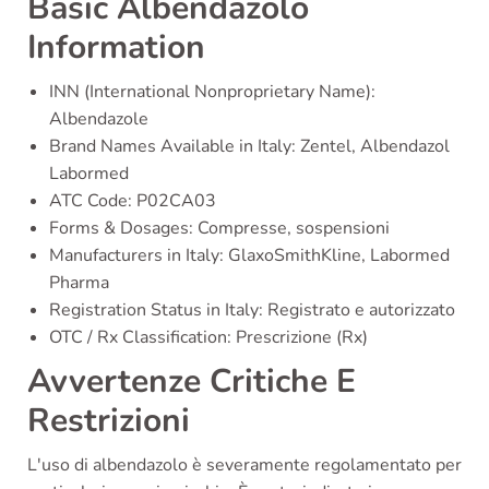
Basic Albendazolo
Information
INN (International Nonproprietary Name):
Albendazole
Brand Names Available in Italy: Zentel, Albendazol
Labormed
ATC Code: P02CA03
Forms & Dosages: Compresse, sospensioni
Manufacturers in Italy: GlaxoSmithKline, Labormed
Pharma
Registration Status in Italy: Registrato e autorizzato
OTC / Rx Classification: Prescrizione (Rx)
Avvertenze Critiche E
Restrizioni
L'uso di albendazolo è severamente regolamentato per