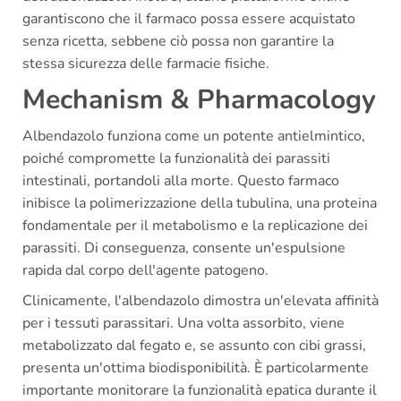
garantiscono che il farmaco possa essere acquistato
senza ricetta, sebbene ciò possa non garantire la
stessa sicurezza delle farmacie fisiche.
Mechanism & Pharmacology
Albendazolo funziona come un potente antielmintico,
poiché compromette la funzionalità dei parassiti
intestinali, portandoli alla morte. Questo farmaco
inibisce la polimerizzazione della tubulina, una proteina
fondamentale per il metabolismo e la replicazione dei
parassiti. Di conseguenza, consente un'espulsione
rapida dal corpo dell'agente patogeno.
Clinicamente, l'albendazolo dimostra un'elevata affinità
per i tessuti parassitari. Una volta assorbito, viene
metabolizzato dal fegato e, se assunto con cibi grassi,
presenta un'ottima biodisponibilità. È particolarmente
importante monitorare la funzionalità epatica durante il