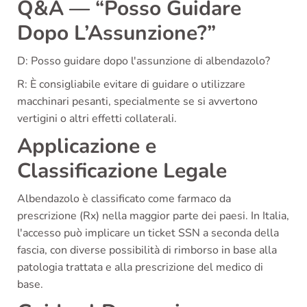
Q&A — “Posso Guidare
Dopo L’Assunzione?”
D: Posso guidare dopo l'assunzione di albendazolo?
R: È consigliabile evitare di guidare o utilizzare
macchinari pesanti, specialmente se si avvertono
vertigini o altri effetti collaterali.
Applicazione e
Classificazione Legale
Albendazolo è classificato come farmaco da
prescrizione (Rx) nella maggior parte dei paesi. In Italia,
l'accesso può implicare un ticket SSN a seconda della
fascia, con diverse possibilità di rimborso in base alla
patologia trattata e alla prescrizione del medico di
base.