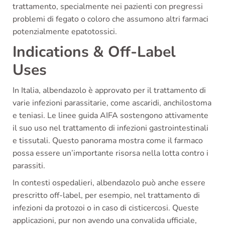
trattamento, specialmente nei pazienti con pregressi
problemi di fegato o coloro che assumono altri farmaci
potenzialmente epatotossici.
Indications & Off-Label
Uses
In Italia, albendazolo è approvato per il trattamento di
varie infezioni parassitarie, come ascaridi, anchilostoma
e teniasi. Le linee guida AIFA sostengono attivamente
il suo uso nel trattamento di infezioni gastrointestinali
e tissutali. Questo panorama mostra come il farmaco
possa essere un’importante risorsa nella lotta contro i
parassiti.
In contesti ospedalieri, albendazolo può anche essere
prescritto off-label, per esempio, nel trattamento di
infezioni da protozoi o in caso di cisticercosi. Queste
applicazioni, pur non avendo una convalida ufficiale,