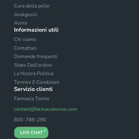
Cura della pelle
Analgesici
Asma
Informazioni utili
Chi siamo
Contattaci
Domande frequenti
Stato Dell'ordine
La Nostra Politica
Termini E Condizioni
Servizio clienti
Farmacia Torino
contact@farmaciatorino.com
800-788-290
LIVE CHAT