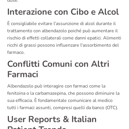
dose.
Interazione con Cibo e Alcol
È consigliabile evitare l'assunzione di alcol durante il
trattamento con albendazolo poiché può aumentare il
rischio di effetti collaterali come danni epatici. Alimenti
ricchi di grassi possono influenzare l'assorbimento del
farmaco.
Conflitti Comuni con Altri
Farmaci
Albendazolo può interagire con farmaci come la
fenitoina o la carbamazepina, che possono diminuire la
sua efficacia. È fondamentale comunicare al medico
tutti i farmaci assunti, compresi quelli da banco (OTC).
User Reports & Italian