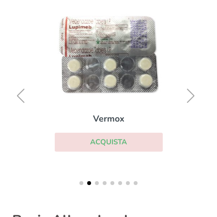
Vermox
ACQUISTA