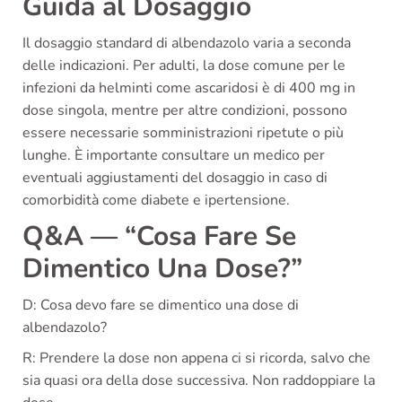
Guida al Dosaggio
Il dosaggio standard di albendazolo varia a seconda
delle indicazioni. Per adulti, la dose comune per le
infezioni da helminti come ascaridosi è di 400 mg in
dose singola, mentre per altre condizioni, possono
essere necessarie somministrazioni ripetute o più
lunghe. È importante consultare un medico per
eventuali aggiustamenti del dosaggio in caso di
comorbidità come diabete e ipertensione.
Q&A — “Cosa Fare Se
Dimentico Una Dose?”
D: Cosa devo fare se dimentico una dose di
albendazolo?
R: Prendere la dose non appena ci si ricorda, salvo che
sia quasi ora della dose successiva. Non raddoppiare la