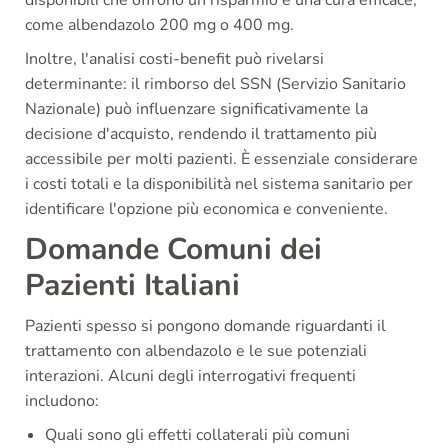
come albendazolo 200 mg o 400 mg.
Inoltre, l'analisi costi-benefit può rivelarsi
determinante: il rimborso del SSN (Servizio Sanitario
Nazionale) può influenzare significativamente la
decisione d'acquisto, rendendo il trattamento più
accessibile per molti pazienti. È essenziale considerare
i costi totali e la disponibilità nel sistema sanitario per
identificare l'opzione più economica e conveniente.
Domande Comuni dei
Pazienti Italiani
Pazienti spesso si pongono domande riguardanti il
trattamento con albendazolo e le sue potenziali
interazioni. Alcuni degli interrogativi frequenti
includono:
Quali sono gli effetti collaterali più comuni