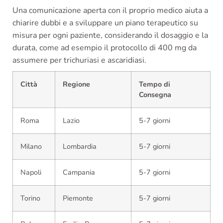
Una comunicazione aperta con il proprio medico aiuta a
chiarire dubbi e a sviluppare un piano terapeutico su
misura per ogni paziente, considerando il dosaggio e la
durata, come ad esempio il protocollo di 400 mg da
assumere per trichuriasi e ascaridiasi.
Città
Regione
Tempo di
Consegna
Roma
Lazio
5-7 giorni
Milano
Lombardia
5-7 giorni
Napoli
Campania
5-7 giorni
Torino
Piemonte
5-7 giorni