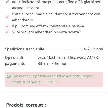
delle indicazioni, ma può durare fino a 28 giorni per
alcune infezioni.
Evita di consumare alcol durante il trattamento con
albendazolo.
Il più comune effetto collaterale è nausea.
Vuoi provare albendazolo senza ricetta?
Spedizione tracciabile
14-21 giorni
Opzioni di
Visa, Mastercard, Discovery, AMEX,
pagamento
Bitcoin, Ethereum
Consegna via posta aerea standard gratuita per
ordini superiori a € 172,19
Prodotti correlati: