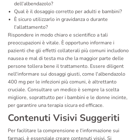
dell'albendazolo?
Qual è il dosaggio corretto per adulti e bambini?
È sicuro utilizzarlo in gravidanza o durante
l'allattamento?
Rispondere in modo chiaro e scientifico a tali
preoccupazioni è vitale. È opportuno informare i
pazienti che gli effetti collaterali più comuni includono
nausea e mal di testa ma che la maggior parte delle
persone tollera bene il trattamento. Essere diligent
nell'informare sui dosaggi giusti, come l'albendazolo
400 mg per le infezioni più comuni, è altrettanto
cruciale. Consultare un medico è sempre la scelta
migliore, soprattutto per i bambini e le donne incinte,
per garantire una terapia sicura ed efficace.
Contenuti Visivi Suggeriti
Per facilitare la comprensione e l'informazione sui
farmaci, è essenziale creare contenuti visivi. Si