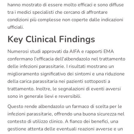
hanno mostrato di essere molto efficaci e sono diffuse
tra i medici specialisti che cercano di affrontare
condizioni più complesse non coperte dalle indicazioni
ufficiali.
Key Clinical Findings
Numerosi studi approvati da AIFA e rapporti EMA
confermano l'efficacia dell'albendazolo nel trattamento
delle infezioni parassitarie. I risultati mostrano un
miglioramento significativo dei sintomi e una riduzione
della carica parassitaria nei pazienti sottoposti a
trattamento. Inoltre, le segnalazioni di eventi avversi
sono in generale lievi e reversibili.
Questo rende albendazolo un farmaco di scelta per le
infezioni parassitarie, offrendo una buona sicurezza nel
contesto di utilizzo clinico. A fianco dei benefici, una
gestione attenta delle eventuali reazioni avverse e un