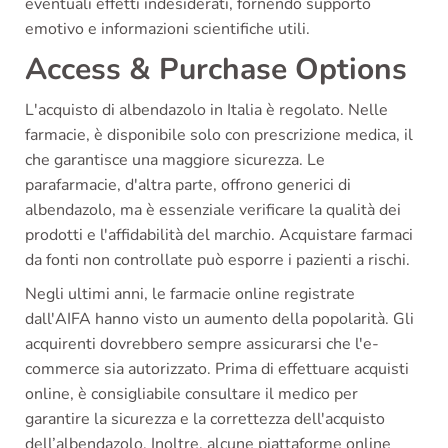
eventuali effetti indesiderati, fornendo supporto
emotivo e informazioni scientifiche utili.
Access & Purchase Options
L'acquisto di albendazolo in Italia è regolato. Nelle
farmacie, è disponibile solo con prescrizione medica, il
che garantisce una maggiore sicurezza. Le
parafarmacie, d'altra parte, offrono generici di
albendazolo, ma è essenziale verificare la qualità dei
prodotti e l'affidabilità del marchio. Acquistare farmaci
da fonti non controllate può esporre i pazienti a rischi.
Negli ultimi anni, le farmacie online registrate
dall'AIFA hanno visto un aumento della popolarità. Gli
acquirenti dovrebbero sempre assicurarsi che l'e-
commerce sia autorizzato. Prima di effettuare acquisti
online, è consigliabile consultare il medico per
garantire la sicurezza e la correttezza dell'acquisto
dell’albendazolo. Inoltre, alcune piattaforme online