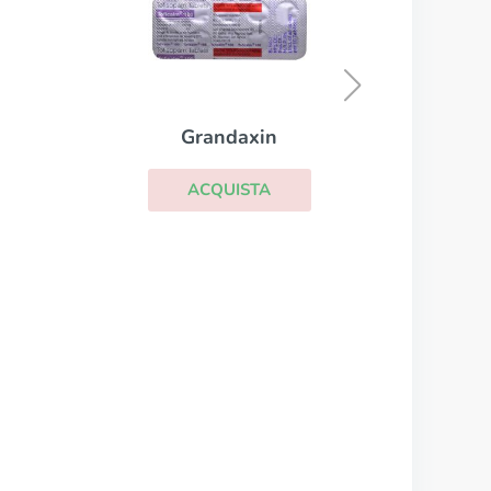
Sonata
ACQUISTA