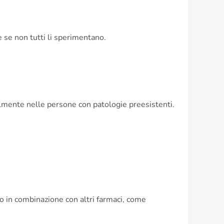
he se non tutti li sperimentano.
almente nelle persone con patologie preesistenti.
o in combinazione con altri farmaci, come