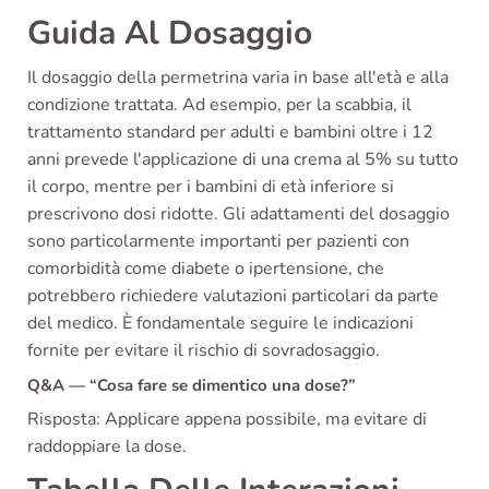
Guida Al Dosaggio
Il dosaggio della permetrina varia in base all'età e alla
condizione trattata. Ad esempio, per la scabbia, il
trattamento standard per adulti e bambini oltre i 12
anni prevede l'applicazione di una crema al 5% su tutto
il corpo, mentre per i bambini di età inferiore si
prescrivono dosi ridotte. Gli adattamenti del dosaggio
sono particolarmente importanti per pazienti con
comorbidità come diabete o ipertensione, che
potrebbero richiedere valutazioni particolari da parte
del medico. È fondamentale seguire le indicazioni
fornite per evitare il rischio di sovradosaggio.
Q&A — “Cosa fare se dimentico una dose?”
Risposta: Applicare appena possibile, ma evitare di
raddoppiare la dose.