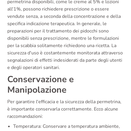
permetrina disponibili, come le creme al 5% e lozioni
all'1%, possono richiedere prescrizione o essere
vendute senza, a seconda della concentrazione e della
specifica indicazione terapeutica. In generale, le
preparazioni per il trattamento dei pidocchi sono
disponibili senza prescrizione, mentre le formulazioni
per la scabbia solitamente richiedono una ricetta. La
sicurezza d'uso è costantemente monitorata attraverso
segnalazioni di effetti indesiderati da parte degli utenti
e degli operatori sanitari.
Conservazione e
Manipolazione
Per garantire l'efficacia e la sicurezza della permetrina,
è importante conservarla correttamente. Ecco alcune
raccomandazioni:
Temperatura: Conservare a temperatura ambiente,