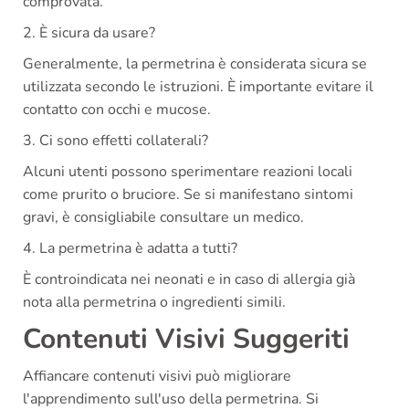
comprovata.
2. È sicura da usare?
Generalmente, la permetrina è considerata sicura se
utilizzata secondo le istruzioni. È importante evitare il
contatto con occhi e mucose.
3. Ci sono effetti collaterali?
Alcuni utenti possono sperimentare reazioni locali
come prurito o bruciore. Se si manifestano sintomi
gravi, è consigliabile consultare un medico.
4. La permetrina è adatta a tutti?
È controindicata nei neonati e in caso di allergia già
nota alla permetrina o ingredienti simili.
Contenuti Visivi Suggeriti
Affiancare contenuti visivi può migliorare
l'apprendimento sull'uso della permetrina. Si