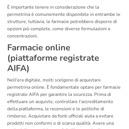
È importante tenere in considerazione che la
permetrina è comunemente disponibile in entrambe le
strutture, tuttavia, le farmacie potrebbero disporre di
opzioni più complete, come diverse formulazioni e
concentrazioni.
Farmacie online
(piattaforme registrate
AIFA)
Nell'era digitale, molti scelgono di acquistare
permetrina online. È fondamentale optare per farmacie
registrate AIFA per garantire la sicurezza. Prima di
effettuare un acquisto, controllare l’accreditamento
della piattaforma, le recensioni e le politiche di
rimborso. Acquistare da fonti ufficiali aiuta a evitare
prodotti non conformi o di scarsa qualità. Avere una