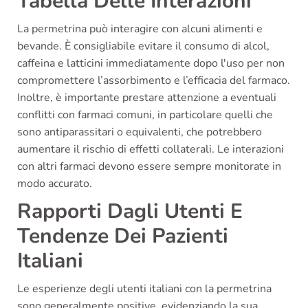
Tabella Delle Interazioni
La permetrina può interagire con alcuni alimenti e
bevande. È consigliabile evitare il consumo di alcol,
caffeina e latticini immediatamente dopo l'uso per non
compromettere l’assorbimento e l’efficacia del farmaco.
Inoltre, è importante prestare attenzione a eventuali
conflitti con farmaci comuni, in particolare quelli che
sono antiparassitari o equivalenti, che potrebbero
aumentare il rischio di effetti collaterali. Le interazioni
con altri farmaci devono essere sempre monitorate in
modo accurato.
Rapporti Dagli Utenti E
Tendenze Dei Pazienti
Italiani
Le esperienze degli utenti italiani con la permetrina
sono generalmente positive, evidenziando la sua