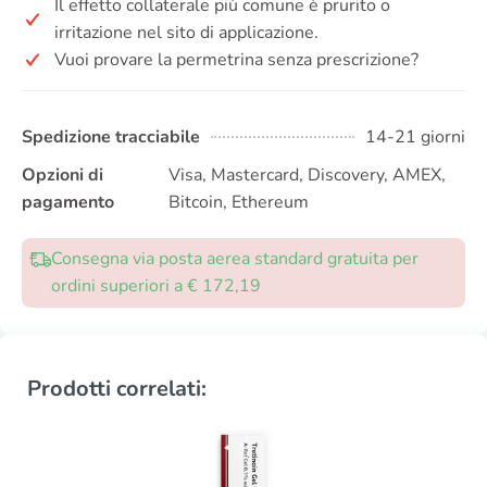
Il effetto collaterale più comune è prurito o
irritazione nel sito di applicazione.
Vuoi provare la permetrina senza prescrizione?
Spedizione tracciabile
14-21 giorni
Opzioni di
Visa, Mastercard, Discovery, AMEX,
pagamento
Bitcoin, Ethereum
Consegna via posta aerea standard gratuita per
ordini superiori a € 172,19
Prodotti correlati: