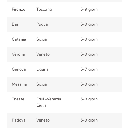
Firenze
Toscana
5-9 giorni
Bari
Puglia
5-9 giorni
Catania
Sicilia
5-9 giorni
Verona
Veneto
5-9 giorni
Genova
Liguria
5-7 giorni
Messina
Sicilia
5-9 giorni
Trieste
Friuli-Venezia
5-9 giorni
Giulia
Padova
Veneto
5-9 giorni