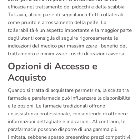
efficacia nel trattamento dei pidocchi e della scabbia.
Tuttavia, alcuni pazienti segnalano effetti collaterali,
come prurito e arrossamento della pelle. La
tollerabilità è un aspetto importante e la maggior parte
degli utenti consiglia di seguire rigorosamente le
indicazioni del medico per massimizzare i benefici del
trattamento e minimizzare i rischi di reazioni avverse.
Opzioni di Accesso e
Acquisto
Quando si tratta di acquistare permetrina, la scelta tra
farmacia e parafarmacia può influenzare la disponibilità
e le opzioni. Le farmacie tradizionali offrono
un’assistenza professionale, consentendo di ottenere
informazioni dettagliate e indicazioni. Al contrario, le
parafarmacie possono disporre di una gamma più
limitata, sebbene spesso presentino prezzi competitivi.