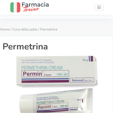
Home
/
Cura della pelle
/ Permetrina
Permetrina