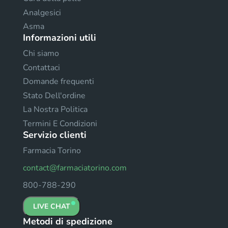
Analgesici
Asma
Informazioni utili
Chi siamo
Contattaci
Domande frequenti
Stato Dell'ordine
La Nostra Politica
Termini E Condizioni
Servizio clienti
Farmacia Torino
contact@farmaciatorino.com
800-788-290
LIVE CHAT
Metodi di spedizione