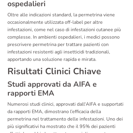
ospedalieri
Oltre alle indicazioni standard, la permetrina viene
occasionalmente utilizzata off-label per altre
infestazioni, come nel caso di infestazioni cutanee più
complesse. In ambienti ospedalieri, i medici possono
prescrivere permetrina per trattare pazienti con
infestazioni resistenti agli insetticidi tradizionali,
apportando una soluzione rapida e mirata.
Risultati Clinici Chiave
Studi approvati da AIFA e
rapporti EMA
Numerosi studi clinici, approvati dall'AIFA e supportati
da rapporti EMA, dimostrano l’efficacia della
permetrina nel trattamento delle infestazioni. Uno dei
più significativi ha mostrato che il 95% dei pazienti