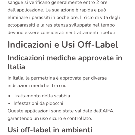
sangue si verificano generalmente entro 2 ore
dall'applicazione. La sua azione è rapida e può
eliminare i parassiti in poche ore. Il ciclo di vita degli
ectoparassiti e la resistenza sviluppata nel tempo
devono essere considerati nei trattamenti ripetuti.
Indicazioni e Usi Off-Label
Indicazioni mediche approvate in
Italia
In Italia, la permetrina è approvata per diverse
indicazioni mediche, tra cui:
Trattamento della scabbia
Infestazioni da pidocchi
Queste applicazioni sono state validate dall'AIFA,
garantendo un uso sicuro e controllato.
Usi off-label in ambienti