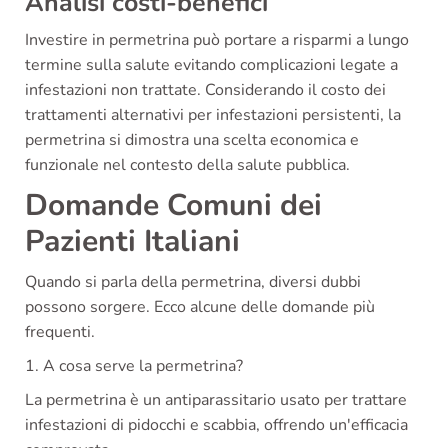
Analisi costi-benefici
Investire in permetrina può portare a risparmi a lungo
termine sulla salute evitando complicazioni legate a
infestazioni non trattate. Considerando il costo dei
trattamenti alternativi per infestazioni persistenti, la
permetrina si dimostra una scelta economica e
funzionale nel contesto della salute pubblica.
Domande Comuni dei
Pazienti Italiani
Quando si parla della permetrina, diversi dubbi
possono sorgere. Ecco alcune delle domande più
frequenti.
1. A cosa serve la permetrina?
La permetrina è un antiparassitario usato per trattare
infestazioni di pidocchi e scabbia, offrendo un'efficacia