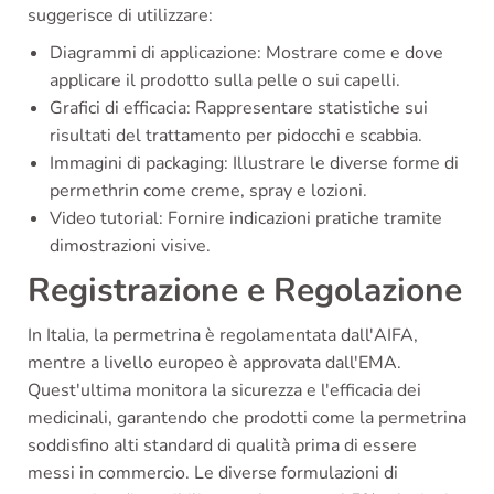
suggerisce di utilizzare:
Diagrammi di applicazione: Mostrare come e dove
applicare il prodotto sulla pelle o sui capelli.
Grafici di efficacia: Rappresentare statistiche sui
risultati del trattamento per pidocchi e scabbia.
Immagini di packaging: Illustrare le diverse forme di
permethrin come creme, spray e lozioni.
Video tutorial: Fornire indicazioni pratiche tramite
dimostrazioni visive.
Registrazione e Regolazione
In Italia, la permetrina è regolamentata dall'AIFA,
mentre a livello europeo è approvata dall'EMA.
Quest'ultima monitora la sicurezza e l'efficacia dei
medicinali, garantendo che prodotti come la permetrina
soddisfino alti standard di qualità prima di essere
messi in commercio. Le diverse formulazioni di