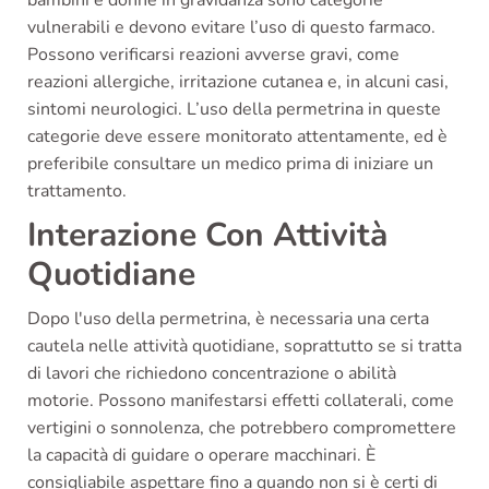
vulnerabili e devono evitare l’uso di questo farmaco.
Possono verificarsi reazioni avverse gravi, come
reazioni allergiche, irritazione cutanea e, in alcuni casi,
sintomi neurologici. L’uso della permetrina in queste
categorie deve essere monitorato attentamente, ed è
preferibile consultare un medico prima di iniziare un
trattamento.
Interazione Con Attività
Quotidiane
Dopo l'uso della permetrina, è necessaria una certa
cautela nelle attività quotidiane, soprattutto se si tratta
di lavori che richiedono concentrazione o abilità
motorie. Possono manifestarsi effetti collaterali, come
vertigini o sonnolenza, che potrebbero compromettere
la capacità di guidare o operare macchinari. È
consigliabile aspettare fino a quando non si è certi di