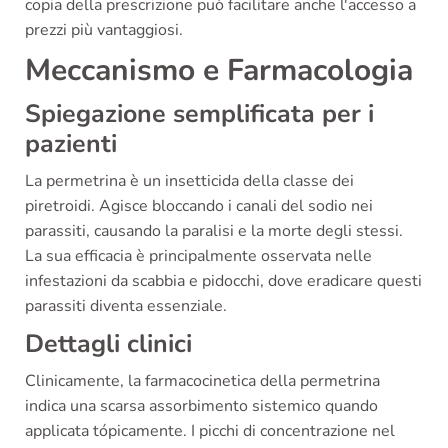
copia della prescrizione può facilitare anche l'accesso a
prezzi più vantaggiosi.
Meccanismo e Farmacologia
Spiegazione semplificata per i
pazienti
La permetrina è un insetticida della classe dei
piretroidi. Agisce bloccando i canali del sodio nei
parassiti, causando la paralisi e la morte degli stessi.
La sua efficacia è principalmente osservata nelle
infestazioni da scabbia e pidocchi, dove eradicare questi
parassiti diventa essenziale.
Dettagli clinici
Clinicamente, la farmacocinetica della permetrina
indica una scarsa assorbimento sistemico quando
applicata tópicamente. I picchi di concentrazione nel