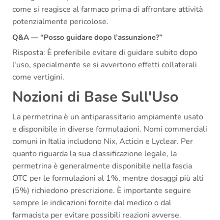
come si reagisce al farmaco prima di affrontare attività
potenzialmente pericolose.
Q&A — “Posso guidare dopo l’assunzione?”
Risposta: È preferibile evitare di guidare subito dopo
l'uso, specialmente se si avvertono effetti collaterali
come vertigini.
Nozioni di Base Sull'Uso
La permetrina è un antiparassitario ampiamente usato
e disponibile in diverse formulazioni. Nomi commerciali
comuni in Italia includono Nix, Acticin e Lyclear. Per
quanto riguarda la sua classificazione legale, la
permetrina è generalmente disponibile nella fascia
OTC per le formulazioni al 1%, mentre dosaggi più alti
(5%) richiedono prescrizione. È importante seguire
sempre le indicazioni fornite dal medico o dal
farmacista per evitare possibili reazioni avverse.