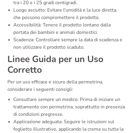
tra i 20 e i 25 gradi centigradi.
Luogo asciutto: Evitare l'umidità e la luce diretta,
che possono compromettere il prodotto.
Accessibilità: Tenere il prodotto lontano dalla
portata dei bambini e animali domestici.
Scadenza: Controllare sempre la data di scadenza e
non utilizzare il prodotto scaduto.
Linee Guida per un Uso
Corretto
Per un uso efficace e sicuro della permetrina,
considerare i seguenti consigli:
Consultare sempre un medico: Prima di iniziare un
trattamento con permetrina, soprattutto in presenza
di condizioni pregresse.
Applicazione adeguata: Seguire le istruzioni sul
foglietto illustrativo, applicando la crema su tutta la