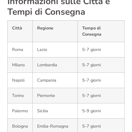
Informazioni sulle Città e
Tempi di Consegna
Città
Regione
Tempo di
Consegna
Roma
Lazio
5-7 giorni
Milano
Lombardia
5-7 giorni
Napoli
Campania
5-7 giorni
Torino
Piemonte
5-7 giorni
Palermo
Sicilia
5-9 giorni
Bologna
Emilia-Romagna
5-7 giorni