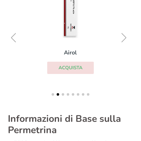
Airol
ACQUISTA
Informazioni di Base sulla
Permetrina