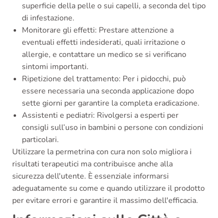
superficie della pelle o sui capelli, a seconda del tipo
di infestazione.
Monitorare gli effetti: Prestare attenzione a
eventuali effetti indesiderati, quali irritazione o
allergie, e contattare un medico se si verificano
sintomi importanti.
Ripetizione del trattamento: Per i pidocchi, può
essere necessaria una seconda applicazione dopo
sette giorni per garantire la completa eradicazione.
Assistenti e pediatri: Rivolgersi a esperti per
consigli sull’uso in bambini o persone con condizioni
particolari.
Utilizzare la permetrina con cura non solo migliora i
risultati terapeutici ma contribuisce anche alla
sicurezza dell'utente. È essenziale informarsi
adeguatamente su come e quando utilizzare il prodotto
per evitare errori e garantire il massimo dell'efficacia.