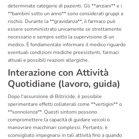
determinate categorie di pazienti. Gli **anziani** e i
**bambini sotto un anno** sono considerati gruppi a
rischio. Durante la **gravidanza**, il farmaco può
essere somministrato unicamente se strettamente
necessario e sempre sotto la supervisione di un
medico. È fondamentale informare il medico riguardo
eventuali condizioni mediche preesistenti, farmaci
attuali e possibili reazioni allergiche.
Interazione con Attività
Quotidiane (lavoro, guida)
Dopo l'assunzione di Biltricide, è possibile
sperimentare effetti collaterali come **vertigini** o
**sonnolenza**. Questi sintomi possono
compromettere la capacità di guidare veicoli o
manovrare macchinari complessi. Pertanto, è
sconsigliato impegnarsi in tali attività fino a quando