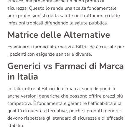
efficace, ma presenta anche un buon profilo di
sicurezza. Questo lo rende una scelta fondamentale
per i professionisti della salute nel trattamento delle
infezioni tropicali difendendo la salute pubblica.
Matrice delle Alternative
Esaminare i farmaci alternativi a Biltricide è cruciale per
i pazienti con esigenze sanitarie diverse.
Generici vs Farmaci di Marca
in Italia
In Italia, oltre al Biltricide di marca, sono disponibili
anche versioni generiche che possono offrire prezzi più
competitivi. È fondamentale garantire l'affidabilità e la
qualità di queste alternative, poiché i prodotti generici
devono rispettare gli standard di sicurezza e di efficacia
stabiliti.