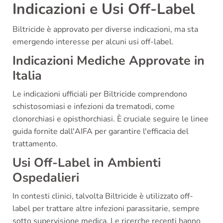
Indicazioni e Usi Off-Label
Biltricide è approvato per diverse indicazioni, ma sta
emergendo interesse per alcuni usi off-label.
Indicazioni Mediche Approvate in
Italia
Le indicazioni ufficiali per Biltricide comprendono
schistosomiasi e infezioni da trematodi, come
clonorchiasi e opisthorchiasi. È cruciale seguire le linee
guida fornite dall'AIFA per garantire l'efficacia del
trattamento.
Usi Off-Label in Ambienti
Ospedalieri
In contesti clinici, talvolta Biltricide è utilizzato off-
label per trattare altre infezioni parassitarie, sempre
sotto supervisione medica. Le ricerche recenti hanno