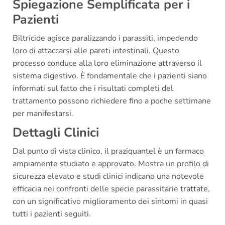
Spiegazione Semplificata per i
Pazienti
Biltricide agisce paralizzando i parassiti, impedendo
loro di attaccarsi alle pareti intestinali. Questo
processo conduce alla loro eliminazione attraverso il
sistema digestivo. È fondamentale che i pazienti siano
informati sul fatto che i risultati completi del
trattamento possono richiedere fino a poche settimane
per manifestarsi.
Dettagli Clinici
Dal punto di vista clinico, il praziquantel è un farmaco
ampiamente studiato e approvato. Mostra un profilo di
sicurezza elevato e studi clinici indicano una notevole
efficacia nei confronti delle specie parassitarie trattate,
con un significativo miglioramento dei sintomi in quasi
tutti i pazienti seguiti.