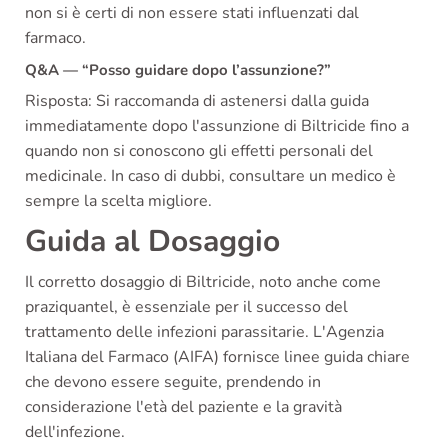
non si è certi di non essere stati influenzati dal
farmaco.
Q&A — “Posso guidare dopo l’assunzione?”
Risposta: Si raccomanda di astenersi dalla guida
immediatamente dopo l'assunzione di Biltricide fino a
quando non si conoscono gli effetti personali del
medicinale. In caso di dubbi, consultare un medico è
sempre la scelta migliore.
Guida al Dosaggio
Il corretto dosaggio di Biltricide, noto anche come
praziquantel, è essenziale per il successo del
trattamento delle infezioni parassitarie. L'Agenzia
Italiana del Farmaco (AIFA) fornisce linee guida chiare
che devono essere seguite, prendendo in
considerazione l'età del paziente e la gravità
dell'infezione.