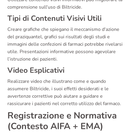
comprensione sull'uso di Biltricide.
Tipi di Contenuti Visivi Utili
Creare grafiche che spiegano il meccanismo d'azione
del praziquantel, grafici sui risultati degli studi e
immagini delle confezioni di farmaci potrebbe rivelarsi
utile. Presentazioni informative possono agevolare
l’istruzione dei pazienti.
Video Esplicativi
Realizzare video che illustrano come e quando
assumere Biltricide, i suoi effetti desiderati e le
avvertenze correttive può aiutare a guidare e
rassicurare i pazienti nel corretto utilizzo del farmaco.
Registrazione e Normativa
(Contesto AIFA + EMA)