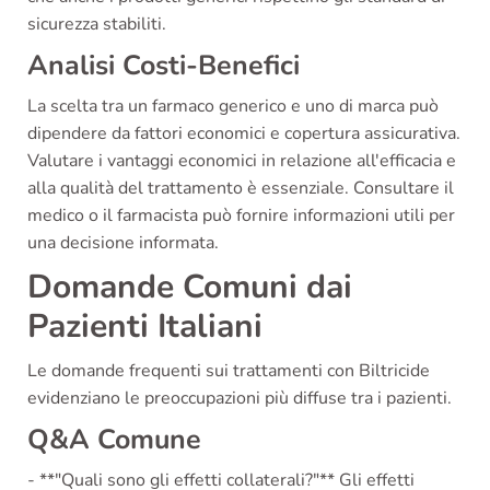
sicurezza stabiliti.
Analisi Costi-Benefici
La scelta tra un farmaco generico e uno di marca può
dipendere da fattori economici e copertura assicurativa.
Valutare i vantaggi economici in relazione all'efficacia e
alla qualità del trattamento è essenziale. Consultare il
medico o il farmacista può fornire informazioni utili per
una decisione informata.
Domande Comuni dai
Pazienti Italiani
Le domande frequenti sui trattamenti con Biltricide
evidenziano le preoccupazioni più diffuse tra i pazienti.
Q&A Comune
- **"Quali sono gli effetti collaterali?"** Gli effetti