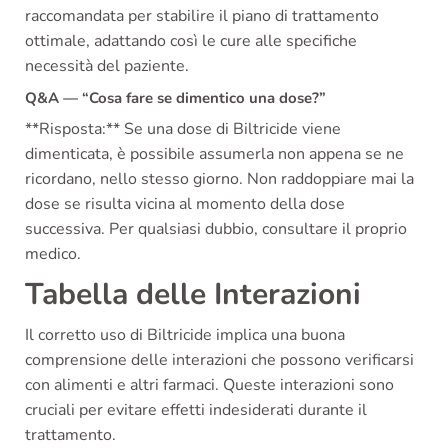
raccomandata per stabilire il piano di trattamento
ottimale, adattando così le cure alle specifiche
necessità del paziente.
Q&A — “Cosa fare se dimentico una dose?”
**Risposta:** Se una dose di Biltricide viene
dimenticata, è possibile assumerla non appena se ne
ricordano, nello stesso giorno. Non raddoppiare mai la
dose se risulta vicina al momento della dose
successiva. Per qualsiasi dubbio, consultare il proprio
medico.
Tabella delle Interazioni
Il corretto uso di Biltricide implica una buona
comprensione delle interazioni che possono verificarsi
con alimenti e altri farmaci. Queste interazioni sono
cruciali per evitare effetti indesiderati durante il
trattamento.