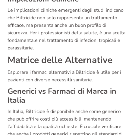
Le implicazioni cliniche emergenti dagli studi indicano
che Biltricide non solo rappresenta un trattamento
efficace, ma presenta anche un buon profilo di
sicurezza. Per i professionisti della salute, è una scelta
fondamentale nel trattamento di infezioni tropicali e
parassitarie.
Matrice delle Alternative
Esplorare i farmaci alternativi a Biltricide è utile per i
pazienti con diverse necessità sanitarie.
Generici vs Farmaci di Marca in
Italia
In Italia, Biltricide è disponibile anche come generico
che può offrire costi più accessibili, mantenendo
l'affidabilità e la qualità richieste. È cruciale verificare
che anche i prodotti generici rispettino gli standard di