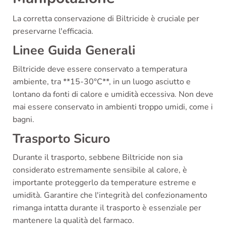
La corretta conservazione di Biltricide è cruciale per
preservarne l'efficacia.
Linee Guida Generali
Biltricide deve essere conservato a temperatura
ambiente, tra **15-30°C**, in un luogo asciutto e
lontano da fonti di calore e umidità eccessiva. Non deve
mai essere conservato in ambienti troppo umidi, come i
bagni.
Trasporto Sicuro
Durante il trasporto, sebbene Biltricide non sia
considerato estremamente sensibile al calore, è
importante proteggerlo da temperature estreme e
umidità. Garantire che l'integrità del confezionamento
rimanga intatta durante il trasporto è essenziale per
mantenere la qualità del farmaco.