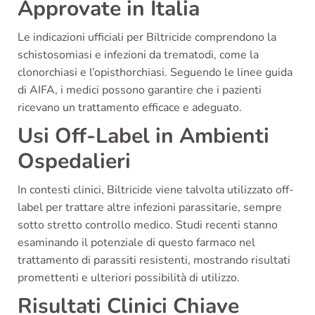
Approvate in Italia
Le indicazioni ufficiali per Biltricide comprendono la
schistosomiasi e infezioni da trematodi, come la
clonorchiasi e l’opisthorchiasi. Seguendo le linee guida
di AIFA, i medici possono garantire che i pazienti
ricevano un trattamento efficace e adeguato.
Usi Off-Label in Ambienti
Ospedalieri
In contesti clinici, Biltricide viene talvolta utilizzato off-
label per trattare altre infezioni parassitarie, sempre
sotto stretto controllo medico. Studi recenti stanno
esaminando il potenziale di questo farmaco nel
trattamento di parassiti resistenti, mostrando risultati
promettenti e ulteriori possibilità di utilizzo.
Risultati Clinici Chiave