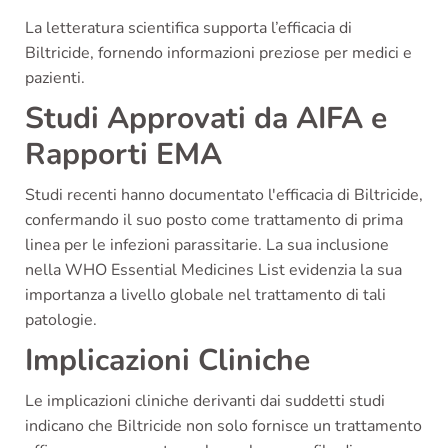
La letteratura scientifica supporta l’efficacia di
Biltricide, fornendo informazioni preziose per medici e
pazienti.
Studi Approvati da AIFA e
Rapporti EMA
Studi recenti hanno documentato l'efficacia di Biltricide,
confermando il suo posto come trattamento di prima
linea per le infezioni parassitarie. La sua inclusione
nella WHO Essential Medicines List evidenzia la sua
importanza a livello globale nel trattamento di tali
patologie.
Implicazioni Cliniche
Le implicazioni cliniche derivanti dai suddetti studi
indicano che Biltricide non solo fornisce un trattamento