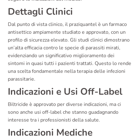
Dettagli Clinici
Dal punto di vista clinico, il praziquantel è un farmaco
antisettico ampiamente studiato e approvato, con un
profilo di sicurezza elevato. Gli studi clinici dimostrano
un’alta efficacia contro le specie di parassiti mirati,
evidenziando un significativo miglioramento dei
sintomi in quasi tutti i pazienti trattati. Questo lo rende
una scelta fondamentale nella terapia delle infezioni
parassitarie.
Indicazioni e Usi Off-Label
Biltricide è approvato per diverse indicazioni, ma ci
sono anche usi off-label che stanno guadagnando
interesse tra i professionisti della salute.
Indicazioni Mediche