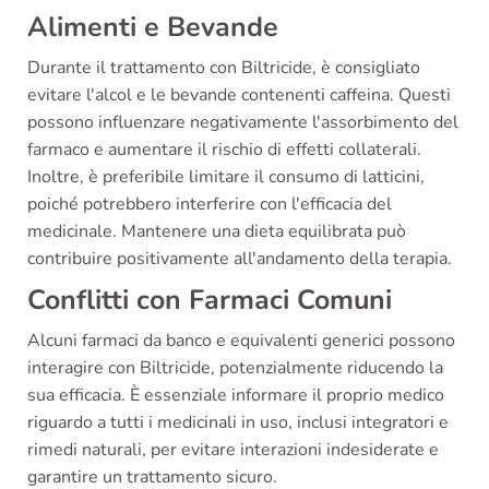
Alimenti e Bevande
Durante il trattamento con Biltricide, è consigliato
evitare l'alcol e le bevande contenenti caffeina. Questi
possono influenzare negativamente l'assorbimento del
farmaco e aumentare il rischio di effetti collaterali.
Inoltre, è preferibile limitare il consumo di latticini,
poiché potrebbero interferire con l'efficacia del
medicinale. Mantenere una dieta equilibrata può
contribuire positivamente all'andamento della terapia.
Conflitti con Farmaci Comuni
Alcuni farmaci da banco e equivalenti generici possono
interagire con Biltricide, potenzialmente riducendo la
sua efficacia. È essenziale informare il proprio medico
riguardo a tutti i medicinali in uso, inclusi integratori e
rimedi naturali, per evitare interazioni indesiderate e
garantire un trattamento sicuro.