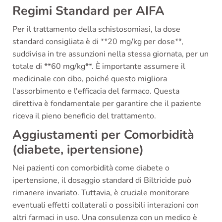
Regimi Standard per AIFA
Per il trattamento della schistosomiasi, la dose
standard consigliata è di **20 mg/kg per dose**,
suddivisa in tre assunzioni nella stessa giornata, per un
totale di **60 mg/kg**. È importante assumere il
medicinale con cibo, poiché questo migliora
l'assorbimento e l'efficacia del farmaco. Questa
direttiva è fondamentale per garantire che il paziente
riceva il pieno beneficio del trattamento.
Aggiustamenti per Comorbidità
(diabete, ipertensione)
Nei pazienti con comorbidità come diabete o
ipertensione, il dosaggio standard di Biltricide può
rimanere invariato. Tuttavia, è cruciale monitorare
eventuali effetti collaterali o possibili interazioni con
altri farmaci in uso. Una consulenza con un medico è