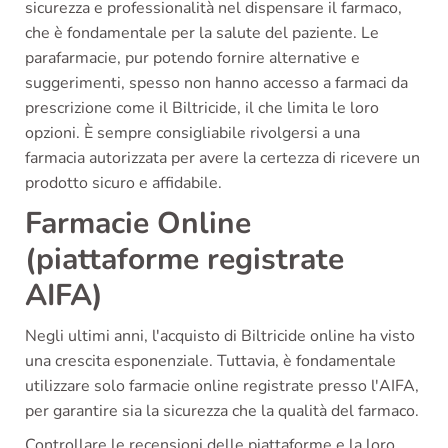
sicurezza e professionalità nel dispensare il farmaco,
che è fondamentale per la salute del paziente. Le
parafarmacie, pur potendo fornire alternative e
suggerimenti, spesso non hanno accesso a farmaci da
prescrizione come il Biltricide, il che limita le loro
opzioni. È sempre consigliabile rivolgersi a una
farmacia autorizzata per avere la certezza di ricevere un
prodotto sicuro e affidabile.
Farmacie Online
(piattaforme registrate
AIFA)
Negli ultimi anni, l'acquisto di Biltricide online ha visto
una crescita esponenziale. Tuttavia, è fondamentale
utilizzare solo farmacie online registrate presso l'AIFA,
per garantire sia la sicurezza che la qualità del farmaco.
Controllare le recensioni delle piattaforme e la loro