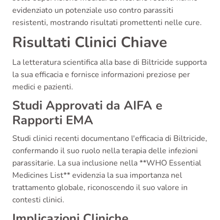
evidenziato un potenziale uso contro parassiti
resistenti, mostrando risultati promettenti nelle cure.
Risultati Clinici Chiave
La letteratura scientifica alla base di Biltricide supporta
la sua efficacia e fornisce informazioni preziose per
medici e pazienti.
Studi Approvati da AIFA e
Rapporti EMA
Studi clinici recenti documentano l'efficacia di Biltricide,
confermando il suo ruolo nella terapia delle infezioni
parassitarie. La sua inclusione nella **WHO Essential
Medicines List** evidenzia la sua importanza nel
trattamento globale, riconoscendo il suo valore in
contesti clinici.
Implicazioni Cliniche