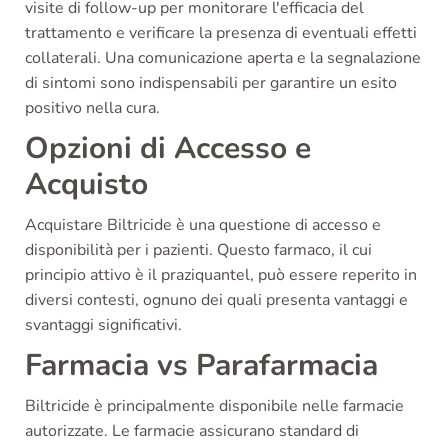
visite di follow-up per monitorare l'efficacia del
trattamento e verificare la presenza di eventuali effetti
collaterali. Una comunicazione aperta e la segnalazione
di sintomi sono indispensabili per garantire un esito
positivo nella cura.
Opzioni di Accesso e
Acquisto
Acquistare Biltricide è una questione di accesso e
disponibilità per i pazienti. Questo farmaco, il cui
principio attivo è il praziquantel, può essere reperito in
diversi contesti, ognuno dei quali presenta vantaggi e
svantaggi significativi.
Farmacia vs Parafarmacia
Biltricide è principalmente disponibile nelle farmacie
autorizzate. Le farmacie assicurano standard di