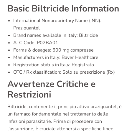
Basic Biltricide Information
International Nonproprietary Name (INN):
Praziquantel
Brand names available in Italy: Biltricide
ATC Code: P02BA01
Forms & dosages: 600 mg compresse
Manufacturers in Italy: Bayer Healthcare
Registration status in Italy: Registrato
OTC / Rx classification: Solo su prescrizione (Rx)
Avvertenze Critiche e
Restrizioni
Biltricide, contenente il principio attivo praziquantel, è
un farmaco fondamentale nel trattamento delle
infezioni parassitarie. Prima di procedere con
l'assunzione, è cruciale attenersi a specifiche linee