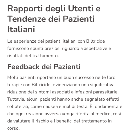
Rapporti degli Utenti e
Tendenze dei Pazienti
Italiani
Le esperienze dei pazienti italiani con Biltricide
forniscono spunti preziosi riguardo a aspettative e
risultati del trattamento.
Feedback dei Pazienti
Molti pazienti riportano un buon successo nelle loro
terapie con Biltricide, evidenziando una significativa
riduzione dei sintomi associati a infezioni parassitarie.
Tuttavia, alcuni pazienti hanno anche segnalato effetti
collaterali, come nausea e mal di testa. È fondamentale
che ogni reazione avversa venga riferita al medico, così
da valutare il rischio e i benefici del trattamento in
corso.