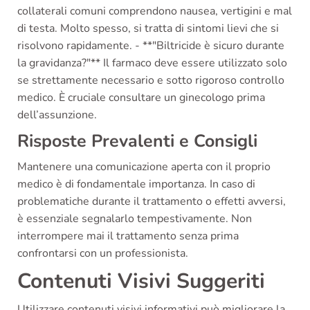
collaterali comuni comprendono nausea, vertigini e mal
di testa. Molto spesso, si tratta di sintomi lievi che si
risolvono rapidamente. - **"Biltricide è sicuro durante
la gravidanza?"** Il farmaco deve essere utilizzato solo
se strettamente necessario e sotto rigoroso controllo
medico. È cruciale consultare un ginecologo prima
dell’assunzione.
Risposte Prevalenti e Consigli
Mantenere una comunicazione aperta con il proprio
medico è di fondamentale importanza. In caso di
problematiche durante il trattamento o effetti avversi,
è essenziale segnalarlo tempestivamente. Non
interrompere mai il trattamento senza prima
confrontarsi con un professionista.
Contenuti Visivi Suggeriti
Utilizzare contenuti visivi informativi può migliorare la