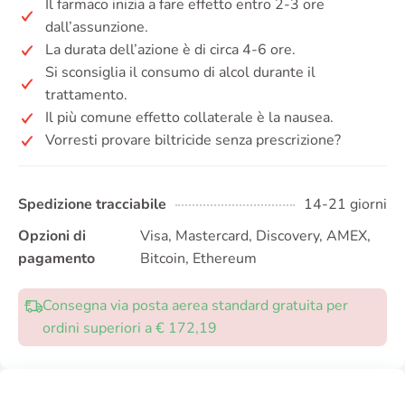
Il farmaco inizia a fare effetto entro 2-3 ore
dall’assunzione.
La durata dell’azione è di circa 4-6 ore.
Si sconsiglia il consumo di alcol durante il
trattamento.
Il più comune effetto collaterale è la nausea.
Vorresti provare biltricide senza prescrizione?
Spedizione tracciabile
14-21 giorni
Opzioni di
Visa, Mastercard, Discovery, AMEX,
pagamento
Bitcoin, Ethereum
Consegna via posta aerea standard gratuita per
ordini superiori a € 172,19