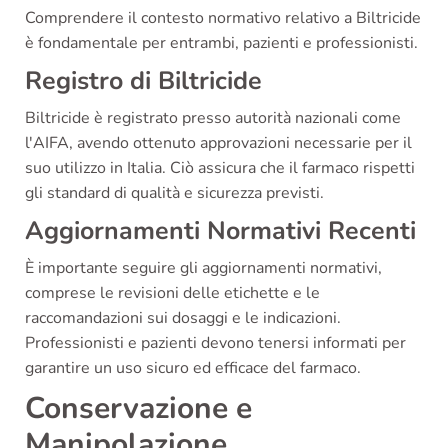
Comprendere il contesto normativo relativo a Biltricide
è fondamentale per entrambi, pazienti e professionisti.
Registro di Biltricide
Biltricide è registrato presso autorità nazionali come
l'AIFA, avendo ottenuto approvazioni necessarie per il
suo utilizzo in Italia. Ciò assicura che il farmaco rispetti
gli standard di qualità e sicurezza previsti.
Aggiornamenti Normativi Recenti
È importante seguire gli aggiornamenti normativi,
comprese le revisioni delle etichette e le
raccomandazioni sui dosaggi e le indicazioni.
Professionisti e pazienti devono tenersi informati per
garantire un uso sicuro ed efficace del farmaco.
Conservazione e
Manipolazione