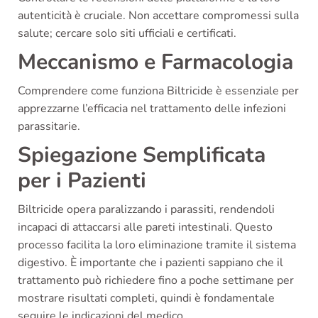
autenticità è cruciale. Non accettare compromessi sulla
salute; cercare solo siti ufficiali e certificati.
Meccanismo e Farmacologia
Comprendere come funziona Biltricide è essenziale per
apprezzarne l’efficacia nel trattamento delle infezioni
parassitarie.
Spiegazione Semplificata
per i Pazienti
Biltricide opera paralizzando i parassiti, rendendoli
incapaci di attaccarsi alle pareti intestinali. Questo
processo facilita la loro eliminazione tramite il sistema
digestivo. È importante che i pazienti sappiano che il
trattamento può richiedere fino a poche settimane per
mostrare risultati completi, quindi è fondamentale
seguire le indicazioni del medico.