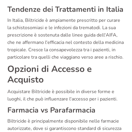
Tendenze dei Trattamenti in Italia
In Italia, Biltricide è ampiamente prescritto per curare
la schistosomiasi e le infezioni da trematodi. La sua
prescrizione è sostenuta dalle linee guida dell'AIFA,
che ne affermano l'efficacia nel contesto della medicina
tropicale. Cresce la consapevolezza tra i pazienti, in
particolare tra quelli che viaggiano verso aree a rischio.
Opzioni di Accesso e
Acquisto
Acquistare Biltricide è possibile in diverse forme e
luoghi, il che può influenzare l'accesso per i pazienti.
Farmacia vs Parafarmacia
Biltricide è principalmente disponibile nelle farmacie
autorizzate, dove si garantiscono standard di sicurezza