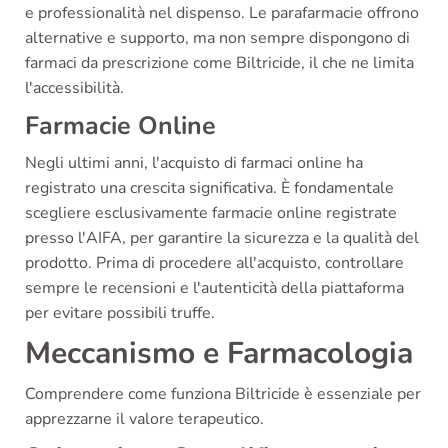
e professionalità nel dispenso. Le parafarmacie offrono
alternative e supporto, ma non sempre dispongono di
farmaci da prescrizione come Biltricide, il che ne limita
l'accessibilità.
Farmacie Online
Negli ultimi anni, l'acquisto di farmaci online ha
registrato una crescita significativa. È fondamentale
scegliere esclusivamente farmacie online registrate
presso l'AIFA, per garantire la sicurezza e la qualità del
prodotto. Prima di procedere all'acquisto, controllare
sempre le recensioni e l'autenticità della piattaforma
per evitare possibili truffe.
Meccanismo e Farmacologia
Comprendere come funziona Biltricide è essenziale per
apprezzarne il valore terapeutico.