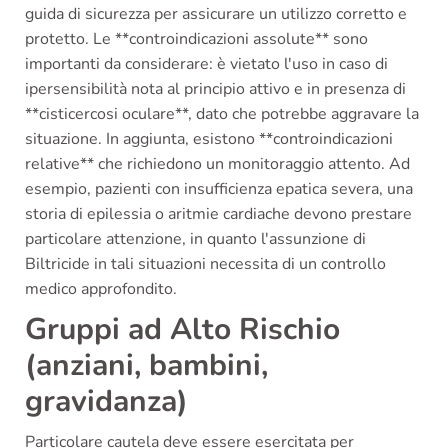
guida di sicurezza per assicurare un utilizzo corretto e
protetto. Le **controindicazioni assolute** sono
importanti da considerare: è vietato l'uso in caso di
ipersensibilità nota al principio attivo e in presenza di
**cisticercosi oculare**, dato che potrebbe aggravare la
situazione. In aggiunta, esistono **controindicazioni
relative** che richiedono un monitoraggio attento. Ad
esempio, pazienti con insufficienza epatica severa, una
storia di epilessia o aritmie cardiache devono prestare
particolare attenzione, in quanto l'assunzione di
Biltricide in tali situazioni necessita di un controllo
medico approfondito.
Gruppi ad Alto Rischio
(anziani, bambini,
gravidanza)
Particolare cautela deve essere esercitata per