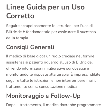
Linee Guida per un Uso
Corretto
Seguire scrupolosamente le istruzioni per l'uso di
Biltricide è fondamentale per assicurare il successo
della terapia.
Consigli Generali
Il medico di base gioca un ruolo cruciale nel fornire
assistenza ai pazienti riguardo all'uso di Biltricide,
offrendo informazioni migliorative sui dosaggi e
monitorando le risposte alla terapia. È imprescindibile
seguire tutte le istruzioni e non interrompere mai il
trattamento senza consultazione medica.
Monitoraggio e Follow-Up
Dopo il trattamento, il medico dovrebbe programmare