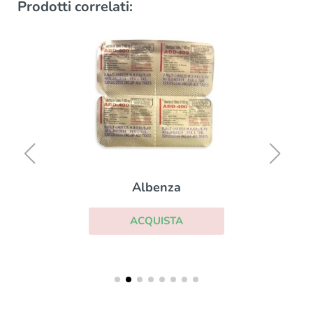
Prodotti correlati:
Albenza
ACQUISTA