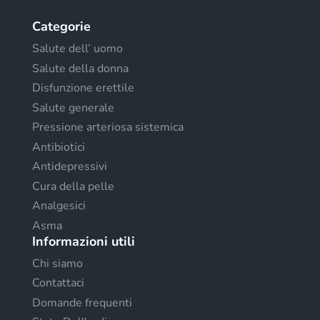
Categorie
Salute dell’ uomo
Salute della donna
Disfunzione erettile
Salute generale
Pressione arteriosa sistemica
Antibiotici
Antidepressivi
Cura della pelle
Analgesici
Asma
Informazioni utili
Chi siamo
Contattaci
Domande frequenti