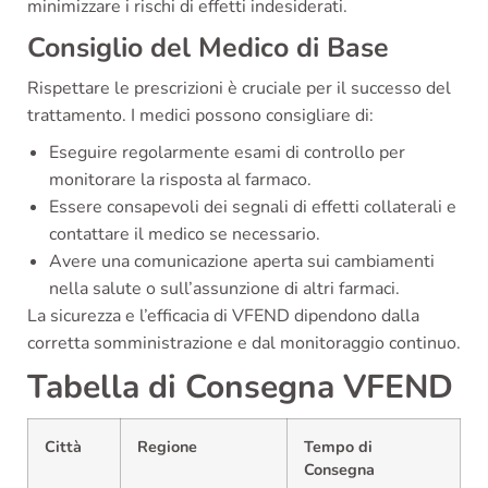
minimizzare i rischi di effetti indesiderati.
Consiglio del Medico di Base
Rispettare le prescrizioni è cruciale per il successo del
trattamento. I medici possono consigliare di:
Eseguire regolarmente esami di controllo per
monitorare la risposta al farmaco.
Essere consapevoli dei segnali di effetti collaterali e
contattare il medico se necessario.
Avere una comunicazione aperta sui cambiamenti
nella salute o sull’assunzione di altri farmaci.
La sicurezza e l’efficacia di VFEND dipendono dalla
corretta somministrazione e dal monitoraggio continuo.
Tabella di Consegna VFEND
Città
Regione
Tempo di
Consegna