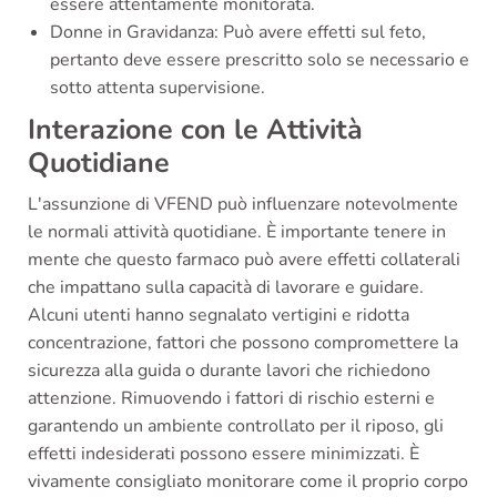
essere attentamente monitorata.
Donne in Gravidanza: Può avere effetti sul feto,
pertanto deve essere prescritto solo se necessario e
sotto attenta supervisione.
Interazione con le Attività
Quotidiane
L'assunzione di VFEND può influenzare notevolmente
le normali attività quotidiane. È importante tenere in
mente che questo farmaco può avere effetti collaterali
che impattano sulla capacità di lavorare e guidare.
Alcuni utenti hanno segnalato vertigini e ridotta
concentrazione, fattori che possono compromettere la
sicurezza alla guida o durante lavori che richiedono
attenzione. Rimuovendo i fattori di rischio esterni e
garantendo un ambiente controllato per il riposo, gli
effetti indesiderati possono essere minimizzati. È
vivamente consigliato monitorare come il proprio corpo