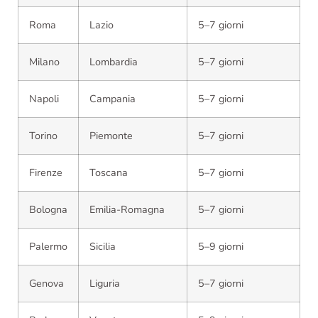
Roma
Lazio
5–7 giorni
Milano
Lombardia
5–7 giorni
Napoli
Campania
5–7 giorni
Torino
Piemonte
5–7 giorni
Firenze
Toscana
5–7 giorni
Bologna
Emilia-Romagna
5–7 giorni
Palermo
Sicilia
5–9 giorni
Genova
Liguria
5–7 giorni