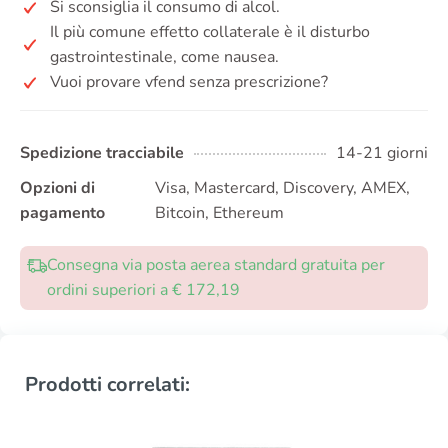
Si sconsiglia il consumo di alcol.
Il più comune effetto collaterale è il disturbo
gastrointestinale, come nausea.
Vuoi provare vfend senza prescrizione?
Spedizione tracciabile
14-21 giorni
Opzioni di
Visa, Mastercard, Discovery, AMEX,
pagamento
Bitcoin, Ethereum
Consegna via posta aerea standard gratuita per
ordini superiori a € 172,19
Prodotti correlati: