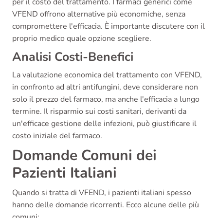
per il costo del trattamento. I farmaci generici come
VFEND offrono alternative più economiche, senza
compromettere l'efficacia. È importante discutere con il
proprio medico quale opzione scegliere.
Analisi Costi-Benefici
La valutazione economica del trattamento con VFEND,
in confronto ad altri antifungini, deve considerare non
solo il prezzo del farmaco, ma anche l'efficacia a lungo
termine. Il risparmio sui costi sanitari, derivanti da
un'efficace gestione delle infezioni, può giustificare il
costo iniziale del farmaco.
Domande Comuni dei
Pazienti Italiani
Quando si tratta di VFEND, i pazienti italiani spesso
hanno delle domande ricorrenti. Ecco alcune delle più
comuni: