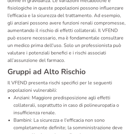
donne in gravidanza. Le variazioni metaboliche e
fisiologiche in queste popolazioni possono influenzare
l’efficacia e la sicurezza del trattamento. Ad esempio,
gli anziani possono avere funzioni renali compromesse,
aumentando il rischio di effetti collaterali. Il VFEND
può essere necessario, ma è fondamentale consultare
un medico prima dell'uso. Solo un professionista può
valutare i potenziali benefici e i rischi associati
all’assunzione del farmaco.
Gruppi ad Alto Rischio
Il VFEND presenta rischi specifici per le seguenti
popolazioni vulnerabili:
Anziani: Maggiore predisposizione agli effetti
collaterali, soprattutto in caso di polineuropatia o
insufficienza renale.
Bambini: La sicurezza e l'efficacia non sono
completamente definite; la somministrazione deve