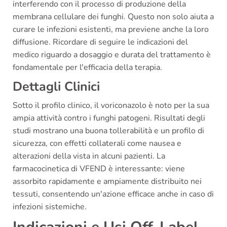
interferendo con il processo di produzione della
membrana cellulare dei funghi. Questo non solo aiuta a
curare le infezioni esistenti, ma previene anche la loro
diffusione. Ricordare di seguire le indicazioni del
medico riguardo a dosaggio e durata del trattamento è
fondamentale per l'efficacia della terapia.
Dettagli Clinici
Sotto il profilo clinico, il voriconazolo è noto per la sua
ampia attività contro i funghi patogeni. Risultati degli
studi mostrano una buona tollerabilità e un profilo di
sicurezza, con effetti collaterali come nausea e
alterazioni della vista in alcuni pazienti. La
farmacocinetica di VFEND è interessante: viene
assorbito rapidamente e ampiamente distribuito nei
tessuti, consentendo un'azione efficace anche in caso di
infezioni sistemiche.