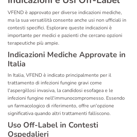
Indicazioni e Usi Off-Label
VFEND è approvato per diverse indicazioni mediche,
ma la sua versatilità consente anche usi non ufficiali in
contesti specifici. Esplorare queste indicazioni è
importante per medici e pazienti che cercano opzioni
terapeutiche più ampie.
Indicazioni Mediche Approvate in
Italia
In Italia, VFEND è indicato principalmente per il
trattamento di infezioni fungine gravi come
l'aspergillosi invasiva, la candidosi esofagea e le
infezioni fungine nell'immunocompromesso. Essendo
un farmacologico di riferimento, offre un'opzione
significativa quando altri trattamenti falliscono.
Uso Off-Label in Contesti
Ospedalieri