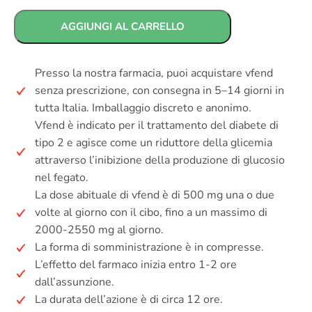
AGGIUNGI AL CARRELLO
Presso la nostra farmacia, puoi acquistare vfend
senza prescrizione, con consegna in 5–14 giorni in
tutta Italia. Imballaggio discreto e anonimo.
Vfend è indicato per il trattamento del diabete di
tipo 2 e agisce come un riduttore della glicemia
attraverso l’inibizione della produzione di glucosio
nel fegato.
La dose abituale di vfend è di 500 mg una o due
volte al giorno con il cibo, fino a un massimo di
2000-2550 mg al giorno.
La forma di somministrazione è in compresse.
L’effetto del farmaco inizia entro 1-2 ore
dall’assunzione.
La durata dell’azione è di circa 12 ore.