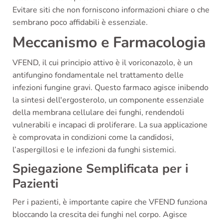
Evitare siti che non forniscono informazioni chiare o che
sembrano poco affidabili è essenziale.
Meccanismo e Farmacologia
VFEND, il cui principio attivo è il voriconazolo, è un
antifungino fondamentale nel trattamento delle
infezioni fungine gravi. Questo farmaco agisce inibendo
la sintesi dell'ergosterolo, un componente essenziale
della membrana cellulare dei funghi, rendendoli
vulnerabili e incapaci di proliferare. La sua applicazione
è comprovata in condizioni come la candidosi,
l’aspergillosi e le infezioni da funghi sistemici.
Spiegazione Semplificata per i
Pazienti
Per i pazienti, è importante capire che VFEND funziona
bloccando la crescita dei funghi nel corpo. Agisce