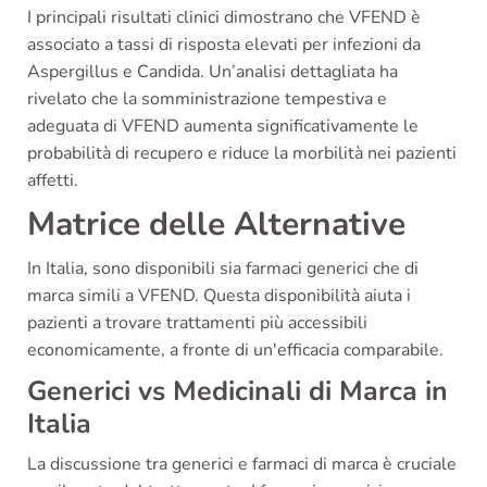
I principali risultati clinici dimostrano che VFEND è
associato a tassi di risposta elevati per infezioni da
Aspergillus e Candida. Un’analisi dettagliata ha
rivelato che la somministrazione tempestiva e
adeguata di VFEND aumenta significativamente le
probabilità di recupero e riduce la morbilità nei pazienti
affetti.
Matrice delle Alternative
In Italia, sono disponibili sia farmaci generici che di
marca simili a VFEND. Questa disponibilità aiuta i
pazienti a trovare trattamenti più accessibili
economicamente, a fronte di un'efficacia comparabile.
Generici vs Medicinali di Marca in
Italia
La discussione tra generici e farmaci di marca è cruciale