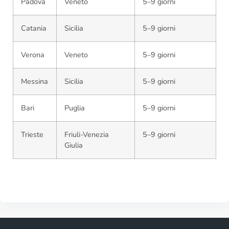
Padova
Veneto
5–9 giorni
Catania
Sicilia
5–9 giorni
Verona
Veneto
5–9 giorni
Messina
Sicilia
5–9 giorni
Bari
Puglia
5–9 giorni
Trieste
Friuli-Venezia
5–9 giorni
Giulia