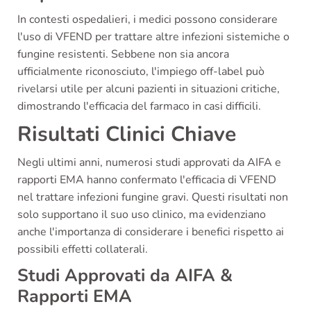
In contesti ospedalieri, i medici possono considerare
l'uso di VFEND per trattare altre infezioni sistemiche o
fungine resistenti. Sebbene non sia ancora
ufficialmente riconosciuto, l'impiego off-label può
rivelarsi utile per alcuni pazienti in situazioni critiche,
dimostrando l'efficacia del farmaco in casi difficili.
Risultati Clinici Chiave
Negli ultimi anni, numerosi studi approvati da AIFA e
rapporti EMA hanno confermato l'efficacia di VFEND
nel trattare infezioni fungine gravi. Questi risultati non
solo supportano il suo uso clinico, ma evidenziano
anche l'importanza di considerare i benefici rispetto ai
possibili effetti collaterali.
Studi Approvati da AIFA &
Rapporti EMA