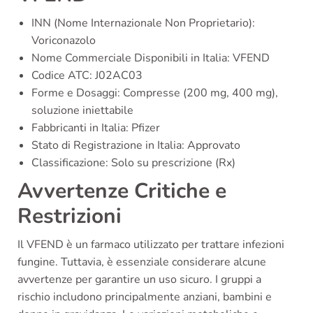
INN (Nome Internazionale Non Proprietario):
Voriconazolo
Nome Commerciale Disponibili in Italia: VFEND
Codice ATC: J02AC03
Forme e Dosaggi: Compresse (200 mg, 400 mg),
soluzione iniettabile
Fabbricanti in Italia: Pfizer
Stato di Registrazione in Italia: Approvato
Classificazione: Solo su prescrizione (Rx)
Avvertenze Critiche e
Restrizioni
Il VFEND è un farmaco utilizzato per trattare infezioni
fungine. Tuttavia, è essenziale considerare alcune
avvertenze per garantire un uso sicuro. I gruppi a
rischio includono principalmente anziani, bambini e