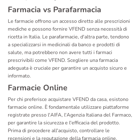
Farmacia vs Parafarmacia
Le farmacie offrono un accesso diretto alle prescrizioni
mediche e possono fornire VFEND senza necessità di
ricetta in Italia. Le parafarmacie, d'altra parte, tendono
a specializzarsi in medicinali da banco e prodotti di
salute, ma potrebbero non avere tutti i farmaci
prescrivibili come VFEND. Scegliere una farmacia
adeguata è cruciale per garantire un acquisto sicuro e
informato.
Farmacie Online
Per chi preferisce acquistare VFEND da casa, esistono
farmacie online. È fondamentale utilizzare piattaforme
registrate presso l'AIFA, l'Agenzia Italiana del Farmaco,
per garantire la sicurezza e l'efficacia del prodotto.
Prima di procedere all'acquisto, controllare le
recensioni e la reputazione della farmacia online.