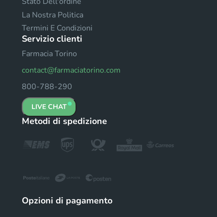
Stato Dell'ordine
La Nostra Politica
Termini E Condizioni
Servizio clienti
Farmacia Torino
contact@farmaciatorino.com
800-788-290
LIVE CHAT
Metodi di spedizione
Opzioni di pagamento