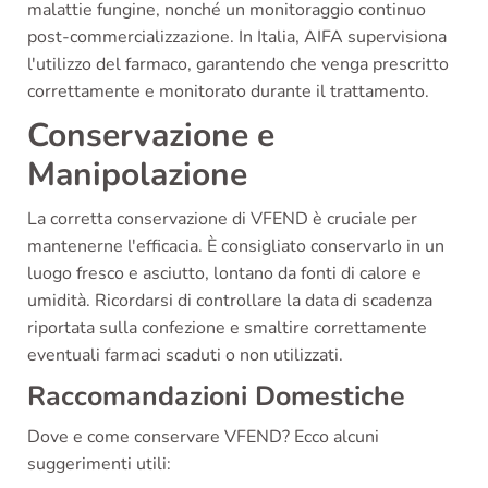
malattie fungine, nonché un monitoraggio continuo
post-commercializzazione. In Italia, AIFA supervisiona
l'utilizzo del farmaco, garantendo che venga prescritto
correttamente e monitorato durante il trattamento.
Conservazione e
Manipolazione
La corretta conservazione di VFEND è cruciale per
mantenerne l'efficacia. È consigliato conservarlo in un
luogo fresco e asciutto, lontano da fonti di calore e
umidità. Ricordarsi di controllare la data di scadenza
riportata sulla confezione e smaltire correttamente
eventuali farmaci scaduti o non utilizzati.
Raccomandazioni Domestiche
Dove e come conservare VFEND? Ecco alcuni
suggerimenti utili: