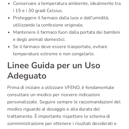
Conservare a temperatura ambiente, idealmente tra
i 15 e i 30 gradi Celsius.
Proteggere il farmaco dalla luce e dall'umidità,
utilizzando la confezione originale.
Mantenere il farmaco fuori dalla portata dei bambini
e degli animali domestici.
Se il farmaco deve essere trasportato, evitare
temperature estreme e non congelarlo.
Linee Guida per un Uso
Adeguato
Prima di iniziare a utilizzare VFEND, è fondamentale
consultare un medico per ricevere indicazioni
personalizzate. Seguire sempre le raccomandazioni del
medico riguardo al dosaggio e alla durata del
trattamento. È importante rispettare lo schema di
somministrazione per ottenere i risultati desiderati e