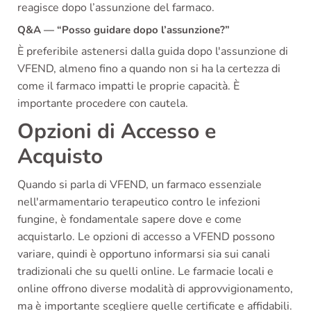
reagisce dopo l’assunzione del farmaco.
Q&A — “Posso guidare dopo l’assunzione?”
È preferibile astenersi dalla guida dopo l'assunzione di
VFEND, almeno fino a quando non si ha la certezza di
come il farmaco impatti le proprie capacità. È
importante procedere con cautela.
Opzioni di Accesso e
Acquisto
Quando si parla di VFEND, un farmaco essenziale
nell'armamentario terapeutico contro le infezioni
fungine, è fondamentale sapere dove e come
acquistarlo. Le opzioni di accesso a VFEND possono
variare, quindi è opportuno informarsi sia sui canali
tradizionali che su quelli online. Le farmacie locali e
online offrono diverse modalità di approvvigionamento,
ma è importante scegliere quelle certificate e affidabili.