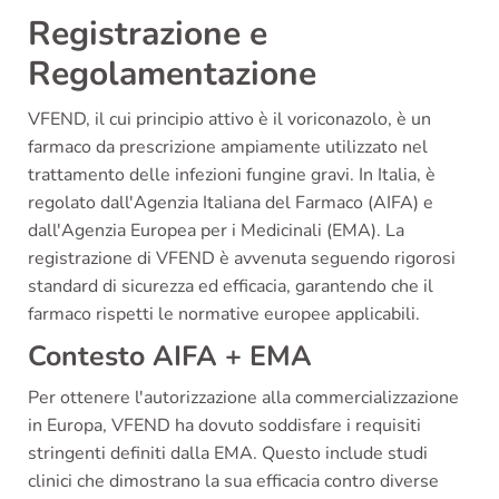
Registrazione e
Regolamentazione
VFEND, il cui principio attivo è il voriconazolo, è un
farmaco da prescrizione ampiamente utilizzato nel
trattamento delle infezioni fungine gravi. In Italia, è
regolato dall'Agenzia Italiana del Farmaco (AIFA) e
dall'Agenzia Europea per i Medicinali (EMA). La
registrazione di VFEND è avvenuta seguendo rigorosi
standard di sicurezza ed efficacia, garantendo che il
farmaco rispetti le normative europee applicabili.
Contesto AIFA + EMA
Per ottenere l'autorizzazione alla commercializzazione
in Europa, VFEND ha dovuto soddisfare i requisiti
stringenti definiti dalla EMA. Questo include studi
clinici che dimostrano la sua efficacia contro diverse