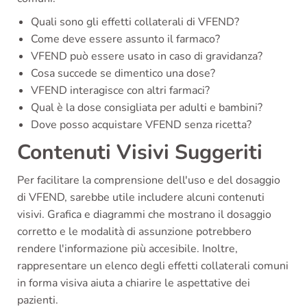
Quali sono gli effetti collaterali di VFEND?
Come deve essere assunto il farmaco?
VFEND può essere usato in caso di gravidanza?
Cosa succede se dimentico una dose?
VFEND interagisce con altri farmaci?
Qual è la dose consigliata per adulti e bambini?
Dove posso acquistare VFEND senza ricetta?
Contenuti Visivi Suggeriti
Per facilitare la comprensione dell'uso e del dosaggio
di VFEND, sarebbe utile includere alcuni contenuti
visivi. Grafica e diagrammi che mostrano il dosaggio
corretto e le modalità di assunzione potrebbero
rendere l'informazione più accesibile. Inoltre,
rappresentare un elenco degli effetti collaterali comuni
in forma visiva aiuta a chiarire le aspettative dei
pazienti.