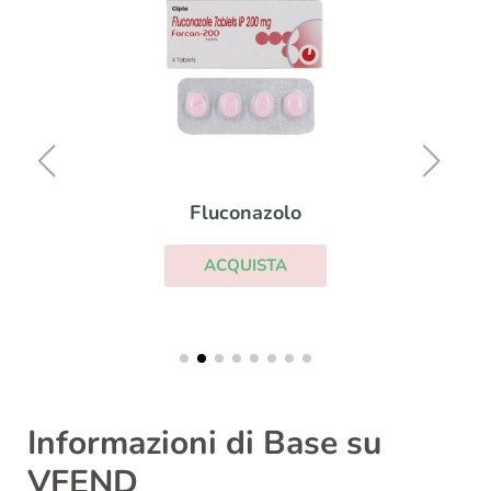
Fluconazolo
ACQUISTA
Informazioni di Base su
VFEND