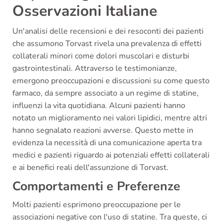
Osservazioni Italiane
Un'analisi delle recensioni e dei resoconti dei pazienti
che assumono Torvast rivela una prevalenza di effetti
collaterali minori come dolori muscolari e disturbi
gastrointestinali. Attraverso le testimonianze,
emergono preoccupazioni e discussioni su come questo
farmaco, da sempre associato a un regime di statine,
influenzi la vita quotidiana. Alcuni pazienti hanno
notato un miglioramento nei valori lipidici, mentre altri
hanno segnalato reazioni avverse. Questo mette in
evidenza la necessità di una comunicazione aperta tra
medici e pazienti riguardo ai potenziali effetti collaterali
e ai benefici reali dell'assunzione di Torvast.
Comportamenti e Preferenze
Molti pazienti esprimono preoccupazione per le
associazioni negative con l'uso di statine. Tra queste, ci