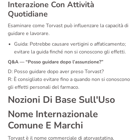
Interazione Con Attività
Quotidiane
Esaminare come Torvast può influenzare la capacità di
guidare e lavorare.
Guida: Potrebbe causare vertigini o affaticamento;
evitare la guida finché non si conoscono gli effetti.
Q&A — “Posso guidare dopo l’assunzione?”
D: Posso guidare dopo aver preso Torvast?
R: È consigliato evitare fino a quando non si conoscono
gli effetti personali del farmaco.
Nozioni Di Base Sull'Uso
Nome Internazionale
Comune E Marchi
Torvast è il nome commerciale di atorvastatina,