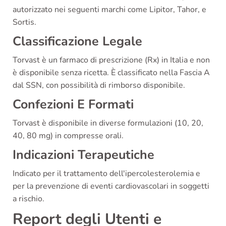
autorizzato nei seguenti marchi come Lipitor, Tahor, e
Sortis.
Classificazione Legale
Torvast è un farmaco di prescrizione (Rx) in Italia e non
è disponibile senza ricetta. È classificato nella Fascia A
dal SSN, con possibilità di rimborso disponibile.
Confezioni E Formati
Torvast è disponibile in diverse formulazioni (10, 20,
40, 80 mg) in compresse orali.
Indicazioni Terapeutiche
Indicato per il trattamento dell'ipercolesterolemia e
per la prevenzione di eventi cardiovascolari in soggetti
a rischio.
Report degli Utenti e