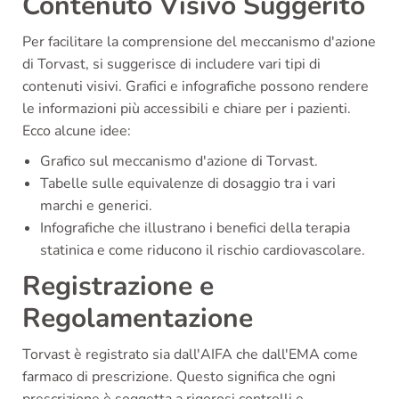
Contenuto Visivo Suggerito
Per facilitare la comprensione del meccanismo d'azione
di Torvast, si suggerisce di includere vari tipi di
contenuti visivi. Grafici e infografiche possono rendere
le informazioni più accessibili e chiare per i pazienti.
Ecco alcune idee:
Grafico sul meccanismo d'azione di Torvast.
Tabelle sulle equivalenze di dosaggio tra i vari
marchi e generici.
Infografiche che illustrano i benefici della terapia
statinica e come riducono il rischio cardiovascolare.
Registrazione e
Regolamentazione
Torvast è registrato sia dall'AIFA che dall'EMA come
farmaco di prescrizione. Questo significa che ogni
prescrizione è soggetta a rigorosi controlli e