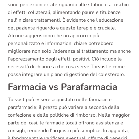
sono percezioni errate riguardo alle statine e al rischio
di effetti collaterali, alimentando paure e titubanze
nell'iniziare trattamenti. È evidente che l'educazione
del paziente riguardo a queste terapie è cruciale.
Alcuni suggeriscono che un approccio più
personalizzato e informazioni chiare potrebbero
migliorare non solo l'aderenza al trattamento ma anche
l’apprezzamento degli effetti positivi. Ciò include la
necessità di chiarire a che cosa serve Torvast e come
possa integrare un piano di gestione del colesterolo.
Farmacia vs Parafarmacia
Torvast può essere acquistato nelle farmacie e
parafarmacie; il prezzo può variare a seconda della
confezione e delle politiche di rimborso. Nella maggior
parte dei casi, le farmacie locali offrono assistenza e
consigli, rendendo l'acquisto più semplice. In aggiunta,
è fondamentale verificare eventuali offerte di generici,