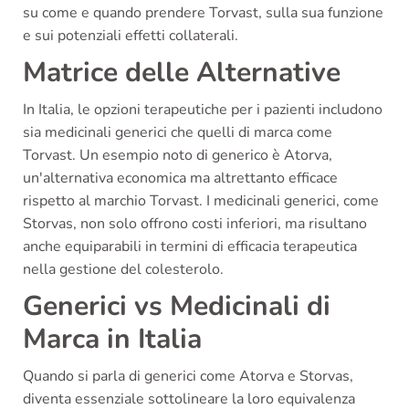
su come e quando prendere Torvast, sulla sua funzione
e sui potenziali effetti collaterali.
Matrice delle Alternative
In Italia, le opzioni terapeutiche per i pazienti includono
sia medicinali generici che quelli di marca come
Torvast. Un esempio noto di generico è Atorva,
un'alternativa economica ma altrettanto efficace
rispetto al marchio Torvast. I medicinali generici, come
Storvas, non solo offrono costi inferiori, ma risultano
anche equiparabili in termini di efficacia terapeutica
nella gestione del colesterolo.
Generici vs Medicinali di
Marca in Italia
Quando si parla di generici come Atorva e Storvas,
diventa essenziale sottolineare la loro equivalenza