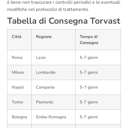
è bene non trascurare i controlli periodici e le eventuali
modifiche nel protocollo di trattamento.
Tabella di Consegna Torvast
Città
Regione
Tempo di
Consegna
Roma
Lazio
5-7 giorni
Milano
Lombardia
5-7 giorni
Napoli
Campania
5-7 giorni
Torino
Piemonte
5-7 giorni
Bologna
Emilia-Romagna
5-7 giorni