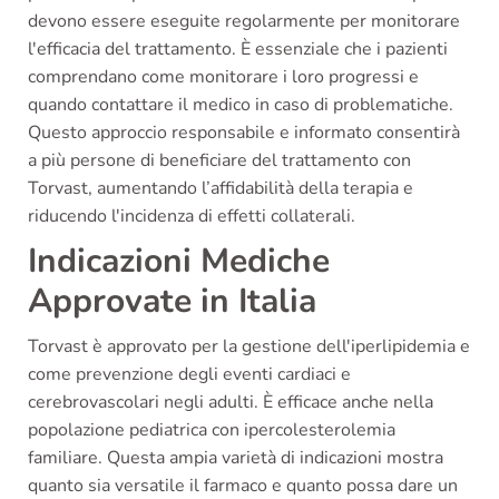
devono essere eseguite regolarmente per monitorare
l'efficacia del trattamento. È essenziale che i pazienti
comprendano come monitorare i loro progressi e
quando contattare il medico in caso di problematiche.
Questo approccio responsabile e informato consentirà
a più persone di beneficiare del trattamento con
Torvast, aumentando l’affidabilità della terapia e
riducendo l'incidenza di effetti collaterali.
Indicazioni Mediche
Approvate in Italia
Torvast è approvato per la gestione dell'iperlipidemia e
come prevenzione degli eventi cardiaci e
cerebrovascolari negli adulti. È efficace anche nella
popolazione pediatrica con ipercolesterolemia
familiare. Questa ampia varietà di indicazioni mostra
quanto sia versatile il farmaco e quanto possa dare un