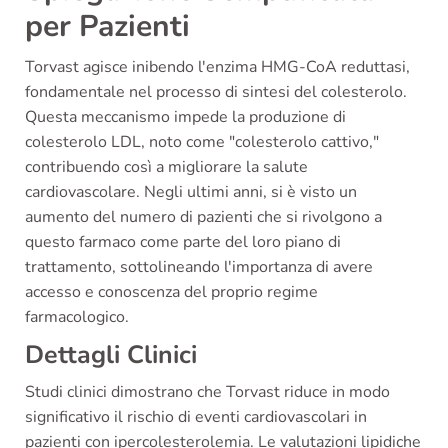
per Pazienti
Torvast agisce inibendo l'enzima HMG-CoA reduttasi,
fondamentale nel processo di sintesi del colesterolo.
Questa meccanismo impede la produzione di
colesterolo LDL, noto come "colesterolo cattivo,"
contribuendo così a migliorare la salute
cardiovascolare. Negli ultimi anni, si è visto un
aumento del numero di pazienti che si rivolgono a
questo farmaco come parte del loro piano di
trattamento, sottolineando l'importanza di avere
accesso e conoscenza del proprio regime
farmacologico.
Dettagli Clinici
Studi clinici dimostrano che Torvast riduce in modo
significativo il rischio di eventi cardiovascolari in
pazienti con ipercolesterolemia. Le valutazioni lipidiche