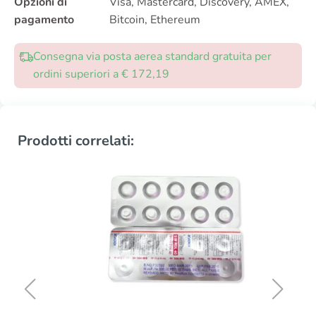
Opzioni di
Visa, Mastercard, Discovery, AMEX,
pagamento
Bitcoin, Ethereum
Consegna via posta aerea standard gratuita per
ordini superiori a € 172,19
Prodotti correlati: