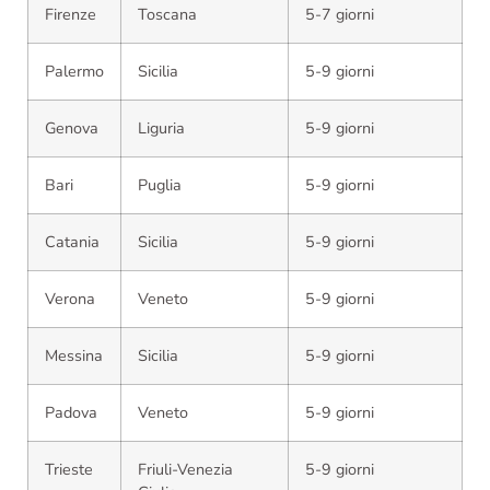
Firenze
Toscana
5-7 giorni
Palermo
Sicilia
5-9 giorni
Genova
Liguria
5-9 giorni
Bari
Puglia
5-9 giorni
Catania
Sicilia
5-9 giorni
Verona
Veneto
5-9 giorni
Messina
Sicilia
5-9 giorni
Padova
Veneto
5-9 giorni
Trieste
Friuli-Venezia
5-9 giorni