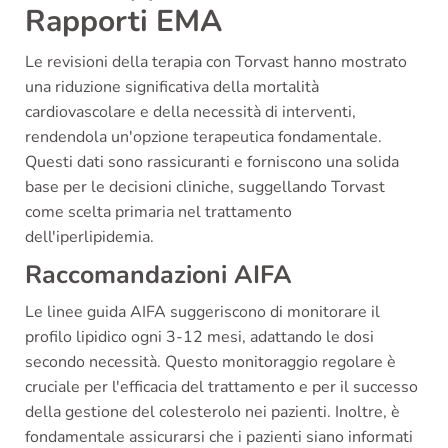
Rapporti EMA
Le revisioni della terapia con Torvast hanno mostrato
una riduzione significativa della mortalità
cardiovascolare e della necessità di interventi,
rendendola un'opzione terapeutica fondamentale.
Questi dati sono rassicuranti e forniscono una solida
base per le decisioni cliniche, suggellando Torvast
come scelta primaria nel trattamento
dell'iperlipidemia.
Raccomandazioni AIFA
Le linee guida AIFA suggeriscono di monitorare il
profilo lipidico ogni 3-12 mesi, adattando le dosi
secondo necessità. Questo monitoraggio regolare è
cruciale per l'efficacia del trattamento e per il successo
della gestione del colesterolo nei pazienti. Inoltre, è
fondamentale assicurarsi che i pazienti siano informati