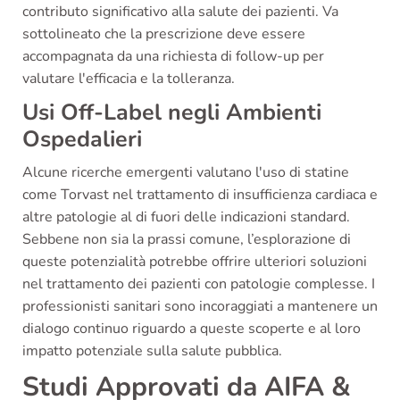
contributo significativo alla salute dei pazienti. Va
sottolineato che la prescrizione deve essere
accompagnata da una richiesta di follow-up per
valutare l'efficacia e la tolleranza.
Usi Off-Label negli Ambienti
Ospedalieri
Alcune ricerche emergenti valutano l'uso di statine
come Torvast nel trattamento di insufficienza cardiaca e
altre patologie al di fuori delle indicazioni standard.
Sebbene non sia la prassi comune, l’esplorazione di
queste potenzialità potrebbe offrire ulteriori soluzioni
nel trattamento dei pazienti con patologie complesse. I
professionisti sanitari sono incoraggiati a mantenere un
dialogo continuo riguardo a queste scoperte e al loro
impatto potenziale sulla salute pubblica.
Studi Approvati da AIFA &