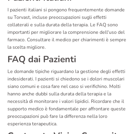
I pazienti italiani si pongono frequentemente domande
su Torvast, incluse preoccupazioni sugli effetti
collaterali e sulla durata della terapia. Le FAQ sono
importanti per migliorare la comprensione dell'uso del
farmaco. Consultare il medico per chiarimenti è sempre
la scelta migliore.
FAQ dai Pazienti
Le domande tipiche riguardano la gestione degli effetti
indesiderati. I pazienti si chiedono se i dolori muscolari
siano comuni e cosa fare nel caso si verifichino. Molti
hanno anche dubbi sulla durata della terapia e la
necessità di monitorare i valori lipidici. Ricordare che il
supporto medico è fondamentale per affrontare queste
preoccupazioni può fare la differenza nella loro
esperienza terapeutica.