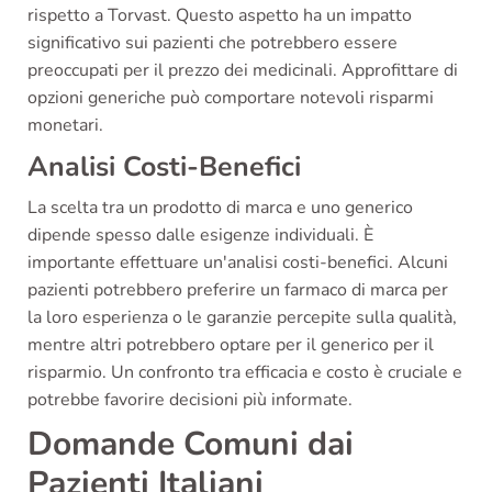
rispetto a Torvast. Questo aspetto ha un impatto
significativo sui pazienti che potrebbero essere
preoccupati per il prezzo dei medicinali. Approfittare di
opzioni generiche può comportare notevoli risparmi
monetari.
Analisi Costi-Benefici
La scelta tra un prodotto di marca e uno generico
dipende spesso dalle esigenze individuali. È
importante effettuare un'analisi costi-benefici. Alcuni
pazienti potrebbero preferire un farmaco di marca per
la loro esperienza o le garanzie percepite sulla qualità,
mentre altri potrebbero optare per il generico per il
risparmio. Un confronto tra efficacia e costo è cruciale e
potrebbe favorire decisioni più informate.
Domande Comuni dai
Pazienti Italiani