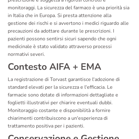
monitoraggi. La sicurezza del farmaco è una priorità sia
in Italia che in Europa. Si presta attenzione alla
gestione dei rischi e si avvertono i medici riguardo alle
precauzioni da adottare durante le prescrizioni. I
pazienti possono sentirsi sicuri sapendo che ogni
medicinale è stato validato attraverso processi
normativi severi.
Contesto AIFA + EMA
La registrazione di Torvast garantisce l'adozione di
standard elevati per la sicurezza e l'efficacia. Le
farmacie sono dotate di informazioni dettagliate e
foglietti illustrativi per chiarire eventuali dubbi.
Monitoraggio costante e disponibilità a fornire
chiarimenti contribuiscono a un'esperienza di
trattamento positiva per i pazienti.
Conservazione e Gestione