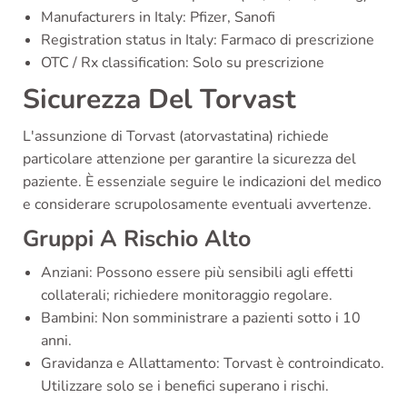
Manufacturers in Italy: Pfizer, Sanofi
Registration status in Italy: Farmaco di prescrizione
OTC / Rx classification: Solo su prescrizione
Sicurezza Del Torvast
L'assunzione di Torvast (atorvastatina) richiede
particolare attenzione per garantire la sicurezza del
paziente. È essenziale seguire le indicazioni del medico
e considerare scrupolosamente eventuali avvertenze.
Gruppi A Rischio Alto
Anziani: Possono essere più sensibili agli effetti
collaterali; richiedere monitoraggio regolare.
Bambini: Non somministrare a pazienti sotto i 10
anni.
Gravidanza e Allattamento: Torvast è controindicato.
Utilizzare solo se i benefici superano i rischi.