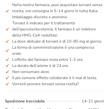
Nella nostra farmacia, puoi acquistare torvast senza
ricetta, con consegna in 5–14 giorni in tutta Italia.
Imballaggio discreto e anonimo.
Torvast è indicato per il trattamento
dell’ipercolesterolemia. Il farmaco è un inibitore
della HMG-CoA reduttasi.
La dose abituale di torvast è di 10–80 mg al giorno.
La forma di somministrazione è una compressa
orale.
L’effetto del farmaco inizia entro 1-2 ore.
La durata dell’azione è di 24 ore.
Non consumare alcol.
Il più comune effetto collaterale è il mal di testa.
Vorresti provare torvast senza ricetta?
Spedizione tracciabile
14-21 giorni