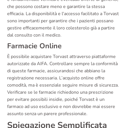
che possono costare meno e garantire la stessa
efficacia. La disponibilità e l'accesso facilitato a Torvast
sono importanti per garantire che i pazienti possano
gestire efficacemente il loro colesterolo già a partire
dal consulto con il medico.
Farmacie Online
È possibile acquistare Torvast attraverso piattaforme
autorizzate da AIFA. Controllare sempre la conformità
di queste farmacie, assicurandosi che abbiano la
registrazione necessaria. L’acquisto online offre
comodità, ma è essenziale seguire misure di sicurezza.
Verificare se le farmacie richiedono una prescrizione
per evitare possibili insidie, poiché Torvast è un
farmaco ad uso esclusivo e non dovrebbe mai essere
assunto senza un parere professionale.
Spiegazione Semplificata