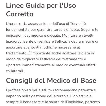
Linee Guida per l'Uso
Corretto
Una corretta assessazione dell'uso di Torvast è
fondamentale per garantire terapia efficace. Seguire le
indicazioni del medico è cruciale. Monitorare i livelli
lipidici consente di verificare l'efficacia del farmaco e di
apportare eventuali modifiche necessarie al
trattamento. È importante anche adattare la dieta in
modo da migliorare l’efficacia del trattamento e
riportare immediatamente al medico eventuali effetti
collaterali.
Consigli del Medico di Base
I professionisti della salute raccomandano pazienza e
impegno nella gestione della terapia. L'obiettivo è
sempre il benessere e la salute dell’individuo, pertanto