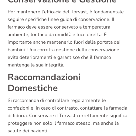
Per mantenere l'efficacia del Torvast, è fondamentale
seguire specifiche linee guida di conservazione. Il
farmaco deve essere conservato a temperatura
ambiente, lontano da umidità e luce diretta. È
importante anche mantenerlo fuori dalla portata dei
bambini. Una corretta gestione della conservazione
evita deterioramenti e garantisce che il farmaco
mantenga la sua integrità.
Raccomandazioni
Domestiche
Si raccomanda di controllare regolarmente le
confezioni e, in caso di contrasto, contattare la farmacia
di fiducia. Conservare il Torvast correttamente significa
proteggere non solo il farmaco stesso, ma anche la
salute dei pazienti.