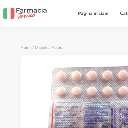
Pagina iniziale
Cat
Home
/
Diabete
/ Actos