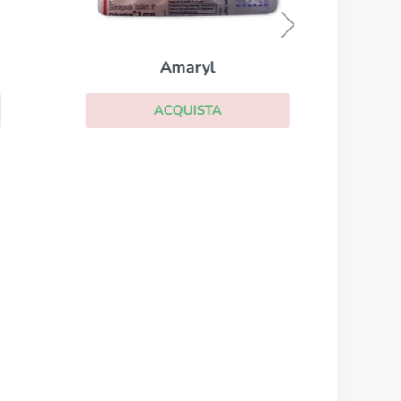
Amaryl
ACQUISTA