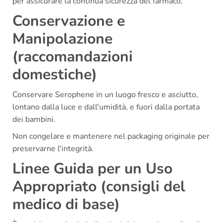
per assicurare la continua sicurezza del farmaco.
Conservazione e
Manipolazione
(raccomandazioni
domestiche)
Conservare Serophene in un luogo fresco e asciutto,
lontano dalla luce e dall'umidità, e fuori dalla portata
dei bambini.
Non congelare e mantenere nel packaging originale per
preservarne l'integrità.
Linee Guida per un Uso
Appropriato (consigli del
medico di base)