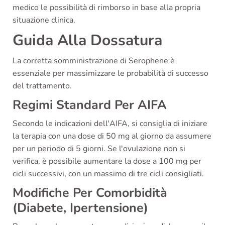
medico le possibilità di rimborso in base alla propria
situazione clinica.
Guida Alla Dossatura
La corretta somministrazione di Serophene è
essenziale per massimizzare le probabilità di successo
del trattamento.
Regimi Standard Per AIFA
Secondo le indicazioni dell'AIFA, si consiglia di iniziare
la terapia con una dose di 50 mg al giorno da assumere
per un periodo di 5 giorni. Se l'ovulazione non si
verifica, è possibile aumentare la dose a 100 mg per
cicli successivi, con un massimo di tre cicli consigliati.
Modifiche Per Comorbidità
(Diabete, Ipertensione)