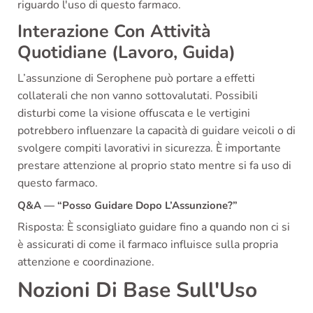
riguardo l'uso di questo farmaco.
Interazione Con Attività
Quotidiane (Lavoro, Guida)
L’assunzione di Serophene può portare a effetti
collaterali che non vanno sottovalutati. Possibili
disturbi come la visione offuscata e le vertigini
potrebbero influenzare la capacità di guidare veicoli o di
svolgere compiti lavorativi in sicurezza. È importante
prestare attenzione al proprio stato mentre si fa uso di
questo farmaco.
Q&A — “Posso Guidare Dopo L’Assunzione?”
Risposta: È sconsigliato guidare fino a quando non ci si
è assicurati di come il farmaco influisce sulla propria
attenzione e coordinazione.
Nozioni Di Base Sull'Uso