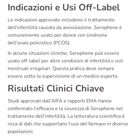
Indicazioni e Usi Off-Label
Le indicazioni approvate includono il trattamento
dell'infertilità causata da anovulazione. Serophene è
comunemente usato per donne con sindrome
dell'ovaio policistico (PCOS).
In alcune situazioni cliniche, Serophene può essere
usato off-label per altre condizioni di infertilità o cicli
mestruali irregolari. Questa pratica deve sempre
essere sotto la supervisione di un medico esperto.
Risultati Clinici Chiave
Studi approvati dall'AIFA e rapporti EMA hanno
confermato l'efficacia e la sicurezza di Serophene nel
trattamento dell'infertilità. La letteratura scientifica è
ricca di dati che supportano l'uso del farmaco in diverse
popolazioni.