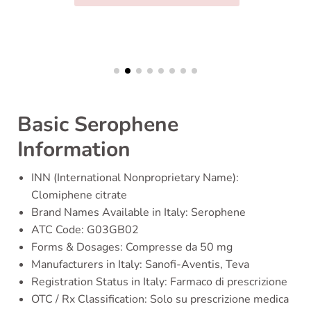
Basic Serophene
Information
INN (International Nonproprietary Name):
Clomiphene citrate
Brand Names Available in Italy: Serophene
ATC Code: G03GB02
Forms & Dosages: Compresse da 50 mg
Manufacturers in Italy: Sanofi-Aventis, Teva
Registration Status in Italy: Farmaco di prescrizione
OTC / Rx Classification: Solo su prescrizione medica