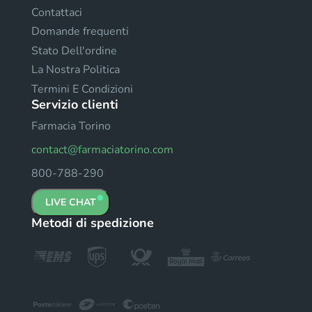
Contattaci
Domande frequenti
Stato Dell'ordine
La Nostra Politica
Termini E Condizioni
Servizio clienti
Farmacia Torino
contact@farmaciatorino.com
800-788-290
LIVE CHAT
Metodi di spedizione