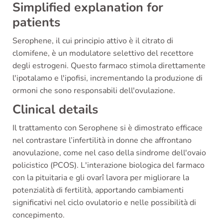
Simplified explanation for
patients
Serophene, il cui principio attivo è il citrato di
clomifene, è un modulatore selettivo del recettore
degli estrogeni. Questo farmaco stimola direttamente
l'ipotalamo e l'ipofisi, incrementando la produzione di
ormoni che sono responsabili dell'ovulazione.
Clinical details
Il trattamento con Serophene si è dimostrato efficace
nel contrastare l’infertilità in donne che affrontano
anovulazione, come nel caso della sindrome dell'ovaio
policistico (PCOS). L'interazione biologica del farmaco
con la pituitaria e gli ovarî lavora per migliorare la
potenzialità di fertilità, apportando cambiamenti
significativi nel ciclo ovulatorio e nelle possibilità di
concepimento.