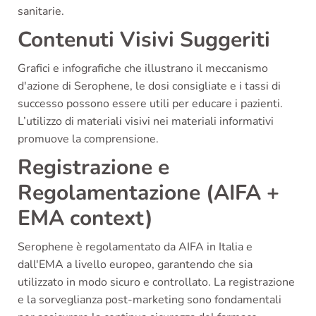
sanitarie.
Contenuti Visivi Suggeriti
Grafici e infografiche che illustrano il meccanismo
d'azione di Serophene, le dosi consigliate e i tassi di
successo possono essere utili per educare i pazienti.
L’utilizzo di materiali visivi nei materiali informativi
promuove la comprensione.
Registrazione e
Regolamentazione (AIFA +
EMA context)
Serophene è regolamentato da AIFA in Italia e
dall'EMA a livello europeo, garantendo che sia
utilizzato in modo sicuro e controllato. La registrazione
e la sorveglianza post-marketing sono fondamentali