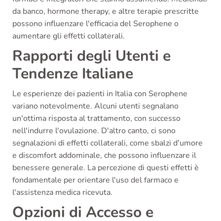
da banco, hormone therapy, e altre terapie prescritte
possono influenzare l'efficacia del Serophene o
aumentare gli effetti collaterali.
Rapporti degli Utenti e
Tendenze Italiane
Le esperienze dei pazienti in Italia con Serophene
variano notevolmente. Alcuni utenti segnalano
un'ottima risposta al trattamento, con successo
nell'indurre l'ovulazione. D'altro canto, ci sono
segnalazioni di effetti collaterali, come sbalzi d'umore
e discomfort addominale, che possono influenzare il
benessere generale. La percezione di questi effetti è
fondamentale per orientare l'uso del farmaco e
l'assistenza medica ricevuta.
Opzioni di Accesso e