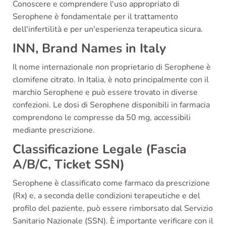
Conoscere e comprendere l'uso appropriato di
Serophene è fondamentale per il trattamento
dell'infertilità e per un'esperienza terapeutica sicura.
INN, Brand Names in Italy
Il nome internazionale non proprietario di Serophene è
clomifene citrato. In Italia, è noto principalmente con il
marchio Serophene e può essere trovato in diverse
confezioni. Le dosi di Serophene disponibili in farmacia
comprendono le compresse da 50 mg, accessibili
mediante prescrizione.
Classificazione Legale (Fascia
A/B/C, Ticket SSN)
Serophene è classificato come farmaco da prescrizione
(Rx) e, a seconda delle condizioni terapeutiche e del
profilo del paziente, può essere rimborsato dal Servizio
Sanitario Nazionale (SSN). È importante verificare con il