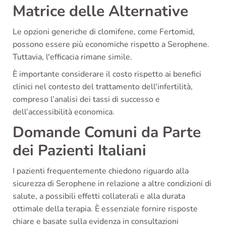
Matrice delle Alternative
Le opzioni generiche di clomifene, come Fertomid,
possono essere più economiche rispetto a Serophene.
Tuttavia, l'efficacia rimane simile.
È importante considerare il costo rispetto ai benefici
clinici nel contesto del trattamento dell'infertilità,
compreso l’analisi dei tassi di successo e
dell’accessibilità economica.
Domande Comuni da Parte
dei Pazienti Italiani
I pazienti frequentemente chiedono riguardo alla
sicurezza di Serophene in relazione a altre condizioni di
salute, a possibili effetti collaterali e alla durata
ottimale della terapia. È essenziale fornire risposte
chiare e basate sulla evidenza in consultazioni