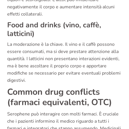
negativamente il corpo e aumentare intensità alcuni
effetti collaterali.
Food and drinks (vino, caffè,
latticini)
La moderazione è la chiave. Il vino e il caffè possono
essere consumati, ma si deve prestare attenzione alla
quantità. I latticini non presentano interazioni evidenti,
ma è bene ascoltare il proprio corpo e apportare
modifiche se necessario per evitare eventuali problemi
digestivi.
Common drug conflicts
(farmaci equivalenti, OTC)
Serophene può interagire con molti farmaci. È cruciale
che i pazienti informino il medico riguardo a tutti i
farmaci e integratori che stanno assumendo. Medicinali