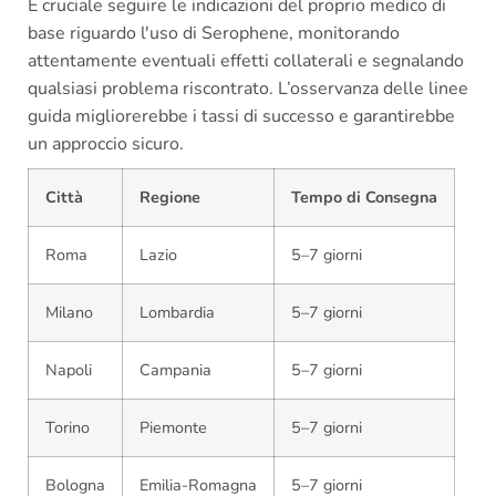
È cruciale seguire le indicazioni del proprio medico di
base riguardo l'uso di Serophene, monitorando
attentamente eventuali effetti collaterali e segnalando
qualsiasi problema riscontrato. L’osservanza delle linee
guida migliorerebbe i tassi di successo e garantirebbe
un approccio sicuro.
Città
Regione
Tempo di Consegna
Roma
Lazio
5–7 giorni
Milano
Lombardia
5–7 giorni
Napoli
Campania
5–7 giorni
Torino
Piemonte
5–7 giorni
Bologna
Emilia-Romagna
5–7 giorni