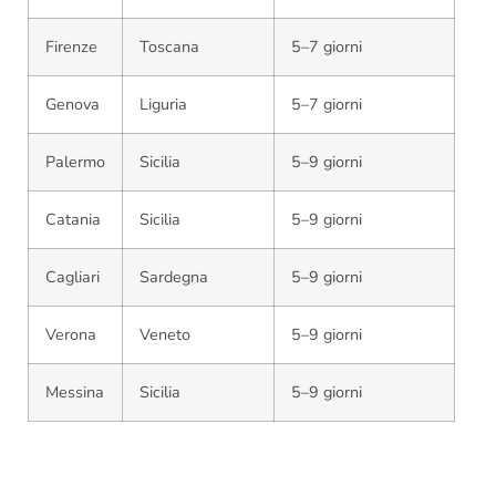
Firenze
Toscana
5–7 giorni
Genova
Liguria
5–7 giorni
Palermo
Sicilia
5–9 giorni
Catania
Sicilia
5–9 giorni
Cagliari
Sardegna
5–9 giorni
Verona
Veneto
5–9 giorni
Messina
Sicilia
5–9 giorni