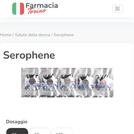
Home
/
Salute della donna
/ Serophene
Serophene
Dosaggio