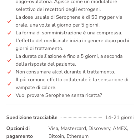
oligo-ovulatoria. Agisce come un modulatore
selettivo dei recettori degli estrogeni.
La dose usuale di Serophene è di 50 mg per via
orale, una volta al giorno per 5 giorni.
La forma di somministrazione è una compressa.
L’effetto del medicinale inizia in genere dopo pochi
giorni di trattamento.
La durata dell’azione è fino a 5 giorni, a seconda
della risposta del paziente.
Non consumare alcol durante il trattamento.
Il più comune effetto collaterale è la sensazione di
vampate di calore.
Vuoi provare Serophene senza ricetta?
Spedizione tracciabile
14-21 giorni
Opzioni di
Visa, Mastercard, Discovery, AMEX,
pagamento
Bitcoin, Ethereum