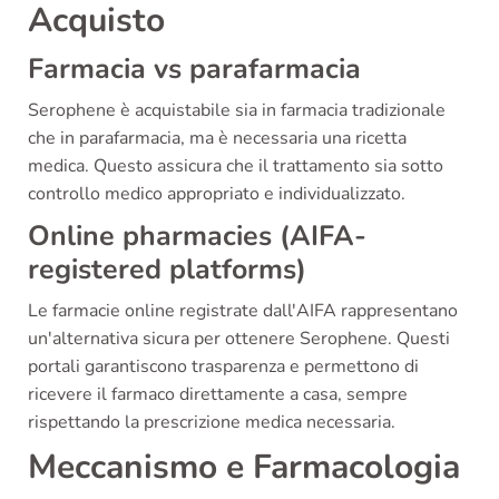
Acquisto
Farmacia vs parafarmacia
Serophene è acquistabile sia in farmacia tradizionale
che in parafarmacia, ma è necessaria una ricetta
medica. Questo assicura che il trattamento sia sotto
controllo medico appropriato e individualizzato.
Online pharmacies (AIFA-
registered platforms)
Le farmacie online registrate dall'AIFA rappresentano
un'alternativa sicura per ottenere Serophene. Questi
portali garantiscono trasparenza e permettono di
ricevere il farmaco direttamente a casa, sempre
rispettando la prescrizione medica necessaria.
Meccanismo e Farmacologia