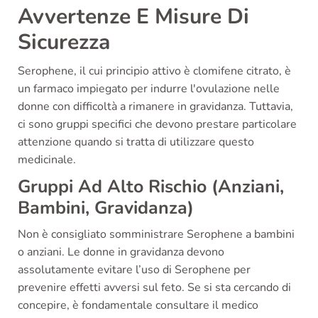
Avvertenze E Misure Di
Sicurezza
Serophene, il cui principio attivo è clomifene citrato, è
un farmaco impiegato per indurre l'ovulazione nelle
donne con difficoltà a rimanere in gravidanza. Tuttavia,
ci sono gruppi specifici che devono prestare particolare
attenzione quando si tratta di utilizzare questo
medicinale.
Gruppi Ad Alto Rischio (Anziani,
Bambini, Gravidanza)
Non è consigliato somministrare Serophene a bambini
o anziani. Le donne in gravidanza devono
assolutamente evitare l’uso di Serophene per
prevenire effetti avversi sul feto. Se si sta cercando di
concepire, è fondamentale consultare il medico