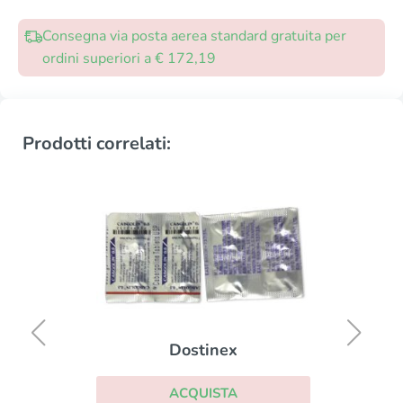
Consegna via posta aerea standard gratuita per
ordini superiori a € 172,19
Prodotti correlati:
Dostinex
ACQUISTA