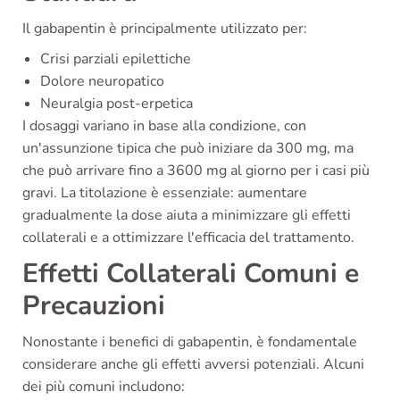
Il gabapentin è principalmente utilizzato per:
Crisi parziali epilettiche
Dolore neuropatico
Neuralgia post-erpetica
I dosaggi variano in base alla condizione, con
un'assunzione tipica che può iniziare da 300 mg, ma
che può arrivare fino a 3600 mg al giorno per i casi più
gravi. La titolazione è essenziale: aumentare
gradualmente la dose aiuta a minimizzare gli effetti
collaterali e a ottimizzare l'efficacia del trattamento.
Effetti Collaterali Comuni e
Precauzioni
Nonostante i benefici di gabapentin, è fondamentale
considerare anche gli effetti avversi potenziali. Alcuni
dei più comuni includono: