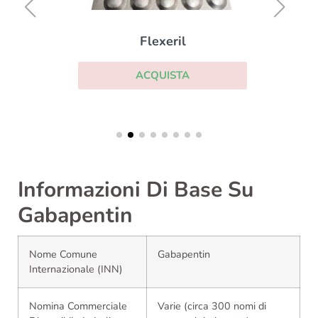
Flexeril
ACQUISTA
Informazioni Di Base Su
Gabapentin
Nome Comune
Gabapentin
Internazionale (INN)
Nomina Commerciale
Varie (circa 300 nomi di