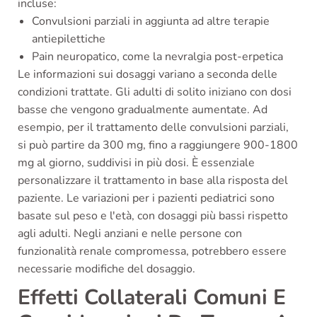
incluse:
Convulsioni parziali in aggiunta ad altre terapie
antiepilettiche
Pain neuropatico, come la nevralgia post-erpetica
Le informazioni sui dosaggi variano a seconda delle
condizioni trattate. Gli adulti di solito iniziano con dosi
basse che vengono gradualmente aumentate. Ad
esempio, per il trattamento delle convulsioni parziali,
si può partire da 300 mg, fino a raggiungere 900-1800
mg al giorno, suddivisi in più dosi. È essenziale
personalizzare il trattamento in base alla risposta del
paziente. Le variazioni per i pazienti pediatrici sono
basate sul peso e l'età, con dosaggi più bassi rispetto
agli adulti. Negli anziani e nelle persone con
funzionalità renale compromessa, potrebbero essere
necessarie modifiche del dosaggio.
Effetti Collaterali Comuni E