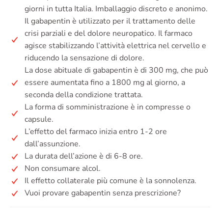
giorni in tutta Italia. Imballaggio discreto e anonimo.
Il gabapentin è utilizzato per il trattamento delle
crisi parziali e del dolore neuropatico. Il farmaco
agisce stabilizzando l’attività elettrica nel cervello e
riducendo la sensazione di dolore.
La dose abituale di gabapentin è di 300 mg, che può
essere aumentata fino a 1800 mg al giorno, a
seconda della condizione trattata.
La forma di somministrazione è in compresse o
capsule.
L’effetto del farmaco inizia entro 1-2 ore
dall’assunzione.
La durata dell’azione è di 6-8 ore.
Non consumare alcol.
Il effetto collaterale più comune è la sonnolenza.
Vuoi provare gabapentin senza prescrizione?