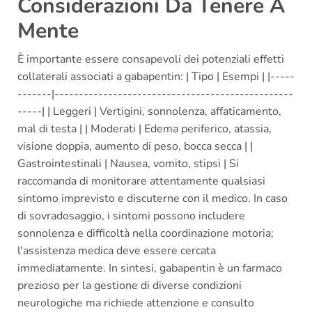
Considerazioni Da Tenere A
Mente
È importante essere consapevoli dei potenziali effetti
collaterali associati a gabapentin: | Tipo | Esempi | |-----
-------|-------------------------------------------------
-----| | Leggeri | Vertigini, sonnolenza, affaticamento,
mal di testa | | Moderati | Edema periferico, atassia,
visione doppia, aumento di peso, bocca secca | |
Gastrointestinali | Nausea, vomito, stipsi | Si
raccomanda di monitorare attentamente qualsiasi
sintomo imprevisto e discuterne con il medico. In caso
di sovradosaggio, i sintomi possono includere
sonnolenza e difficoltà nella coordinazione motoria;
l'assistenza medica deve essere cercata
immediatamente. In sintesi, gabapentin è un farmaco
prezioso per la gestione di diverse condizioni
neurologiche ma richiede attenzione e consulto