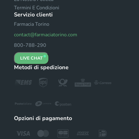
Termini E Condizioni
Servizio clienti
Farmacia Torino
contact@farmaciatorino.com
800-788-290
LIVE CHAT
Metodi di spedizione
Opzioni di pagamento