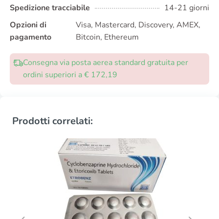
Spedizione tracciabile
14-21 giorni
Opzioni di
Visa, Mastercard, Discovery, AMEX,
pagamento
Bitcoin, Ethereum
Consegna via posta aerea standard gratuita per
ordini superiori a € 172,19
Prodotti correlati: