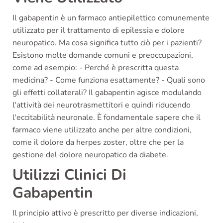
Il gabapentin è un farmaco antiepilettico comunemente
utilizzato per il trattamento di epilessia e dolore
neuropatico. Ma cosa significa tutto ciò per i pazienti?
Esistono molte domande comuni e preoccupazioni,
come ad esempio: - Perché è prescritta questa
medicina? - Come funziona esattamente? - Quali sono
gli effetti collaterali? Il gabapentin agisce modulando
l'attività dei neurotrasmettitori e quindi riducendo
l'eccitabilità neuronale. È fondamentale sapere che il
farmaco viene utilizzato anche per altre condizioni,
come il dolore da herpes zoster, oltre che per la
gestione del dolore neuropatico da diabete.
Utilizzi Clinici Di
Gabapentin
Il principio attivo è prescritto per diverse indicazioni,