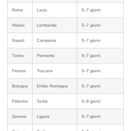
Roma
Lazio
5–7 giorni
Milano
Lombardia
5–7 giorni
Napoli
Campania
5–7 giorni
Torino
Piemonte
5–7 giorni
Firenze
Toscana
5–7 giorni
Bologna
Emilia-Romagna
5–7 giorni
Palermo
Sicilia
5–9 giorni
Genova
Liguria
5–7 giorni