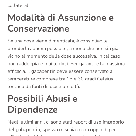
collaterali.
Modalità di Assunzione e
Conservazione
Se una dose viene dimenticata, è consigliabile
prenderla appena possibile, a meno che non sia già
vicino al momento della dose successiva. In tal caso,
non raddoppiare mai le dosi. Per garantire la massima
efficacia, il gabapentin deve essere conservato a
temperature comprese tra 15 e 30 gradi Celsius,
lontano da fonti di luce e umidità.
Possibili Abusi e
Dipendenze
Negli ultimi anni, ci sono stati report di uso improprio
del gabapentin, spesso mischiato con oppioidi per