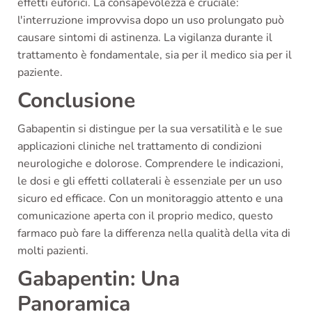
effetti euforici. La consapevolezza è cruciale:
l'interruzione improvvisa dopo un uso prolungato può
causare sintomi di astinenza. La vigilanza durante il
trattamento è fondamentale, sia per il medico sia per il
paziente.
Conclusione
Gabapentin si distingue per la sua versatilità e le sue
applicazioni cliniche nel trattamento di condizioni
neurologiche e dolorose. Comprendere le indicazioni,
le dosi e gli effetti collaterali è essenziale per un uso
sicuro ed efficace. Con un monitoraggio attento e una
comunicazione aperta con il proprio medico, questo
farmaco può fare la differenza nella qualità della vita di
molti pazienti.
Gabapentin: Una
Panoramica