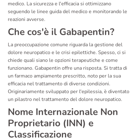
medico. La sicurezza e l'efficacia si ottimizzano
seguendo le linee guida del medico e monitorando le
reazioni avverse.
Che cos'è il Gabapentin?
La preoccupazione comune riguarda la gestione del
dolore neuropatico e le crisi epilettiche. Spesso, ci si
chiede quali siano le opzioni terapeutiche e come
funzionano. Gabapentin offre una risposta. Si tratta di
un farmaco ampiamente prescritto, noto per la sua
efficacia nel trattamento di diverse condizioni.
Originariamente sviluppato per l'epilessia, è diventato
un pilastro nel trattamento del dolore neuropatico.
Nome Internazionale Non
Proprietario (INN) e
Classificazione