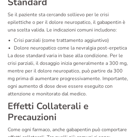
Standard
Se il paziente sta cercando sollievo per le crisi
epilettiche o per il dolore neuropatico, il gabapentin è
una scelta valida. Le indicazioni comuni includono:
Crisi parziali (come trattamento aggiuntivo)
Dolore neuropatico come la nevralgia post-erpetica
La dose standard varia in base alla condizione. Per le
crisi parziali, il dosaggio inizia generalmente a 300 mg,
mentre per il dolore neuropatico, può partire da 300
mg prima di aumentare progressivamente. Importante,
ogni aumento di dose deve essere eseguito con
attenzione e monitorato dal medico.
Effetti Collaterali e
Precauzioni
Come ogni farmaco, anche gabapentin può comportare