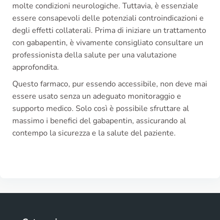
molte condizioni neurologiche. Tuttavia, è essenziale
essere consapevoli delle potenziali controindicazioni e
degli effetti collaterali. Prima di iniziare un trattamento
con gabapentin, è vivamente consigliato consultare un
professionista della salute per una valutazione
approfondita.
Questo farmaco, pur essendo accessibile, non deve mai
essere usato senza un adeguato monitoraggio e
supporto medico. Solo così è possibile sfruttare al
massimo i benefici del gabapentin, assicurando al
contempo la sicurezza e la salute del paziente.