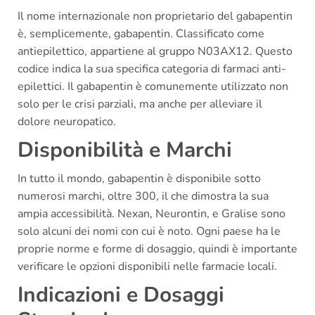
Il nome internazionale non proprietario del gabapentin
è, semplicemente, gabapentin. Classificato come
antiepilettico, appartiene al gruppo N03AX12. Questo
codice indica la sua specifica categoria di farmaci anti-
epilettici. Il gabapentin è comunemente utilizzato non
solo per le crisi parziali, ma anche per alleviare il
dolore neuropatico.
Disponibilità e Marchi
In tutto il mondo, gabapentin è disponibile sotto
numerosi marchi, oltre 300, il che dimostra la sua
ampia accessibilità. Nexan, Neurontin, e Gralise sono
solo alcuni dei nomi con cui è noto. Ogni paese ha le
proprie norme e forme di dosaggio, quindi è importante
verificare le opzioni disponibili nelle farmacie locali.
Indicazioni e Dosaggi