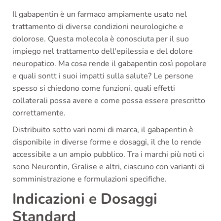
Il gabapentin è un farmaco ampiamente usato nel
trattamento di diverse condizioni neurologiche e
dolorose. Questa molecola è conosciuta per il suo
impiego nel trattamento dell'epilessia e del dolore
neuropatico. Ma cosa rende il gabapentin così popolare
e quali sontt i suoi impatti sulla salute? Le persone
spesso si chiedono come funzioni, quali effetti
collaterali possa avere e come possa essere prescritto
correttamente.
Distribuito sotto vari nomi di marca, il gabapentin è
disponibile in diverse forme e dosaggi, il che lo rende
accessibile a un ampio pubblico. Tra i marchi più noti ci
sono Neurontin, Gralise e altri, ciascuno con varianti di
somministrazione e formulazioni specifiche.
Indicazioni e Dosaggi
Standard