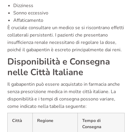
Dizziness
Sonno eccessivo
Affaticamento
È cruciale consultare un medico se si riscontrano effetti
collaterali persistenti. I pazienti che presentano
insufficienza renale necessitano di regolare la dose,
poiché il gabapentin è escreto principalmente dai reni.
Disponibilità e Consegna
nelle Città Italiane
Il gabapentin può essere acquistato in farmacia anche
senza prescrizione medica in molte città italiane. La
disponibilità e i tempi di consegna possono variare,
come indicato nella tabella seguente:
Città
Regione
Tempo di
Consegna