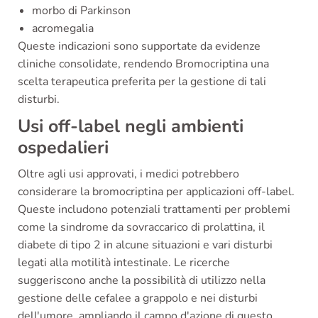
morbo di Parkinson
acromegalia
Queste indicazioni sono supportate da evidenze
cliniche consolidate, rendendo Bromocriptina una
scelta terapeutica preferita per la gestione di tali
disturbi.
Usi off-label negli ambienti
ospedalieri
Oltre agli usi approvati, i medici potrebbero
considerare la bromocriptina per applicazioni off-label.
Queste includono potenziali trattamenti per problemi
come la sindrome da sovraccarico di prolattina, il
diabete di tipo 2 in alcune situazioni e vari disturbi
legati alla motilità intestinale. Le ricerche
suggeriscono anche la possibilità di utilizzo nella
gestione delle cefalee a grappolo e nei disturbi
dell'umore, ampliando il campo d'azione di questo