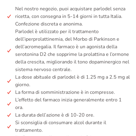
Nel nostro negozio, puoi acquistare parlodel senza
ricetta, con consegna in 5-14 giorni in tutta Italia.
Confezione discreta e anonima.
Parlodel è utilizzato per il trattamento
dell’iperprolattinemia, del Morbo di Parkinson e
dell’acromegalia. Il farmaco è un agonista della
serotonina D2 che sopprime la prolattina e l’ormone
della crescita, migliorando il tono dopaminergico nel
sistema nervoso centrale.
La dose abituale di parlodel è di 1.25 mg a 2.5 mg al
giorno.
La forma di somministrazione è in compresse.
L’effetto del farmaco inizia generalmente entro 1
ora.
La durata dell’azione è di 10-20 ore.
Si sconsiglia di consumare alcol durante il
trattamento.