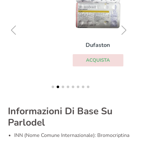
Dufaston
ACQUISTA
Informazioni Di Base Su
Parlodel
INN (Nome Comune Internazionale): Bromocriptina