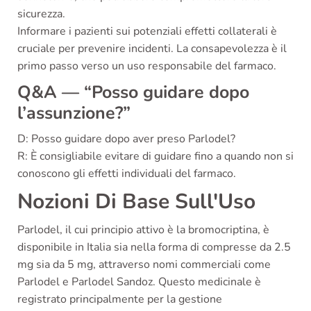
sicurezza.
Informare i pazienti sui potenziali effetti collaterali è
cruciale per prevenire incidenti. La consapevolezza è il
primo passo verso un uso responsabile del farmaco.
Q&A — “Posso guidare dopo
l’assunzione?”
D: Posso guidare dopo aver preso Parlodel?
R: È consigliabile evitare di guidare fino a quando non si
conoscono gli effetti individuali del farmaco.
Nozioni Di Base Sull'Uso
Parlodel, il cui principio attivo è la bromocriptina, è
disponibile in Italia sia nella forma di compresse da 2.5
mg sia da 5 mg, attraverso nomi commerciali come
Parlodel e Parlodel Sandoz. Questo medicinale è
registrato principalmente per la gestione