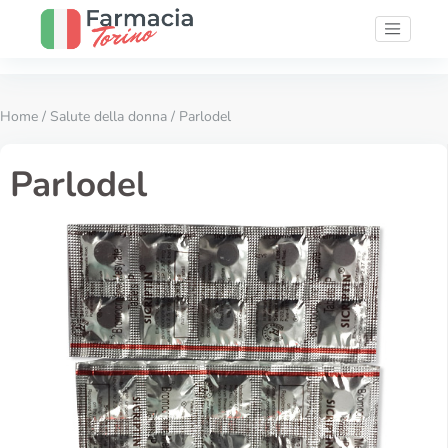
Home
/
Salute della donna
/ Parlodel
Parlodel