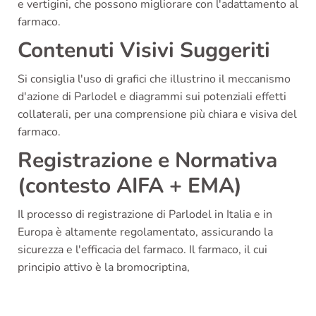
e vertigini, che possono migliorare con l'adattamento al
farmaco.
Contenuti Visivi Suggeriti
Si consiglia l'uso di grafici che illustrino il meccanismo
d'azione di Parlodel e diagrammi sui potenziali effetti
collaterali, per una comprensione più chiara e visiva del
farmaco.
Registrazione e Normativa
(contesto AIFA + EMA)
Il processo di registrazione di Parlodel in Italia e in
Europa è altamente regolamentato, assicurando la
sicurezza e l'efficacia del farmaco. Il farmaco, il cui
principio attivo è la bromocriptina,