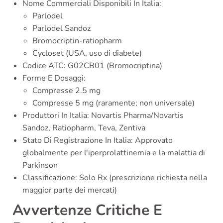
Nome Commerciali Disponibili In Italia:
Parlodel
Parlodel Sandoz
Bromocriptin-ratiopharm
Cycloset (USA, uso di diabete)
Codice ATC: G02CB01 (Bromocriptina)
Forme E Dosaggi:
Compresse 2.5 mg
Compresse 5 mg (raramente; non universale)
Produttori In Italia: Novartis Pharma/Novartis
Sandoz, Ratiopharm, Teva, Zentiva
Stato Di Registrazione In Italia: Approvato
globalmente per l'iperprolattinemia e la malattia di
Parkinson
Classificazione: Solo Rx (prescrizione richiesta nella
maggior parte dei mercati)
Avvertenze Critiche E