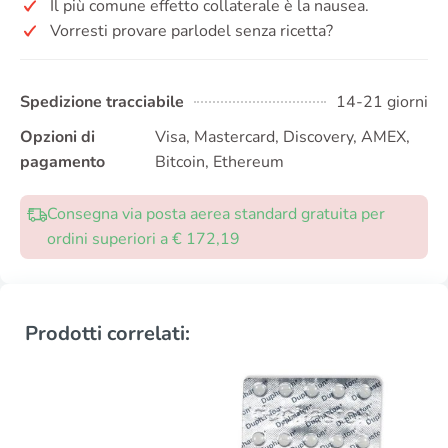
Il più comune effetto collaterale è la nausea.
Vorresti provare parlodel senza ricetta?
Spedizione tracciabile
14-21 giorni
Opzioni di
Visa, Mastercard, Discovery, AMEX,
pagamento
Bitcoin, Ethereum
Consegna via posta aerea standard gratuita per
ordini superiori a € 172,19
Prodotti correlati: