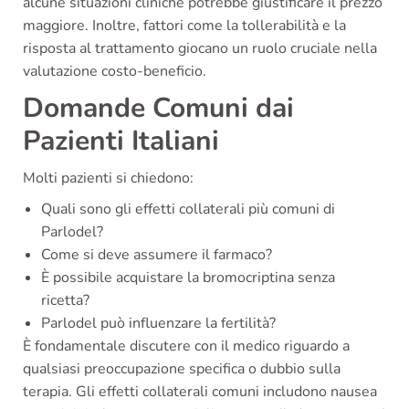
alcune situazioni cliniche potrebbe giustificare il prezzo
maggiore. Inoltre, fattori come la tollerabilità e la
risposta al trattamento giocano un ruolo cruciale nella
valutazione costo-beneficio.
Domande Comuni dai
Pazienti Italiani
Molti pazienti si chiedono:
Quali sono gli effetti collaterali più comuni di
Parlodel?
Come si deve assumere il farmaco?
È possibile acquistare la bromocriptina senza
ricetta?
Parlodel può influenzare la fertilità?
È fondamentale discutere con il medico riguardo a
qualsiasi preoccupazione specifica o dubbio sulla
terapia. Gli effetti collaterali comuni includono nausea