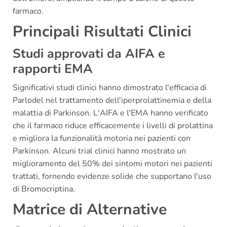
farmaco.
Principali Risultati Clinici
Studi approvati da AIFA e
rapporti EMA
Significativi studi clinici hanno dimostrato l'efficacia di
Parlodel nel trattamento dell'iperprolattinemia e della
malattia di Parkinson. L'AIFA e l'EMA hanno verificato
che il farmaco riduce efficacemente i livelli di prolattina
e migliora la funzionalità motoria nei pazienti con
Parkinson. Alcuni trial clinici hanno mostrato un
miglioramento del 50% dei sintomi motori nei pazienti
trattati, fornendo evidenze solide che supportano l'uso
di Bromocriptina.
Matrice di Alternative