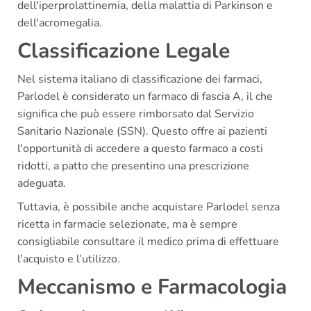
dell'iperprolattinemia, della malattia di Parkinson e
dell'acromegalia.
Classificazione Legale
Nel sistema italiano di classificazione dei farmaci,
Parlodel è considerato un farmaco di fascia A, il che
significa che può essere rimborsato dal Servizio
Sanitario Nazionale (SSN). Questo offre ai pazienti
l'opportunità di accedere a questo farmaco a costi
ridotti, a patto che presentino una prescrizione
adeguata.
Tuttavia, è possibile anche acquistare Parlodel senza
ricetta in farmacie selezionate, ma è sempre
consigliabile consultare il medico prima di effettuare
l'acquisto e l’utilizzo.
Meccanismo e Farmacologia