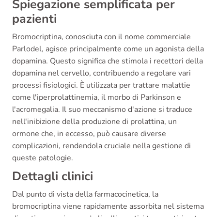
Spiegazione semplificata per
pazienti
Bromocriptina, conosciuta con il nome commerciale
Parlodel, agisce principalmente come un agonista della
dopamina. Questo significa che stimola i recettori della
dopamina nel cervello, contribuendo a regolare vari
processi fisiologici. È utilizzata per trattare malattie
come l'iperprolattinemia, il morbo di Parkinson e
l'acromegalia. Il suo meccanismo d'azione si traduce
nell'inibizione della produzione di prolattina, un
ormone che, in eccesso, può causare diverse
complicazioni, rendendola cruciale nella gestione di
queste patologie.
Dettagli clinici
Dal punto di vista della farmacocinetica, la
bromocriptina viene rapidamente assorbita nel sistema