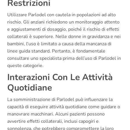
Restrizioni
Utilizzare Parlodel con cautela in popolazioni ad alto
rischio. Gli anziani richiedono un monitoraggio attento
e aggiustamenti di dosaggio, poiché il rischio di effetti
collaterali è superiore. Nelle donne in gravidanza e nei
bambini, l'uso è limitato a causa della mancanza di
linee guida standard. Pertanto, è fondamentale
consultare uno specialista prima dell’uso di Parlodel in
queste categorie.
Interazioni Con Le Attività
Quotidiane
La somministrazione di Parlodel può influenzare la
capacità di eseguire attività quotidiane come guidare o
manovrare macchinari. Alcuni pazienti possono
avvertire effetti collaterali, inclusi capogiri e
sonnolenza, che potrebbero compromettere la loro