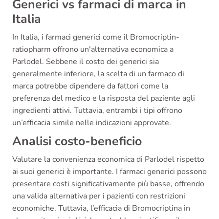
Generici vs farmaci di marca in
Italia
In Italia, i farmaci generici come il Bromocriptin-
ratiopharm offrono un'alternativa economica a
Parlodel. Sebbene il costo dei generici sia
generalmente inferiore, la scelta di un farmaco di
marca potrebbe dipendere da fattori come la
preferenza del medico e la risposta del paziente agli
ingredienti attivi. Tuttavia, entrambi i tipi offrono
un’efficacia simile nelle indicazioni approvate.
Analisi costo-beneficio
Valutare la convenienza economica di Parlodel rispetto
ai suoi generici è importante. I farmaci generici possono
presentare costi significativamente più basse, offrendo
una valida alternativa per i pazienti con restrizioni
economiche. Tuttavia, l’efficacia di Bromocriptina in