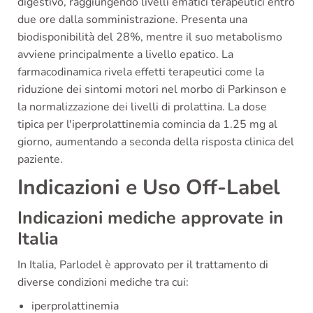
digestivo, raggiungendo livelli ematici terapeutici entro
due ore dalla somministrazione. Presenta una
biodisponibilità del 28%, mentre il suo metabolismo
avviene principalmente a livello epatico. La
farmacodinamica rivela effetti terapeutici come la
riduzione dei sintomi motori nel morbo di Parkinson e
la normalizzazione dei livelli di prolattina. La dose
tipica per l'iperprolattinemia comincia da 1.25 mg al
giorno, aumentando a seconda della risposta clinica del
paziente.
Indicazioni e Uso Off-Label
Indicazioni mediche approvate in
Italia
In Italia, Parlodel è approvato per il trattamento di
diverse condizioni mediche tra cui:
iperprolattinemia