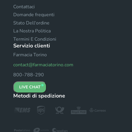
Contattaci
Domande frequenti
Stato Dell'ordine
La Nostra Politica
Termini E Condizioni
Servizio clienti
Farmacia Torino
contact@farmaciatorino.com
800-788-290
LIVE CHAT
Metodi di spedizione