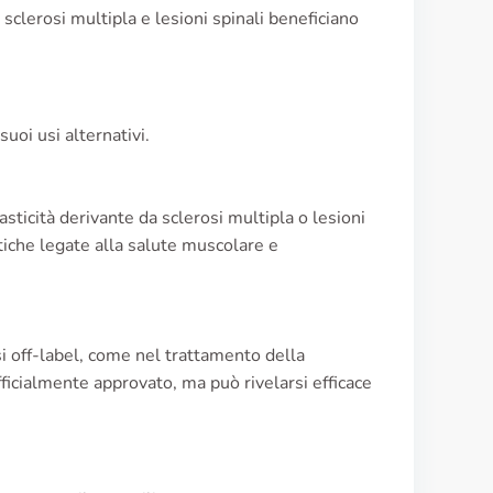
sclerosi multipla e lesioni spinali beneficiano
suoi usi alternativi.
asticità derivante da sclerosi multipla o lesioni
iche legate alla salute muscolare e
i off-label, come nel trattamento della
fficialmente approvato, ma può rivelarsi efficace