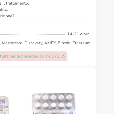
 il trattamento.
tica.
rizione?
14-21 giorni
, Mastercard, Discovery, AMEX, Bitcoin, Ethereum
uita per ordini superiori a € 172,19