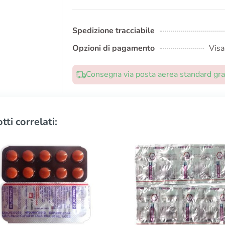
Spedizione tracciabile
Opzioni di pagamento
Visa
Consegna via posta aerea standard grat
tti correlati: