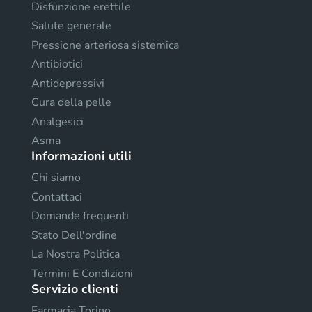
Disfunzione erettile
Salute generale
Pressione arteriosa sistemica
Antibiotici
Antidepressivi
Cura della pelle
Analgesici
Asma
Informazioni utili
Chi siamo
Contattaci
Domande frequenti
Stato Dell'ordine
La Nostra Politica
Termini E Condizioni
Servizio clienti
Farmacia Torino