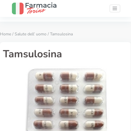
Home
/
Salute dell’ uomo
/ Tamsulosina
Tamsulosina