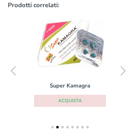
Prodotti correlati:
Super Kamagra
ACQUISTA