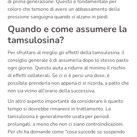
di prima generazione. Questo è fondamentale per
coloro che temono di avere un abbassamento della
pressione sanguigna quando si alzano in piedi.
Quando e come assumere la
tamsulosina?
Per sfruttare al meglio gli effetti della tamsulosina, il
consiglio generale è di assumerla dopo lo stesso pasto
ogni giorno. Questo aiuta a ridurre al minimo il rischio
di effetti collaterali. Se ci si è persi una dose, è
possibile prenderla non appena ci si ricorda, a patto che
non sia vicino all'orario della successiva.
Un altro aspetto importante da considerare è quanto
tempo si dovrebbe rimanere in trattamento. La
tamsulosina è generalmente usata per periodi
prolungati, a meno che non ci siano controindicazioni.
Per chi ha domande come "cosa succede se sospendo