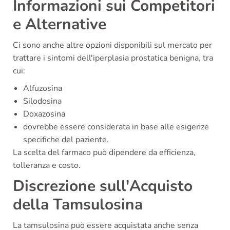
Informazioni sui Competitori
e Alternative
Ci sono anche altre opzioni disponibili sul mercato per
trattare i sintomi dell'iperplasia prostatica benigna, tra
cui:
Alfuzosina
Silodosina
Doxazosina
dovrebbe essere considerata in base alle esigenze
specifiche del paziente.
La scelta del farmaco può dipendere da efficienza,
tolleranza e costo.
Discrezione sull'Acquisto
della Tamsulosina
La tamsulosina può essere acquistata anche senza