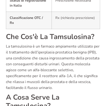
Status di registrazione
Prescrizione necessaria
in Italia
Classificazione OTC /
Rx (richiesta prescrizione)
Rx
Che Cos'è La Tamsulosina?
La tamsulosina è un farmaco ampiamente utilizzato per
il trattamento dell'iperplasia prostatica benigna (IPB),
una condizione che causa ingrossamento della prostata
con conseguenti disturbi urinari. Questa molecola
agisce come un alfa-bloccante selettivo,
specificamente per il recettore alfa-1A, il che significa
che rilassa i muscoli della prostata e della vescica,
facilitando il flusso urinario.
A Cosa Serve La
Tamsulosina?