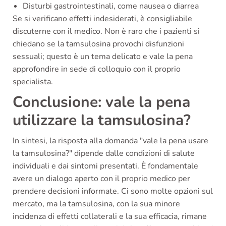
Disturbi gastrointestinali, come nausea o diarrea
Se si verificano effetti indesiderati, è consigliabile
discuterne con il medico. Non è raro che i pazienti si
chiedano se la tamsulosina provochi disfunzioni
sessuali; questo è un tema delicato e vale la pena
approfondire in sede di colloquio con il proprio
specialista.
Conclusione: vale la pena
utilizzare la tamsulosina?
In sintesi, la risposta alla domanda "vale la pena usare
la tamsulosina?" dipende dalle condizioni di salute
individuali e dai sintomi presentati. È fondamentale
avere un dialogo aperto con il proprio medico per
prendere decisioni informate. Ci sono molte opzioni sul
mercato, ma la tamsulosina, con la sua minore
incidenza di effetti collaterali e la sua efficacia, rimane