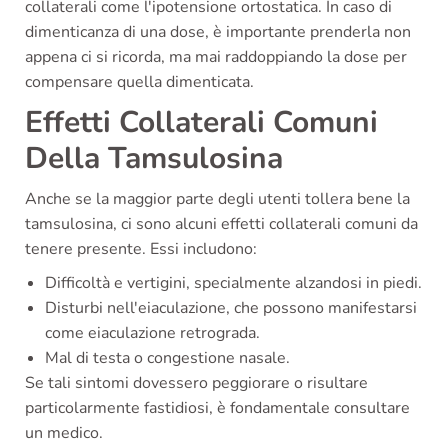
collaterali come l'ipotensione ortostatica. In caso di
dimenticanza di una dose, è importante prenderla non
appena ci si ricorda, ma mai raddoppiando la dose per
compensare quella dimenticata.
Effetti Collaterali Comuni
Della Tamsulosina
Anche se la maggior parte degli utenti tollera bene la
tamsulosina, ci sono alcuni effetti collaterali comuni da
tenere presente. Essi includono:
Difficoltà e vertigini, specialmente alzandosi in piedi.
Disturbi nell'eiaculazione, che possono manifestarsi
come eiaculazione retrograda.
Mal di testa o congestione nasale.
Se tali sintomi dovessero peggiorare o risultare
particolarmente fastidiosi, è fondamentale consultare
un medico.