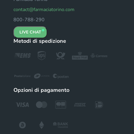
contact@farmaciatorino.com
800-788-290
LIVE CHAT
Metodi di spedizione
Opzioni di pagamento