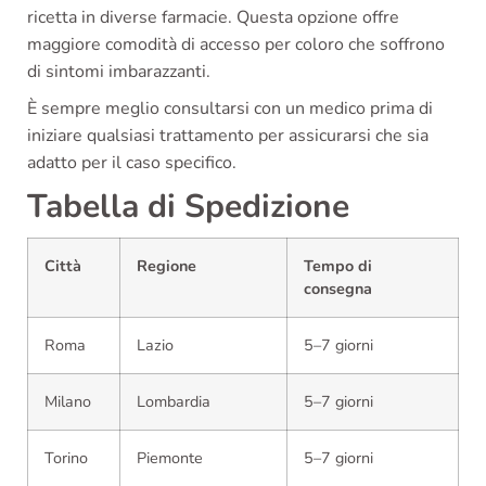
ricetta in diverse farmacie. Questa opzione offre
maggiore comodità di accesso per coloro che soffrono
di sintomi imbarazzanti.
È sempre meglio consultarsi con un medico prima di
iniziare qualsiasi trattamento per assicurarsi che sia
adatto per il caso specifico.
Tabella di Spedizione
Città
Regione
Tempo di
consegna
Roma
Lazio
5–7 giorni
Milano
Lombardia
5–7 giorni
Torino
Piemonte
5–7 giorni