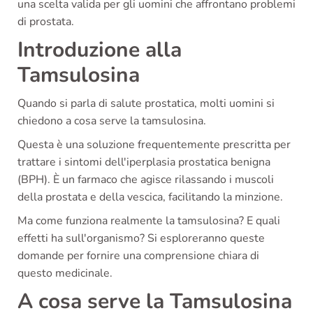
una scelta valida per gli uomini che affrontano problemi
di prostata.
Introduzione alla
Tamsulosina
Quando si parla di salute prostatica, molti uomini si
chiedono a cosa serve la tamsulosina.
Questa è una soluzione frequentemente prescritta per
trattare i sintomi dell'iperplasia prostatica benigna
(BPH). È un farmaco che agisce rilassando i muscoli
della prostata e della vescica, facilitando la minzione.
Ma come funziona realmente la tamsulosina? E quali
effetti ha sull'organismo? Si esploreranno queste
domande per fornire una comprensione chiara di
questo medicinale.
A cosa serve la Tamsulosina