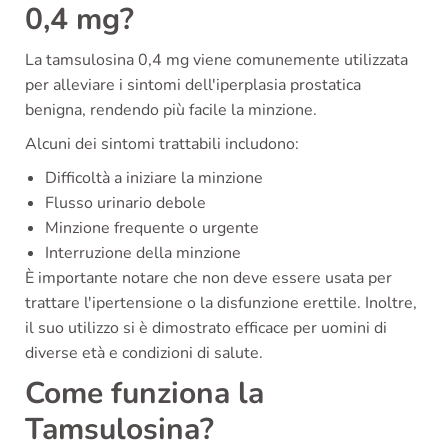
0,4 mg?
La tamsulosina 0,4 mg viene comunemente utilizzata
per alleviare i sintomi dell'iperplasia prostatica
benigna, rendendo più facile la minzione.
Alcuni dei sintomi trattabili includono:
Difficoltà a iniziare la minzione
Flusso urinario debole
Minzione frequente o urgente
Interruzione della minzione
È importante notare che non deve essere usata per
trattare l'ipertensione o la disfunzione erettile. Inoltre,
il suo utilizzo si è dimostrato efficace per uomini di
diverse età e condizioni di salute.
Come funziona la
Tamsulosina?