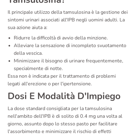
Il principale utilizzo della tamsulosina è la gestione dei
sintomi urinari associati all'IPB negli uomini adulti. La
sua azione aiuta a:
Ridurre la difficoltà di avvio della minzione.
Alleviare la sensazione di incompleto svuotamento
della vescica.
Minimizzare il bisogno di urinare frequentemente,
specialmente di notte.
Essa non è indicata per il trattamento di problemi
legati all'erezione o per l'ipertensione.
Dosi E Modalità D'Impiego
La dose standard consigliata per la tamsulosina
nell'ambito dell'IPB è di solito di 0.4 mg una volta al
giorno, assunto dopo lo stesso pasto per facilitare
l'assorbimento e minimizzare il rischio di effetti