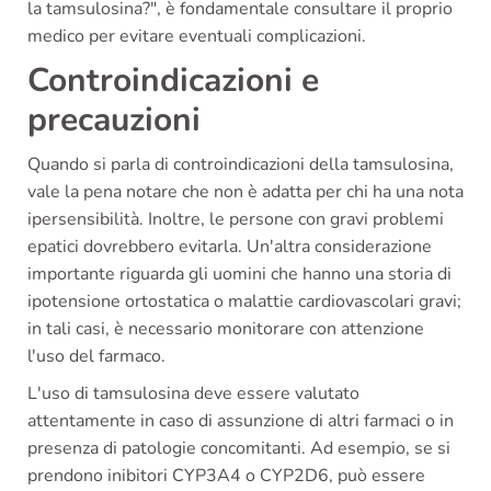
la tamsulosina?", è fondamentale consultare il proprio
medico per evitare eventuali complicazioni.
Controindicazioni e
precauzioni
Quando si parla di controindicazioni della tamsulosina,
vale la pena notare che non è adatta per chi ha una nota
ipersensibilità. Inoltre, le persone con gravi problemi
epatici dovrebbero evitarla. Un'altra considerazione
importante riguarda gli uomini che hanno una storia di
ipotensione ortostatica o malattie cardiovascolari gravi;
in tali casi, è necessario monitorare con attenzione
l'uso del farmaco.
L'uso di tamsulosina deve essere valutato
attentamente in caso di assunzione di altri farmaci o in
presenza di patologie concomitanti. Ad esempio, se si
prendono inibitori CYP3A4 o CYP2D6, può essere