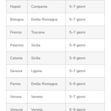
Napoli
Campania
5–7 giorni
Bologna
Emilia-Romagna
5–7 giorni
Firenze
Toscana
5–7 giorni
Palermo
Sicilia
5–9 giorni
Catania
Sicilia
5–9 giorni
Genova
Liguria
5–7 giorni
Parma
Emilia-Romagna
5–9 giorni
Verona
Veneto
5–7 giorni
Venezia
Veneto
5–9 giorni