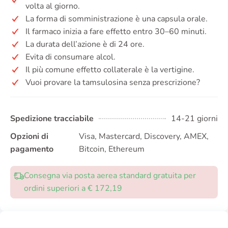
volta al giorno.
La forma di somministrazione è una capsula orale.
Il farmaco inizia a fare effetto entro 30–60 minuti.
La durata dell’azione è di 24 ore.
Evita di consumare alcol.
Il più comune effetto collaterale è la vertigine.
Vuoi provare la tamsulosina senza prescrizione?
Spedizione tracciabile
14-21 giorni
Opzioni di
Visa, Mastercard, Discovery, AMEX,
pagamento
Bitcoin, Ethereum
Consegna via posta aerea standard gratuita per
ordini superiori a € 172,19