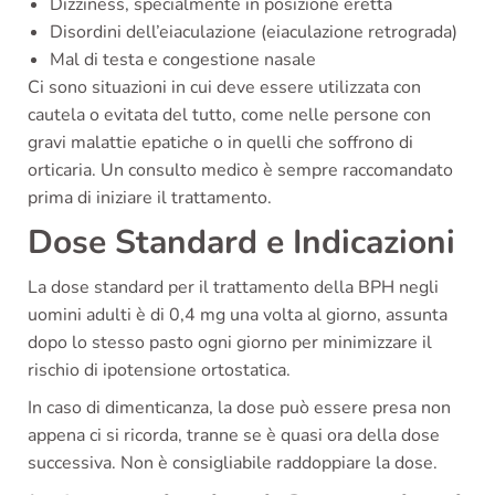
Dizziness, specialmente in posizione eretta
Disordini dell’eiaculazione (eiaculazione retrograda)
Mal di testa e congestione nasale
Ci sono situazioni in cui deve essere utilizzata con
cautela o evitata del tutto, come nelle persone con
gravi malattie epatiche o in quelli che soffrono di
orticaria. Un consulto medico è sempre raccomandato
prima di iniziare il trattamento.
Dose Standard e Indicazioni
La dose standard per il trattamento della BPH negli
uomini adulti è di 0,4 mg una volta al giorno, assunta
dopo lo stesso pasto ogni giorno per minimizzare il
rischio di ipotensione ortostatica.
In caso di dimenticanza, la dose può essere presa non
appena ci si ricorda, tranne se è quasi ora della dose
successiva. Non è consigliabile raddoppiare la dose.