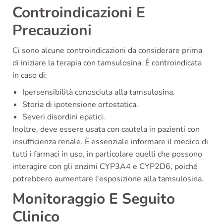
Controindicazioni E
Precauzioni
Ci sono alcune controindicazioni da considerare prima
di iniziare la terapia con tamsulosina. È controindicata
in caso di:
Ipersensibilità conosciuta alla tamsulosina.
Storia di ipotensione ortostatica.
Severi disordini epatici.
Inoltre, deve essere usata con cautela in pazienti con
insufficienza renale. È essenziale informare il medico di
tutti i farmaci in uso, in particolare quelli che possono
interagire con gli enzimi CYP3A4 e CYP2D6, poiché
potrebbero aumentare l'esposizione alla tamsulosina.
Monitoraggio E Seguito
Clinico