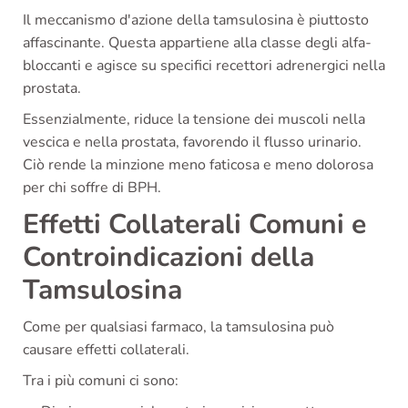
Il meccanismo d'azione della tamsulosina è piuttosto
affascinante. Questa appartiene alla classe degli alfa-
bloccanti e agisce su specifici recettori adrenergici nella
prostata.
Essenzialmente, riduce la tensione dei muscoli nella
vescica e nella prostata, favorendo il flusso urinario.
Ciò rende la minzione meno faticosa e meno dolorosa
per chi soffre di BPH.
Effetti Collaterali Comuni e
Controindicazioni della
Tamsulosina
Come per qualsiasi farmaco, la tamsulosina può
causare effetti collaterali.
Tra i più comuni ci sono: