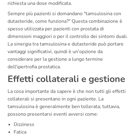
richiesta una dose modificata.
Sempre più pazienti si domandano "tamsulosina con
dutasteride, come funziona?" Questa combinazione è
spesso utilizzata per pazienti con prostata di
dimensioni maggiori o per il controllo dei sintomi duali.
La sinergia tra tamsulosina e dutasteride può portare
vantaggi significativi, quindi è un'opzione da
considerare per la gestione a lungo termine
dell'ipertrofia prostatica.
Effetti collaterali e gestione
La cosa importante da sapere è che non tutti gli effetti
collaterali si presentano in ogni paziente. La
tamsulosina è generalmente ben tollerata; tuttavia,
possono presentarsi eventi avversi come:
Dizziness
Fatica