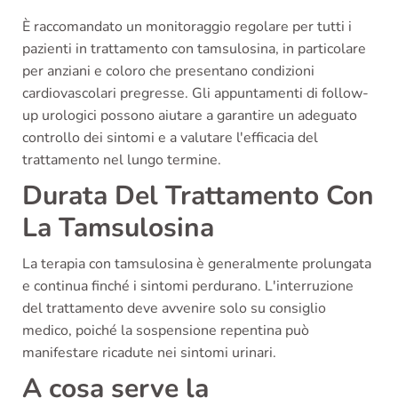
È raccomandato un monitoraggio regolare per tutti i
pazienti in trattamento con tamsulosina, in particolare
per anziani e coloro che presentano condizioni
cardiovascolari pregresse. Gli appuntamenti di follow-
up urologici possono aiutare a garantire un adeguato
controllo dei sintomi e a valutare l'efficacia del
trattamento nel lungo termine.
Durata Del Trattamento Con
La Tamsulosina
La terapia con tamsulosina è generalmente prolungata
e continua finché i sintomi perdurano. L'interruzione
del trattamento deve avvenire solo su consiglio
medico, poiché la sospensione repentina può
manifestare ricadute nei sintomi urinari.
A cosa serve la