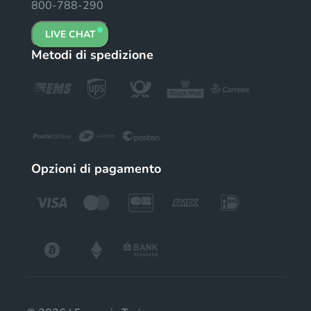
800-788-290
LIVE CHAT
Metodi di spedizione
Opzioni di pagamento