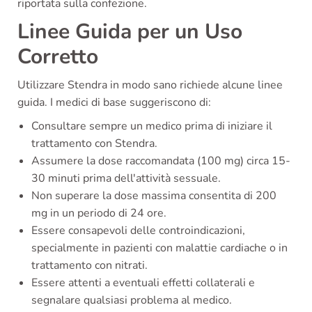
riportata sulla confezione.
Linee Guida per un Uso
Corretto
Utilizzare Stendra in modo sano richiede alcune linee
guida. I medici di base suggeriscono di:
Consultare sempre un medico prima di iniziare il
trattamento con Stendra.
Assumere la dose raccomandata (100 mg) circa 15-
30 minuti prima dell'attività sessuale.
Non superare la dose massima consentita di 200
mg in un periodo di 24 ore.
Essere consapevoli delle controindicazioni,
specialmente in pazienti con malattie cardiache o in
trattamento con nitrati.
Essere attenti a eventuali effetti collaterali e
segnalare qualsiasi problema al medico.