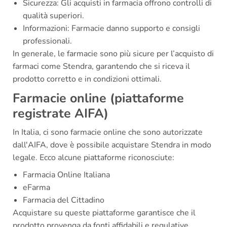
Sicurezza: Gli acquisti in farmacia offrono controlli di
qualità superiori.
Informazioni: Farmacie danno supporto e consigli
professionali.
In generale, le farmacie sono più sicure per l’acquisto di
farmaci come Stendra, garantendo che si riceva il
prodotto corretto e in condizioni ottimali.
Farmacie online (piattaforme
registrate AIFA)
In Italia, ci sono farmacie online che sono autorizzate
dall'AIFA, dove è possibile acquistare Stendra in modo
legale. Ecco alcune piattaforme riconosciute:
Farmacia Online Italiana
eFarma
Farmacia del Cittadino
Acquistare su queste piattaforme garantisce che il
prodotto provenga da fonti affidabili e regulative.