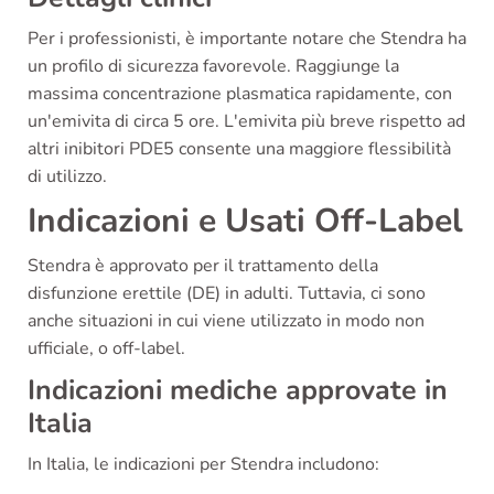
Per i professionisti, è importante notare che Stendra ha
un profilo di sicurezza favorevole. Raggiunge la
massima concentrazione plasmatica rapidamente, con
un'emivita di circa 5 ore. L'emivita più breve rispetto ad
altri inibitori PDE5 consente una maggiore flessibilità
di utilizzo.
Indicazioni e Usati Off-Label
Stendra è approvato per il trattamento della
disfunzione erettile (DE) in adulti. Tuttavia, ci sono
anche situazioni in cui viene utilizzato in modo non
ufficiale, o off-label.
Indicazioni mediche approvate in
Italia
In Italia, le indicazioni per Stendra includono: