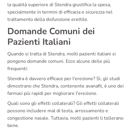
la qualità superiore di Stendra giustifica la spesa,
specialmente in termini di efficacia e sicurezza nel
trattamento della disfunzione erettile.
Domande Comuni dei
Pazienti Italiani
Quando si tratta di Stendra, molti pazienti italiani si
pongono domande comuni. Ecco alcune delle più
frequenti:
Stendra è davvero efficace per l'erezione? Sì, gli studi
dimostrano che Stendra, contenente avanafil, è uno dei
farmaci più rapidi per migliorare l'erezione.
Quali sono gli effetti collaterali? Gli effetti collaterali
possono includere mal di testa, arrossamento e
congestione nasale. Tuttavia, molti pazienti li tollerano
bene.