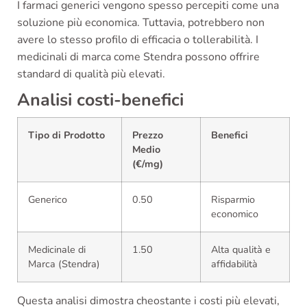
I farmaci generici vengono spesso percepiti come una
soluzione più economica. Tuttavia, potrebbero non
avere lo stesso profilo di efficacia o tollerabilità. I
medicinali di marca come Stendra possono offrire
standard di qualità più elevati.
Analisi costi-benefici
Tipo di Prodotto
Prezzo
Benefici
Medio
(€/mg)
Generico
0.50
Risparmio
economico
Medicinale di
1.50
Alta qualità e
Marca (Stendra)
affidabilità
Questa analisi dimostra cheostante i costi più elevati,