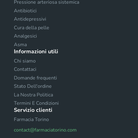
Pressione arteriosa sistemica
Antibiotici
Antidepressivi
Cura della pelle
Analgesici
Asma
Informazioni utili
Chi siamo
Contattaci
Domande frequenti
Stato Dell'ordine
La Nostra Politica
Termini E Condizioni
Servizio clienti
Farmacia Torino
contact@farmaciatorino.com