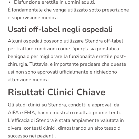
Disfunzione erettile in uomini adulti.
È fondamentale che venga utilizzato sotto prescrizione
e supervisione medica.
Usati off-label negli ospedali
Alcuni ospedali possono utilizzare Stendra off-label
per trattare condizioni come l'iperplasia prostatica
benigna o per migliorare la funzionalità erettile post-
chirurgia. Tuttavia, è importante precisare che queste
usi non sono approvati ufficialmente e richiedono
attenzione medica.
Risultati Clinici Chiave
Gli studi clinici su Stendra, condotti e approvati da
AIFA e EMA, hanno mostrato risultati promettenti.
L'efficacia di Stendra è stata ampiamente valutata in
diversi contesti clinici, dimostrando un alto tasso di
successo nei pazienti.