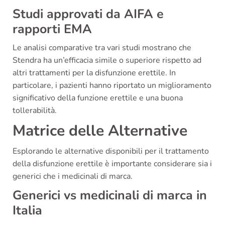
Studi approvati da AIFA e
rapporti EMA
Le analisi comparative tra vari studi mostrano che
Stendra ha un’efficacia simile o superiore rispetto ad
altri trattamenti per la disfunzione erettile. In
particolare, i pazienti hanno riportato un miglioramento
significativo della funzione erettile e una buona
tollerabilità.
Matrice delle Alternative
Esplorando le alternative disponibili per il trattamento
della disfunzione erettile è importante considerare sia i
generici che i medicinali di marca.
Generici vs medicinali di marca in
Italia