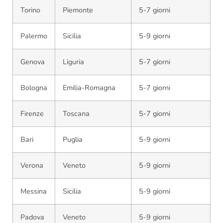
Torino
Piemonte
5-7 giorni
Palermo
Sicilia
5-9 giorni
Genova
Liguria
5-7 giorni
Bologna
Emilia-Romagna
5-7 giorni
Firenze
Toscana
5-7 giorni
Bari
Puglia
5-9 giorni
Verona
Veneto
5-9 giorni
Messina
Sicilia
5-9 giorni
Padova
Veneto
5-9 giorni