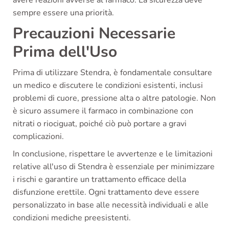
avere reazioni avverse al farmaco. La sicurezza deve
sempre essere una priorità.
Precauzioni Necessarie
Prima dell'Uso
Prima di utilizzare Stendra, è fondamentale consultare
un medico e discutere le condizioni esistenti, inclusi
problemi di cuore, pressione alta o altre patologie. Non
è sicuro assumere il farmaco in combinazione con
nitrati o riociguat, poiché ciò può portare a gravi
complicazioni.
In conclusione, rispettare le avvertenze e le limitazioni
relative all'uso di Stendra è essenziale per minimizzare
i rischi e garantire un trattamento efficace della
disfunzione erettile. Ogni trattamento deve essere
personalizzato in base alle necessità individuali e alle
condizioni mediche preesistenti.