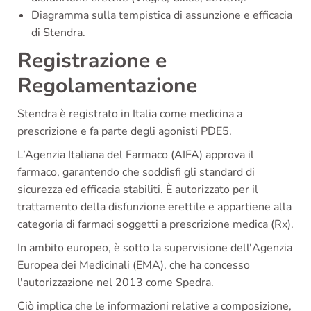
Diagramma sulla tempistica di assunzione e efficacia
di Stendra.
Registrazione e
Regolamentazione
Stendra è registrato in Italia come medicina a
prescrizione e fa parte degli agonisti PDE5.
L’Agenzia Italiana del Farmaco (AIFA) approva il
farmaco, garantendo che soddisfi gli standard di
sicurezza ed efficacia stabiliti. È autorizzato per il
trattamento della disfunzione erettile e appartiene alla
categoria di farmaci soggetti a prescrizione medica (Rx).
In ambito europeo, è sotto la supervisione dell'Agenzia
Europea dei Medicinali (EMA), che ha concesso
l'autorizzazione nel 2013 come Spedra.
Ciò implica che le informazioni relative a composizione,