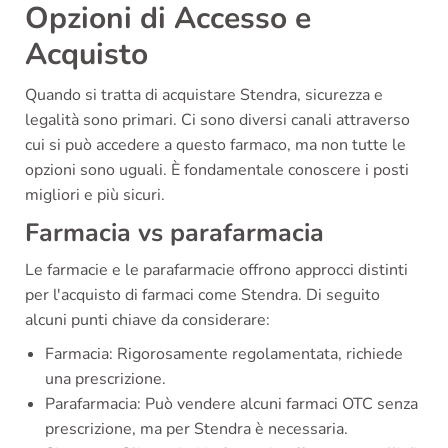
Opzioni di Accesso e
Acquisto
Quando si tratta di acquistare Stendra, sicurezza e
legalità sono primari. Ci sono diversi canali attraverso
cui si può accedere a questo farmaco, ma non tutte le
opzioni sono uguali. È fondamentale conoscere i posti
migliori e più sicuri.
Farmacia vs parafarmacia
Le farmacie e le parafarmacie offrono approcci distinti
per l'acquisto di farmaci come Stendra. Di seguito
alcuni punti chiave da considerare:
Farmacia: Rigorosamente regolamentata, richiede
una prescrizione.
Parafarmacia: Può vendere alcuni farmaci OTC senza
prescrizione, ma per Stendra è necessaria.