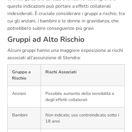
queste indicazioni può portare a effetti collaterali
indesiderati. È cruciale considerare i gruppi a rischio, tra
cui gli anziani, i bambini e le donne in gravidanza, che
potrebbero subire conseguenze più gravi.
Gruppi ad Alto Rischio
Alcuni gruppi hanno una maggiore esposizione ai rischi
associati all'assunzione di Stendra:
Gruppo a
Rischi Associati
Rischio
Anziani
Possibile aumento della sensibilità e
degli effetti collaterali
Bambini
Non indicato; uso controindicato sotto i
18 anni