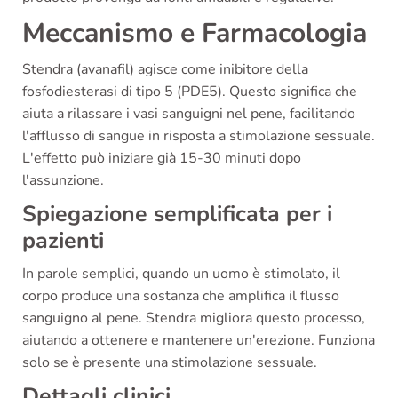
Meccanismo e Farmacologia
Stendra (avanafil) agisce come inibitore della
fosfodiesterasi di tipo 5 (PDE5). Questo significa che
aiuta a rilassare i vasi sanguigni nel pene, facilitando
l'afflusso di sangue in risposta a stimolazione sessuale.
L'effetto può iniziare già 15-30 minuti dopo
l'assunzione.
Spiegazione semplificata per i
pazienti
In parole semplici, quando un uomo è stimolato, il
corpo produce una sostanza che amplifica il flusso
sanguigno al pene. Stendra migliora questo processo,
aiutando a ottenere e mantenere un'erezione. Funziona
solo se è presente una stimolazione sessuale.
Dettagli clinici