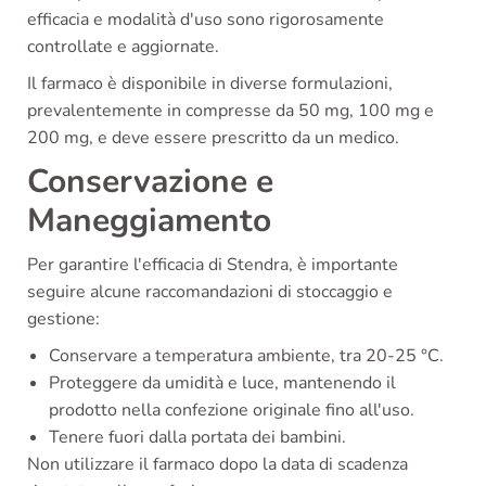
efficacia e modalità d'uso sono rigorosamente
controllate e aggiornate.
Il farmaco è disponibile in diverse formulazioni,
prevalentemente in compresse da 50 mg, 100 mg e
200 mg, e deve essere prescritto da un medico.
Conservazione e
Maneggiamento
Per garantire l'efficacia di Stendra, è importante
seguire alcune raccomandazioni di stoccaggio e
gestione:
Conservare a temperatura ambiente, tra 20-25 °C.
Proteggere da umidità e luce, mantenendo il
prodotto nella confezione originale fino all'uso.
Tenere fuori dalla portata dei bambini.
Non utilizzare il farmaco dopo la data di scadenza