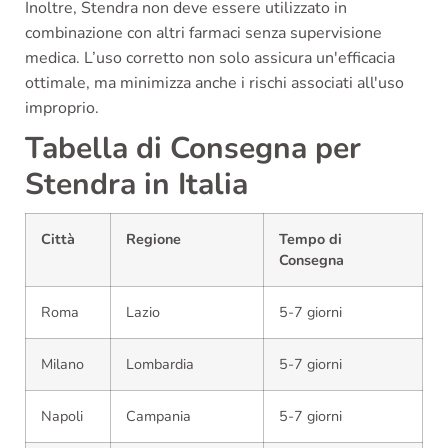
Inoltre, Stendra non deve essere utilizzato in
combinazione con altri farmaci senza supervisione
medica. L’uso corretto non solo assicura un'efficacia
ottimale, ma minimizza anche i rischi associati all'uso
improprio.
Tabella di Consegna per
Stendra in Italia
Città
Regione
Tempo di
Consegna
Roma
Lazio
5-7 giorni
Milano
Lombardia
5-7 giorni
Napoli
Campania
5-7 giorni