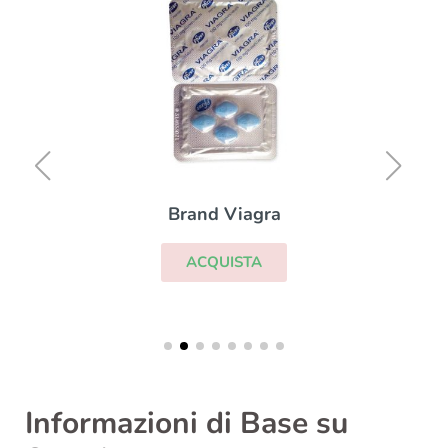
Brand Viagra
ACQUISTA
Informazioni di Base su