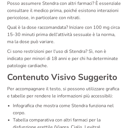
Posso assumere Stendra con altri farmaci? È essenziale
consultare il medico prima, poiché esistono interazioni
pericolose, in particolare con nitrati.
Qual è la dose raccomandata? Iniziare con 100 mg circa
15-30 minuti prima dell'attività sessuale è la norma,
ma la dose può variare.
Ci sono restrizioni per l'uso di Stendra? Sì, non è
indicato per minori di 18 anni e per chi ha determinate
patologie cardiache.
Contenuto Visivo Suggerito
Per accompagnare il testo, si possono utilizzare grafica
e tabelle per rendere le informazioni più accessibili:
Infografica che mostra come Stendra funziona nel
corpo.
Tabella comparativa con altri farmaci per la
disfunzione erettile (Viagra, Cialis, Levitra).