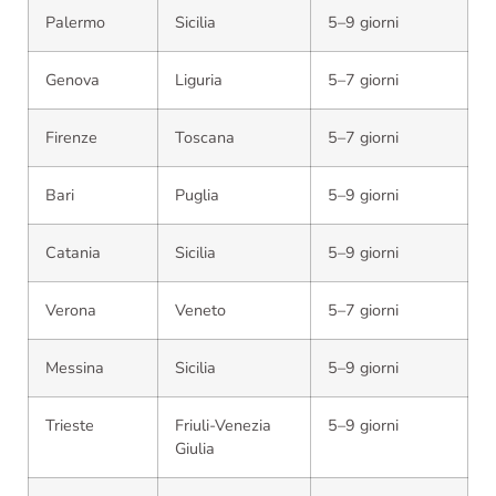
Palermo
Sicilia
5–9 giorni
Genova
Liguria
5–7 giorni
Firenze
Toscana
5–7 giorni
Bari
Puglia
5–9 giorni
Catania
Sicilia
5–9 giorni
Verona
Veneto
5–7 giorni
Messina
Sicilia
5–9 giorni
Trieste
Friuli-Venezia
5–9 giorni
Giulia