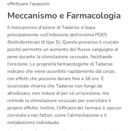
effettuare l'acquisto.
Meccanismo e Farmacologia
Il meccanismo d'azione di Tadarise si basa
principalmente sull'inibizione dell'enzima PDE5
(fosfodiesterasi di tipo 5). Questo processo è cruciale
poiché permette un aumento del flusso sanguigno al
pene durante la stimolazione sessuale, facilitando
l'erezione. Le proprietà farmacologiche di Tadarise
indicano che viene assorbito rapidamente dal corpo,
con effetti che possono durare fino a 36 ore. È
essenziale chiarire che Tadarise non funge da
afrodisiaco; non induce di per sé un'erezione, ma
richiede la stimolazione sessuale per esercitare il
proprio effetto. Inoltre, l'efficacia del farmaco è spesso
correlata a vari fattori, come l'alimentazione e il
metabolismo individuale.