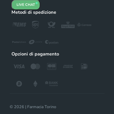
LIVE CHAT
Metodi di spedizione
Opzioni di pagamento
© 2026 | Farmacia Torino