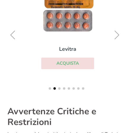
Levitra
ACQUISTA
Avvertenze Critiche e
Restrizioni