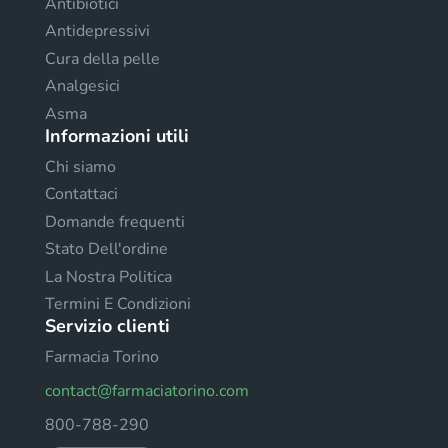
Antibiotici
Antidepressivi
Cura della pelle
Analgesici
Asma
Informazioni utili
Chi siamo
Contattaci
Domande frequenti
Stato Dell'ordine
La Nostra Politica
Termini E Condizioni
Servizio clienti
Farmacia Torino
contact@farmaciatorino.com
800-788-290