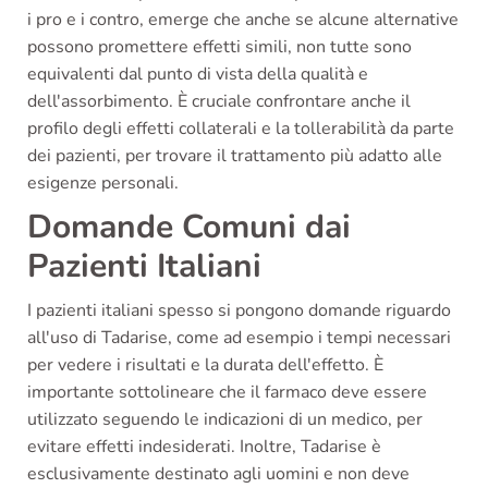
i pro e i contro, emerge che anche se alcune alternative
possono promettere effetti simili, non tutte sono
equivalenti dal punto di vista della qualità e
dell'assorbimento. È cruciale confrontare anche il
profilo degli effetti collaterali e la tollerabilità da parte
dei pazienti, per trovare il trattamento più adatto alle
esigenze personali.
Domande Comuni dai
Pazienti Italiani
I pazienti italiani spesso si pongono domande riguardo
all'uso di Tadarise, come ad esempio i tempi necessari
per vedere i risultati e la durata dell'effetto. È
importante sottolineare che il farmaco deve essere
utilizzato seguendo le indicazioni di un medico, per
evitare effetti indesiderati. Inoltre, Tadarise è
esclusivamente destinato agli uomini e non deve