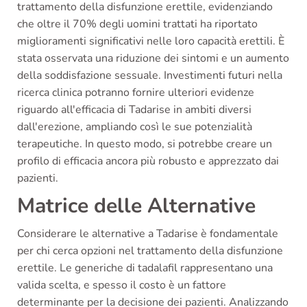
trattamento della disfunzione erettile, evidenziando
che oltre il 70% degli uomini trattati ha riportato
miglioramenti significativi nelle loro capacità erettili. È
stata osservata una riduzione dei sintomi e un aumento
della soddisfazione sessuale. Investimenti futuri nella
ricerca clinica potranno fornire ulteriori evidenze
riguardo all'efficacia di Tadarise in ambiti diversi
dall'erezione, ampliando così le sue potenzialità
terapeutiche. In questo modo, si potrebbe creare un
profilo di efficacia ancora più robusto e apprezzato dai
pazienti.
Matrice delle Alternative
Considerare le alternative a Tadarise è fondamentale
per chi cerca opzioni nel trattamento della disfunzione
erettile. Le generiche di tadalafil rappresentano una
valida scelta, e spesso il costo è un fattore
determinante per la decisione dei pazienti. Analizzando