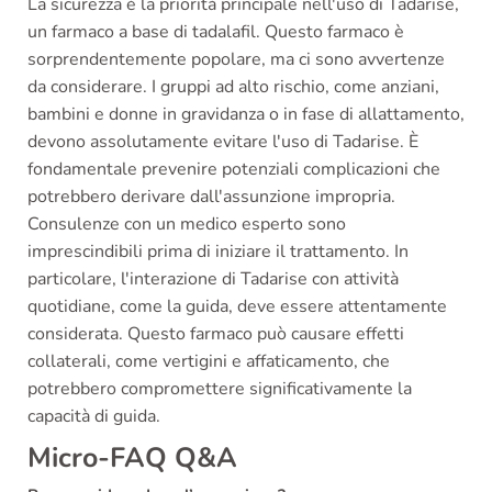
La sicurezza è la priorità principale nell'uso di Tadarise,
un farmaco a base di tadalafil. Questo farmaco è
sorprendentemente popolare, ma ci sono avvertenze
da considerare. I gruppi ad alto rischio, come anziani,
bambini e donne in gravidanza o in fase di allattamento,
devono assolutamente evitare l'uso di Tadarise. È
fondamentale prevenire potenziali complicazioni che
potrebbero derivare dall'assunzione impropria.
Consulenze con un medico esperto sono
imprescindibili prima di iniziare il trattamento. In
particolare, l'interazione di Tadarise con attività
quotidiane, come la guida, deve essere attentamente
considerata. Questo farmaco può causare effetti
collaterali, come vertigini e affaticamento, che
potrebbero compromettere significativamente la
capacità di guida.
Micro-FAQ Q&A