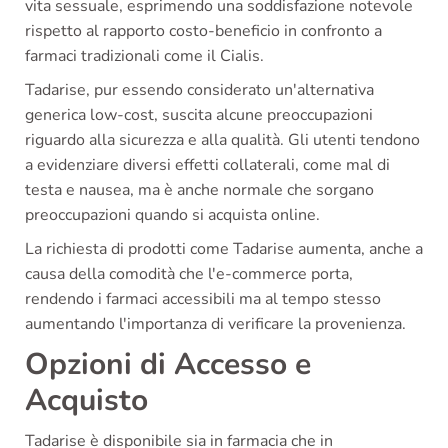
vita sessuale, esprimendo una soddisfazione notevole
rispetto al rapporto costo-beneficio in confronto a
farmaci tradizionali come il Cialis.
Tadarise, pur essendo considerato un'alternativa
generica low-cost, suscita alcune preoccupazioni
riguardo alla sicurezza e alla qualità. Gli utenti tendono
a evidenziare diversi effetti collaterali, come mal di
testa e nausea, ma è anche normale che sorgano
preoccupazioni quando si acquista online.
La richiesta di prodotti come Tadarise aumenta, anche a
causa della comodità che l'e-commerce porta,
rendendo i farmaci accessibili ma al tempo stesso
aumentando l'importanza di verificare la provenienza.
Opzioni di Accesso e
Acquisto
Tadarise è disponibile sia in farmacia che in