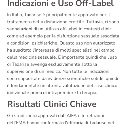
Indicazioni e Uso Off-Label
In Italia, Tadarise è principalmente approvato per il
trattamento della disfunzione erettile. Tuttavia, ci sono
segnalazioni di un utilizzo off-label in contesti clinici,
come ad esempio per la disfunzione sessuale associata
a condizioni psichiatriche. Questo uso non autorizzato
ha suscitato l'interesse di molti specialisti nel campo
della medicina sessuale. È importante quindi che l'uso
di Tadarise avvenga esclusivamente sotto la
supervisione di un medico. Non tutte le indicazioni
sono supportate da evidenze scientifiche solide, quindi
è fondamentale un'attenta valutazione del caso clinico
individuale prima di intraprendere la terapia.
Risultati Clinici Chiave
Gli studi clinici approvati dall'AIFA e le relazioni
dell'EMA hanno confermato l'efficacia di Tadarise nel