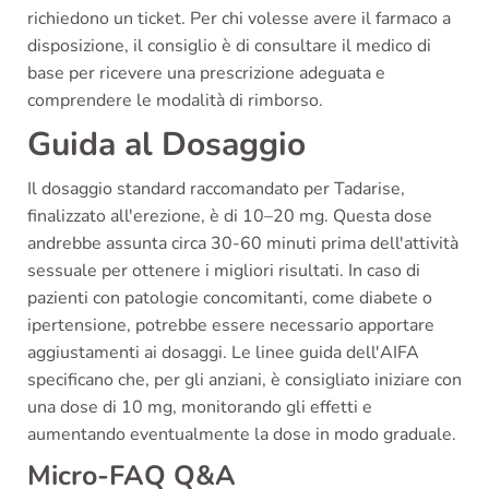
richiedono un ticket. Per chi volesse avere il farmaco a
disposizione, il consiglio è di consultare il medico di
base per ricevere una prescrizione adeguata e
comprendere le modalità di rimborso.
Guida al Dosaggio
Il dosaggio standard raccomandato per Tadarise,
finalizzato all'erezione, è di 10–20 mg. Questa dose
andrebbe assunta circa 30-60 minuti prima dell'attività
sessuale per ottenere i migliori risultati. In caso di
pazienti con patologie concomitanti, come diabete o
ipertensione, potrebbe essere necessario apportare
aggiustamenti ai dosaggi. Le linee guida dell'AIFA
specificano che, per gli anziani, è consigliato iniziare con
una dose di 10 mg, monitorando gli effetti e
aumentando eventualmente la dose in modo graduale.
Micro-FAQ Q&A