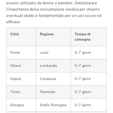
essere utilizzato da donne o bambini. Sottolineare
l'importanza della consultazione medica per chiarire
eventuali dubbi è fondamentale per un uso sicuro ed
efficace.
Città
Regione
Tempo di
consegna
Roma
Lazio
5–7 giorni
Milano
Lombardia
5–7 giorni
Napoli
Campania
5–7 giorni
Torino
Piemonte
5–7 giorni
Bologna
Emilia-Romagna
5–7 giorni