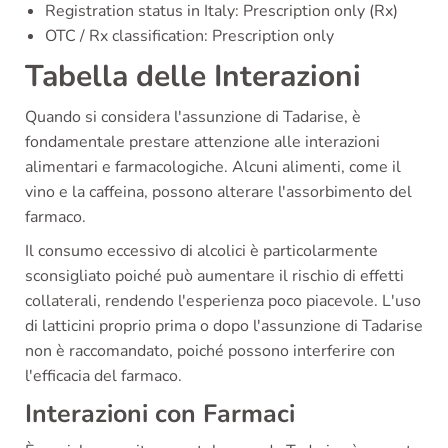
Registration status in Italy: Prescription only (Rx)
OTC / Rx classification: Prescription only
Tabella delle Interazioni
Quando si considera l'assunzione di Tadarise, è
fondamentale prestare attenzione alle interazioni
alimentari e farmacologiche. Alcuni alimenti, come il
vino e la caffeina, possono alterare l'assorbimento del
farmaco.
Il consumo eccessivo di alcolici è particolarmente
sconsigliato poiché può aumentare il rischio di effetti
collaterali, rendendo l'esperienza poco piacevole. L'uso
di latticini proprio prima o dopo l'assunzione di Tadarise
non è raccomandato, poiché possono interferire con
l'efficacia del farmaco.
Interazioni con Farmaci