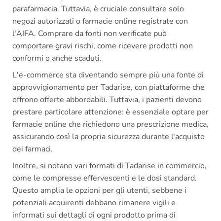
parafarmacia. Tuttavia, è cruciale consultare solo
negozi autorizzati o farmacie online registrate con
l'AIFA. Comprare da fonti non verificate può
comportare gravi rischi, come ricevere prodotti non
conformi o anche scaduti.
L'e-commerce sta diventando sempre più una fonte di
approvvigionamento per Tadarise, con piattaforme che
offrono offerte abbordabili. Tuttavia, i pazienti devono
prestare particolare attenzione: è essenziale optare per
farmacie online che richiedono una prescrizione medica,
assicurando così la propria sicurezza durante l'acquisto
dei farmaci.
Inoltre, si notano vari formati di Tadarise in commercio,
come le compresse effervescenti e le dosi standard.
Questo amplia le opzioni per gli utenti, sebbene i
potenziali acquirenti debbano rimanere vigili e
informati sui dettagli di ogni prodotto prima di