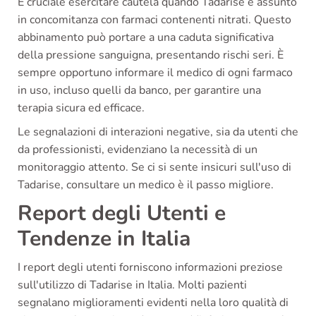
È cruciale esercitare cautela quando Tadarise è assunto
in concomitanza con farmaci contenenti nitrati. Questo
abbinamento può portare a una caduta significativa
della pressione sanguigna, presentando rischi seri. È
sempre opportuno informare il medico di ogni farmaco
in uso, incluso quelli da banco, per garantire una
terapia sicura ed efficace.
Le segnalazioni di interazioni negative, sia da utenti che
da professionisti, evidenziano la necessità di un
monitoraggio attento. Se ci si sente insicuri sull'uso di
Tadarise, consultare un medico è il passo migliore.
Report degli Utenti e
Tendenze in Italia
I report degli utenti forniscono informazioni preziose
sull'utilizzo di Tadarise in Italia. Molti pazienti
segnalano miglioramenti evidenti nella loro qualità di