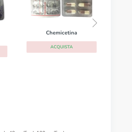
Augmentin
ACQUISTA