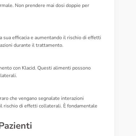
normale. Non prendere mai dosi doppie per
 sua efficacia e aumentando il rischio di effetti
cazioni durante il trattamento.
ttamento con Klacid. Questi alimenti possono
laterali.
 raro che vengano segnalate interazioni
 rischio di effetti collaterali. È fondamentale
Pazienti