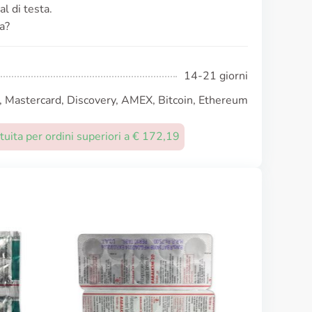
al di testa.
a?
14-21 giorni
, Mastercard, Discovery, AMEX, Bitcoin, Ethereum
uita per ordini superiori a € 172,19