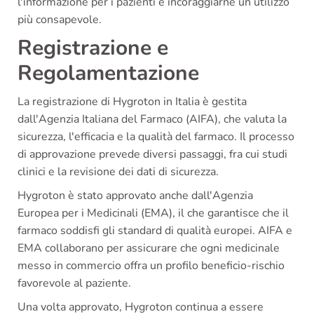
l'informazione per i pazienti e incoraggiarne un utilizzo
più consapevole.
Registrazione e
Regolamentazione
La registrazione di Hygroton in Italia è gestita
dall'Agenzia Italiana del Farmaco (AIFA), che valuta la
sicurezza, l'efficacia e la qualità del farmaco. Il processo
di approvazione prevede diversi passaggi, fra cui studi
clinici e la revisione dei dati di sicurezza.
Hygroton è stato approvato anche dall'Agenzia
Europea per i Medicinali (EMA), il che garantisce che il
farmaco soddisfi gli standard di qualità europei. AIFA e
EMA collaborano per assicurare che ogni medicinale
messo in commercio offra un profilo beneficio-rischio
favorevole al paziente.
Una volta approvato, Hygroton continua a essere