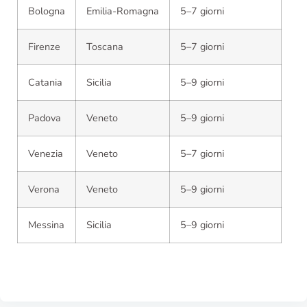
Bologna
Emilia-Romagna
5–7 giorni
Firenze
Toscana
5–7 giorni
Catania
Sicilia
5–9 giorni
Padova
Veneto
5–9 giorni
Venezia
Veneto
5–7 giorni
Verona
Veneto
5–9 giorni
Messina
Sicilia
5–9 giorni