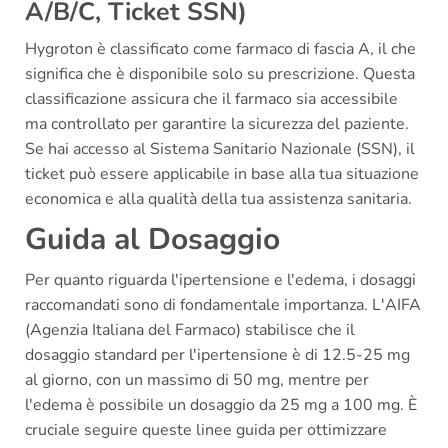
A/B/C, Ticket SSN)
Hygroton è classificato come farmaco di fascia A, il che
significa che è disponibile solo su prescrizione. Questa
classificazione assicura che il farmaco sia accessibile
ma controllato per garantire la sicurezza del paziente.
Se hai accesso al Sistema Sanitario Nazionale (SSN), il
ticket può essere applicabile in base alla tua situazione
economica e alla qualità della tua assistenza sanitaria.
Guida al Dosaggio
Per quanto riguarda l'ipertensione e l'edema, i dosaggi
raccomandati sono di fondamentale importanza. L'AIFA
(Agenzia Italiana del Farmaco) stabilisce che il
dosaggio standard per l'ipertensione è di 12.5-25 mg
al giorno, con un massimo di 50 mg, mentre per
l'edema è possibile un dosaggio da 25 mg a 100 mg. È
cruciale seguire queste linee guida per ottimizzare