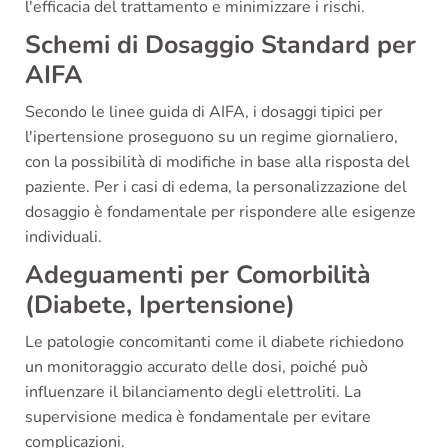
l'efficacia del trattamento e minimizzare i rischi.
Schemi di Dosaggio Standard per
AIFA
Secondo le linee guida di AIFA, i dosaggi tipici per
l'ipertensione proseguono su un regime giornaliero,
con la possibilità di modifiche in base alla risposta del
paziente. Per i casi di edema, la personalizzazione del
dosaggio è fondamentale per rispondere alle esigenze
individuali.
Adeguamenti per Comorbilità
(Diabete, Ipertensione)
Le patologie concomitanti come il diabete richiedono
un monitoraggio accurato delle dosi, poiché può
influenzare il bilanciamento degli elettroliti. La
supervisione medica è fondamentale per evitare
complicazioni.