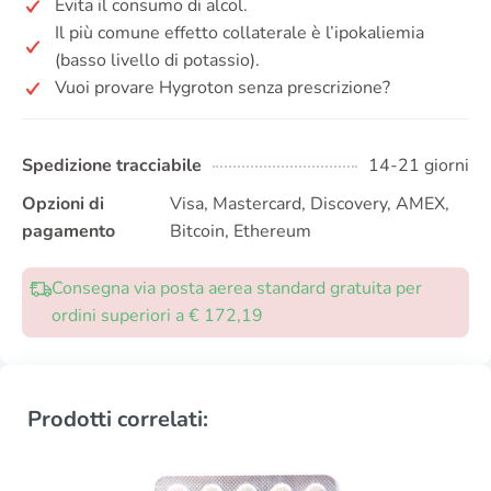
Evita il consumo di alcol.
Il più comune effetto collaterale è l’ipokaliemia
(basso livello di potassio).
Vuoi provare Hygroton senza prescrizione?
Spedizione tracciabile
14-21 giorni
Opzioni di
Visa, Mastercard, Discovery, AMEX,
pagamento
Bitcoin, Ethereum
Consegna via posta aerea standard gratuita per
ordini superiori a € 172,19
Prodotti correlati: