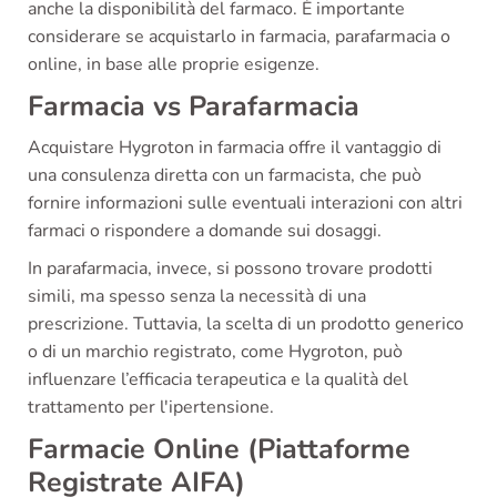
anche la disponibilità del farmaco. È importante
considerare se acquistarlo in farmacia, parafarmacia o
online, in base alle proprie esigenze.
Farmacia vs Parafarmacia
Acquistare Hygroton in farmacia offre il vantaggio di
una consulenza diretta con un farmacista, che può
fornire informazioni sulle eventuali interazioni con altri
farmaci o rispondere a domande sui dosaggi.
In parafarmacia, invece, si possono trovare prodotti
simili, ma spesso senza la necessità di una
prescrizione. Tuttavia, la scelta di un prodotto generico
o di un marchio registrato, come Hygroton, può
influenzare l’efficacia terapeutica e la qualità del
trattamento per l'ipertensione.
Farmacie Online (Piattaforme
Registrate AIFA)