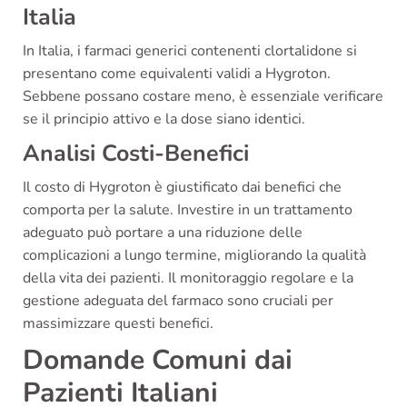
Italia
In Italia, i farmaci generici contenenti clortalidone si
presentano come equivalenti validi a Hygroton.
Sebbene possano costare meno, è essenziale verificare
se il principio attivo e la dose siano identici.
Analisi Costi-Benefici
Il costo di Hygroton è giustificato dai benefici che
comporta per la salute. Investire in un trattamento
adeguato può portare a una riduzione delle
complicazioni a lungo termine, migliorando la qualità
della vita dei pazienti. Il monitoraggio regolare e la
gestione adeguata del farmaco sono cruciali per
massimizzare questi benefici.
Domande Comuni dai
Pazienti Italiani