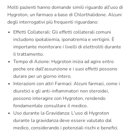
Molti pazienti hanno domande simili riguardo all'uso di
Hygroton, un farmaco a base di Chlorthalidone. Alcuni
degli interrogativi più frequenti riguardano:
Effetti Collaterali: Gli effetti collaterali comuni
includono ipokaliemia, iponatremia e vertigini. È
importante monitorare i livelli di elettroliti durante
il trattamento.
Tempo di Azione: Hygroton inizia ad agire entro
poche ore dall'assunzione e i suoi effetti possono
durare per un giorno intero.
Interazioni con altri Farmaci: Alcuni farmaci, come i
diuretici e gli anti-infiammatori non steroidei,
possono interagire con Hygroton, rendendo
fondamentale consultare il medico.
Uso durante la Gravidanza: L'uso di Hygroton
durante la gravidanza deve essere valutato dal
medico, considerando i potenziali rischi e benefici.