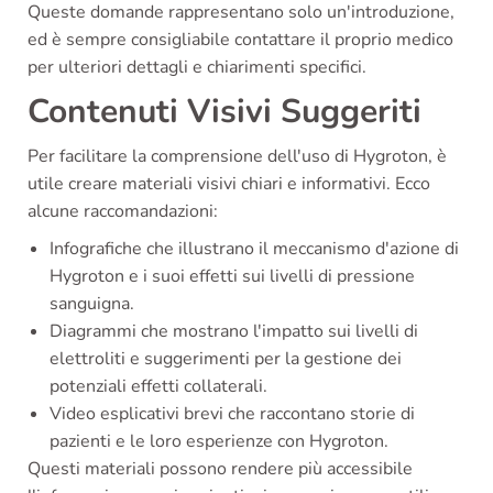
Queste domande rappresentano solo un'introduzione,
ed è sempre consigliabile contattare il proprio medico
per ulteriori dettagli e chiarimenti specifici.
Contenuti Visivi Suggeriti
Per facilitare la comprensione dell'uso di Hygroton, è
utile creare materiali visivi chiari e informativi. Ecco
alcune raccomandazioni:
Infografiche che illustrano il meccanismo d'azione di
Hygroton e i suoi effetti sui livelli di pressione
sanguigna.
Diagrammi che mostrano l'impatto sui livelli di
elettroliti e suggerimenti per la gestione dei
potenziali effetti collaterali.
Video esplicativi brevi che raccontano storie di
pazienti e le loro esperienze con Hygroton.
Questi materiali possono rendere più accessibile