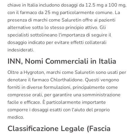
chiave in Italia includono dosaggi da 12.5 mg a 100 mg,
con il farmaco da 25 mg particolarmente comune. La
presenza di marchi come Saluretin offre ai pazienti
alternative sotto lo stesso principio attivo. Gli
specialisti sottolineano l'importanza di seguire il
dosaggio indicato per evitare effetti collaterali
indesiderati.
INN, Nomi Commerciali in Italia
Oltre a Hygroton, marchi come Saluretin sono usati per
denotare il farmaco Chlorthalidone. Questi vengono
forniti in diverse formulazioni, principalmente come
compresse orali, per garantire una somministrazione
facile e efficace. È particolarmente importante
comporre i dosaggi esatti con l'aiuto del proprio
medico.
Classificazione Legale (Fascia