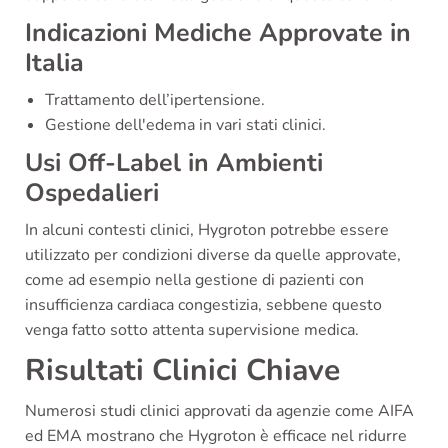
Indicazioni Mediche Approvate in
Italia
Trattamento dell’ipertensione.
Gestione dell'edema in vari stati clinici.
Usi Off-Label in Ambienti
Ospedalieri
In alcuni contesti clinici, Hygroton potrebbe essere
utilizzato per condizioni diverse da quelle approvate,
come ad esempio nella gestione di pazienti con
insufficienza cardiaca congestizia, sebbene questo
venga fatto sotto attenta supervisione medica.
Risultati Clinici Chiave
Numerosi studi clinici approvati da agenzie come AIFA
ed EMA mostrano che Hygroton è efficace nel ridurre