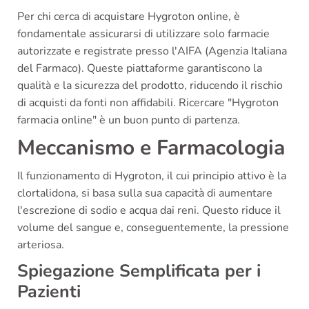
Per chi cerca di acquistare Hygroton online, è
fondamentale assicurarsi di utilizzare solo farmacie
autorizzate e registrate presso l'AIFA (Agenzia Italiana
del Farmaco). Queste piattaforme garantiscono la
qualità e la sicurezza del prodotto, riducendo il rischio
di acquisti da fonti non affidabili. Ricercare "Hygroton
farmacia online" è un buon punto di partenza.
Meccanismo e Farmacologia
Il funzionamento di Hygroton, il cui principio attivo è la
clortalidona, si basa sulla sua capacità di aumentare
l'escrezione di sodio e acqua dai reni. Questo riduce il
volume del sangue e, conseguentemente, la pressione
arteriosa.
Spiegazione Semplificata per i
Pazienti