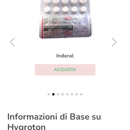
Inderal
ACQUISTA
Informazioni di Base su
Hygroton