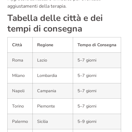
aggiustamenti della terapia.
Tabella delle città e dei
tempi di consegna
Città
Regione
Tempo di Consegna
Roma
Lazio
5–7 giorni
Milano
Lombardia
5–7 giorni
Napoli
Campania
5–7 giorni
Torino
Piemonte
5–7 giorni
Palermo
Sicilia
5–9 giorni