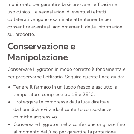
monitorato per garantire la sicurezza e l'efficacia nel
uso clinico. Le segnalazioni di eventuali effetti
collaterali vengono esaminate attentamente per
consentire eventuali aggiornamenti delle informazioni
sul prodotto.
Conservazione e
Manipolazione
Conservare Hygroton in modo corretto è fondamentale
per preservarne l'efficacia. Seguire queste linee guida:
Tenere il farmaco in un luogo fresco e asciutto, a
temperature comprese tra 15 e 25°C.
Proteggere le compresse dalla luce diretta e
dall'umidità, evitando il contatto con sostanze
chimiche aggressivo.
Conservare Hygroton nella confezione originale fino
al momento dell'uso per garantire la protezione