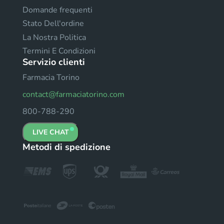
Domande frequenti
Stato Dell'ordine
La Nostra Politica
Termini E Condizioni
Servizio clienti
Farmacia Torino
contact@farmaciatorino.com
800-788-290
LIVE CHAT
Metodi di spedizione