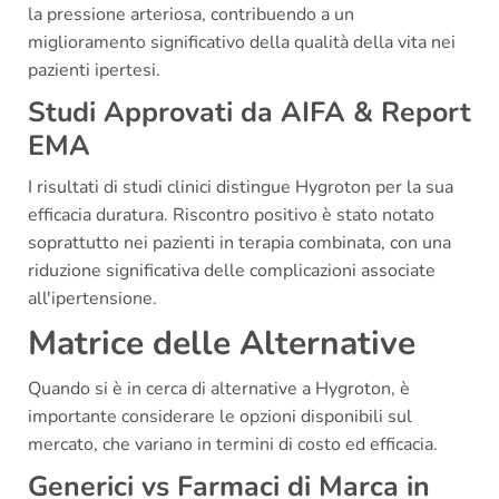
la pressione arteriosa, contribuendo a un
miglioramento significativo della qualità della vita nei
pazienti ipertesi.
Studi Approvati da AIFA & Report
EMA
I risultati di studi clinici distingue Hygroton per la sua
efficacia duratura. Riscontro positivo è stato notato
soprattutto nei pazienti in terapia combinata, con una
riduzione significativa delle complicazioni associate
all'ipertensione.
Matrice delle Alternative
Quando si è in cerca di alternative a Hygroton, è
importante considerare le opzioni disponibili sul
mercato, che variano in termini di costo ed efficacia.
Generici vs Farmaci di Marca in