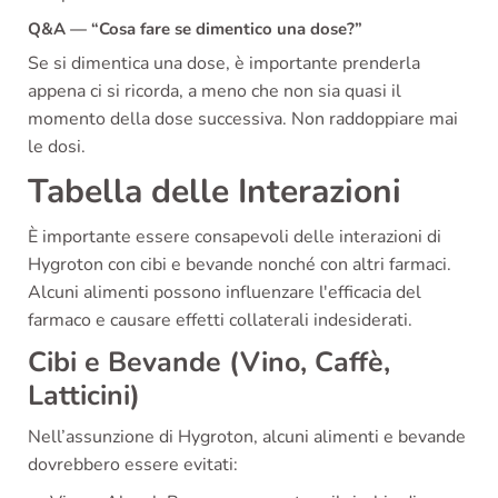
Q&A — “Cosa fare se dimentico una dose?”
Se si dimentica una dose, è importante prenderla
appena ci si ricorda, a meno che non sia quasi il
momento della dose successiva. Non raddoppiare mai
le dosi.
Tabella delle Interazioni
È importante essere consapevoli delle interazioni di
Hygroton con cibi e bevande nonché con altri farmaci.
Alcuni alimenti possono influenzare l'efficacia del
farmaco e causare effetti collaterali indesiderati.
Cibi e Bevande (Vino, Caffè,
Latticini)
Nell’assunzione di Hygroton, alcuni alimenti e bevande
dovrebbero essere evitati: