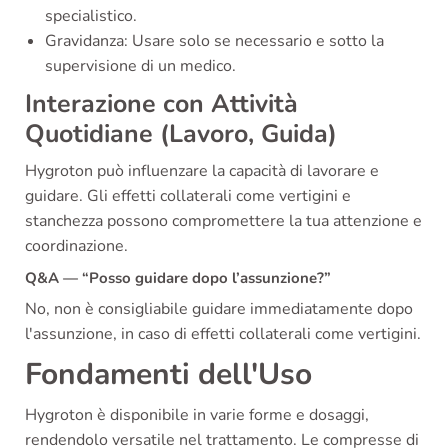
specialistico.
Gravidanza: Usare solo se necessario e sotto la
supervisione di un medico.
Interazione con Attività
Quotidiane (Lavoro, Guida)
Hygroton può influenzare la capacità di lavorare e
guidare. Gli effetti collaterali come vertigini e
stanchezza possono compromettere la tua attenzione e
coordinazione.
Q&A — “Posso guidare dopo l’assunzione?”
No, non è consigliabile guidare immediatamente dopo
l'assunzione, in caso di effetti collaterali come vertigini.
Fondamenti dell'Uso
Hygroton è disponibile in varie forme e dosaggi,
rendendolo versatile nel trattamento. Le compresse di