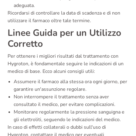
adeguata.
Ricordarsi di controllare la data di scadenza e di non
utilizzare il farmaco oltre tale termine.
Linee Guida per un Utilizzo
Corretto
Per ottenere i migliori risultati dal trattamento con
Hygroton, è fondamentale seguire le indicazioni di un
medico di base. Ecco alcuni consigli utili:
Assumere il farmaco alla stessa ora ogni giorno, per
garantire un'assunzione regolare.
Non interrompere il trattamento senza aver
consultato il medico, per evitare complicazioni.
Monitorare regolarmente la pressione sanguigna e
gli elettroliti, seguendo le indicazioni del medico.
In caso di effetti collaterali o dubbi sull'uso di
Hygroton, contattare il medico per eventuali