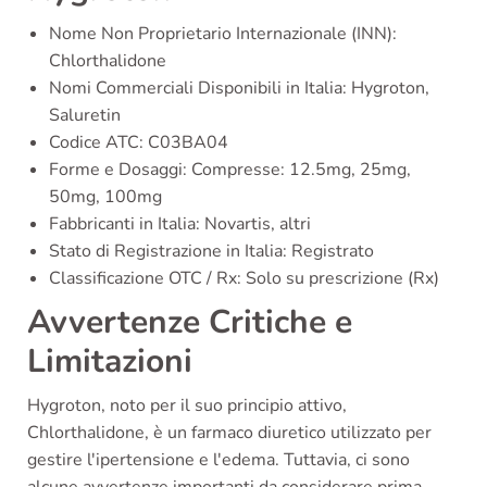
Nome Non Proprietario Internazionale (INN):
Chlorthalidone
Nomi Commerciali Disponibili in Italia: Hygroton,
Saluretin
Codice ATC: C03BA04
Forme e Dosaggi: Compresse: 12.5mg, 25mg,
50mg, 100mg
Fabbricanti in Italia: Novartis, altri
Stato di Registrazione in Italia: Registrato
Classificazione OTC / Rx: Solo su prescrizione (Rx)
Avvertenze Critiche e
Limitazioni
Hygroton, noto per il suo principio attivo,
Chlorthalidone, è un farmaco diuretico utilizzato per
gestire l'ipertensione e l'edema. Tuttavia, ci sono