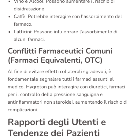
Vino e Alcool: Possono aumentare il rischio di
disidratazione.
Caffè: Potrebbe interagire con l'assorbimento del
farmaco.
Latticini: Possono influenzare l'assorbimento di
alcuni farmaci.
Conflitti Farmaceutici Comuni
(Farmaci Equivalenti, OTC)
Al fine di evitare effetti collaterali sgradevoli, è
fondamentale segnalare tutti i farmaci assunti al
medico. Hygroton può interagire con diuretici, farmaci
per il controllo della pressione sanguigna e
antinfiammatori non steroidei, aumentando il rischio di
complicazioni.
Rapporti degli Utenti e
Tendenze dei Pazienti