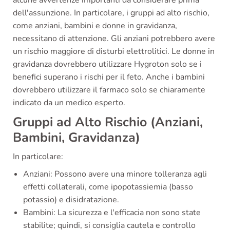
alcune avvertenze importanti da considerare prima
dell'assunzione. In particolare, i gruppi ad alto rischio,
come anziani, bambini e donne in gravidanza,
necessitano di attenzione. Gli anziani potrebbero avere
un rischio maggiore di disturbi elettrolitici. Le donne in
gravidanza dovrebbero utilizzare Hygroton solo se i
benefici superano i rischi per il feto. Anche i bambini
dovrebbero utilizzare il farmaco solo se chiaramente
indicato da un medico esperto.
Gruppi ad Alto Rischio (Anziani,
Bambini, Gravidanza)
In particolare:
Anziani: Possono avere una minore tolleranza agli
effetti collaterali, come ipopotassiemia (basso
potassio) e disidratazione.
Bambini: La sicurezza e l'efficacia non sono state
stabilite; quindi, si consiglia cautela e controllo