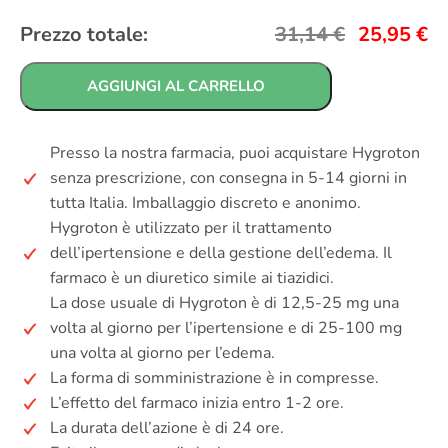
Prezzo totale:
31,14
€
25,95
€
AGGIUNGI AL CARRELLO
Presso la nostra farmacia, puoi acquistare Hygroton
senza prescrizione, con consegna in 5-14 giorni in
tutta Italia. Imballaggio discreto e anonimo.
Hygroton è utilizzato per il trattamento
dell’ipertensione e della gestione dell’edema. Il
farmaco è un diuretico simile ai tiazidici.
La dose usuale di Hygroton è di 12,5-25 mg una
volta al giorno per l’ipertensione e di 25-100 mg
una volta al giorno per l’edema.
La forma di somministrazione è in compresse.
L’effetto del farmaco inizia entro 1-2 ore.
La durata dell’azione è di 24 ore.