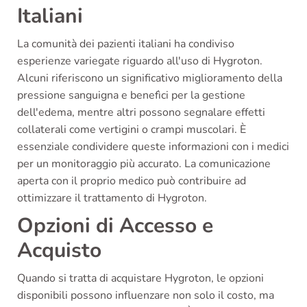
Italiani
La comunità dei pazienti italiani ha condiviso
esperienze variegate riguardo all'uso di Hygroton.
Alcuni riferiscono un significativo miglioramento della
pressione sanguigna e benefìci per la gestione
dell'edema, mentre altri possono segnalare effetti
collaterali come vertigini o crampi muscolari. È
essenziale condividere queste informazioni con i medici
per un monitoraggio più accurato. La comunicazione
aperta con il proprio medico può contribuire ad
ottimizzare il trattamento di Hygroton.
Opzioni di Accesso e
Acquisto
Quando si tratta di acquistare Hygroton, le opzioni
disponibili possono influenzare non solo il costo, ma