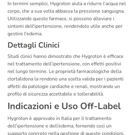
In termini semplici, Hygroton aiuta a ridurre l’acqua nel
corpo, che a sua volta abbassa la pressione sanguigna.
Utilizzando questo farmaco, si possono alleviare i
sintomi dell'ipertensione, rendendolo utile anche per
gestire l'edema.
Dettagli Clinici
Studi clinici hanno dimostrato che Hygroton è efficace
nel trattamento dell’ipertensione, con effetti positivi
nel lungo termine. Le proprietà farmacologiche della
clortalidona la rendono una scelta valida per i pazienti
affetti da patologie cardiache e renali, mostrando un
profilo di sicurezza accettabile e tollerabilità.
Indicazioni e Uso Off-Label
Hygroton è approvato in Italia per il trattamento
dell’ipertensione e dell’edema, fornendo così un
supporto concreto nella gestione di queste condizioni.