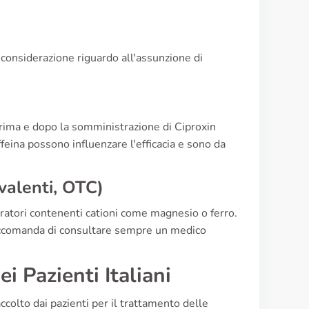
n considerazione riguardo all'assunzione di
 prima e dopo la somministrazione di Ciproxin
feina possono influenzare l'efficacia e sono da
valenti, OTC)
gratori contenenti cationi come magnesio o ferro.
 raccomanda di consultare sempre un medico
 Pazienti Italiani
colto dai pazienti per il trattamento delle