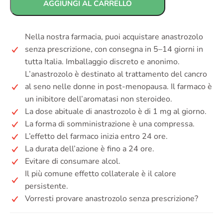
AGGIUNGI AL CARRELLO
Nella nostra farmacia, puoi acquistare anastrozolo
senza prescrizione, con consegna in 5–14 giorni in
tutta Italia. Imballaggio discreto e anonimo.
L’anastrozolo è destinato al trattamento del cancro
al seno nelle donne in post-menopausa. Il farmaco è
un inibitore dell’aromatasi non steroideo.
La dose abituale di anastrozolo è di 1 mg al giorno.
La forma di somministrazione è una compressa.
L’effetto del farmaco inizia entro 24 ore.
La durata dell’azione è fino a 24 ore.
Evitare di consumare alcol.
Il più comune effetto collaterale è il calore
persistente.
Vorresti provare anastrozolo senza prescrizione?