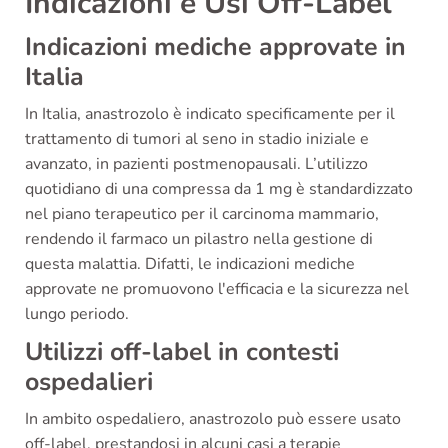
Indicazioni e Usi Off-Label
Indicazioni mediche approvate in
Italia
In Italia, anastrozolo è indicato specificamente per il
trattamento di tumori al seno in stadio iniziale e
avanzato, in pazienti postmenopausali. L’utilizzo
quotidiano di una compressa da 1 mg è standardizzato
nel piano terapeutico per il carcinoma mammario,
rendendo il farmaco un pilastro nella gestione di
questa malattia. Difatti, le indicazioni mediche
approvate ne promuovono l'efficacia e la sicurezza nel
lungo periodo.
Utilizzi off-label in contesti
ospedalieri
In ambito ospedaliero, anastrozolo può essere usato
off-label, prestandosi in alcuni casi a terapie