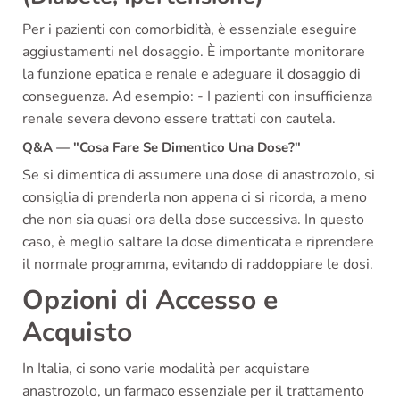
Per i pazienti con comorbidità, è essenziale eseguire
aggiustamenti nel dosaggio. È importante monitorare
la funzione epatica e renale e adeguare il dosaggio di
conseguenza. Ad esempio: - I pazienti con insufficienza
renale severa devono essere trattati con cautela.
Q&A — "Cosa Fare Se Dimentico Una Dose?"
Se si dimentica di assumere una dose di anastrozolo, si
consiglia di prenderla non appena ci si ricorda, a meno
che non sia quasi ora della dose successiva. In questo
caso, è meglio saltare la dose dimenticata e riprendere
il normale programma, evitando di raddoppiare le dosi.
Opzioni di Accesso e
Acquisto
In Italia, ci sono varie modalità per acquistare
anastrozolo, un farmaco essenziale per il trattamento