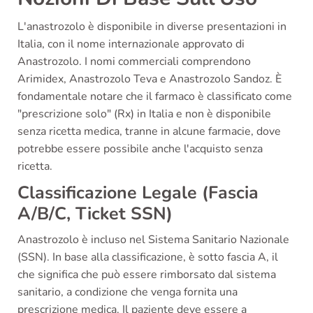
L'anastrozolo è disponibile in diverse presentazioni in
Italia, con il nome internazionale approvato di
Anastrozolo. I nomi commerciali comprendono
Arimidex, Anastrozolo Teva e Anastrozolo Sandoz. È
fondamentale notare che il farmaco è classificato come
"prescrizione solo" (Rx) in Italia e non è disponibile
senza ricetta medica, tranne in alcune farmacie, dove
potrebbe essere possibile anche l'acquisto senza
ricetta.
Classificazione Legale (Fascia
A/B/C, Ticket SSN)
Anastrozolo è incluso nel Sistema Sanitario Nazionale
(SSN). In base alla classificazione, è sotto fascia A, il
che significa che può essere rimborsato dal sistema
sanitario, a condizione che venga fornita una
prescrizione medica. Il paziente deve essere a