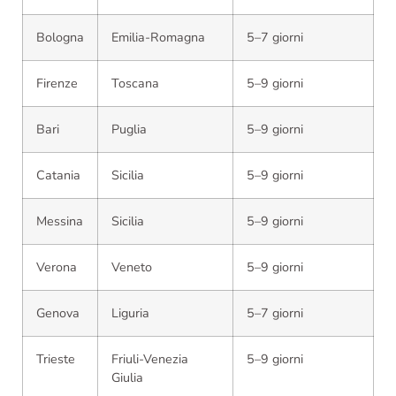
Bologna
Emilia-Romagna
5–7 giorni
Firenze
Toscana
5–9 giorni
Bari
Puglia
5–9 giorni
Catania
Sicilia
5–9 giorni
Messina
Sicilia
5–9 giorni
Verona
Veneto
5–9 giorni
Genova
Liguria
5–7 giorni
Trieste
Friuli-Venezia
5–9 giorni
Giulia