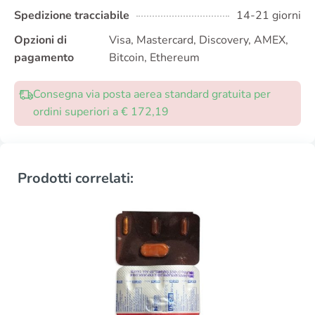
Spedizione tracciabile
14-21 giorni
Opzioni di
Visa, Mastercard, Discovery, AMEX,
pagamento
Bitcoin, Ethereum
Consegna via posta aerea standard gratuita per
ordini superiori a € 172,19
Prodotti correlati: