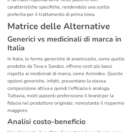
caratteristiche specifiche, rendendolo una scelta
preferita per il trattamento di prima linea.
Matrice delle Alternative
Generici vs medicinali di marca in
Italia
In Italia, le forme generiche di anastrozolo, come quelle
prodotte da Teva e Sandoz, offrono costi più bassi
rispetto ai medicinali di marca, come Arimidex. Queste
opzioni generiche, infatti, presentano la stessa
composizione attiva e quindi l'efficacia è analoga.
Tuttavia, molti pazienti preferiscono il brand per la
fiducia nel produttore originale, nonostante il risparmio
maggiore.
Analisi costo-beneficio