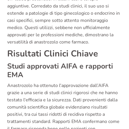
aggiuntive. Corredato da studi clinici, il suo uso si
estende a patologie di tipo ginecologico o endocrino in
casi specifici, sempre sotto attento monitoraggio
medico. Questi utilizzi, sebbene non ufficialmente
approvati per le professioni mediche, dimostrano la
versatilità di anastrozolo come farmaco.
Risultati Clinici Chiave
Studi approvati AIFA e rapporti
EMA
Anastrozolo ha ottenuto l'approvazione dall’AIFA
grazie a una serie di studi clinici rigorosi che ne hanno
testato l'efficacia e la sicurezza. Dati provenienti dalla
comunità scientifica globale evidenziano risultati
positivi, tra cui tassi ridotti di recidiva rispetto a
trattamenti standard. Rapporti EMA confermano come
il farmaco risponda bene nelle pazienti con