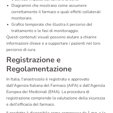
Diagrammi che mostrano come assumere
correttamente il farmaco e quali effetti collaterali
monitorare.
Grafico temporale che illustra il percorso del
trattamento e le fasi di monitoraggio.
Questi contenuti visuali possono aiutare a chiarire
informazioni chiave e a supportare i pazienti nel loro
percorso di cura.
Registrazione e
Regolamentazione
In Italia, l'anastrozolo è registrato e approvato
dall'Agenzia Italiana del Farmaco (AIFA) e dall'Agenzia
Europea dei Medicinali (EMA). La procedura di
registrazione comprende la valutazione della sicurezza
e dell'efficacia del farmaco.