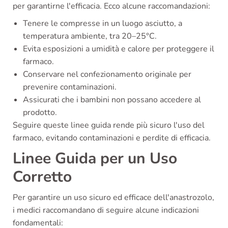
per garantirne l'efficacia. Ecco alcune raccomandazioni:
Tenere le compresse in un luogo asciutto, a
temperatura ambiente, tra 20–25°C.
Evita esposizioni a umidità e calore per proteggere il
farmaco.
Conservare nel confezionamento originale per
prevenire contaminazioni.
Assicurati che i bambini non possano accedere al
prodotto.
Seguire queste linee guida rende più sicuro l'uso del
farmaco, evitando contaminazioni e perdite di efficacia.
Linee Guida per un Uso
Corretto
Per garantire un uso sicuro ed efficace dell'anastrozolo,
i medici raccomandano di seguire alcune indicazioni
fondamentali: