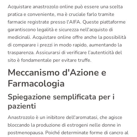
Acquistare anastrozolo online può essere una scelta
pratica e conveniente, ma è cruciale farlo tramite
farmacie registrate presso l'AIFA. Queste piattaforme
garantiscono legalità e sicurezza nell'acquisto di
medicinali. Acquistare online offre anche la possibilità
di comparare i prezzi in modo rapido, aumentando la
trasparenza. Assicurarsi di verificare l’autenticità del
sito è fondamentale per evitare truffe.
Meccanismo d'Azione e
Farmacologia
Spiegazione semplificata per i
pazienti
Anastrozolo è un inibitore dell'aromatasi, che agisce
bloccando la produzione di estrogeni nelle donne in
postmenopausa. Poiché determinate forme di cancro al