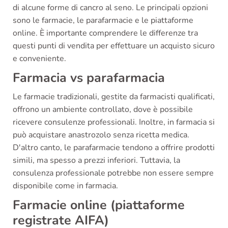
di alcune forme di cancro al seno. Le principali opzioni
sono le farmacie, le parafarmacie e le piattaforme
online. È importante comprendere le differenze tra
questi punti di vendita per effettuare un acquisto sicuro
e conveniente.
Farmacia vs parafarmacia
Le farmacie tradizionali, gestite da farmacisti qualificati,
offrono un ambiente controllato, dove è possibile
ricevere consulenze professionali. Inoltre, in farmacia si
può acquistare anastrozolo senza ricetta medica.
D'altro canto, le parafarmacie tendono a offrire prodotti
simili, ma spesso a prezzi inferiori. Tuttavia, la
consulenza professionale potrebbe non essere sempre
disponibile come in farmacia.
Farmacie online (piattaforme
registrate AIFA)