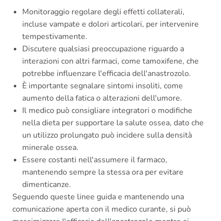
Monitoraggio regolare degli effetti collaterali,
incluse vampate e dolori articolari, per intervenire
tempestivamente.
Discutere qualsiasi preoccupazione riguardo a
interazioni con altri farmaci, come tamoxifene, che
potrebbe influenzare l'efficacia dell'anastrozolo.
È importante segnalare sintomi insoliti, come
aumento della fatica o alterazioni dell'umore.
Il medico può consigliare integratori o modifiche
nella dieta per supportare la salute ossea, dato che
un utilizzo prolungato può incidere sulla densità
minerale ossea.
Essere costanti nell'assumere il farmaco,
mantenendo sempre la stessa ora per evitare
dimenticanze.
Seguendo queste linee guida e mantenendo una
comunicazione aperta con il medico curante, si può