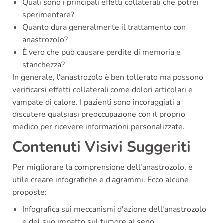
Quali sono i principali effetti collaterali che potrei
sperimentare?
Quanto dura generalmente il trattamento con
anastrozolo?
È vero che può causare perdite di memoria e
stanchezza?
In generale, l'anastrozolo è ben tollerato ma possono
verificarsi effetti collaterali come dolori articolari e
vampate di calore. I pazienti sono incoraggiati a
discutere qualsiasi preoccupazione con il proprio
medico per ricevere informazioni personalizzate.
Contenuti Visivi Suggeriti
Per migliorare la comprensione dell'anastrozolo, è
utile creare infografiche e diagrammi. Ecco alcune
proposte:
Infografica sui meccanismi d'azione dell'anastrozolo
e del suo impatto sul tumore al seno.