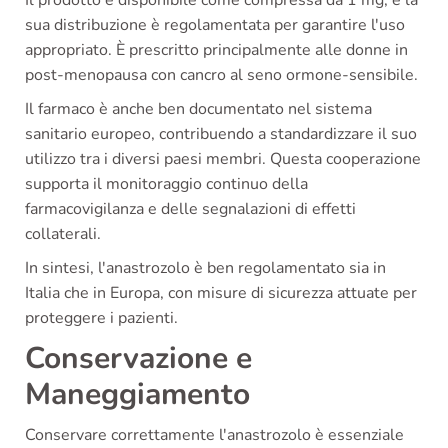
Il prodotto è disponibile come compressa da 1 mg, e la
sua distribuzione è regolamentata per garantire l'uso
appropriato. È prescritto principalmente alle donne in
post-menopausa con cancro al seno ormone-sensibile.
Il farmaco è anche ben documentato nel sistema
sanitario europeo, contribuendo a standardizzare il suo
utilizzo tra i diversi paesi membri. Questa cooperazione
supporta il monitoraggio continuo della
farmacovigilanza e delle segnalazioni di effetti
collaterali.
In sintesi, l'anastrozolo è ben regolamentato sia in
Italia che in Europa, con misure di sicurezza attuate per
proteggere i pazienti.
Conservazione e
Maneggiamento
Conservare correttamente l'anastrozolo è essenziale