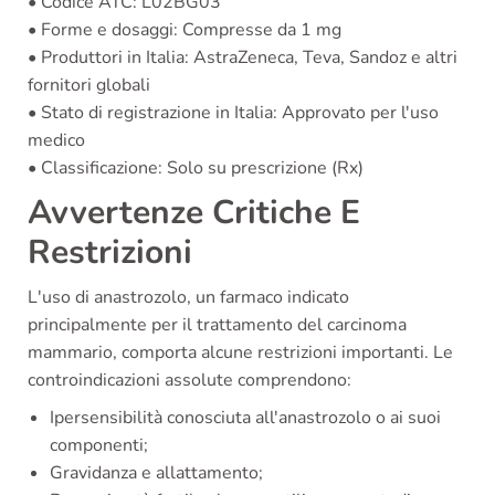
• Codice ATC: L02BG03
• Forme e dosaggi: Compresse da 1 mg
• Produttori in Italia: AstraZeneca, Teva, Sandoz e altri
fornitori globali
• Stato di registrazione in Italia: Approvato per l'uso
medico
• Classificazione: Solo su prescrizione (Rx)
Avvertenze Critiche E
Restrizioni
L'uso di anastrozolo, un farmaco indicato
principalmente per il trattamento del carcinoma
mammario, comporta alcune restrizioni importanti. Le
controindicazioni assolute comprendono:
Ipersensibilità conosciuta all'anastrozolo o ai suoi
componenti;
Gravidanza e allattamento;