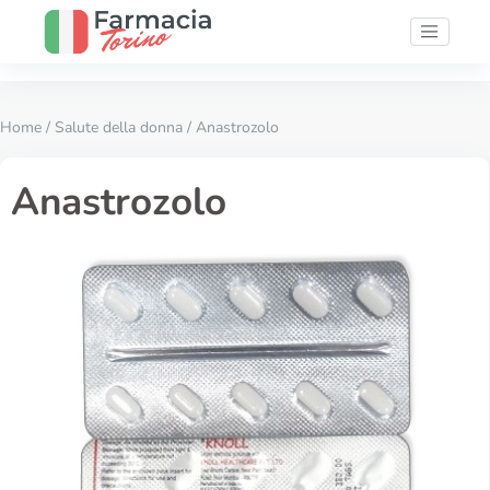
Home
/
Salute della donna
/ Anastrozolo
Anastrozolo