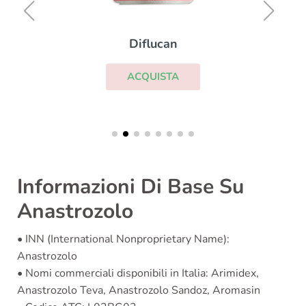
Diflucan
ACQUISTA
Informazioni Di Base Su
Anastrozolo
• INN (International Nonproprietary Name):
Anastrozolo
• Nomi commerciali disponibili in Italia: Arimidex,
Anastrozolo Teva, Anastrozolo Sandoz, Aromasin