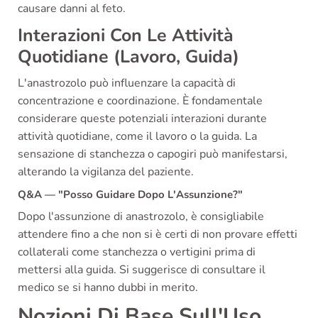
causare danni al feto.
Interazioni Con Le Attività
Quotidiane (Lavoro, Guida)
L'anastrozolo può influenzare la capacità di
concentrazione e coordinazione. È fondamentale
considerare queste potenziali interazioni durante
attività quotidiane, come il lavoro o la guida. La
sensazione di stanchezza o capogiri può manifestarsi,
alterando la vigilanza del paziente.
Q&A — "Posso Guidare Dopo L'Assunzione?"
Dopo l'assunzione di anastrozolo, è consigliabile
attendere fino a che non si è certi di non provare effetti
collaterali come stanchezza o vertigini prima di
mettersi alla guida. Si suggerisce di consultare il
medico se si hanno dubbi in merito.
Nozioni Di Base Sull'Uso