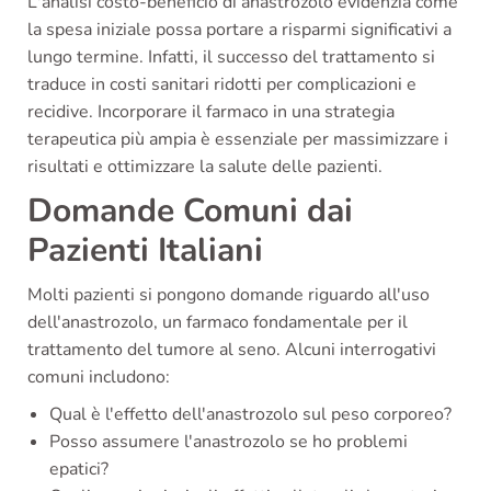
L'analisi costo-beneficio di anastrozolo evidenzia come
la spesa iniziale possa portare a risparmi significativi a
lungo termine. Infatti, il successo del trattamento si
traduce in costi sanitari ridotti per complicazioni e
recidive. Incorporare il farmaco in una strategia
terapeutica più ampia è essenziale per massimizzare i
risultati e ottimizzare la salute delle pazienti.
Domande Comuni dai
Pazienti Italiani
Molti pazienti si pongono domande riguardo all'uso
dell'anastrozolo, un farmaco fondamentale per il
trattamento del tumore al seno. Alcuni interrogativi
comuni includono:
Qual è l'effetto dell'anastrozolo sul peso corporeo?
Posso assumere l'anastrozolo se ho problemi
epatici?