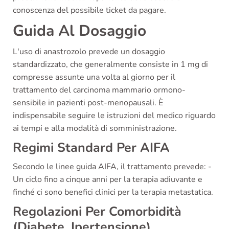
conoscenza del possibile ticket da pagare.
Guida Al Dosaggio
L'uso di anastrozolo prevede un dosaggio
standardizzato, che generalmente consiste in 1 mg di
compresse assunte una volta al giorno per il
trattamento del carcinoma mammario ormono-
sensibile in pazienti post-menopausali. È
indispensabile seguire le istruzioni del medico riguardo
ai tempi e alla modalità di somministrazione.
Regimi Standard Per AIFA
Secondo le linee guida AIFA, il trattamento prevede: -
Un ciclo fino a cinque anni per la terapia adiuvante e
finché ci sono benefici clinici per la terapia metastatica.
Regolazioni Per Comorbidità
(Diabete, Ipertensione)