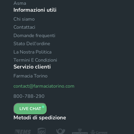
Asma
Informazioni utili
Chi siamo
Contattaci
Domande frequenti
Stato Dell'ordine
La Nostra Politica
Termini E Condizioni
Servizio clienti
Farmacia Torino
contact@farmaciatorino.com
800-788-290
LIVE CHAT
Metodi di spedizione