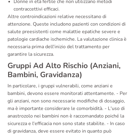
Donne in età fertile che non utilizzano metodi
contraccettivi efficaci.
Altre controindicazioni relative necessitano di
attenzione. Queste includono pazienti con condizioni di
salute preesistenti come malattie epatiche severe e
patologie cardiache ischemiche. La valutazione clinica è
necessaria prima dell'inizio del trattamento per
garantire la sicurezza.
Gruppi Ad Alto Rischio (Anziani,
Bambini, Gravidanza)
In particolare, i gruppi vulnerabili, come anziani e
bambini, devono essere monitorati attentamente. - Per
gli anziani, non sono necessarie modifiche di dosaggio,
ma è importante considerare le comorbidità. - L'uso di
anastrozolo nei bambini non è raccomandato poiché la
sicurezza e l'efficacia non sono state stabilite. - In caso
di gravidanza, deve essere evitato in quanto può