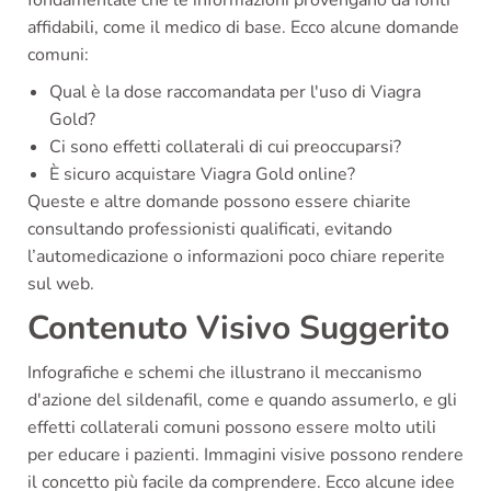
fondamentale che le informazioni provengano da fonti
affidabili, come il medico di base. Ecco alcune domande
comuni:
Qual è la dose raccomandata per l'uso di Viagra
Gold?
Ci sono effetti collaterali di cui preoccuparsi?
È sicuro acquistare Viagra Gold online?
Queste e altre domande possono essere chiarite
consultando professionisti qualificati, evitando
l’automedicazione o informazioni poco chiare reperite
sul web.
Contenuto Visivo Suggerito
Infografiche e schemi che illustrano il meccanismo
d'azione del sildenafil, come e quando assumerlo, e gli
effetti collaterali comuni possono essere molto utili
per educare i pazienti. Immagini visive possono rendere
il concetto più facile da comprendere. Ecco alcune idee