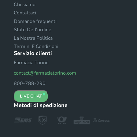
Chi siamo
Contattaci
Domande frequenti
Stato Dell'ordine
La Nostra Politica
Termini E Condizioni
Servizio clienti
Farmacia Torino
contact@farmaciatorino.com
800-788-290
LIVE CHAT
Metodi di spedizione