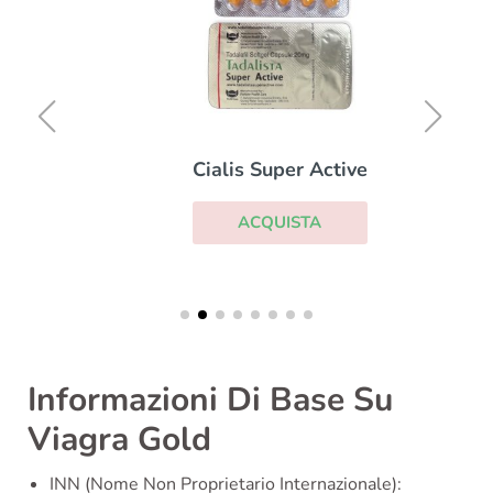
Cialis Super Active
ACQUISTA
Informazioni Di Base Su
Viagra Gold
INN (Nome Non Proprietario Internazionale):