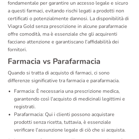
fondamentale per garantire un accesso legale e sicuro
a questi farmaci, evitando rischi legati a prodotti non
certificati o potenzialmente dannosi. La disponibilità di
Viagra Gold senza prescrizione in alcune parafarmacie
offre comodità, ma è essenziale che gli acquirenti
facciano attenzione e garantiscano l'affidabilità dei
fornitori.
Farmacia vs Parafarmacia
Quando si tratta di acquisto di farmaci, ci sono
differenze significative tra farmacia e parafarmacia.
Farmacia: È necessaria una prescrizione medica,
garantendo così l'acquisto di medicinali legittimi e
registrati.
Parafarmacia: Qui i clienti possono acquistare
prodotti senza ricetta, tuttavia, è essenziale
verificare l'assunzione legale di ciò che si acquista.