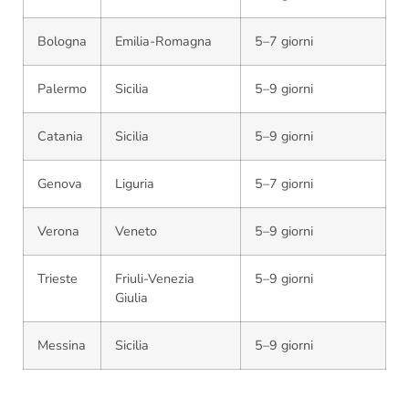
Bologna
Emilia-Romagna
5–7 giorni
Palermo
Sicilia
5–9 giorni
Catania
Sicilia
5–9 giorni
Genova
Liguria
5–7 giorni
Verona
Veneto
5–9 giorni
Trieste
Friuli-Venezia
5–9 giorni
Giulia
Messina
Sicilia
5–9 giorni