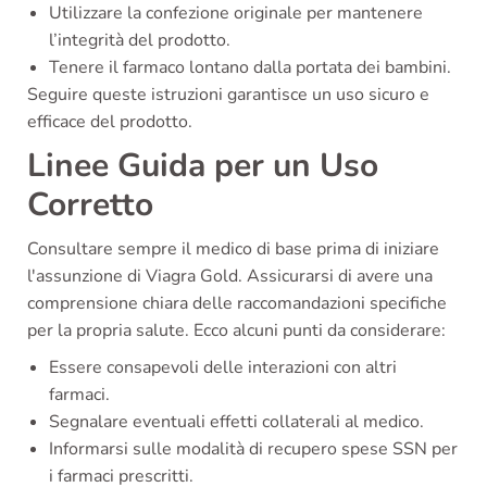
Utilizzare la confezione originale per mantenere
l’integrità del prodotto.
Tenere il farmaco lontano dalla portata dei bambini.
Seguire queste istruzioni garantisce un uso sicuro e
efficace del prodotto.
Linee Guida per un Uso
Corretto
Consultare sempre il medico di base prima di iniziare
l'assunzione di Viagra Gold. Assicurarsi di avere una
comprensione chiara delle raccomandazioni specifiche
per la propria salute. Ecco alcuni punti da considerare:
Essere consapevoli delle interazioni con altri
farmaci.
Segnalare eventuali effetti collaterali al medico.
Informarsi sulle modalità di recupero spese SSN per
i farmaci prescritti.