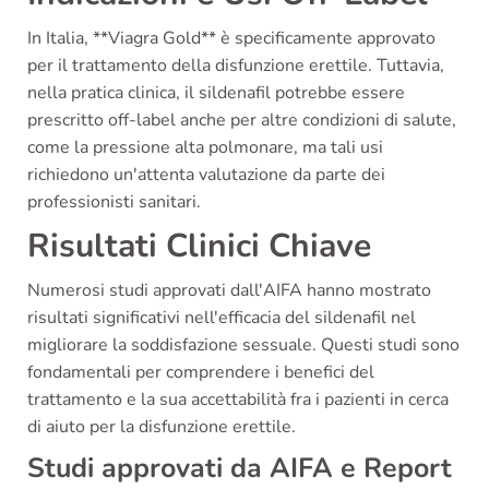
In Italia, **Viagra Gold** è specificamente approvato
per il trattamento della disfunzione erettile. Tuttavia,
nella pratica clinica, il sildenafil potrebbe essere
prescritto off-label anche per altre condizioni di salute,
come la pressione alta polmonare, ma tali usi
richiedono un'attenta valutazione da parte dei
professionisti sanitari.
Risultati Clinici Chiave
Numerosi studi approvati dall'AIFA hanno mostrato
risultati significativi nell'efficacia del sildenafil nel
migliorare la soddisfazione sessuale. Questi studi sono
fondamentali per comprendere i benefici del
trattamento e la sua accettabilità fra i pazienti in cerca
di aiuto per la disfunzione erettile.
Studi approvati da AIFA e Report