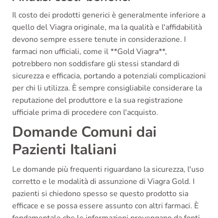
Il costo dei prodotti generici è generalmente inferiore a
quello del Viagra originale, ma la qualità e l'affidabilità
devono sempre essere tenute in considerazione. I
farmaci non ufficiali, come il **Gold Viagra**,
potrebbero non soddisfare gli stessi standard di
sicurezza e efficacia, portando a potenziali complicazioni
per chi li utilizza. È sempre consigliabile considerare la
reputazione del produttore e la sua registrazione
ufficiale prima di procedere con l'acquisto.
Domande Comuni dai
Pazienti Italiani
Le domande più frequenti riguardano la sicurezza, l'uso
corretto e le modalità di assunzione di Viagra Gold. I
pazienti si chiedono spesso se questo prodotto sia
efficace e se possa essere assunto con altri farmaci. È