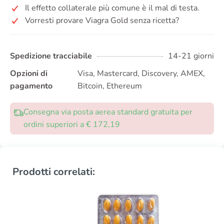
Il effetto collaterale più comune è il mal di testa.
Vorresti provare Viagra Gold senza ricetta?
Spedizione tracciabile
14-21 giorni
Opzioni di
Visa, Mastercard, Discovery, AMEX,
pagamento
Bitcoin, Ethereum
Consegna via posta aerea standard gratuita per
ordini superiori a € 172,19
Prodotti correlati: