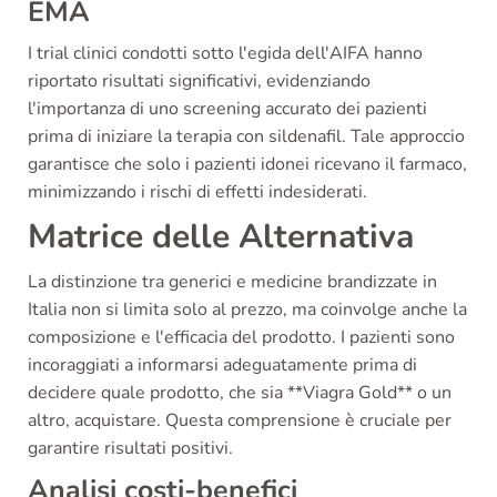
EMA
I trial clinici condotti sotto l'egida dell'AIFA hanno
riportato risultati significativi, evidenziando
l'importanza di uno screening accurato dei pazienti
prima di iniziare la terapia con sildenafil. Tale approccio
garantisce che solo i pazienti idonei ricevano il farmaco,
minimizzando i rischi di effetti indesiderati.
Matrice delle Alternativa
La distinzione tra generici e medicine brandizzate in
Italia non si limita solo al prezzo, ma coinvolge anche la
composizione e l'efficacia del prodotto. I pazienti sono
incoraggiati a informarsi adeguatamente prima di
decidere quale prodotto, che sia **Viagra Gold** o un
altro, acquistare. Questa comprensione è cruciale per
garantire risultati positivi.
Analisi costi-benefici