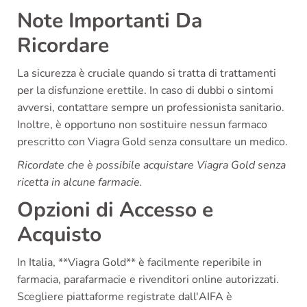
Note Importanti Da
Ricordare
La sicurezza è cruciale quando si tratta di trattamenti
per la disfunzione erettile. In caso di dubbi o sintomi
avversi, contattare sempre un professionista sanitario.
Inoltre, è opportuno non sostituire nessun farmaco
prescritto con Viagra Gold senza consultare un medico.
Ricordate che è possibile acquistare Viagra Gold senza
ricetta in alcune farmacie.
Opzioni di Accesso e
Acquisto
In Italia, **Viagra Gold** è facilmente reperibile in
farmacia, parafarmacie e rivenditori online autorizzati.
Scegliere piattaforme registrate dall'AIFA è