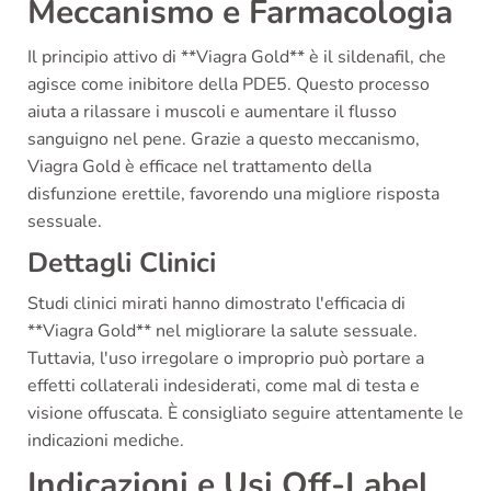
Meccanismo e Farmacologia
Il principio attivo di **Viagra Gold** è il sildenafil, che
agisce come inibitore della PDE5. Questo processo
aiuta a rilassare i muscoli e aumentare il flusso
sanguigno nel pene. Grazie a questo meccanismo,
Viagra Gold è efficace nel trattamento della
disfunzione erettile, favorendo una migliore risposta
sessuale.
Dettagli Clinici
Studi clinici mirati hanno dimostrato l'efficacia di
**Viagra Gold** nel migliorare la salute sessuale.
Tuttavia, l'uso irregolare o improprio può portare a
effetti collaterali indesiderati, come mal di testa e
visione offuscata. È consigliato seguire attentamente le
indicazioni mediche.
Indicazioni e Usi Off-Label