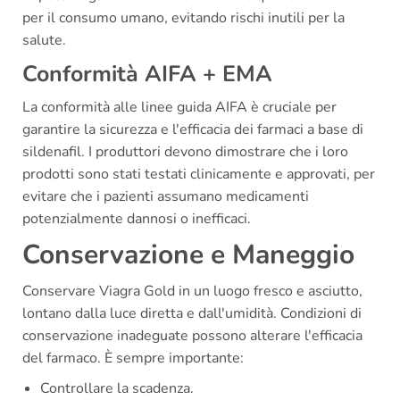
per il consumo umano, evitando rischi inutili per la
salute.
Conformità AIFA + EMA
La conformità alle linee guida AIFA è cruciale per
garantire la sicurezza e l'efficacia dei farmaci a base di
sildenafil. I produttori devono dimostrare che i loro
prodotti sono stati testati clinicamente e approvati, per
evitare che i pazienti assumano medicamenti
potenzialmente dannosi o inefficaci.
Conservazione e Maneggio
Conservare Viagra Gold in un luogo fresco e asciutto,
lontano dalla luce diretta e dall'umidità. Condizioni di
conservazione inadeguate possono alterare l'efficacia
del farmaco. È sempre importante:
Controllare la scadenza.