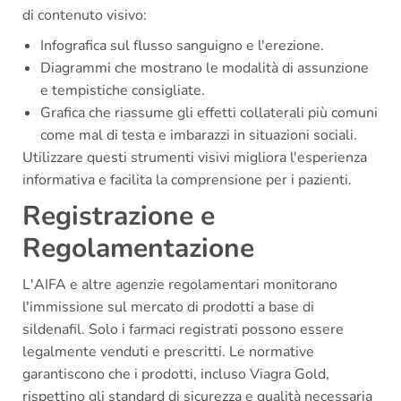
di contenuto visivo:
Infografica sul flusso sanguigno e l'erezione.
Diagrammi che mostrano le modalità di assunzione
e tempistiche consigliate.
Grafica che riassume gli effetti collaterali più comuni
come mal di testa e imbarazzi in situazioni sociali.
Utilizzare questi strumenti visivi migliora l'esperienza
informativa e facilita la comprensione per i pazienti.
Registrazione e
Regolamentazione
L'AIFA e altre agenzie regolamentari monitorano
l'immissione sul mercato di prodotti a base di
sildenafil. Solo i farmaci registrati possono essere
legalmente venduti e prescritti. Le normative
garantiscono che i prodotti, incluso Viagra Gold,
rispettino gli standard di sicurezza e qualità necessaria