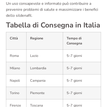
Un uso consapevole e informato può contribuire a
prevenire problemi di salute e massimizzare i benefici
dello sildenafil.
Tabella di Consegna in Italia
Città
Regione
Tempo di
Consegna
Roma
Lazio
5–7 giorni
Milano
Lombardia
5–7 giorni
Napoli
Campania
5–7 giorni
Torino
Piemonte
5–7 giorni
Firenze
Toscana
5–7 giorni