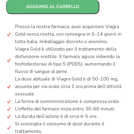
AGGIUNGI AL CARRELLO
Presso la nostra farmacia, puoi acquistare Viagra
Gold senza ricetta, con consegna in 5–14 giorni in
tutta Italia. Imballaggio discreto e anonimo.
Viagra Gold è utilizzato per il trattamento della
disfunzione erettile. Il farmaco agisce inibendo la
fosfodiesterasi di tipo 5 (PDE5), aumentando il
flusso di sangue al pene.
La dose abituale di Viagra Gold è di 50-100 mg,
assunta per via orale circa 1 ora prima dell’attività
sessuale.
La forma di somministrazione è compressa orale.
L’effetto del farmaco inizia entro 30-60 minuti.
La durata dell’azione è di circa 4-5 ore.
Si sconsiglia il consumo di alcol durante il
trattamento.