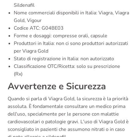
Sildenafil
Nome commerciali disponibili in Italia: Viagra, Viagra
Gold, Vigour
Codice ATC: G04BE03
Forme e dosaggi: compresse orali, capsule
Produttori in Italia: non ci sono produttori autorizzati
per Viagra Gold
Stato di registrazione in Italia: non autorizzato
Classificazione OTC/Ricetta: solo su prescrizione
(Rx)
Avvertenze e Sicurezza
Quando si parla di Viagra Gold, la sicurezza è la priorità
assoluta. È fondamentale consultare un medico prima
dell'uso, specialmente per le persone con malattie
cardiovascolari o patologie gravi. L'uso di Viagra Gold è
sconsigliato in pazienti che assumono nitrati o in caso