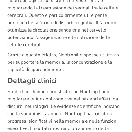
Nootropil agisce sul sistema nervoso centrale,
migliorando la trasmissione dei segnali tra le cellule
cerebrali. Questo è particolarmente utile per le
persone che soffrono di disturbi cognitivi. Il farmaco
ottimizza la circolazione sanguigna nel cervello,
potenziando l'ossigenazione e la nutrizione delle
cellule cerebrali.
Grazie a questo effetto, Nootropil è spesso utilizzato
per supportare la memoria, la concentrazione e la
capacità di apprendimento.
Dettagli clinici
Studi clinici hanno dimostrato che Nootropil può
migliorare le funzioni cognitive nei pazienti affetti da
disturbi neurologici. Le evidenze scientifiche indicano
che la somministrazione di Nootropil ha portato a
progressi significativi nella memoria e nelle funzioni
esecutive. I risultati mostrano un aumento della