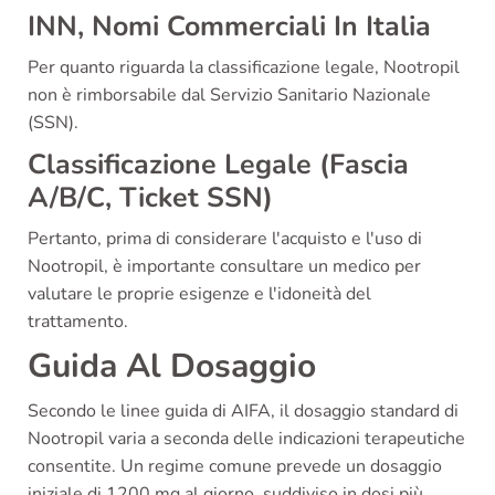
INN, Nomi Commerciali In Italia
Per quanto riguarda la classificazione legale, Nootropil
non è rimborsabile dal Servizio Sanitario Nazionale
(SSN).
Classificazione Legale (Fascia
A/B/C, Ticket SSN)
Pertanto, prima di considerare l'acquisto e l'uso di
Nootropil, è importante consultare un medico per
valutare le proprie esigenze e l'idoneità del
trattamento.
Guida Al Dosaggio
Secondo le linee guida di AIFA, il dosaggio standard di
Nootropil varia a seconda delle indicazioni terapeutiche
consentite. Un regime comune prevede un dosaggio
iniziale di 1200 mg al giorno, suddiviso in dosi più