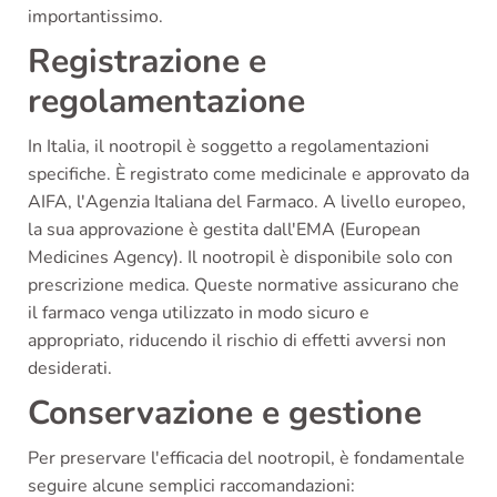
importantissimo.
Registrazione e
regolamentazione
In Italia, il nootropil è soggetto a regolamentazioni
specifiche. È registrato come medicinale e approvato da
AIFA, l'Agenzia Italiana del Farmaco. A livello europeo,
la sua approvazione è gestita dall'EMA (European
Medicines Agency). Il nootropil è disponibile solo con
prescrizione medica. Queste normative assicurano che
il farmaco venga utilizzato in modo sicuro e
appropriato, riducendo il rischio di effetti avversi non
desiderati.
Conservazione e gestione
Per preservare l'efficacia del nootropil, è fondamentale
seguire alcune semplici raccomandazioni: