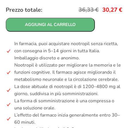
Prezzo totale:
36,33
€
30,27
€
AGGIUNGI AL CARRELLO
In farmacia, puoi acquistare nootropil senza ricetta,
con consegna in 5–14 giorni in tutta Italia.
Imballaggio discreto e anonimo.
Nootropil è utilizzato per migliorare la memoria e le
funzioni cognitive. Il farmaco agisce migliorando il
metabolismo neuronale e la circolazione cerebrale.
La dose abituale di nootropil è di 1200–4800 mg al
giorno, suddivisa in più somministrazioni.
La forma di somministrazione è una compressa o
una soluzione orale.
L’effetto del farmaco inizia generalmente entro 30–
60 minuti.