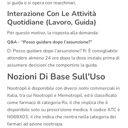
si guida o si opera con macchinari.
Interazione Con Le Attività
Quotidiane (Lavoro, Guida)
Per questo motivo, la risposta alla domanda:
Q&A - “Posso guidare dopo l’assunzione?”
D: Posso guidare dopo l’assunzione? R: È consigliabile
attendere almeno 24 ore dopo la dose iniziale prima di
assumere decisioni che comportino la guida.
Nozioni Di Base Sull'Uso
Nootropil è disponibile con diversi nomi commerciali in
Italia, tra cui Nootropil e Memotropil, ed è classificato
come farmaco di categoria Rx, il che implica che è
disponibile solo su prescrizione medica. Il codice ATC è
N06BX03, il che indica che rientra nella categoria dei
farmaci ad azione nootropa.