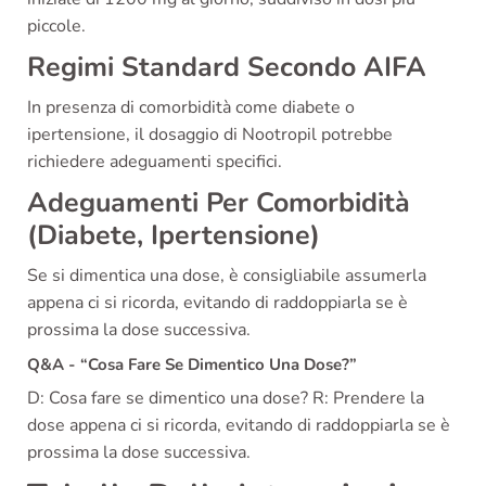
piccole.
Regimi Standard Secondo AIFA
In presenza di comorbidità come diabete o
ipertensione, il dosaggio di Nootropil potrebbe
richiedere adeguamenti specifici.
Adeguamenti Per Comorbidità
(Diabete, Ipertensione)
Se si dimentica una dose, è consigliabile assumerla
appena ci si ricorda, evitando di raddoppiarla se è
prossima la dose successiva.
Q&A - “Cosa Fare Se Dimentico Una Dose?”
D: Cosa fare se dimentico una dose? R: Prendere la
dose appena ci si ricorda, evitando di raddoppiarla se è
prossima la dose successiva.