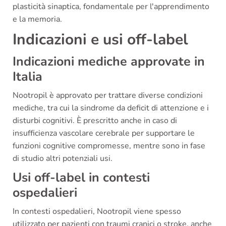
plasticità sinaptica, fondamentale per l'apprendimento
e la memoria.
Indicazioni e usi off-label
Indicazioni mediche approvate in
Italia
Nootropil è approvato per trattare diverse condizioni
mediche, tra cui la sindrome da deficit di attenzione e i
disturbi cognitivi. È prescritto anche in caso di
insufficienza vascolare cerebrale per supportare le
funzioni cognitive compromesse, mentre sono in fase
di studio altri potenziali usi.
Usi off-label in contesti
ospedalieri
In contesti ospedalieri, Nootropil viene spesso
utilizzato per pazienti con traumi cranici o stroke, anche