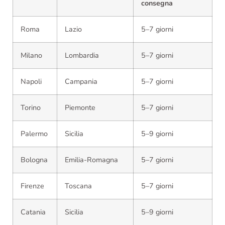
consegna
Roma
Lazio
5–7 giorni
Milano
Lombardia
5–7 giorni
Napoli
Campania
5–7 giorni
Torino
Piemonte
5–7 giorni
Palermo
Sicilia
5–9 giorni
Bologna
Emilia-Romagna
5–7 giorni
Firenze
Toscana
5–7 giorni
Catania
Sicilia
5–9 giorni