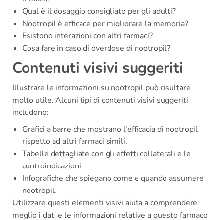
Qual è il dosaggio consigliato per gli adulti?
Nootropil è efficace per migliorare la memoria?
Esistono interazioni con altri farmaci?
Cosa fare in caso di overdose di nootropil?
Contenuti visivi suggeriti
Illustrare le informazioni su nootropil può risultare
molto utile. Alcuni tipi di contenuti visivi suggeriti
includono:
Grafici a barre che mostrano l'efficacia di nootropil
rispetto ad altri farmaci simili.
Tabelle dettagliate con gli effetti collaterali e le
controindicazioni.
Infografiche che spiegano come e quando assumere
nootropil.
Utilizzare questi elementi visivi aiuta a comprendere
meglio i dati e le informazioni relative a questo farmaco