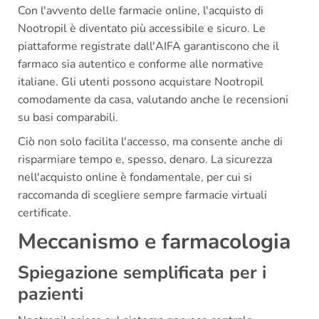
Con l'avvento delle farmacie online, l'acquisto di
Nootropil è diventato più accessibile e sicuro. Le
piattaforme registrate dall'AIFA garantiscono che il
farmaco sia autentico e conforme alle normative
italiane. Gli utenti possono acquistare Nootropil
comodamente da casa, valutando anche le recensioni
su basi comparabili.
Ciò non solo facilita l'accesso, ma consente anche di
risparmiare tempo e, spesso, denaro. La sicurezza
nell'acquisto online è fondamentale, per cui si
raccomanda di scegliere sempre farmacie virtuali
certificate.
Meccanismo e farmacologia
Spiegazione semplificata per i
pazienti