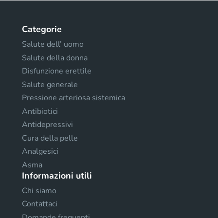
Categorie
Salute dell’ uomo
Salute della donna
Disfunzione erettile
Salute generale
Pressione arteriosa sistemica
Antibiotici
Antidepressivi
Cura della pelle
Analgesici
Asma
Informazioni utili
Chi siamo
Contattaci
Domande frequenti