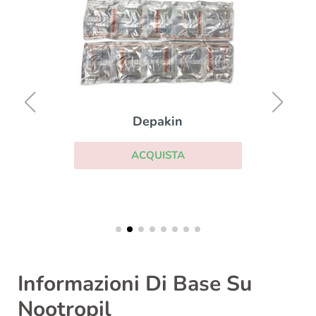
Depakin
ACQUISTA
Informazioni Di Base Su
Nootropil