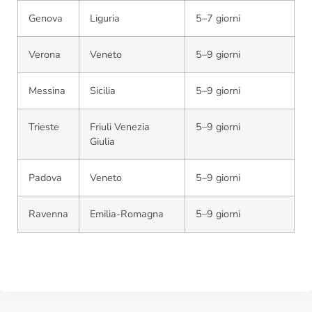
Genova
Liguria
5–7 giorni
Verona
Veneto
5–9 giorni
Messina
Sicilia
5–9 giorni
Trieste
Friuli Venezia
5–9 giorni
Giulia
Padova
Veneto
5–9 giorni
Ravenna
Emilia-Romagna
5–9 giorni