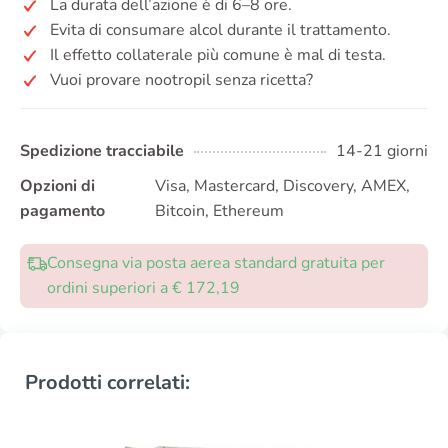
La durata dell’azione è di 6–8 ore.
Evita di consumare alcol durante il trattamento.
Il effetto collaterale più comune è mal di testa.
Vuoi provare nootropil senza ricetta?
Spedizione tracciabile
14-21 giorni
Opzioni di
Visa, Mastercard, Discovery, AMEX,
pagamento
Bitcoin, Ethereum
Consegna via posta aerea standard gratuita per
ordini superiori a € 172,19
Prodotti correlati: