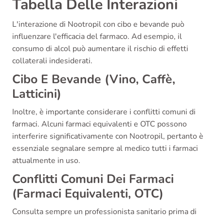
Tabella Delle Interazioni
L'interazione di Nootropil con cibo e bevande può
influenzare l'efficacia del farmaco. Ad esempio, il
consumo di alcol può aumentare il rischio di effetti
collaterali indesiderati.
Cibo E Bevande (Vino, Caffè,
Latticini)
Inoltre, è importante considerare i conflitti comuni di
farmaci. Alcuni farmaci equivalenti e OTC possono
interferire significativamente con Nootropil, pertanto è
essenziale segnalare sempre al medico tutti i farmaci
attualmente in uso.
Conflitti Comuni Dei Farmaci
(Farmaci Equivalenti, OTC)
Consulta sempre un professionista sanitario prima di