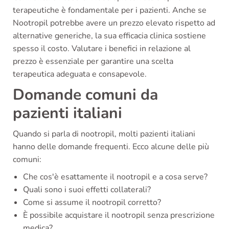
terapeutiche è fondamentale per i pazienti. Anche se
Nootropil potrebbe avere un prezzo elevato rispetto ad
alternative generiche, la sua efficacia clinica sostiene
spesso il costo. Valutare i benefici in relazione al
prezzo è essenziale per garantire una scelta
terapeutica adeguata e consapevole.
Domande comuni da
pazienti italiani
Quando si parla di nootropil, molti pazienti italiani
hanno delle domande frequenti. Ecco alcune delle più
comuni:
Che cos'è esattamente il nootropil e a cosa serve?
Quali sono i suoi effetti collaterali?
Come si assume il nootropil corretto?
È possibile acquistare il nootropil senza prescrizione
medica?