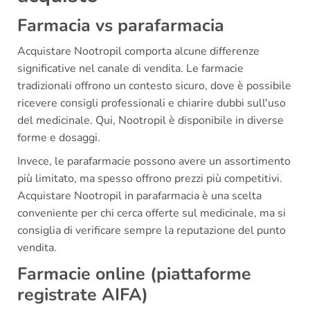
Farmacia vs parafarmacia
Acquistare Nootropil comporta alcune differenze
significative nel canale di vendita. Le farmacie
tradizionali offrono un contesto sicuro, dove è possibile
ricevere consigli professionali e chiarire dubbi sull'uso
del medicinale. Qui, Nootropil è disponibile in diverse
forme e dosaggi.
Invece, le parafarmacie possono avere un assortimento
più limitato, ma spesso offrono prezzi più competitivi.
Acquistare Nootropil in parafarmacia è una scelta
conveniente per chi cerca offerte sul medicinale, ma si
consiglia di verificare sempre la reputazione del punto
vendita.
Farmacie online (piattaforme
registrate AIFA)