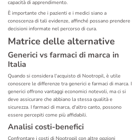
capacità di apprendimento.
È importante che i pazienti e i medici siano a
conoscenza di tali evidenze, affinché possano prendere
decisioni informate nel percorso di cura.
Matrice delle alternative
Generici vs farmaci di marca in
Italia
Quando si considera l'acquisto di Nootropil, è utile
conoscere le differenze tra generici e farmaci di marca. I
generici offrono vantaggi economici notevoli, ma ci si
deve assicurare che abbiano la stessa qualità e
sicurezza. I farmaci di marca, d'altro canto, possono
essere percepiti come più affidabili.
Analisi costi-benefici
Confrontare i costi di Nootropil con altre opzioni