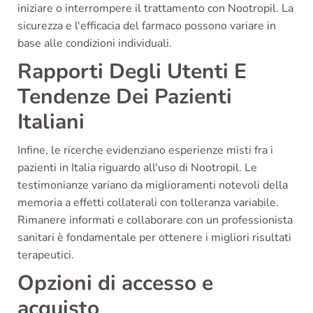
iniziare o interrompere il trattamento con Nootropil. La
sicurezza e l'efficacia del farmaco possono variare in
base alle condizioni individuali.
Rapporti Degli Utenti E
Tendenze Dei Pazienti
Italiani
Infine, le ricerche evidenziano esperienze misti fra i
pazienti in Italia riguardo all'uso di Nootropil. Le
testimonianze variano da miglioramenti notevoli della
memoria a effetti collaterali con tolleranza variabile.
Rimanere informati e collaborare con un professionista
sanitari è fondamentale per ottenere i migliori risultati
terapeutici.
Opzioni di accesso e
acquisto