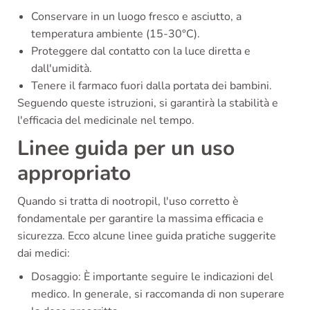
Conservare in un luogo fresco e asciutto, a
temperatura ambiente (15-30°C).
Proteggere dal contatto con la luce diretta e
dall'umidità.
Tenere il farmaco fuori dalla portata dei bambini.
Seguendo queste istruzioni, si garantirà la stabilità e
l'efficacia del medicinale nel tempo.
Linee guida per un uso
appropriato
Quando si tratta di nootropil, l'uso corretto è
fondamentale per garantire la massima efficacia e
sicurezza. Ecco alcune linee guida pratiche suggerite
dai medici:
Dosaggio: È importante seguire le indicazioni del
medico. In generale, si raccomanda di non superare