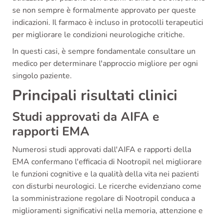
se non sempre è formalmente approvato per queste
indicazioni. Il farmaco è incluso in protocolli terapeutici
per migliorare le condizioni neurologiche critiche.
In questi casi, è sempre fondamentale consultare un
medico per determinare l'approccio migliore per ogni
singolo paziente.
Principali risultati clinici
Studi approvati da AIFA e
rapporti EMA
Numerosi studi approvati dall'AIFA e rapporti della
EMA confermano l'efficacia di Nootropil nel migliorare
le funzioni cognitive e la qualità della vita nei pazienti
con disturbi neurologici. Le ricerche evidenziano come
la somministrazione regolare di Nootropil conduca a
miglioramenti significativi nella memoria, attenzione e