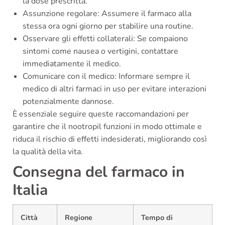
la dose prescritta.
Assunzione regolare: Assumere il farmaco alla
stessa ora ogni giorno per stabilire una routine.
Osservare gli effetti collaterali: Se compaiono
sintomi come nausea o vertigini, contattare
immediatamente il medico.
Comunicare con il medico: Informare sempre il
medico di altri farmaci in uso per evitare interazioni
potenzialmente dannose.
È essenziale seguire queste raccomandazioni per
garantire che il nootropil funzioni in modo ottimale e
riduca il rischio di effetti indesiderati, migliorando così
la qualità della vita.
Consegna del farmaco in
Italia
Città
Regione
Tempo di