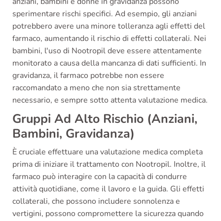
anziani, bambini e donne in gravidanza possono
sperimentare rischi specifici. Ad esempio, gli anziani
potrebbero avere una minore tolleranza agli effetti del
farmaco, aumentando il rischio di effetti collaterali. Nei
bambini, l'uso di Nootropil deve essere attentamente
monitorato a causa della mancanza di dati sufficienti. In
gravidanza, il farmaco potrebbe non essere
raccomandato a meno che non sia strettamente
necessario, e sempre sotto attenta valutazione medica.
Gruppi Ad Alto Rischio (Anziani,
Bambini, Gravidanza)
È cruciale effettuare una valutazione medica completa
prima di iniziare il trattamento con Nootropil. Inoltre, il
farmaco può interagire con la capacità di condurre
attività quotidiane, come il lavoro e la guida. Gli effetti
collaterali, che possono includere sonnolenza e
vertigini, possono compromettere la sicurezza quando