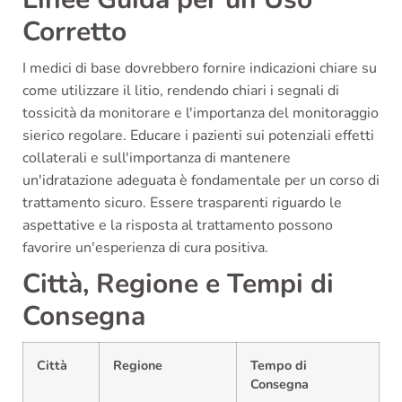
Corretto
I medici di base dovrebbero fornire indicazioni chiare su
come utilizzare il litio, rendendo chiari i segnali di
tossicità da monitorare e l'importanza del monitoraggio
sierico regolare. Educare i pazienti sui potenziali effetti
collaterali e sull'importanza di mantenere
un'idratazione adeguata è fondamentale per un corso di
trattamento sicuro. Essere trasparenti riguardo le
aspettative e la risposta al trattamento possono
favorire un'esperienza di cura positiva.
Città, Regione e Tempi di
Consegna
Città
Regione
Tempo di
Consegna