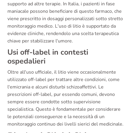
supporto ad altre terapie. In Italia, i pazienti in fase
maniacale possono beneficiare di questo farmaco, che
viene prescritto in dosaggi personalizzati sotto stretto
monitoraggio medico. L'uso di litio è supportato da
evidenze cliniche, rendendolo una scelta terapeutica
chiave per stabilizzare l'umore.
Usi off-label in contesti
ospedalieri
Oltre all'uso ufficiale, il litio viene occasionalmente
utilizzato off-label per trattare altre condizioni, come
l'emicrania e alcuni disturbi schizoaffettivi. Le
prescrizioni off-label, pur essendo comuni, devono
sempre essere condotte sotto supervisione
specialistica. Questo è fondamentale per considerare
le potenziali conseguenze e la necessità di un
monitoraggio continuo dei livelli sierici del medicinale.