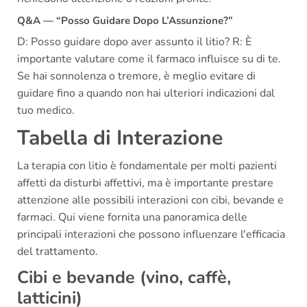
Q&A — “Posso Guidare Dopo L’Assunzione?”
D: Posso guidare dopo aver assunto il litio? R: È
importante valutare come il farmaco influisce su di te.
Se hai sonnolenza o tremore, è meglio evitare di
guidare fino a quando non hai ulteriori indicazioni dal
tuo medico.
Tabella di Interazione
La terapia con litio è fondamentale per molti pazienti
affetti da disturbi affettivi, ma è importante prestare
attenzione alle possibili interazioni con cibi, bevande e
farmaci. Qui viene fornita una panoramica delle
principali interazioni che possono influenzare l'efficacia
del trattamento.
Cibi e bevande (vino, caffè,
latticini)