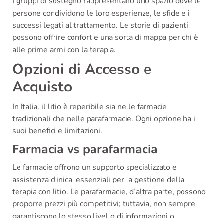
I gruppi di sostegno rappresentano uno spazio dove le
persone condividono le loro esperienze, le sfide e i
successi legati al trattamento. Le storie di pazienti
possono offrire confort e una sorta di mappa per chi è
alle prime armi con la terapia.
Opzioni di Accesso e
Acquisto
In Italia, il litio è reperibile sia nelle farmacie
tradizionali che nelle parafarmacie. Ogni opzione ha i
suoi benefici e limitazioni.
Farmacia vs parafarmacia
Le farmacie offrono un supporto specializzato e
assistenza clinica, essenziali per la gestione della
terapia con litio. Le parafarmacie, d’altra parte, possono
proporre prezzi più competitivi; tuttavia, non sempre
garantiscono lo stesso livello di informazioni o