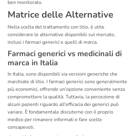
ben monitorato.
Matrice delle Alternative
Nella scelta del trattamento con litio, è utile
considerare le alternative disponibili sul mercato,
inclusi i farmaci generici e quelli di marca.
Farmaci generici vs medicinali di
marca in Italia
In Italia, sono disponibili sia versioni generiche che
marchiate di litio. I farmaci generici sono generalmente
più economici, offrendo un'opzione conveniente senza
compromettere la qualità. Tuttavia, la percezione di
alcuni pazienti riguardo all'efficacia dei generici può
variare. È fondamentale discuterne con il proprio
medico per rimanere informati e fare scelte
consapevoli.