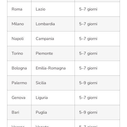
Roma
Lazio
5–7 giorni
Milano
Lombardia
5–7 giorni
Napoli
Campania
5–7 giorni
Torino
Piemonte
5–7 giorni
Bologna
Emilia-Romagna
5–7 giorni
Palermo
Sicilia
5–9 giorni
Genova
Liguria
5–7 giorni
Bari
Puglia
5–9 giorni