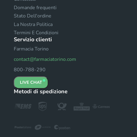
Domande frequenti
Stato Dell'ordine
La Nostra Politica
Termini E Condizioni
Servizio clienti
Farmacia Torino
contact@farmaciatorino.com
800-788-290
LIVE CHAT
Metodi di spedizione