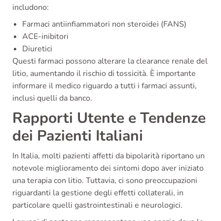
includono:
Farmaci antiinfiammatori non steroidei (FANS)
ACE-inibitori
Diuretici
Questi farmaci possono alterare la clearance renale del
litio, aumentando il rischio di tossicità. È importante
informare il medico riguardo a tutti i farmaci assunti,
inclusi quelli da banco.
Rapporti Utente e Tendenze
dei Pazienti Italiani
In Italia, molti pazienti affetti da bipolarità riportano un
notevole miglioramento dei sintomi dopo aver iniziato
una terapia con litio. Tuttavia, ci sono preoccupazioni
riguardanti la gestione degli effetti collaterali, in
particolare quelli gastrointestinali e neurologici.