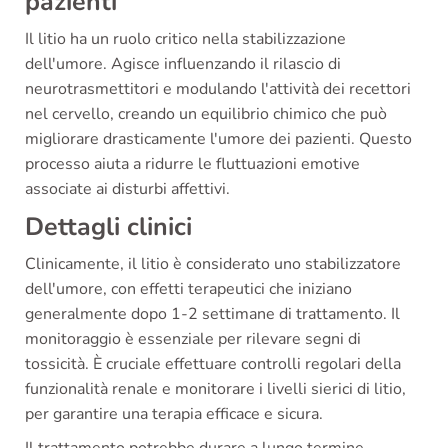
pazienti
Il litio ha un ruolo critico nella stabilizzazione
dell'umore. Agisce influenzando il rilascio di
neurotrasmettitori e modulando l'attività dei recettori
nel cervello, creando un equilibrio chimico che può
migliorare drasticamente l'umore dei pazienti. Questo
processo aiuta a ridurre le fluttuazioni emotive
associate ai disturbi affettivi.
Dettagli clinici
Clinicamente, il litio è considerato uno stabilizzatore
dell'umore, con effetti terapeutici che iniziano
generalmente dopo 1-2 settimane di trattamento. Il
monitoraggio è essenziale per rilevare segni di
tossicità. È cruciale effettuare controlli regolari della
funzionalità renale e monitorare i livelli sierici di litio,
per garantire una terapia efficace e sicura.