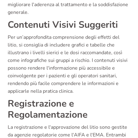
migliorare l'aderenza al trattamento e la soddisfazione
generale.
Contenuti Visivi Suggeriti
Per un’approfondita comprensione degli effetti del
litio, si consiglia di includere grafici e tabelle che
illustrano i livelli sierici e le dosi raccomandate, così
come infografiche sui gruppi a rischio. I contenuti visivi
possono rendere l'informazione più accessibile e
coinvolgente per i pazienti e gli operatori sanitari,
rendendo più facile comprendere le informazioni e
applicarle nella pratica clinica.
Registrazione e
Regolamentazione
La registrazione e l'approvazione del litio sono gestite
da agenzie regolatorie come l'AIFA e l'EMA. Entrambi