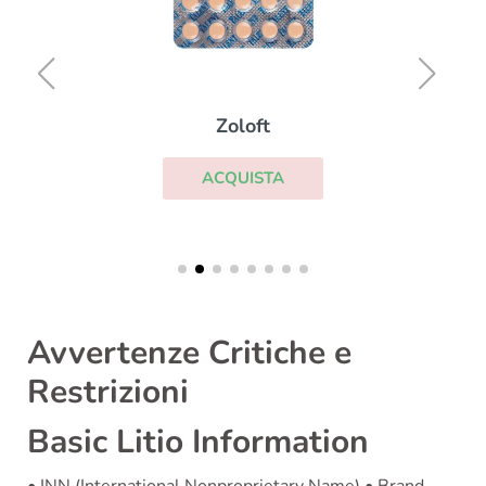
Zoloft
ACQUISTA
Avvertenze Critiche e
Restrizioni
Basic Litio Information