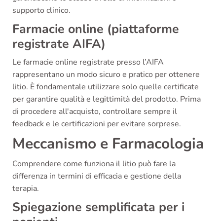
supporto clinico.
Farmacie online (piattaforme
registrate AIFA)
Le farmacie online registrate presso l’AIFA
rappresentano un modo sicuro e pratico per ottenere
litio. È fondamentale utilizzare solo quelle certificate
per garantire qualità e legittimità del prodotto. Prima
di procedere all'acquisto, controllare sempre il
feedback e le certificazioni per evitare sorprese.
Meccanismo e Farmacologia
Comprendere come funziona il litio può fare la
differenza in termini di efficacia e gestione della
terapia.
Spiegazione semplificata per i