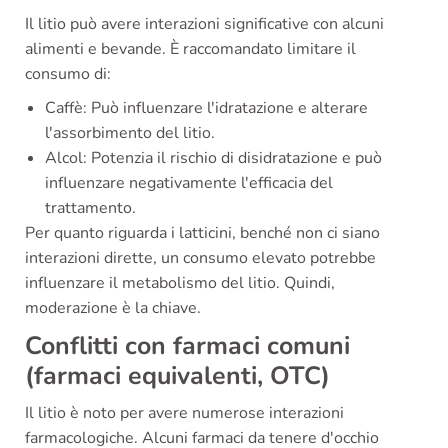
Il litio può avere interazioni significative con alcuni
alimenti e bevande. È raccomandato limitare il
consumo di:
Caffè: Può influenzare l'idratazione e alterare
l'assorbimento del litio.
Alcol: Potenzia il rischio di disidratazione e può
influenzare negativamente l'efficacia del
trattamento.
Per quanto riguarda i latticini, benché non ci siano
interazioni dirette, un consumo elevato potrebbe
influenzare il metabolismo del litio. Quindi,
moderazione è la chiave.
Conflitti con farmaci comuni
(farmaci equivalenti, OTC)
Il litio è noto per avere numerose interazioni
farmacologiche. Alcuni farmaci da tenere d'occhio