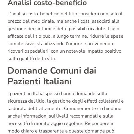
Analisi costo-beneficio
L'analisi costo-beneficio del litio considera non solo il
prezzo del medicinale, ma anche i costi associati alla
gestione dei sintomi e delle possibili ricadute. L'uso
efficace del litio può, a lungo termine, ridurre le spese
complessive, stabilizzando l'umore e prevenendo
ricoveri ospedalieri, con un notevole impatto positivo
sulla qualità della vita.
Domande Comuni dai
Pazienti Italiani
I pazienti in Italia spesso hanno domande sulla
sicurezza del litio, la gestione degli effetti collaterali e
la durata del trattamento. Comunemente si chiedono
anche informazioni sui livelli raccomandati e sulla
necessità di monitoraggio regolare. Rispondere in
modo chiaro e trasparente a queste domande può