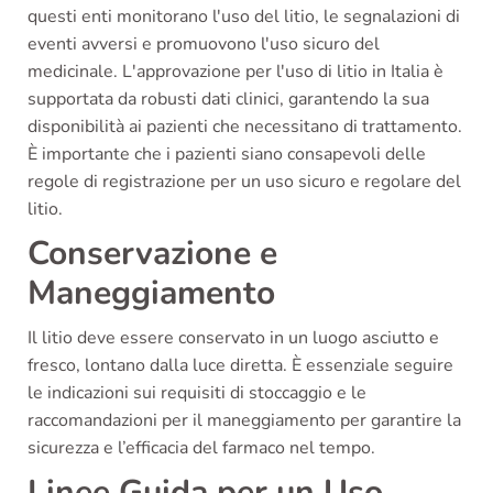
questi enti monitorano l'uso del litio, le segnalazioni di
eventi avversi e promuovono l'uso sicuro del
medicinale. L'approvazione per l'uso di litio in Italia è
supportata da robusti dati clinici, garantendo la sua
disponibilità ai pazienti che necessitano di trattamento.
È importante che i pazienti siano consapevoli delle
regole di registrazione per un uso sicuro e regolare del
litio.
Conservazione e
Maneggiamento
Il litio deve essere conservato in un luogo asciutto e
fresco, lontano dalla luce diretta. È essenziale seguire
le indicazioni sui requisiti di stoccaggio e le
raccomandazioni per il maneggiamento per garantire la
sicurezza e l’efficacia del farmaco nel tempo.
Linee Guida per un Uso