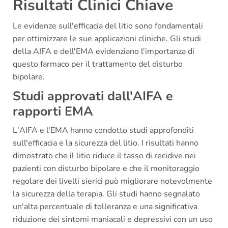
Risultati Clinici Chiave
Le evidenze sull'efficacia del litio sono fondamentali
per ottimizzare le sue applicazioni cliniche. Gli studi
della AIFA e dell'EMA evidenziano l'importanza di
questo farmaco per il trattamento del disturbo
bipolare.
Studi approvati dall'AIFA e
rapporti EMA
L'AIFA e l'EMA hanno condotto studi approfonditi
sull'efficacia e la sicurezza del litio. I risultati hanno
dimostrato che il litio riduce il tasso di recidive nei
pazienti con disturbo bipolare e che il monitoraggio
regolare dei livelli sierici può migliorare notevolmente
la sicurezza della terapia. Gli studi hanno segnalato
un'alta percentuale di tolleranza e una significativa
riduzione dei sintomi maniacali e depressivi con un uso