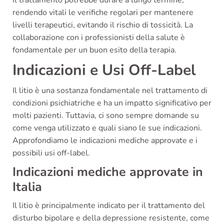
Il trattamento potrebbe durare a lungo termine,
rendendo vitali le verifiche regolari per mantenere
livelli terapeutici, evitando il rischio di tossicità. La
collaborazione con i professionisti della salute è
fondamentale per un buon esito della terapia.
Indicazioni e Usi Off-Label
Il litio è una sostanza fondamentale nel trattamento di
condizioni psichiatriche e ha un impatto significativo per
molti pazienti. Tuttavia, ci sono sempre domande su
come venga utilizzato e quali siano le sue indicazioni.
Approfondiamo le indicazioni mediche approvate e i
possibili usi off-label.
Indicazioni mediche approvate in
Italia
Il litio è principalmente indicato per il trattamento del
disturbo bipolare e della depressione resistente, come