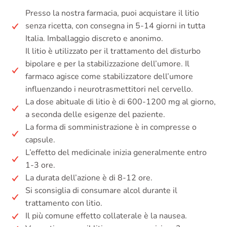
Presso la nostra farmacia, puoi acquistare il litio
senza ricetta, con consegna in 5-14 giorni in tutta
Italia. Imballaggio discreto e anonimo.
Il litio è utilizzato per il trattamento del disturbo
bipolare e per la stabilizzazione dell’umore. Il
farmaco agisce come stabilizzatore dell’umore
influenzando i neurotrasmettitori nel cervello.
La dose abituale di litio è di 600-1200 mg al giorno,
a seconda delle esigenze del paziente.
La forma di somministrazione è in compresse o
capsule.
L’effetto del medicinale inizia generalmente entro
1-3 ore.
La durata dell’azione è di 8-12 ore.
Si sconsiglia di consumare alcol durante il
trattamento con litio.
Il più comune effetto collaterale è la nausea.