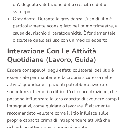
un'adeguata valutazione della crescita e dello
sviluppo.
Gravidanza: Durante la gravidanza, l'uso di litio è
particolarmente sconsigliato nel primo trimestre, a
causa del rischio di teratogenicità. È fondamentale
discutere qualsiasi uso con un medico esperto.
Interazione Con Le Attività
Quotidiane (Lavoro, Guida)
Essere consapevoli degli effetti collaterali del litio è
essenziale per mantenere la propria sicurezza nelle
attività quotidiane. I pazienti potrebbero avvertire
sonnolenza, tremori o difficoltà di concentrazione, che
possono influenzare la loro capacità di svolgere compiti
impegnativi, come guidare o lavorare. È altamente
raccomandato valutare come il litio influisce sulle
proprie capacità prima di intraprendere attività che
richiedono attenzione o reazioni pronte.