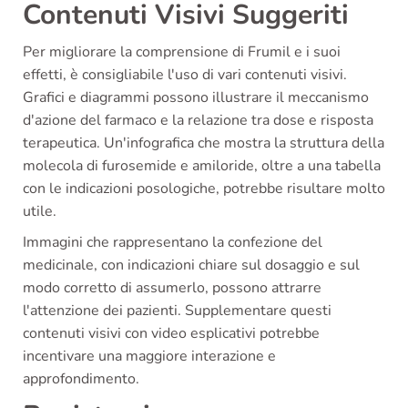
Contenuti Visivi Suggeriti
Per migliorare la comprensione di Frumil e i suoi
effetti, è consigliabile l'uso di vari contenuti visivi.
Grafici e diagrammi possono illustrare il meccanismo
d'azione del farmaco e la relazione tra dose e risposta
terapeutica. Un'infografica che mostra la struttura della
molecola di furosemide e amiloride, oltre a una tabella
con le indicazioni posologiche, potrebbe risultare molto
utile.
Immagini che rappresentano la confezione del
medicinale, con indicazioni chiare sul dosaggio e sul
modo corretto di assumerlo, possono attrarre
l'attenzione dei pazienti. Supplementare questi
contenuti visivi con video esplicativi potrebbe
incentivare una maggiore interazione e
approfondimento.