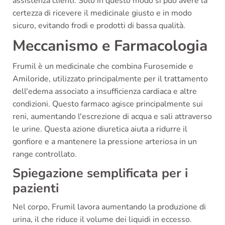
assistenza clienti. Solo in questo modo si può avere la
certezza di ricevere il medicinale giusto e in modo
sicuro, evitando frodi e prodotti di bassa qualità.
Meccanismo e Farmacologia
Frumil è un medicinale che combina Furosemide e
Amiloride, utilizzato principalmente per il trattamento
dell'edema associato a insufficienza cardiaca e altre
condizioni. Questo farmaco agisce principalmente sui
reni, aumentando l'escrezione di acqua e sali attraverso
le urine. Questa azione diuretica aiuta a ridurre il
gonfiore e a mantenere la pressione arteriosa in un
range controllato.
Spiegazione semplificata per i
pazienti
Nel corpo, Frumil lavora aumentando la produzione di
urina, il che riduce il volume dei liquidi in eccesso.