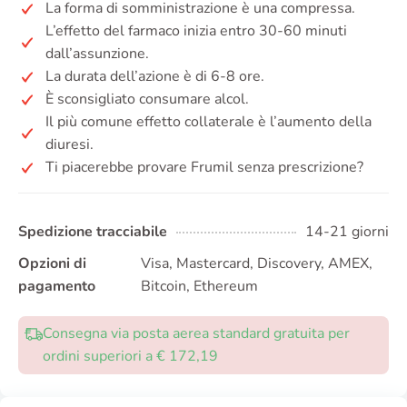
La forma di somministrazione è una compressa.
L’effetto del farmaco inizia entro 30-60 minuti
dall’assunzione.
La durata dell’azione è di 6-8 ore.
È sconsigliato consumare alcol.
Il più comune effetto collaterale è l’aumento della
diuresi.
Ti piacerebbe provare Frumil senza prescrizione?
Spedizione tracciabile
14-21 giorni
Opzioni di
Visa, Mastercard, Discovery, AMEX,
pagamento
Bitcoin, Ethereum
Consegna via posta aerea standard gratuita per
ordini superiori a € 172,19