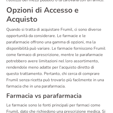
l’utilizzo dei mezzi pubblici o la carovana con un amico.
Opzioni di Accesso e
Acquisto
Quando si tratta di acquistare Frumil, ci sono diverse
opportunità da considerare. Le farmacie e le
parafarmacie offrono una gamma di opzioni, ma la
disponibilità può variare. Le farmacie forniscono Frumil
come farmaco di prescrizione, mentre le parafarmacie
potrebbero avere limitazioni nel loro assortimento,
rendendole meno adatte per l'acquisto diretto di
questo trattamento. Pertanto, chi cerca di comprare
Frumil senza ricetta può trovarlo più facilmente in una
farmacia che in una parafarmacia.
Farmacia vs parafarmacia
Le farmacie sono le fonti principali per farmaci come
Frumil, dato che richiedono una prescrizione medica. Si