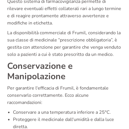
Questo sistema di farmacovigilanza permette di
rilevare eventuali effetti collaterali rari a lungo termine
e di reagire prontamente attraverso avvertenze e
modifiche in etichetta.
La disponibilità commerciale di Frumil, considerando la
sua classe di medicinale “prescrizione obbligatoria”, è
gestita con attenzione per garantire che venga venduto
solo a pazienti a cui è stato prescritto da un medico.
Conservazione e
Manipolazione
Per garantire l'efficacia di Frumil, è fondamentale
conservarlo correttamente. Ecco alcune
raccomandazioni:
Conservare a una temperatura inferiore a 25°C.
Proteggere il medicinale dall'umidità e dalla luce
diretta.