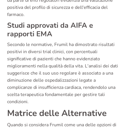
da parte di enti regolatori evidenzia una valutazione
positiva del profilo di sicurezza e dell'efficacia del
farmaco.
Studi approvati da AIFA e
rapporti EMA
Secondo le normative, Frumil ha dimostrato risultati
positivi in diversi trial clinici, con percentuali
significative di pazienti che hanno evidenziato
miglioramenti nella qualità della vita. L'analisi dei dati
suggerisce che il suo uso regolare è associato a una
diminuzione delle ospedalizzazioni legate a
complicanze di insufficienza cardiaca, rendendolo una
scelta terapeutica fondamentale per gestire tali
condizioni.
Matrice delle Alternative
Quando si considera Frumil come una delle opzioni di