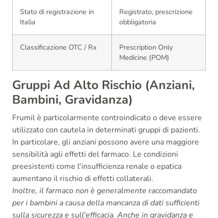
Stato di registrazione in
Registrato, prescrizione
Italia
obbligatoria
Classificazione OTC / Rx
Prescription Only
Medicine (POM)
Gruppi Ad Alto Rischio (Anziani,
Bambini, Gravidanza)
Frumil è particolarmente controindicato o deve essere
utilizzato con cautela in determinati gruppi di pazienti.
In particolare, gli anziani possono avere una maggiore
sensibilità agli effetti del farmaco. Le condizioni
preesistenti come l'insufficienza renale o epatica
aumentano il rischio di effetti collaterali.
Inoltre, il farmaco non è generalmente raccomandato
per i bambini a causa della mancanza di dati sufficienti
sulla sicurezza e sull'efficacia. Anche in gravidanza e