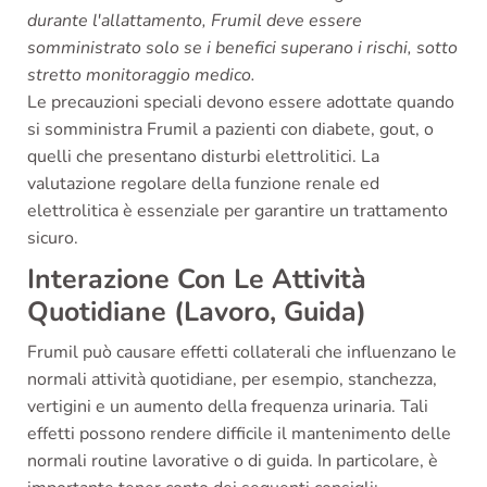
durante l'allattamento, Frumil deve essere
somministrato solo se i benefici superano i rischi, sotto
stretto monitoraggio medico.
Le precauzioni speciali devono essere adottate quando
si somministra Frumil a pazienti con diabete, gout, o
quelli che presentano disturbi elettrolitici. La
valutazione regolare della funzione renale ed
elettrolitica è essenziale per garantire un trattamento
sicuro.
Interazione Con Le Attività
Quotidiane (Lavoro, Guida)
Frumil può causare effetti collaterali che influenzano le
normali attività quotidiane, per esempio, stanchezza,
vertigini e un aumento della frequenza urinaria. Tali
effetti possono rendere difficile il mantenimento delle
normali routine lavorative o di guida. In particolare, è