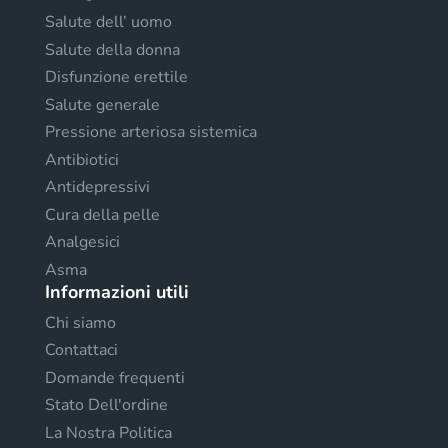
Salute dell’ uomo
Salute della donna
Disfunzione erettile
Salute generale
Pressione arteriosa sistemica
Antibiotici
Antidepressivi
Cura della pelle
Analgesici
Asma
Informazioni utili
Chi siamo
Contattaci
Domande frequenti
Stato Dell'ordine
La Nostra Politica