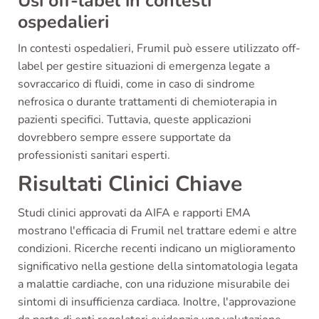
Usi off-label in contesti
ospedalieri
In contesti ospedalieri, Frumil può essere utilizzato off-
label per gestire situazioni di emergenza legate a
sovraccarico di fluidi, come in caso di sindrome
nefrosica o durante trattamenti di chemioterapia in
pazienti specifici. Tuttavia, queste applicazioni
dovrebbero sempre essere supportate da
professionisti sanitari esperti.
Risultati Clinici Chiave
Studi clinici approvati da AIFA e rapporti EMA
mostrano l'efficacia di Frumil nel trattare edemi e altre
condizioni. Ricerche recenti indicano un miglioramento
significativo nella gestione della sintomatologia legata
a malattie cardiache, con una riduzione misurabile dei
sintomi di insufficienza cardiaca. Inoltre, l'approvazione