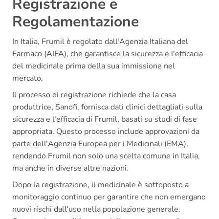
Registrazione e
Regolamentazione
In Italia, Frumil è regolato dall'Agenzia Italiana del
Farmaco (AIFA), che garantisce la sicurezza e l'efficacia
del medicinale prima della sua immissione nel
mercato.
Il processo di registrazione richiede che la casa
produttrice, Sanofi, fornisca dati clinici dettagliati sulla
sicurezza e l'efficacia di Frumil, basati su studi di fase
appropriata. Questo processo include approvazioni da
parte dell'Agenzia Europea per i Medicinali (EMA),
rendendo Frumil non solo una scelta comune in Italia,
ma anche in diverse altre nazioni.
Dopo la registrazione, il medicinale è sottoposto a
monitoraggio continuo per garantire che non emergano
nuovi rischi dall'uso nella popolazione generale.