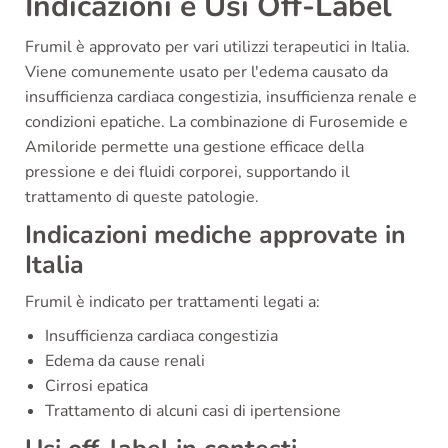
Indicazioni e Usi Off-Label
Frumil è approvato per vari utilizzi terapeutici in Italia.
Viene comunemente usato per l'edema causato da
insufficienza cardiaca congestizia, insufficienza renale e
condizioni epatiche. La combinazione di Furosemide e
Amiloride permette una gestione efficace della
pressione e dei fluidi corporei, supportando il
trattamento di queste patologie.
Indicazioni mediche approvate in
Italia
Frumil è indicato per trattamenti legati a:
Insufficienza cardiaca congestizia
Edema da cause renali
Cirrosi epatica
Trattamento di alcuni casi di ipertensione