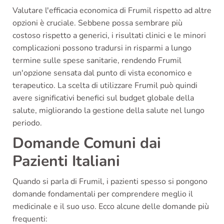
Valutare l'efficacia economica di Frumil rispetto ad altre
opzioni è cruciale. Sebbene possa sembrare più
costoso rispetto a generici, i risultati clinici e le minori
complicazioni possono tradursi in risparmi a lungo
termine sulle spese sanitarie, rendendo Frumil
un'opzione sensata dal punto di vista economico e
terapeutico. La scelta di utilizzare Frumil può quindi
avere significativi benefici sul budget globale della
salute, migliorando la gestione della salute nel lungo
periodo.
Domande Comuni dai
Pazienti Italiani
Quando si parla di Frumil, i pazienti spesso si pongono
domande fondamentali per comprendere meglio il
medicinale e il suo uso. Ecco alcune delle domande più
frequenti: