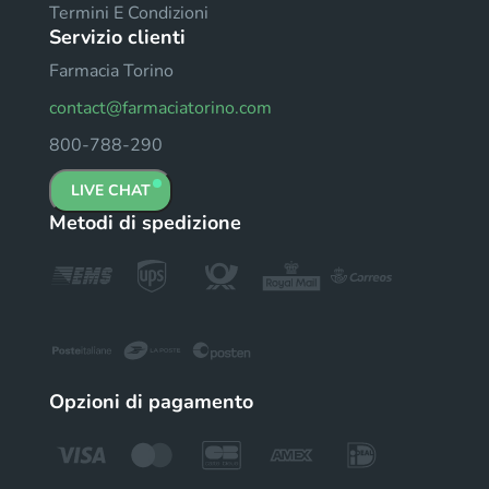
Termini E Condizioni
Servizio clienti
Farmacia Torino
contact@farmaciatorino.com
800-788-290
LIVE CHAT
Metodi di spedizione
Opzioni di pagamento