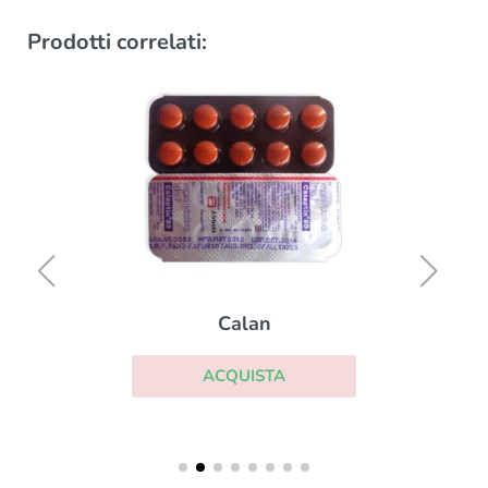
Prodotti correlati:
Calan
ACQUISTA