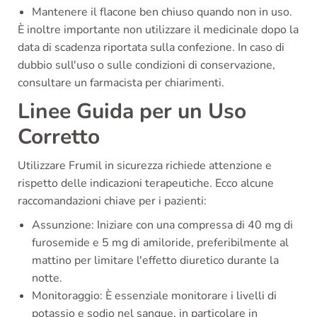
Mantenere il flacone ben chiuso quando non in uso.
È inoltre importante non utilizzare il medicinale dopo la
data di scadenza riportata sulla confezione. In caso di
dubbio sull'uso o sulle condizioni di conservazione,
consultare un farmacista per chiarimenti.
Linee Guida per un Uso
Corretto
Utilizzare Frumil in sicurezza richiede attenzione e
rispetto delle indicazioni terapeutiche. Ecco alcune
raccomandazioni chiave per i pazienti:
Assunzione: Iniziare con una compressa di 40 mg di
furosemide e 5 mg di amiloride, preferibilmente al
mattino per limitare l'effetto diuretico durante la
notte.
Monitoraggio: È essenziale monitorare i livelli di
potassio e sodio nel sangue, in particolare in