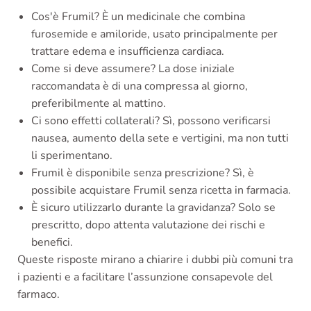
Cos'è Frumil? È un medicinale che combina
furosemide e amiloride, usato principalmente per
trattare edema e insufficienza cardiaca.
Come si deve assumere? La dose iniziale
raccomandata è di una compressa al giorno,
preferibilmente al mattino.
Ci sono effetti collaterali? Sì, possono verificarsi
nausea, aumento della sete e vertigini, ma non tutti
li sperimentano.
Frumil è disponibile senza prescrizione? Sì, è
possibile acquistare Frumil senza ricetta in farmacia.
È sicuro utilizzarlo durante la gravidanza? Solo se
prescritto, dopo attenta valutazione dei rischi e
benefici.
Queste risposte mirano a chiarire i dubbi più comuni tra
i pazienti e a facilitare l’assunzione consapevole del
farmaco.