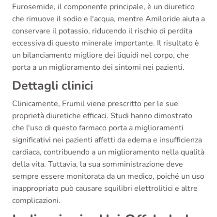
Furosemide, il componente principale, è un diuretico
che rimuove il sodio e l'acqua, mentre Amiloride aiuta a
conservare il potassio, riducendo il rischio di perdita
eccessiva di questo minerale importante. Il risultato è
un bilanciamento migliore dei liquidi nel corpo, che
porta a un miglioramento dei sintomi nei pazienti.
Dettagli clinici
Clinicamente, Frumil viene prescritto per le sue
proprietà diuretiche efficaci. Studi hanno dimostrato
che l'uso di questo farmaco porta a miglioramenti
significativi nei pazienti affetti da edema e insufficienza
cardiaca, contribuendo a un miglioramento nella qualità
della vita. Tuttavia, la sua somministrazione deve
sempre essere monitorata da un medico, poiché un uso
inappropriato può causare squilibri elettrolitici e altre
complicazioni.