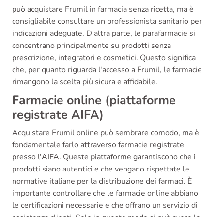
può acquistare Frumil in farmacia senza ricetta, ma è
consigliabile consultare un professionista sanitario per
indicazioni adeguate. D'altra parte, le parafarmacie si
concentrano principalmente su prodotti senza
prescrizione, integratori e cosmetici. Questo significa
che, per quanto riguarda l'accesso a Frumil, le farmacie
rimangono la scelta più sicura e affidabile.
Farmacie online (piattaforme
registrate AIFA)
Acquistare Frumil online può sembrare comodo, ma è
fondamentale farlo attraverso farmacie registrate
presso l'AIFA. Queste piattaforme garantiscono che i
prodotti siano autentici e che vengano rispettate le
normative italiane per la distribuzione dei farmaci. È
importante controllare che le farmacie online abbiano
le certificazioni necessarie e che offrano un servizio di