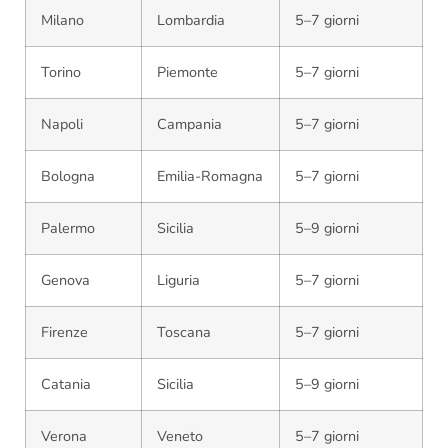
Milano
Lombardia
5–7 giorni
Torino
Piemonte
5–7 giorni
Napoli
Campania
5–7 giorni
Bologna
Emilia-Romagna
5–7 giorni
Palermo
Sicilia
5–9 giorni
Genova
Liguria
5–7 giorni
Firenze
Toscana
5–7 giorni
Catania
Sicilia
5–9 giorni
Verona
Veneto
5–7 giorni