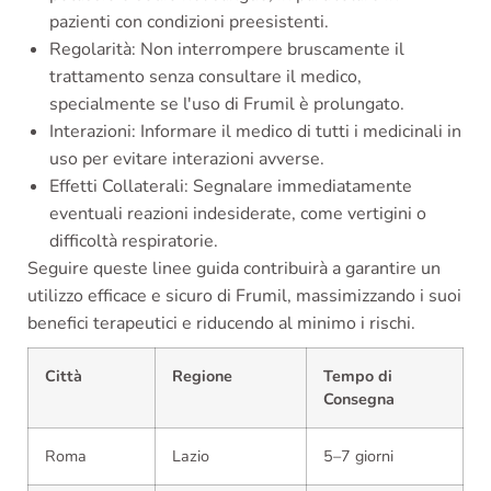
pazienti con condizioni preesistenti.
Regolarità: Non interrompere bruscamente il
trattamento senza consultare il medico,
specialmente se l'uso di Frumil è prolungato.
Interazioni: Informare il medico di tutti i medicinali in
uso per evitare interazioni avverse.
Effetti Collaterali: Segnalare immediatamente
eventuali reazioni indesiderate, come vertigini o
difficoltà respiratorie.
Seguire queste linee guida contribuirà a garantire un
utilizzo efficace e sicuro di Frumil, massimizzando i suoi
benefici terapeutici e riducendo al minimo i rischi.
Città
Regione
Tempo di
Consegna
Roma
Lazio
5–7 giorni