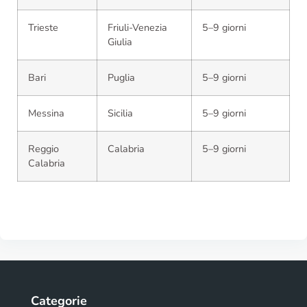
Trieste
Friuli-Venezia
5–9 giorni
Giulia
Bari
Puglia
5–9 giorni
Messina
Sicilia
5–9 giorni
Reggio
Calabria
5–9 giorni
Calabria
Categorie