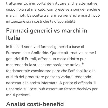
trattamento, è importante valutare anche alternative
disponibili sul mercato, comprese versioni generiche e
marchi noti. La scelta tra farmaci generici e marchi può
influenzare sia i costi che la disponibilità.
Farmaci generici vs marchi in
Italia
In Italia, ci sono vari farmaci generici a base di
Furosemide e Amiloride. Queste alternative, come i
generici di Frumil, offrono un costo ridotto pur
mantenendo la stessa composizione attiva. È
fondamentale considerare però che l'affidabilità e la
qualità del produttore possono variare, rendendo
necessaria la scelta informata. A parità di efficacia, il
risparmio sui costi può essere un fattore decisivo per
molti pazienti.
Analisi costi-benefici