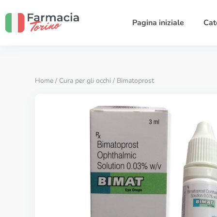
Pagina iniziale
Cat
Home
/
Cura per gli occhi
/ Bimatoprost