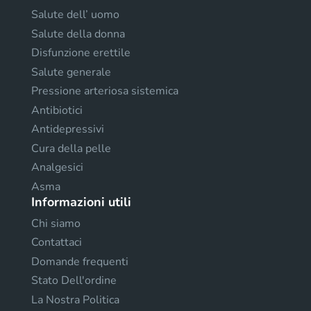
Salute dell’ uomo
Salute della donna
Disfunzione erettile
Salute generale
Pressione arteriosa sistemica
Antibiotici
Antidepressivi
Cura della pelle
Analgesici
Asma
Informazioni utili
Chi siamo
Contattaci
Domande frequenti
Stato Dell'ordine
La Nostra Politica