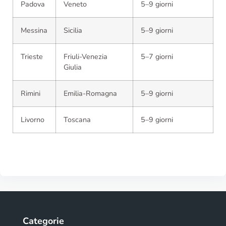
Padova
Veneto
5–9 giorni
Messina
Sicilia
5–9 giorni
Trieste
Friuli-Venezia
5–7 giorni
Giulia
Rimini
Emilia-Romagna
5–9 giorni
Livorno
Toscana
5–9 giorni
Categorie