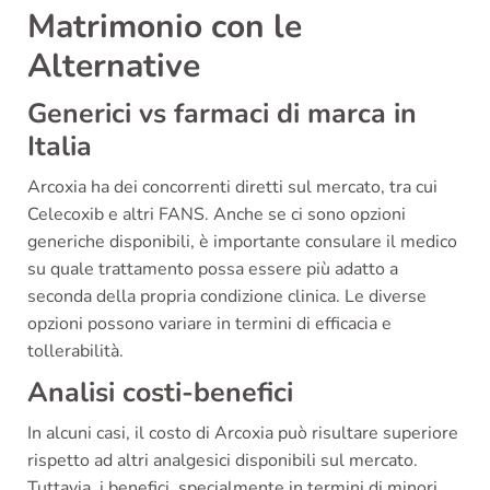
Matrimonio con le
Alternative
Generici vs farmaci di marca in
Italia
Arcoxia ha dei concorrenti diretti sul mercato, tra cui
Celecoxib e altri FANS. Anche se ci sono opzioni
generiche disponibili, è importante consulare il medico
su quale trattamento possa essere più adatto a
seconda della propria condizione clinica. Le diverse
opzioni possono variare in termini di efficacia e
tollerabilità.
Analisi costi-benefici
In alcuni casi, il costo di Arcoxia può risultare superiore
rispetto ad altri analgesici disponibili sul mercato.
Tuttavia, i benefici, specialmente in termini di minori