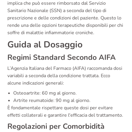
implica che può essere rimborsato dal Servizio
Sanitario Nazionale (SSN) a seconda del tipo di
prescrizione e delle condizioni del paziente. Questo lo
rende una delle opzioni terapeutiche disponibili per chi
soffre di malattie infiammatorie croniche.
Guida al Dosaggio
Regimi Standard Secondo AIFA
L’Agenzia Italiana del Farmaco (AIFA) raccomanda dosi
variabili a seconda della condizione trattata. Ecco
alcune indicazioni generali:
Osteoartrite: 60 mg al giorno.
Artrite reumatoide: 90 mg al giorno.
È fondamentale rispettare queste dosi per evitare
effetti collaterali e garantire l'efficacia del trattamento.
Regolazioni per Comorbidità