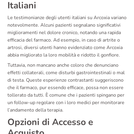
Italiani
Le testimonianze degli utenti italiani su Arcoxia variano
notevolmente. Alcuni pazienti segnalano significativi
miglioramenti nel dolore cronico, notando una rapida
efficacia del farmaco. Ad esempio, in caso di artrite o
artrosi, diversi utenti hanno evidenziato come Arcoxia
abbia migliorato la loro mobilità e ridotto il gonfiore.
Tuttavia, non mancano anche coloro che denunciano
effetti collaterali, come disturbi gastrointestinali o mal
di testa. Queste esperienze contrastanti suggeriscono
che il farmaco, pur essendo efficace, possa non essere
tollerato da tutti. È comune che i pazienti spingano per
un follow-up regolare con i loro medici per monitorare
l’andamento della terapia.
Opzioni di Accesso e
Acquisto