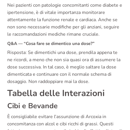
Nei pazienti con patologie concomitanti come diabete e
ipertensione, è di vitale importanza monitorare
attentamente la funzione renale e cardiaca. Anche se
non sono necessarie modifiche per gli anziani, seguire
le raccomandazioni mediche rimane cruciale.
Q&A — “Cosa fare se dimentico una dose?”
Risposta: Se dimentichi una dose, prendila appena te
ne ricordi, a meno che non sia quasi ora di assumere la
dose successiva. In tal caso, è meglio saltare la dose
dimenticata e continuare con il normale schema di
dosaggio. Non raddoppiare mai la dose.
Tabella delle Interazioni
Cibi e Bevande
È consigliabile evitare l'assunzione di Arcoxia in
concomitanza con alcol e cibi ricchi di grassi. Questi