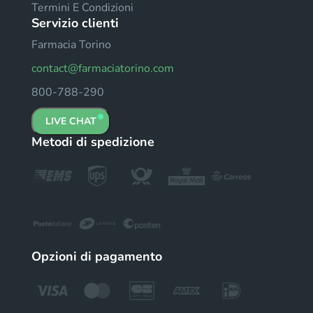
Termini E Condizioni
Servizio clienti
Farmacia Torino
contact@farmaciatorino.com
800-788-290
LIVE CHAT
Metodi di spedizione
Opzioni di pagamento