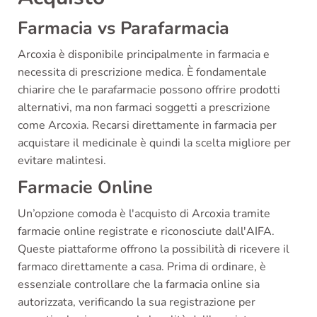
Farmacia vs Parafarmacia
Arcoxia è disponibile principalmente in farmacia e
necessita di prescrizione medica. È fondamentale
chiarire che le parafarmacie possono offrire prodotti
alternativi, ma non farmaci soggetti a prescrizione
come Arcoxia. Recarsi direttamente in farmacia per
acquistare il medicinale è quindi la scelta migliore per
evitare malintesi.
Farmacie Online
Un’opzione comoda è l'acquisto di Arcoxia tramite
farmacie online registrate e riconosciute dall'AIFA.
Queste piattaforme offrono la possibilità di ricevere il
farmaco direttamente a casa. Prima di ordinare, è
essenziale controllare che la farmacia online sia
autorizzata, verificando la sua registrazione per