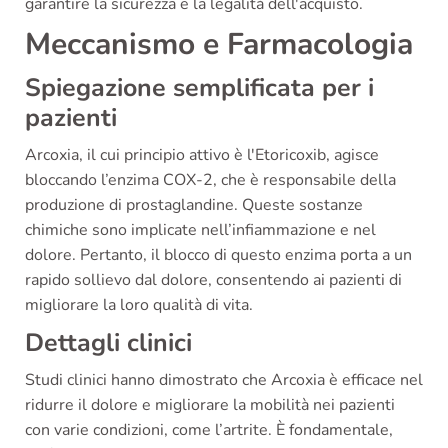
garantire la sicurezza e la legalità dell'acquisto.
Meccanismo e Farmacologia
Spiegazione semplificata per i
pazienti
Arcoxia, il cui principio attivo è l'Etoricoxib, agisce
bloccando l’enzima COX-2, che è responsabile della
produzione di prostaglandine. Queste sostanze
chimiche sono implicate nell’infiammazione e nel
dolore. Pertanto, il blocco di questo enzima porta a un
rapido sollievo dal dolore, consentendo ai pazienti di
migliorare la loro qualità di vita.
Dettagli clinici
Studi clinici hanno dimostrato che Arcoxia è efficace nel
ridurre il dolore e migliorare la mobilità nei pazienti
con varie condizioni, come l’artrite. È fondamentale,