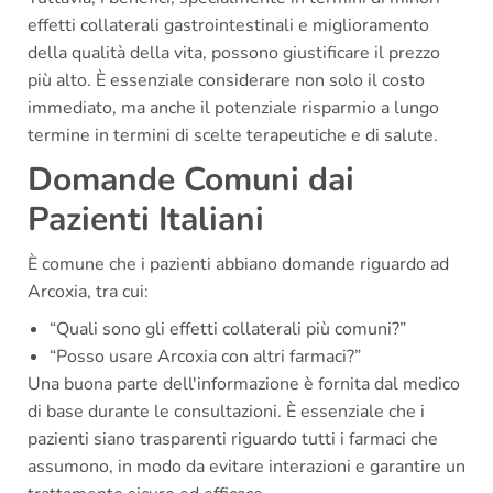
effetti collaterali gastrointestinali e miglioramento
della qualità della vita, possono giustificare il prezzo
più alto. È essenziale considerare non solo il costo
immediato, ma anche il potenziale risparmio a lungo
termine in termini di scelte terapeutiche e di salute.
Domande Comuni dai
Pazienti Italiani
È comune che i pazienti abbiano domande riguardo ad
Arcoxia, tra cui:
“Quali sono gli effetti collaterali più comuni?”
“Posso usare Arcoxia con altri farmaci?”
Una buona parte dell'informazione è fornita dal medico
di base durante le consultazioni. È essenziale che i
pazienti siano trasparenti riguardo tutti i farmaci che
assumono, in modo da evitare interazioni e garantire un