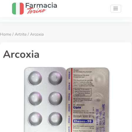
Home
/
Artrite
/ Arcoxia
Arcoxia