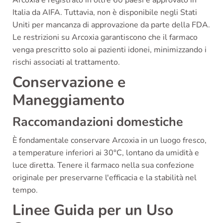
Arcoxia è registrato in oltre 60 paesi e approvato in
Italia da AIFA. Tuttavia, non è disponibile negli Stati
Uniti per mancanza di approvazione da parte della FDA.
Le restrizioni su Arcoxia garantiscono che il farmaco
venga prescritto solo ai pazienti idonei, minimizzando i
rischi associati al trattamento.
Conservazione e
Maneggiamento
Raccomandazioni domestiche
È fondamentale conservare Arcoxia in un luogo fresco,
a temperature inferiori ai 30°C, lontano da umidità e
luce diretta. Tenere il farmaco nella sua confezione
originale per preservarne l'efficacia e la stabilità nel
tempo.
Linee Guida per un Uso