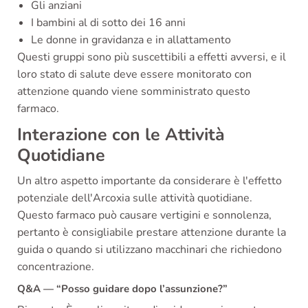
Gli anziani
I bambini al di sotto dei 16 anni
Le donne in gravidanza e in allattamento
Questi gruppi sono più suscettibili a effetti avversi, e il
loro stato di salute deve essere monitorato con
attenzione quando viene somministrato questo
farmaco.
Interazione con le Attività
Quotidiane
Un altro aspetto importante da considerare è l'effetto
potenziale dell'Arcoxia sulle attività quotidiane.
Questo farmaco può causare vertigini e sonnolenza,
pertanto è consigliabile prestare attenzione durante la
guida o quando si utilizzano macchinari che richiedono
concentrazione.
Q&A — “Posso guidare dopo l’assunzione?”