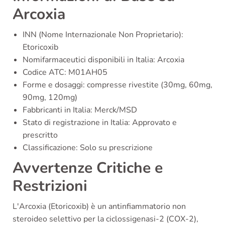
Arcoxia
INN (Nome Internazionale Non Proprietario):
Etoricoxib
Nomifarmaceutici disponibili in Italia: Arcoxia
Codice ATC: M01AH05
Forme e dosaggi: compresse rivestite (30mg, 60mg,
90mg, 120mg)
Fabbricanti in Italia: Merck/MSD
Stato di registrazione in Italia: Approvato e
prescritto
Classificazione: Solo su prescrizione
Avvertenze Critiche e
Restrizioni
L'Arcoxia (Etoricoxib) è un antinfiammatorio non
steroideo selettivo per la ciclossigenasi-2 (COX-2),