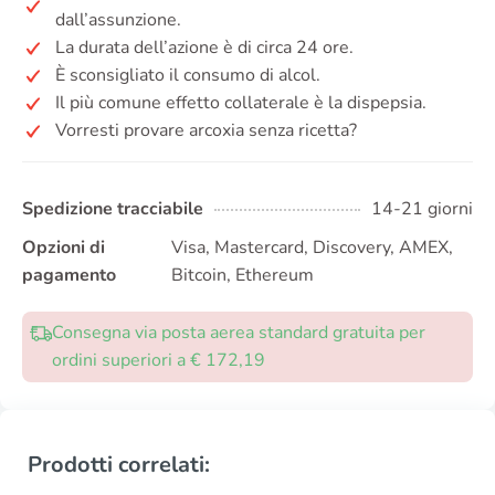
dall’assunzione.
La durata dell’azione è di circa 24 ore.
È sconsigliato il consumo di alcol.
Il più comune effetto collaterale è la dispepsia.
Vorresti provare arcoxia senza ricetta?
Spedizione tracciabile
14-21 giorni
Opzioni di
Visa, Mastercard, Discovery, AMEX,
pagamento
Bitcoin, Ethereum
Consegna via posta aerea standard gratuita per
ordini superiori a € 172,19
Prodotti correlati: