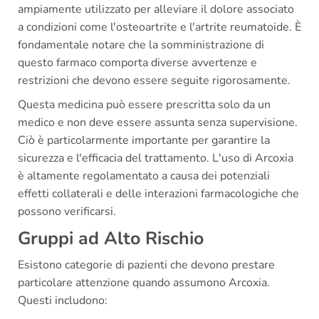
ampiamente utilizzato per alleviare il dolore associato
a condizioni come l'osteoartrite e l'artrite reumatoide. È
fondamentale notare che la somministrazione di
questo farmaco comporta diverse avvertenze e
restrizioni che devono essere seguite rigorosamente.
Questa medicina può essere prescritta solo da un
medico e non deve essere assunta senza supervisione.
Ciò è particolarmente importante per garantire la
sicurezza e l'efficacia del trattamento. L'uso di Arcoxia
è altamente regolamentato a causa dei potenziali
effetti collaterali e delle interazioni farmacologiche che
possono verificarsi.
Gruppi ad Alto Rischio
Esistono categorie di pazienti che devono prestare
particolare attenzione quando assumono Arcoxia.
Questi includono: