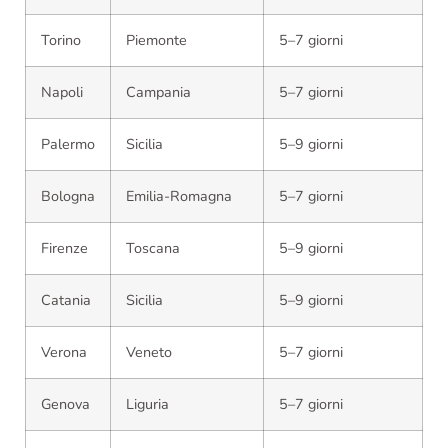
Torino
Piemonte
5–7 giorni
Napoli
Campania
5–7 giorni
Palermo
Sicilia
5–9 giorni
Bologna
Emilia-Romagna
5–7 giorni
Firenze
Toscana
5–9 giorni
Catania
Sicilia
5–9 giorni
Verona
Veneto
5–7 giorni
Genova
Liguria
5–7 giorni