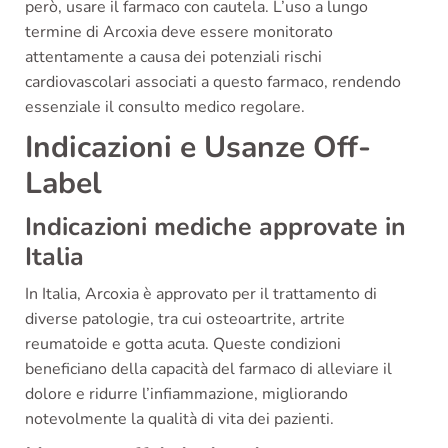
però, usare il farmaco con cautela. L’uso a lungo
termine di Arcoxia deve essere monitorato
attentamente a causa dei potenziali rischi
cardiovascolari associati a questo farmaco, rendendo
essenziale il consulto medico regolare.
Indicazioni e Usanze Off-
Label
Indicazioni mediche approvate in
Italia
In Italia, Arcoxia è approvato per il trattamento di
diverse patologie, tra cui osteoartrite, artrite
reumatoide e gotta acuta. Queste condizioni
beneficiano della capacità del farmaco di alleviare il
dolore e ridurre l’infiammazione, migliorando
notevolmente la qualità di vita dei pazienti.