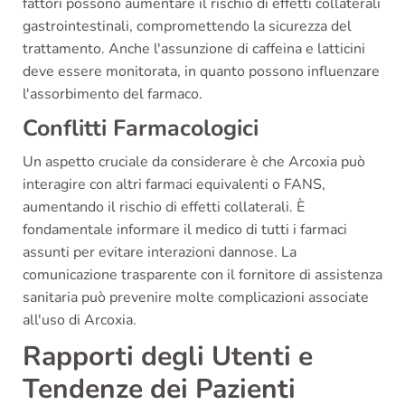
fattori possono aumentare il rischio di effetti collaterali
gastrointestinali, compromettendo la sicurezza del
trattamento. Anche l'assunzione di caffeina e latticini
deve essere monitorata, in quanto possono influenzare
l'assorbimento del farmaco.
Conflitti Farmacologici
Un aspetto cruciale da considerare è che Arcoxia può
interagire con altri farmaci equivalenti o FANS,
aumentando il rischio di effetti collaterali. È
fondamentale informare il medico di tutti i farmaci
assunti per evitare interazioni dannose. La
comunicazione trasparente con il fornitore di assistenza
sanitaria può prevenire molte complicazioni associate
all'uso di Arcoxia.
Rapporti degli Utenti e
Tendenze dei Pazienti