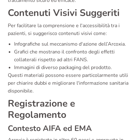
trattamento sicuro ed efficace.
Contenuti Visivi Suggeriti
Per facilitare la comprensione e l'accessibilità tra i
pazienti, si suggerisco contenuti visivi come:
Infografiche sul meccanismo d'azione dell’Arcoxia.
Grafici che mostrano il confronto degli effetti
collaterali rispetto ad altri FANS.
Immagini di diverso packaging del prodotto.
Questi materiali possono essere particolarmente utili
per chiarire dubbi e migliorare l'informazione sanitaria
disponibile.
Registrazione e
Regolamento
Contesto AIFA ed EMA