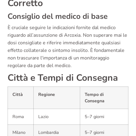
Corretto
Consiglio del medico di base
È cruciale seguire le indicazioni fornite dal medico
riguardo all’assunzione di Arcoxia. Non superare mai le
dosi consigliate e riferire immediatamente qualsiasi
effetto collaterale o sintomo insolito. È fondamentale
non trascurare l'importanza di un monitoraggio
regolare da parte del medico.
Città e Tempi di Consegna
Città
Regione
Tempo di
Consegna
Roma
Lazio
5–7 giorni
Milano
Lombardia
5–7 giorni