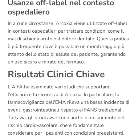
Usanze off-label nel contesto
ospedaliero
In alcune circostanze, Arcoxia viene utilizzato off-label
in contesti ospedalieri per trattare condizioni come il
mal di schiena acuto o il dolore dentale. Questa pratica
è più frequente dove è possibile un monitoraggio più
attento dello stato di salute del paziente, garantendo
un uso sicuro e mirato del farmaco.
Risultati Clinici Chiave
L'AIFA ha esaminato vari studi che supportano
l'efficacia e la sicurezza di Arcoxia. In particolare, la
farmacovigilanza dell'EMA rileva una bassa incidenza di
eventi gastrointestinali rispetto ai FANS tradizionali.
Tuttavia, gli studi avvertono anche di un aumento del
rischio cardiovascolare, che è fondamentale
considerare per i pazienti con condizioni preesistenti.