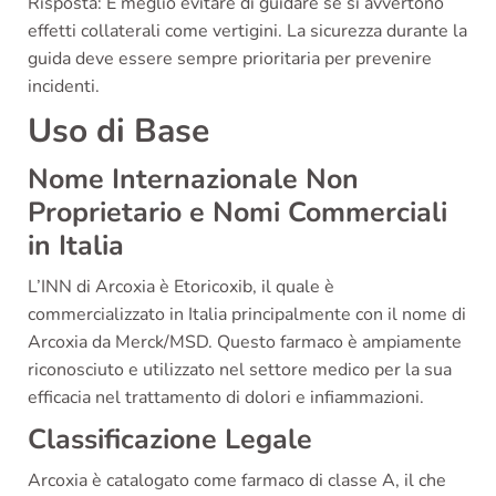
Risposta: È meglio evitare di guidare se si avvertono
effetti collaterali come vertigini. La sicurezza durante la
guida deve essere sempre prioritaria per prevenire
incidenti.
Uso di Base
Nome Internazionale Non
Proprietario e Nomi Commerciali
in Italia
L’INN di Arcoxia è Etoricoxib, il quale è
commercializzato in Italia principalmente con il nome di
Arcoxia da Merck/MSD. Questo farmaco è ampiamente
riconosciuto e utilizzato nel settore medico per la sua
efficacia nel trattamento di dolori e infiammazioni.
Classificazione Legale
Arcoxia è catalogato come farmaco di classe A, il che