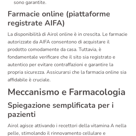
sono garantite.
Farmacie online (piattaforme
registrate AIFA)
La disponibilità di Airol online è in crescita. Le farmacie
autorizzate da AIFA consentono di acquistare il
prodotto comodamente da casa. Tuttavia, è
fondamentale verificare che il sito sia registrato e
autentico per evitare contraffazioni e garantire la
propria sicurezza. Assicurarsi che la farmacia online sia
affidabile è cruciale.
Meccanismo e Farmacologia
Spiegazione semplificata per i
pazienti
Airol agisce attivando i recettori della vitamina A nella
pelle, stimolando il rinnovamento cellulare e