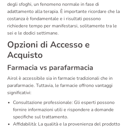
degli sfoghi, un fenomeno normale in fase di
adattamento alla terapia. È importante ricordare che la
costanza è fondamentale e i risultati possono
richiedere tempo per manifestarsi, solitamente tra le
sei e le dodici settimane.
Opzioni di Accesso e
Acquisto
Farmacia vs parafarmacia
Airol è accessibile sia in farmacie tradizionali che in
parafarmacie. Tuttavia, le farmacie offrono vantaggi
significativi:
Consultazione professionale: Gli esperti possono
fornire informazioni utili e rispondere a domande
specifiche sul trattamento.
Affidabilità: La qualità e la provenienza del prodotto