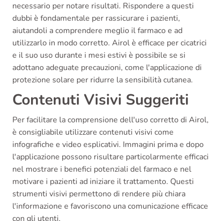
necessario per notare risultati. Rispondere a questi
dubbi è fondamentale per rassicurare i pazienti,
aiutandoli a comprendere meglio il farmaco e ad
utilizzarlo in modo corretto. Airol è efficace per cicatrici
e il suo uso durante i mesi estivi è possibile se si
adottano adeguate precauzioni, come l'applicazione di
protezione solare per ridurre la sensibilità cutanea.
Contenuti Visivi Suggeriti
Per facilitare la comprensione dell'uso corretto di Airol,
è consigliabile utilizzare contenuti visivi come
infografiche e video esplicativi. Immagini prima e dopo
l'applicazione possono risultare particolarmente efficaci
nel mostrare i benefici potenziali del farmaco e nel
motivare i pazienti ad iniziare il trattamento. Questi
strumenti visivi permettono di rendere più chiara
l'informazione e favoriscono una comunicazione efficace
con gli utenti.