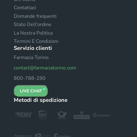
Contattaci
Domande frequenti
Stato Dell'ordine
La Nostra Politica
Termini E Condizioni
Servizio clienti
Farmacia Torino
contact@farmaciatorino.com
800-788-290
LIVE CHAT
Metodi di spedizione