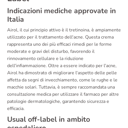
Indicazioni mediche approvate in
Italia
Airol, il cui principio attivo è il tretinoina, è ampiamente
utilizzato per il trattamento dell'acne. Questa crema
rappresenta uno dei più efficaci rimedi per le forme
moderate e gravi del disturbo, favorendo il
rinnovamento cellulare e la riduzione
dell'infiammazione. Oltre a essere indicato per l'acne,
Airol ha dimostrato di migliorare l'aspetto delle pelle
affetta da segni di invecchiamento, come le rughe e le
macchie solari. Tuttavia, è sempre raccomandata una
consultazione medica per utilizzare il farmaco per altre
patologie dermatologiche, garantendo sicurezza e
efficacia.
Usual off-label in ambito