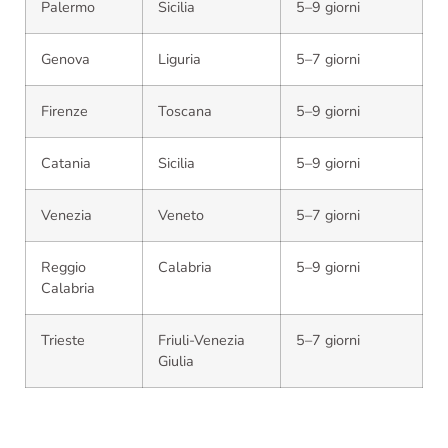
Palermo
Sicilia
5–9 giorni
Genova
Liguria
5–7 giorni
Firenze
Toscana
5–9 giorni
Catania
Sicilia
5–9 giorni
Venezia
Veneto
5–7 giorni
Reggio
Calabria
5–9 giorni
Calabria
Trieste
Friuli-Venezia
5–7 giorni
Giulia