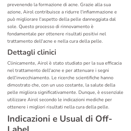
prevenendo la formazione di acne. Grazie alla sua
azione, Airol contribuisce a ridurre l'infiammazione e
può migliorare l'aspetto della pelle danneggiata dal
sole. Questo processo di rinnovamento è
fondamentale per ottenere risultati positivi nel
trattamento dell'acne e nella cura della pelle.
Dettagli clinici
Clinicamente, Airol è stato studiato per la sua efficacia
nel trattamento dell'acne e per attenuare i segni
dell'invecchiamento. Le ricerche scientifiche hanno
dimostrato che, con un uso costante, la salute della
pelle migliora significativamente. Dunque, è essenziale
utilizzare Airol secondo le indicazioni mediche per
ottenere i migliori risultati nella cura della pelle.
Indicazioni e Usual di Off-
Label