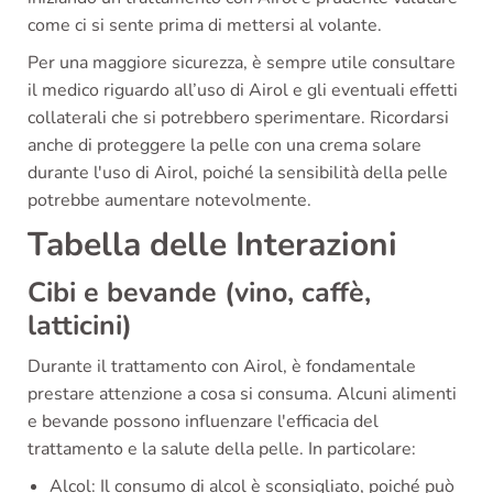
come ci si sente prima di mettersi al volante.
Per una maggiore sicurezza, è sempre utile consultare
il medico riguardo all’uso di Airol e gli eventuali effetti
collaterali che si potrebbero sperimentare. Ricordarsi
anche di proteggere la pelle con una crema solare
durante l'uso di Airol, poiché la sensibilità della pelle
potrebbe aumentare notevolmente.
Tabella delle Interazioni
Cibi e bevande (vino, caffè,
latticini)
Durante il trattamento con Airol, è fondamentale
prestare attenzione a cosa si consuma. Alcuni alimenti
e bevande possono influenzare l'efficacia del
trattamento e la salute della pelle. In particolare:
Alcol: Il consumo di alcol è sconsigliato, poiché può