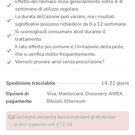
Effetto del farmaco inizia generalmente entro 4-8
settimane di utilizzo regolare.
La durata dell’azione può variare, ma i risultati
significativi possono richiedere da 6 a 12 settimane.
Si sconsiglia di consumare alcol durante il
trattamento.
Il lato effetto più comune è l’irritazione della pelle,
che si verifica molto frequentemente.
Vorresti provare airol senza prescrizione?
Spedizione tracciabile
14-21 giorni
Opzioni di
Visa, Mastercard, Discovery, AMEX,
pagamento
Bitcoin, Ethereum
Consegna via posta aerea standard gratuita per
ordini superiori a € 172,19