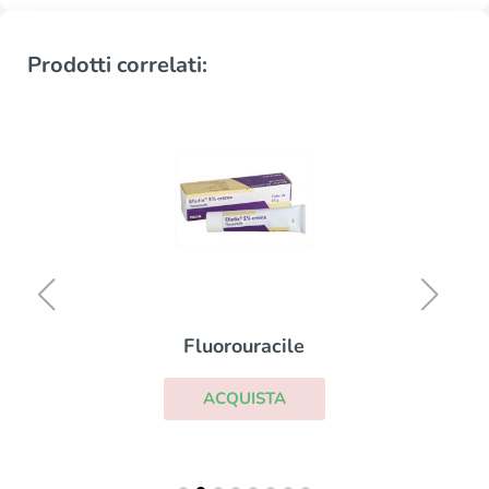
Prodotti correlati:
Fluorouracile
ACQUISTA