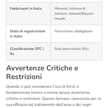
Fabbricanti in Italia
Menarini, Johnson &
Johnson, Valeant/Bausch
Health
Stato di registrazione
Prescrizione obbligatoria
in Italia
Classificazione OTC /
Solo prescrizione (Rx)
Rx
Avvertenze Critiche e
Restrizioni
Quando si può considerare l'uso di Airol, è
fondamentale tenere a mente alcune avvertenze
critiche e restrizioni. Questo farmaco, conosciuto per la
sua efficacia nel trattamento dell'acne e dei segni