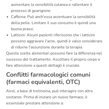
aumentare la sensibilità cutanea e rallentare il
processo di guarigione.
Caffeina: Può anch'essa accentuare la sensibilità
della pelle. Limitare il suo consumo è quindi una
buona prassi.
Latticini: Alcuni pazienti riferiscono che i latticini
possono aggravare l'acne, quindi è valso considerare
di ridurne l'assunzione durante la terapia.
Queste scelte alimentari possono fare la differenza nel
successo del trattamento. Ascoltare il proprio corpo e
fare attenzione a questi dettagli è cruciale.
Conflitti farmacologici comuni
(farmaci equivalenti, OTC)
Airol, a base di tretinoina, può interagire con altre
sostanze. Prima di iniziare un nuovo farmaco, è
essenziale prestare attenzione a: