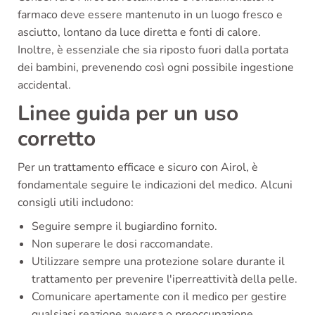
farmaco deve essere mantenuto in un luogo fresco e
asciutto, lontano da luce diretta e fonti di calore.
Inoltre, è essenziale che sia riposto fuori dalla portata
dei bambini, prevenendo così ogni possibile ingestione
accidental.
Linee guida per un uso
corretto
Per un trattamento efficace e sicuro con Airol, è
fondamentale seguire le indicazioni del medico. Alcuni
consigli utili includono:
Seguire sempre il bugiardino fornito.
Non superare le dosi raccomandate.
Utilizzare sempre una protezione solare durante il
trattamento per prevenire l'iperreattività della pelle.
Comunicare apertamente con il medico per gestire
qualsiasi reazione avversa o preoccupazione.