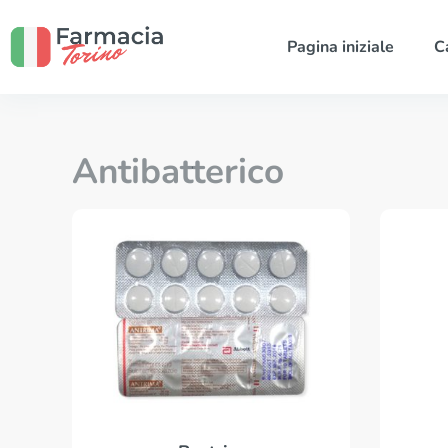
Pagina iniziale
C
Antibatterico