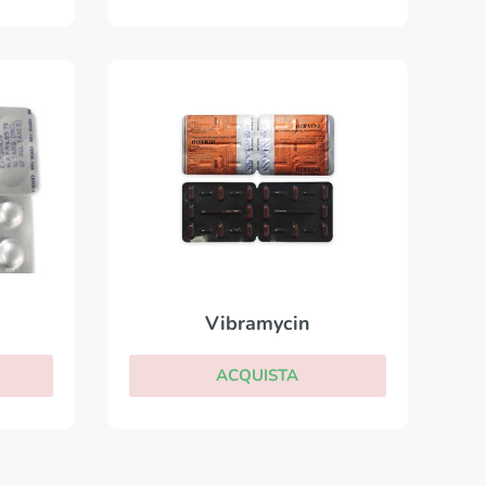
Vibramycin
ACQUISTA