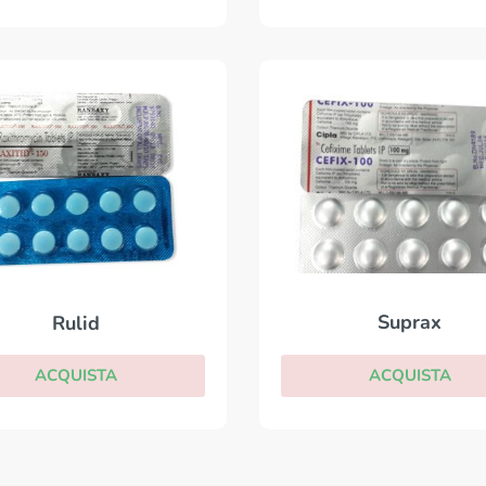
Suprax
Rulid
ACQUISTA
ACQUISTA