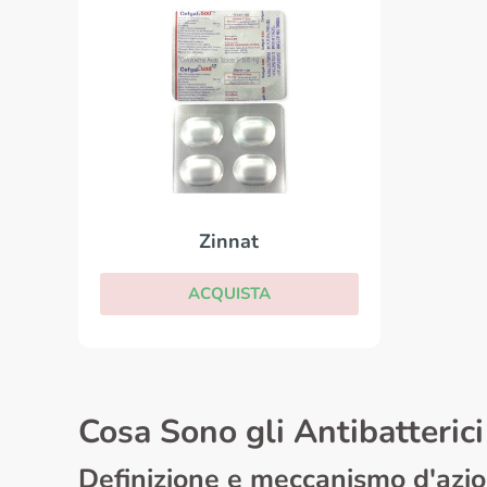
Zinnat
ACQUISTA
Cosa Sono gli Antibatteri
Definizione e meccanismo d'azi