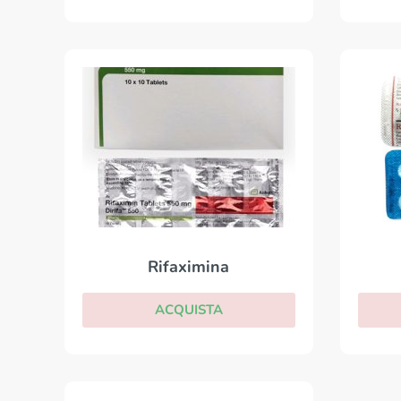
Rifaximina
ACQUISTA