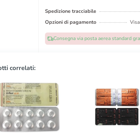
Spedizione tracciabile
Opzioni di pagamento
Visa
Consegna via posta aerea standard grat
tti correlati: