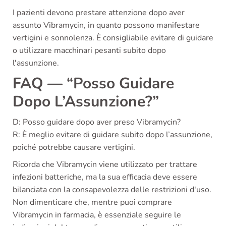
I pazienti devono prestare attenzione dopo aver
assunto Vibramycin, in quanto possono manifestare
vertigini e sonnolenza. È consigliabile evitare di guidare
o utilizzare macchinari pesanti subito dopo
l'assunzione.
FAQ — “Posso Guidare
Dopo L’Assunzione?”
D: Posso guidare dopo aver preso Vibramycin?
R: È meglio evitare di guidare subito dopo l’assunzione,
poiché potrebbe causare vertigini.
Ricorda che Vibramycin viene utilizzato per trattare
infezioni batteriche, ma la sua efficacia deve essere
bilanciata con la consapevolezza delle restrizioni d'uso.
Non dimenticare che, mentre puoi comprare
Vibramycin in farmacia, è essenziale seguire le