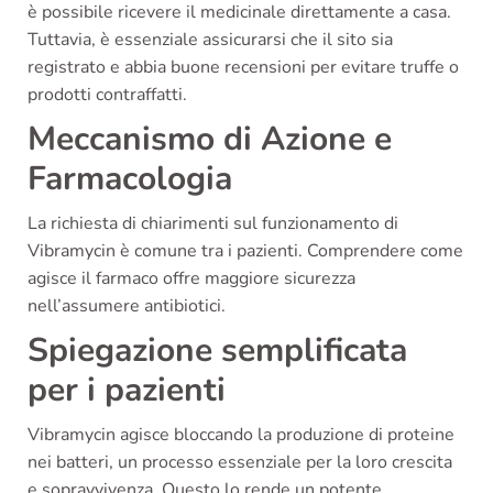
è possibile ricevere il medicinale direttamente a casa.
Tuttavia, è essenziale assicurarsi che il sito sia
registrato e abbia buone recensioni per evitare truffe o
prodotti contraffatti.
Meccanismo di Azione e
Farmacologia
La richiesta di chiarimenti sul funzionamento di
Vibramycin è comune tra i pazienti. Comprendere come
agisce il farmaco offre maggiore sicurezza
nell’assumere antibiotici.
Spiegazione semplificata
per i pazienti
Vibramycin agisce bloccando la produzione di proteine
nei batteri, un processo essenziale per la loro crescita
e sopravvivenza. Questo lo rende un potente