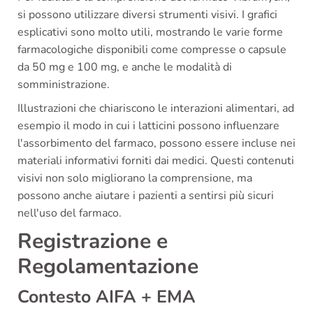
si possono utilizzare diversi strumenti visivi. I grafici
esplicativi sono molto utili, mostrando le varie forme
farmacologiche disponibili come compresse o capsule
da 50 mg e 100 mg, e anche le modalità di
somministrazione.
Illustrazioni che chiariscono le interazioni alimentari, ad
esempio il modo in cui i latticini possono influenzare
l'assorbimento del farmaco, possono essere incluse nei
materiali informativi forniti dai medici. Questi contenuti
visivi non solo migliorano la comprensione, ma
possono anche aiutare i pazienti a sentirsi più sicuri
nell'uso del farmaco.
Registrazione e
Regolamentazione
Contesto AIFA + EMA