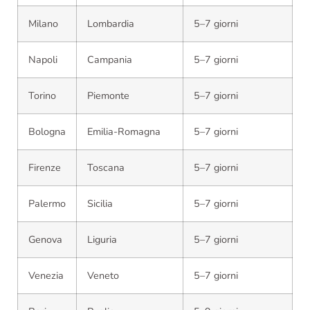
Milano
Lombardia
5–7 giorni
Napoli
Campania
5–7 giorni
Torino
Piemonte
5–7 giorni
Bologna
Emilia-Romagna
5–7 giorni
Firenze
Toscana
5–7 giorni
Palermo
Sicilia
5–7 giorni
Genova
Liguria
5–7 giorni
Venezia
Veneto
5–7 giorni