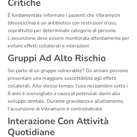
Critiche
È fondamentale informare i pazienti che Vibramycin
(dossiciclina) è un antibiotico con restrizioni d’uso,
soprattutto per determinate categorie di persone.
L’assunzione deve essere monitorata attentamente per
evitare effetti collaterali e interazioni.
Gruppi Ad Alto Rischio
Sei parte di un gruppo vulnerabile? Gli anziani possono
presentare una maggiore suscettibilità agli effetti
collaterali. Allo stesso tempo, l'uso nei bambini sotto i
8 anni è sconsigliato a causa di potenziali danni allo
sviluppo dentale. Durante gravidanza e allattamento,
l'assunzione di Vibramycin è controindicata.
Interazione Con Attività
Quotidiane