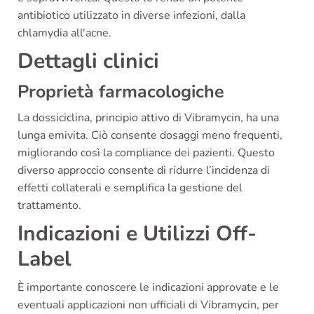
antibiotico utilizzato in diverse infezioni, dalla
chlamydia all'acne.
Dettagli clinici
Proprietà farmacologiche
La dossiciclina, principio attivo di Vibramycin, ha una
lunga emivita. Ciò consente dosaggi meno frequenti,
migliorando così la compliance dei pazienti. Questo
diverso approccio consente di ridurre l’incidenza di
effetti collaterali e semplifica la gestione del
trattamento.
Indicazioni e Utilizzi Off-
Label
È importante conoscere le indicazioni approvate e le
eventuali applicazioni non ufficiali di Vibramycin, per