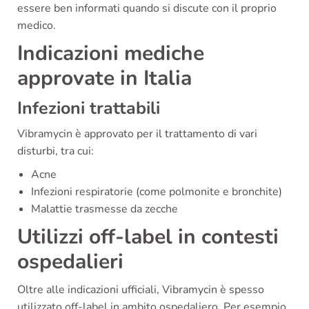
essere ben informati quando si discute con il proprio
medico.
Indicazioni mediche
approvate in Italia
Infezioni trattabili
Vibramycin è approvato per il trattamento di vari
disturbi, tra cui:
Acne
Infezioni respiratorie (come polmonite e bronchite)
Malattie trasmesse da zecche
Utilizzi off-label in contesti
ospedalieri
Oltre alle indicazioni ufficiali, Vibramycin è spesso
utilizzato off-label in ambito ospedaliero. Per esempio,