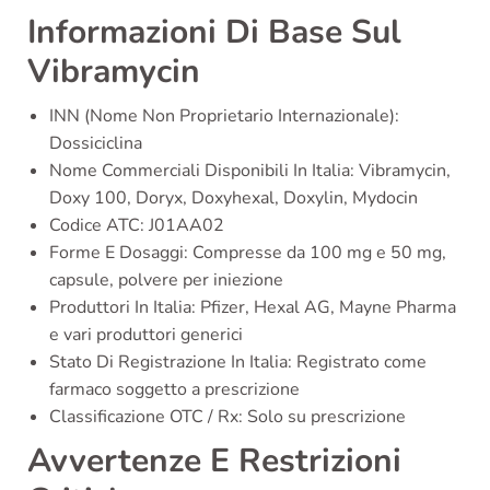
Informazioni Di Base Sul
Vibramycin
INN (Nome Non Proprietario Internazionale):
Dossiciclina
Nome Commerciali Disponibili In Italia: Vibramycin,
Doxy 100, Doryx, Doxyhexal, Doxylin, Mydocin
Codice ATC: J01AA02
Forme E Dosaggi: Compresse da 100 mg e 50 mg,
capsule, polvere per iniezione
Produttori In Italia: Pfizer, Hexal AG, Mayne Pharma
e vari produttori generici
Stato Di Registrazione In Italia: Registrato come
farmaco soggetto a prescrizione
Classificazione OTC / Rx: Solo su prescrizione
Avvertenze E Restrizioni