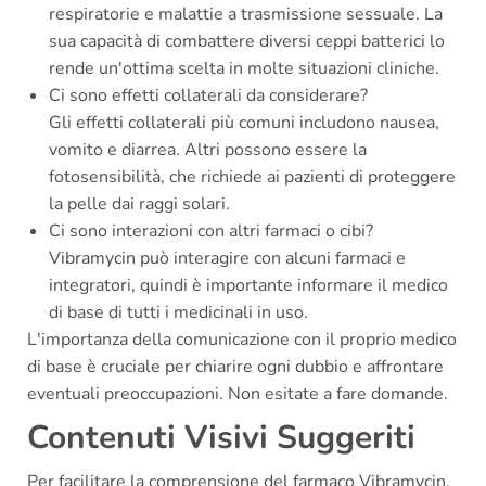
respiratorie e malattie a trasmissione sessuale. La
sua capacità di combattere diversi ceppi batterici lo
rende un'ottima scelta in molte situazioni cliniche.
Ci sono effetti collaterali da considerare?
Gli effetti collaterali più comuni includono nausea,
vomito e diarrea. Altri possono essere la
fotosensibilità, che richiede ai pazienti di proteggere
la pelle dai raggi solari.
Ci sono interazioni con altri farmaci o cibi?
Vibramycin può interagire con alcuni farmaci e
integratori, quindi è importante informare il medico
di base di tutti i medicinali in uso.
L'importanza della comunicazione con il proprio medico
di base è cruciale per chiarire ogni dubbio e affrontare
eventuali preoccupazioni. Non esitate a fare domande.
Contenuti Visivi Suggeriti
Per facilitare la comprensione del farmaco Vibramycin,