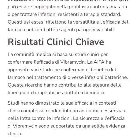
può essere impiegato nella profilassi contro la malaria
o per trattare infezioni resistenti a terapie standard.
Questi usi estesi riflettono la versatilità e l'efficacia del
farmaco nel combattere agenti patogeni variabili.
Risultati Clinici Chiave
La comunità medica si basa su studi clinici per
confermare l'efficacia di Vibramycin. La AIFA ha
approvato vari studi che confermano i benefici del
farmaco nel trattamento di diverse infezioni batteriche.
Queste ricerche hanno contribuito alla stesura delle
linee guida terapeutiche adottate dai medici.
Studi hanno dimostrato la sua efficacia in contesti
clinici complessi, rendendolo un antibiotico essenziale
nella lotta contro le infezioni. La sicurezza e l'efficacia
di Vibramycin sono supportate da una solida evidenza
clinica.