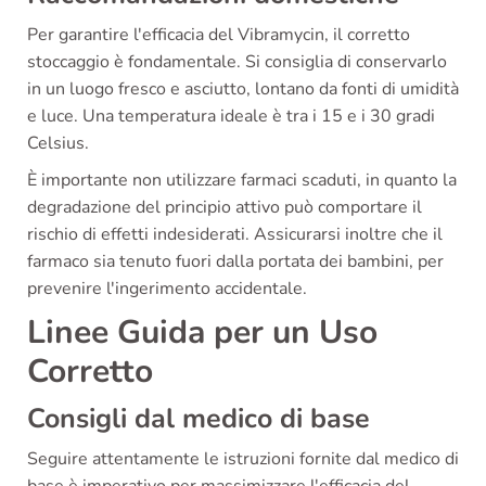
Per garantire l'efficacia del Vibramycin, il corretto
stoccaggio è fondamentale. Si consiglia di conservarlo
in un luogo fresco e asciutto, lontano da fonti di umidità
e luce. Una temperatura ideale è tra i 15 e i 30 gradi
Celsius.
È importante non utilizzare farmaci scaduti, in quanto la
degradazione del principio attivo può comportare il
rischio di effetti indesiderati. Assicurarsi inoltre che il
farmaco sia tenuto fuori dalla portata dei bambini, per
prevenire l'ingerimento accidentale.
Linee Guida per un Uso
Corretto
Consigli dal medico di base
Seguire attentamente le istruzioni fornite dal medico di