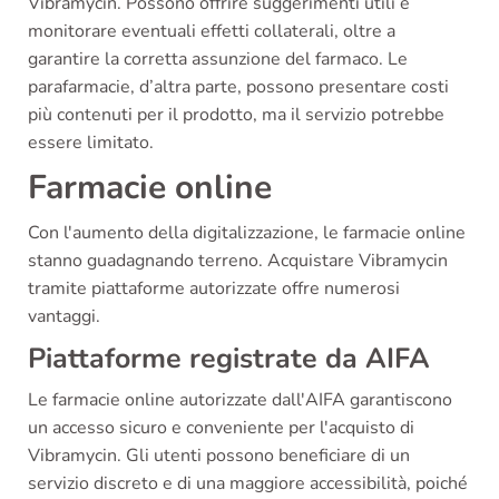
Vibramycin. Possono offrire suggerimenti utili e
monitorare eventuali effetti collaterali, oltre a
garantire la corretta assunzione del farmaco. Le
parafarmacie, d’altra parte, possono presentare costi
più contenuti per il prodotto, ma il servizio potrebbe
essere limitato.
Farmacie online
Con l'aumento della digitalizzazione, le farmacie online
stanno guadagnando terreno. Acquistare Vibramycin
tramite piattaforme autorizzate offre numerosi
vantaggi.
Piattaforme registrate da AIFA
Le farmacie online autorizzate dall'AIFA garantiscono
un accesso sicuro e conveniente per l'acquisto di
Vibramycin. Gli utenti possono beneficiare di un
servizio discreto e di una maggiore accessibilità, poiché