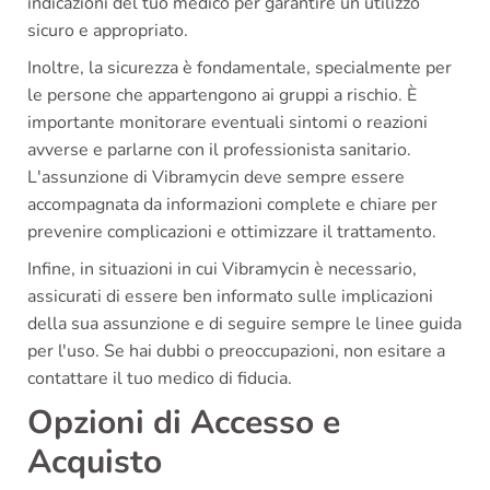
indicazioni del tuo medico per garantire un utilizzo
sicuro e appropriato.
Inoltre, la sicurezza è fondamentale, specialmente per
le persone che appartengono ai gruppi a rischio. È
importante monitorare eventuali sintomi o reazioni
avverse e parlarne con il professionista sanitario.
L'assunzione di Vibramycin deve sempre essere
accompagnata da informazioni complete e chiare per
prevenire complicazioni e ottimizzare il trattamento.
Infine, in situazioni in cui Vibramycin è necessario,
assicurati di essere ben informato sulle implicazioni
della sua assunzione e di seguire sempre le linee guida
per l'uso. Se hai dubbi o preoccupazioni, non esitare a
contattare il tuo medico di fiducia.
Opzioni di Accesso e
Acquisto