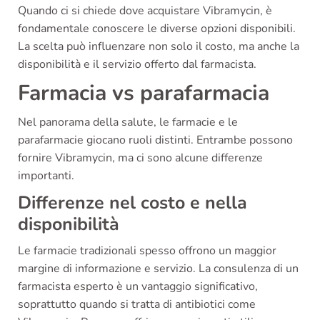
Quando ci si chiede dove acquistare Vibramycin, è
fondamentale conoscere le diverse opzioni disponibili.
La scelta può influenzare non solo il costo, ma anche la
disponibilità e il servizio offerto dal farmacista.
Farmacia vs parafarmacia
Nel panorama della salute, le farmacie e le
parafarmacie giocano ruoli distinti. Entrambe possono
fornire Vibramycin, ma ci sono alcune differenze
importanti.
Differenze nel costo e nella
disponibilità
Le farmacie tradizionali spesso offrono un maggior
margine di informazione e servizio. La consulenza di un
farmacista esperto è un vantaggio significativo,
soprattutto quando si tratta di antibiotici come