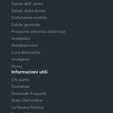
Salute dell’ uomo
Salute della donna
Disfunzione erettile
Salute generale
Pressione arteriosa sistemica
Antibiotici
Antidepressivi
Cura della pelle
Analgesici
Asma
Informazioni utili
Chi siamo
Contattaci
Domande frequenti
Stato Dell'ordine
La Nostra Politica