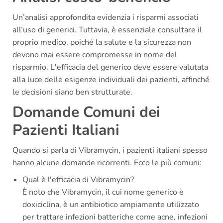
Un’analisi approfondita evidenzia i risparmi associati
all’uso di generici. Tuttavia, è essenziale consultare il
proprio medico, poiché la salute e la sicurezza non
devono mai essere compromesse in nome del
risparmio. L'efficacia del generico deve essere valutata
alla luce delle esigenze individuali dei pazienti, affinché
le decisioni siano ben strutturate.
Domande Comuni dei
Pazienti Italiani
Quando si parla di Vibramycin, i pazienti italiani spesso
hanno alcune domande ricorrenti. Ecco le più comuni:
Qual è l'efficacia di Vibramycin?
È noto che Vibramycin, il cui nome generico è
doxiciclina, è un antibiotico ampiamente utilizzato
per trattare infezioni batteriche come acne, infezioni