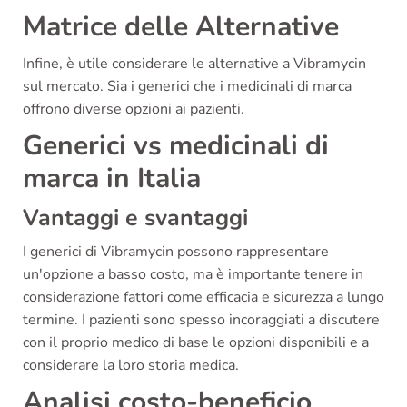
Matrice delle Alternative
Infine, è utile considerare le alternative a Vibramycin
sul mercato. Sia i generici che i medicinali di marca
offrono diverse opzioni ai pazienti.
Generici vs medicinali di
marca in Italia
Vantaggi e svantaggi
I generici di Vibramycin possono rappresentare
un'opzione a basso costo, ma è importante tenere in
considerazione fattori come efficacia e sicurezza a lungo
termine. I pazienti sono spesso incoraggiati a discutere
con il proprio medico di base le opzioni disponibili e a
considerare la loro storia medica.
Analisi costo-beneficio