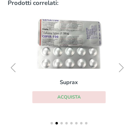
Prodotti correlati:
Suprax
ACQUISTA