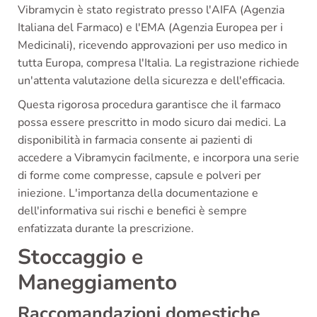
Vibramycin è stato registrato presso l'AIFA (Agenzia
Italiana del Farmaco) e l'EMA (Agenzia Europea per i
Medicinali), ricevendo approvazioni per uso medico in
tutta Europa, compresa l'Italia. La registrazione richiede
un'attenta valutazione della sicurezza e dell'efficacia.
Questa rigorosa procedura garantisce che il farmaco
possa essere prescritto in modo sicuro dai medici. La
disponibilità in farmacia consente ai pazienti di
accedere a Vibramycin facilmente, e incorpora una serie
di forme come compresse, capsule e polveri per
iniezione. L'importanza della documentazione e
dell'informativa sui rischi e benefici è sempre
enfatizzata durante la prescrizione.
Stoccaggio e
Maneggiamento
Raccomandazioni domestiche