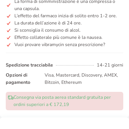
La forma di somministrazione è una compressa o
una capsula.
L’effetto del farmaco inizia di solito entro 1-2 ore.
La durata dell’azione è di 24 ore.
Si sconsiglia il consumo di alcol.
Effetto collaterale più comune è la nausea.
Vuoi provare vibramycin senza prescrizione?
Spedizione tracciabile
14-21 giorni
Opzioni di
Visa, Mastercard, Discovery, AMEX,
pagamento
Bitcoin, Ethereum
Consegna via posta aerea standard gratuita per
ordini superiori a € 172,19