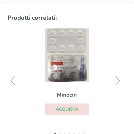
Prodotti correlati:
Minocin
ACQUISTA