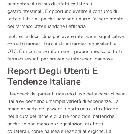
aumentare il rischio di effetti collaterali
gastrointestinali. È opportuno evitare il consumo di
latte e latticini, poiché possono ridurre l'assorbimento
del farmaco, attenuandone l'efficacia.
Inoltre, la doxiciclina può avere interazioni significative
con altri farmaci, tra cui alcuni farmaci equivalenti e
OTC. È importante informare il proprio medico di tutti i
farmaci assunti per prevenire interazioni dannose.
Report Degli Utenti E
Tendenze Italiane
I feedback dei pazienti riguardo l'uso della doxiciclina in
Italia evidenziano un'ampia varietà di esperienze. La
maggior parte dei pazienti riporta una certa efficacia
nella cura dell'acne e di altre condizioni batteriche,
anche se non mancano segnalazioni di effetti
collaterali, come nausea e reazioni allergiche. La