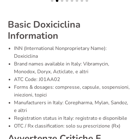
Basic Doxiciclina
Information
INN (International Nonproprietary Name):
Doxiciclina
Brand names available in Italy: Vibramycin,
Monodox, Doryx, Acticlate, e altri
ATC Code: J01AA02
Forms & dosages: compresse, capsule, sospensioni,
iniezioni, topici
Manufacturers in Italy: Corepharma, Mylan, Sandoz,
e altri
Registration status in Italy: registrato e disponibile
OTC / Rx classification: solo su prescrizione (Rx)
Avvertenze Critiche E