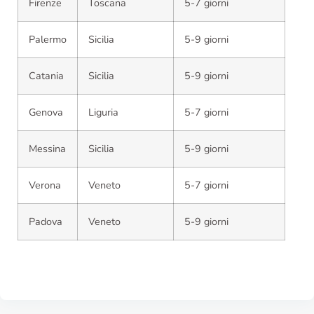
Firenze
Toscana
5-7 giorni
Palermo
Sicilia
5-9 giorni
Catania
Sicilia
5-9 giorni
Genova
Liguria
5-7 giorni
Messina
Sicilia
5-9 giorni
Verona
Veneto
5-7 giorni
Padova
Veneto
5-9 giorni