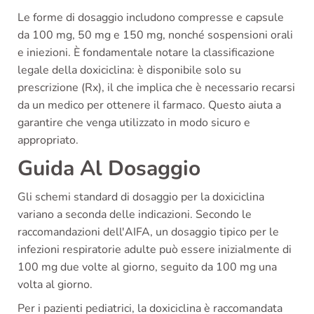
Le forme di dosaggio includono compresse e capsule
da 100 mg, 50 mg e 150 mg, nonché sospensioni orali
e iniezioni. È fondamentale notare la classificazione
legale della doxiciclina: è disponibile solo su
prescrizione (Rx), il che implica che è necessario recarsi
da un medico per ottenere il farmaco. Questo aiuta a
garantire che venga utilizzato in modo sicuro e
appropriato.
Guida Al Dosaggio
Gli schemi standard di dosaggio per la doxiciclina
variano a seconda delle indicazioni. Secondo le
raccomandazioni dell'AIFA, un dosaggio tipico per le
infezioni respiratorie adulte può essere inizialmente di
100 mg due volte al giorno, seguito da 100 mg una
volta al giorno.
Per i pazienti pediatrici, la doxiciclina è raccomandata