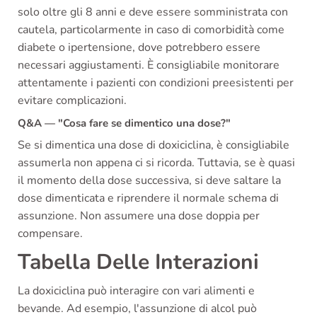
solo oltre gli 8 anni e deve essere somministrata con
cautela, particolarmente in caso di comorbidità come
diabete o ipertensione, dove potrebbero essere
necessari aggiustamenti. È consigliabile monitorare
attentamente i pazienti con condizioni preesistenti per
evitare complicazioni.
Q&A — "Cosa fare se dimentico una dose?"
Se si dimentica una dose di doxiciclina, è consigliabile
assumerla non appena ci si ricorda. Tuttavia, se è quasi
il momento della dose successiva, si deve saltare la
dose dimenticata e riprendere il normale schema di
assunzione. Non assumere una dose doppia per
compensare.
Tabella Delle Interazioni
La doxiciclina può interagire con vari alimenti e
bevande. Ad esempio, l'assunzione di alcol può