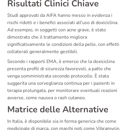
Risultati Clinici Chiave
Studi approvati da AIFA hanno messo in evidenza i
rischi ridotti e i benefici associati all'uso di doxiciclina.
Ad esempio, in soggetti con acne grave, è stato
dimostrato che il trattamento migliora
significativamente le condizioni della pelle, con effetti
collaterali generalmente gestibili.
Secondo i rapporti EMA, è emerso che la doxiciclina
presenta profili di sicurezza favorevoli, a patto che
venga somministrata secondo protocollo. È stata
suggerita una sorveglianza continua per i pazienti in
terapia prolungata, per monitorare eventuali reazioni
avverse, come nausea o rash cutaneo.
Matrice delle Alternative
In Italia, è disponibile sia in forma generica che come
medicinale di marca, con marchi noti come Vibramycin.