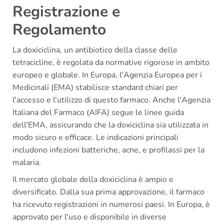
Registrazione e
Regolamento
La doxiciclina, un antibiotico della classe delle
tetracicline, è regolata da normative rigorose in ambito
europeo e globale. In Europa, l'Agenzia Europea per i
Medicinali (EMA) stabilisce standard chiari per
l'accesso e l'utilizzo di questo farmaco. Anche l'Agenzia
Italiana del Farmaco (AIFA) segue le linee guida
dell'EMA, assicurando che la doxiciclina sia utilizzata in
modo sicuro e efficace. Le indicazioni principali
includono infezioni batteriche, acne, e profilassi per la
malaria.
Il mercato globale della doxiciclina è ampio e
diversificato. Dalla sua prima approvazione, il farmaco
ha ricevuto registrazioni in numerosi paesi. In Europa, è
approvato per l'uso e disponibile in diverse