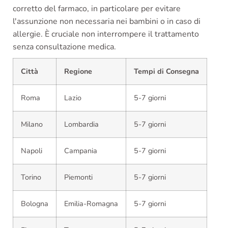
corretto del farmaco, in particolare per evitare
l'assunzione non necessaria nei bambini o in caso di
allergie. È cruciale non interrompere il trattamento
senza consultazione medica.
Città
Regione
Tempi di Consegna
Roma
Lazio
5-7 giorni
Milano
Lombardia
5-7 giorni
Napoli
Campania
5-7 giorni
Torino
Piemonti
5-7 giorni
Bologna
Emilia-Romagna
5-7 giorni