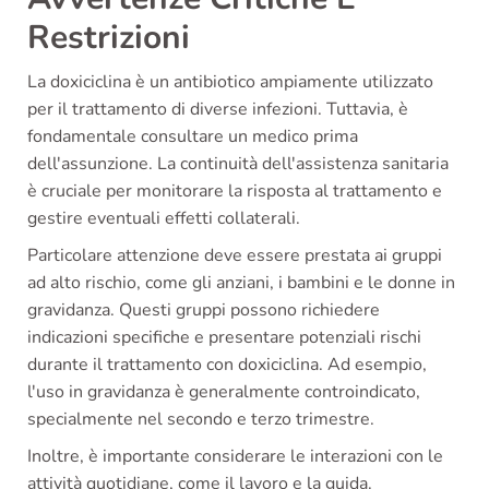
Restrizioni
La doxiciclina è un antibiotico ampiamente utilizzato
per il trattamento di diverse infezioni. Tuttavia, è
fondamentale consultare un medico prima
dell'assunzione. La continuità dell'assistenza sanitaria
è cruciale per monitorare la risposta al trattamento e
gestire eventuali effetti collaterali.
Particolare attenzione deve essere prestata ai gruppi
ad alto rischio, come gli anziani, i bambini e le donne in
gravidanza. Questi gruppi possono richiedere
indicazioni specifiche e presentare potenziali rischi
durante il trattamento con doxiciclina. Ad esempio,
l'uso in gravidanza è generalmente controindicato,
specialmente nel secondo e terzo trimestre.
Inoltre, è importante considerare le interazioni con le
attività quotidiane, come il lavoro e la guida.