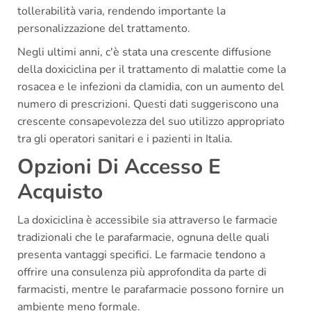
tollerabilità varia, rendendo importante la
personalizzazione del trattamento.
Negli ultimi anni, c'è stata una crescente diffusione
della doxiciclina per il trattamento di malattie come la
rosacea e le infezioni da clamidia, con un aumento del
numero di prescrizioni. Questi dati suggeriscono una
crescente consapevolezza del suo utilizzo appropriato
tra gli operatori sanitari e i pazienti in Italia.
Opzioni Di Accesso E
Acquisto
La doxiciclina è accessibile sia attraverso le farmacie
tradizionali che le parafarmacie, ognuna delle quali
presenta vantaggi specifici. Le farmacie tendono a
offrire una consulenza più approfondita da parte di
farmacisti, mentre le parafarmacie possono fornire un
ambiente meno formale.