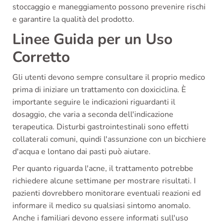
stoccaggio e maneggiamento possono prevenire rischi
e garantire la qualità del prodotto.
Linee Guida per un Uso
Corretto
Gli utenti devono sempre consultare il proprio medico
prima di iniziare un trattamento con doxiciclina. È
importante seguire le indicazioni riguardanti il
dosaggio, che varia a seconda dell'indicazione
terapeutica. Disturbi gastrointestinali sono effetti
collaterali comuni, quindi l'assunzione con un bicchiere
d'acqua e lontano dai pasti può aiutare.
Per quanto riguarda l'acne, il trattamento potrebbe
richiedere alcune settimane per mostrare risultati. I
pazienti dovrebbero monitorare eventuali reazioni ed
informare il medico su qualsiasi sintomo anomalo.
Anche i familiari devono essere informati sull'uso