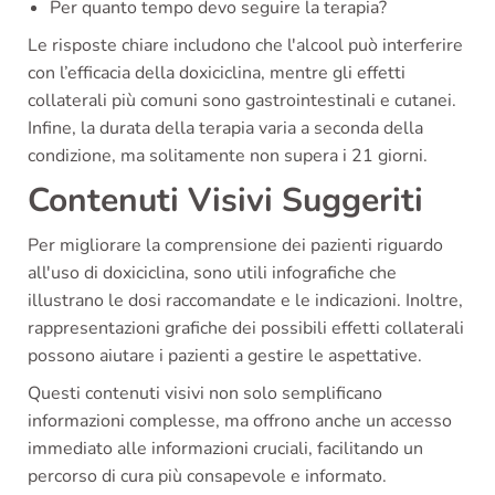
Per quanto tempo devo seguire la terapia?
Le risposte chiare includono che l'alcool può interferire
con l’efficacia della doxiciclina, mentre gli effetti
collaterali più comuni sono gastrointestinali e cutanei.
Infine, la durata della terapia varia a seconda della
condizione, ma solitamente non supera i 21 giorni.
Contenuti Visivi Suggeriti
Per migliorare la comprensione dei pazienti riguardo
all'uso di doxiciclina, sono utili infografiche che
illustrano le dosi raccomandate e le indicazioni. Inoltre,
rappresentazioni grafiche dei possibili effetti collaterali
possono aiutare i pazienti a gestire le aspettative.
Questi contenuti visivi non solo semplificano
informazioni complesse, ma offrono anche un accesso
immediato alle informazioni cruciali, facilitando un
percorso di cura più consapevole e informato.