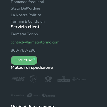
Domande frequenti
Stato Dell'ordine
La Nostra Politica
Termini E Condizioni
Servizio clienti
Farmacia Torino
contact@farmaciatorino.com
800-788-290
LIVE CHAT
Metodi di spedizione
Opzioni di pagamento