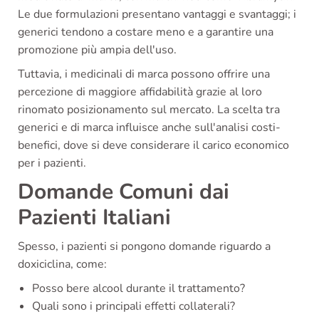
Le due formulazioni presentano vantaggi e svantaggi; i
generici tendono a costare meno e a garantire una
promozione più ampia dell'uso.
Tuttavia, i medicinali di marca possono offrire una
percezione di maggiore affidabilità grazie al loro
rinomato posizionamento sul mercato. La scelta tra
generici e di marca influisce anche sull'analisi costi-
benefici, dove si deve considerare il carico economico
per i pazienti.
Domande Comuni dai
Pazienti Italiani
Spesso, i pazienti si pongono domande riguardo a
doxiciclina, come:
Posso bere alcool durante il trattamento?
Quali sono i principali effetti collaterali?