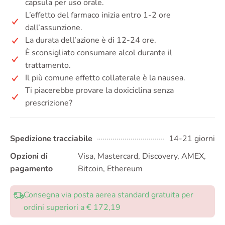
capsula per uso orale.
L’effetto del farmaco inizia entro 1-2 ore
dall’assunzione.
La durata dell’azione è di 12-24 ore.
È sconsigliato consumare alcol durante il
trattamento.
Il più comune effetto collaterale è la nausea.
Ti piacerebbe provare la doxiciclina senza
prescrizione?
Spedizione tracciabile
14-21 giorni
Opzioni di
Visa, Mastercard, Discovery, AMEX,
pagamento
Bitcoin, Ethereum
Consegna via posta aerea standard gratuita per
ordini superiori a € 172,19