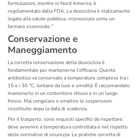
formulazioni, mentre in Nord America, è
regolamentato dalla FDA. La doxiciclina è staticamente
legata alla salute pubblica, riconosciuta come un
farmaco essenziale.''
Conservazione e
Maneggiamento
La corretta conservazione della doxiciclina è
fondamentale per mantenerne l'efficacia. Questo
antibiotico va conservato a temperature comprese tra i
15 e i 30 °C, lontano da luce e umidità. È raccomandato
mantenerlo in un contenitore chiuso e in un luogo
fresco. Mai congelare e smaltire le sospensioni
ricostituite dopo la data di scadenza.
Per il trasporto, sono requisiti specifici da rispettare:
deve avvenire a temperatura controllata e nel rispetto
delle normative di sicurezza. Le pratiche corretta di