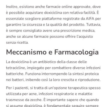
Inoltre, esistono anche farmacie online approvate, dove
è possibile acquistare doxiciclina con relativa facilità. È
essenziale scegliere piattaforme registrate da AIFA per
garantire la sicurezza e la qualità del prodotto. Tuttavia,
è sempre consigliato avere una prescrizione medica,
anche se alcune farmacie possono offrire l'acquisto
senza ricetta.
Meccanismo e Farmacologia
La doxiciclina è un antibiotico della classe delle
tetracicline, impiegato per combattere diverse infezioni
batteriche. Funziona interrompendo la sintesi proteica
nei batteri, inibendo così la loro crescita e riproduzione.
Per i pazienti, si tratta di un'opzione terapeutica spesso
utilizzata per acne, infezioni respiratorie e malattie
trasmesse da zecche. È importante sapere che quando
si assume doxiciclina, è fondamentale seguire sempre