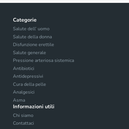
Categorie
Salute dell’ uomo
Salute della donna
Disfunzione erettile
Salute generale
Pressione arteriosa sistemica
Antibiotici
Antidepressivi
Cura della pelle
Analgesici
Asma
Informazioni utili
Chi siamo
Contattaci