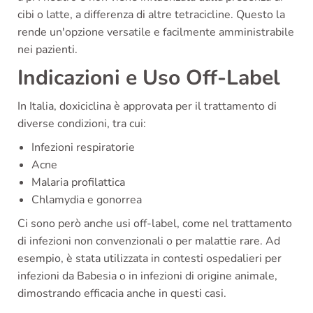
cibi o latte, a differenza di altre tetracicline. Questo la
rende un'opzione versatile e facilmente amministrabile
nei pazienti.
Indicazioni e Uso Off-Label
In Italia, doxiciclina è approvata per il trattamento di
diverse condizioni, tra cui:
Infezioni respiratorie
Acne
Malaria profilattica
Chlamydia e gonorrea
Ci sono però anche usi off-label, come nel trattamento
di infezioni non convenzionali o per malattie rare. Ad
esempio, è stata utilizzata in contesti ospedalieri per
infezioni da Babesia o in infezioni di origine animale,
dimostrando efficacia anche in questi casi.