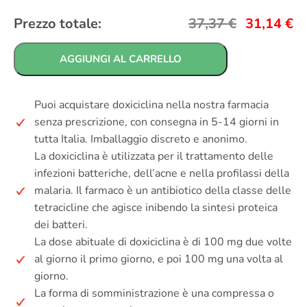
Prezzo totale:
37,37
€
31,14
€
AGGIUNGI AL CARRELLO
Puoi acquistare doxiciclina nella nostra farmacia
senza prescrizione, con consegna in 5-14 giorni in
tutta Italia. Imballaggio discreto e anonimo.
La doxiciclina è utilizzata per il trattamento delle
infezioni batteriche, dell’acne e nella profilassi della
malaria. Il farmaco è un antibiotico della classe delle
tetracicline che agisce inibendo la sintesi proteica
dei batteri.
La dose abituale di doxiciclina è di 100 mg due volte
al giorno il primo giorno, e poi 100 mg una volta al
giorno.
La forma di somministrazione è una compressa o