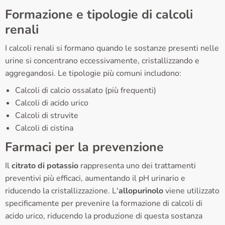
Formazione e tipologie di calcoli
renali
I calcoli renali si formano quando le sostanze presenti nelle
urine si concentrano eccessivamente, cristallizzando e
aggregandosi. Le tipologie più comuni includono:
Calcoli di calcio ossalato (più frequenti)
Calcoli di acido urico
Calcoli di struvite
Calcoli di cistina
Farmaci per la prevenzione
Il
citrato di potassio
rappresenta uno dei trattamenti
preventivi più efficaci, aumentando il pH urinario e
riducendo la cristallizzazione. L'
allopurinolo
viene utilizzato
specificamente per prevenire la formazione di calcoli di
acido urico, riducendo la produzione di questa sostanza