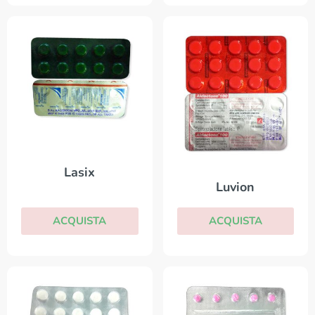
Lasix
Luvion
ACQUISTA
ACQUISTA