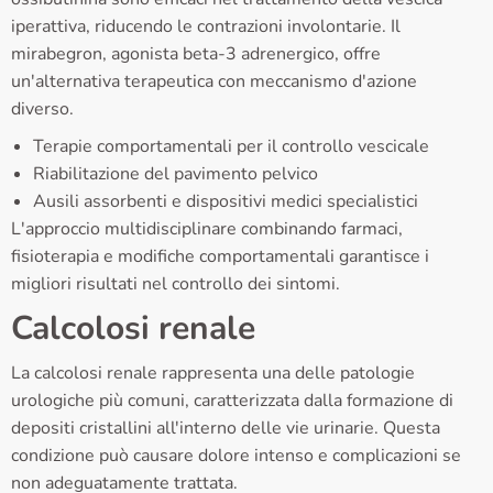
iperattiva, riducendo le contrazioni involontarie. Il
mirabegron, agonista beta-3 adrenergico, offre
un'alternativa terapeutica con meccanismo d'azione
diverso.
Terapie comportamentali per il controllo vescicale
Riabilitazione del pavimento pelvico
Ausili assorbenti e dispositivi medici specialistici
L'approccio multidisciplinare combinando farmaci,
fisioterapia e modifiche comportamentali garantisce i
migliori risultati nel controllo dei sintomi.
Calcolosi renale
La calcolosi renale rappresenta una delle patologie
urologiche più comuni, caratterizzata dalla formazione di
depositi cristallini all'interno delle vie urinarie. Questa
condizione può causare dolore intenso e complicazioni se
non adeguatamente trattata.