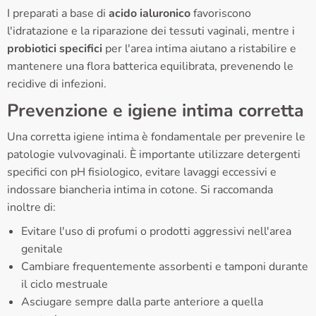
I preparati a base di
acido ialuronico
favoriscono
l'idratazione e la riparazione dei tessuti vaginali, mentre i
probiotici specifici
per l'area intima aiutano a ristabilire e
mantenere una flora batterica equilibrata, prevenendo le
recidive di infezioni.
Prevenzione e igiene intima corretta
Una corretta igiene intima è fondamentale per prevenire le
patologie vulvovaginali. È importante utilizzare detergenti
specifici con pH fisiologico, evitare lavaggi eccessivi e
indossare biancheria intima in cotone. Si raccomanda
inoltre di:
Evitare l'uso di profumi o prodotti aggressivi nell'area
genitale
Cambiare frequentemente assorbenti e tamponi durante
il ciclo mestruale
Asciugare sempre dalla parte anteriore a quella