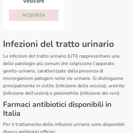
Vesicare
ACQUISTA
Infezioni del tratto urinario
Le infezioni del tratto urinario (UTI) rappresentano una
delle patologie più comuni che colpiscono l'apparato
genito-urinario, caratterizzate dalla presenza di
microrganismi patogeni nelle vie urinarie. Si distinguono
principalmente in cistite (infezione della vescica), uretrite
(infezione dell'uretra) e pielonefrite (infezione dei reni).
Farmaci antibiotici disponibili in
Italia
Per il trattamento delle infezioni urinarie sono disponibili
diversi antibiotici efficaci: