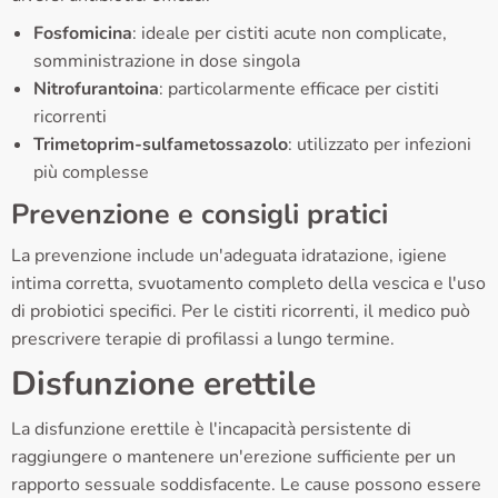
Fosfomicina
: ideale per cistiti acute non complicate,
somministrazione in dose singola
Nitrofurantoina
: particolarmente efficace per cistiti
ricorrenti
Trimetoprim-sulfametossazolo
: utilizzato per infezioni
più complesse
Prevenzione e consigli pratici
La prevenzione include un'adeguata idratazione, igiene
intima corretta, svuotamento completo della vescica e l'uso
di probiotici specifici. Per le cistiti ricorrenti, il medico può
prescrivere terapie di profilassi a lungo termine.
Disfunzione erettile
La disfunzione erettile è l'incapacità persistente di
raggiungere o mantenere un'erezione sufficiente per un
rapporto sessuale soddisfacente. Le cause possono essere