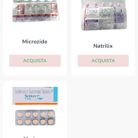
Microzide
Natrilix
ACQUISTA
ACQUISTA