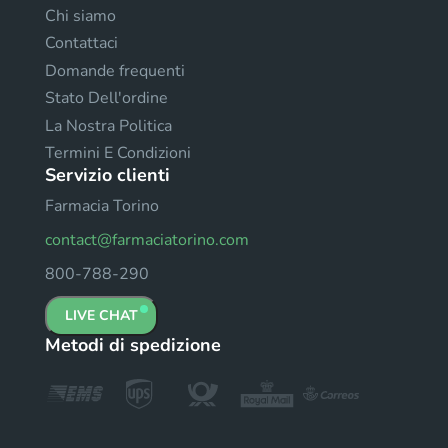
Chi siamo
Contattaci
Domande frequenti
Stato Dell'ordine
La Nostra Politica
Termini E Condizioni
Servizio clienti
Farmacia Torino
contact@farmaciatorino.com
800-788-290
LIVE CHAT
Metodi di spedizione