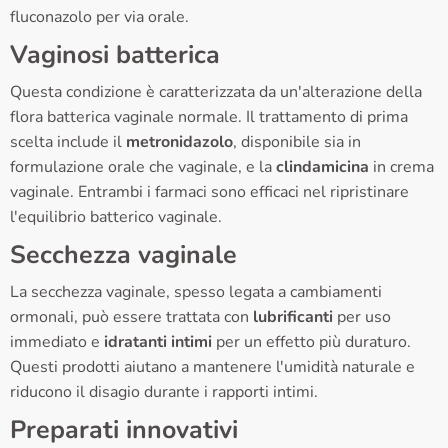
fluconazolo per via orale.
Vaginosi batterica
Questa condizione è caratterizzata da un'alterazione della
flora batterica vaginale normale. Il trattamento di prima
scelta include il
metronidazolo
, disponibile sia in
formulazione orale che vaginale, e la
clindamicina
in crema
vaginale. Entrambi i farmaci sono efficaci nel ripristinare
l'equilibrio batterico vaginale.
Secchezza vaginale
La secchezza vaginale, spesso legata a cambiamenti
ormonali, può essere trattata con
lubrificanti
per uso
immediato e
idratanti intimi
per un effetto più duraturo.
Questi prodotti aiutano a mantenere l'umidità naturale e
riducono il disagio durante i rapporti intimi.
Preparati innovativi