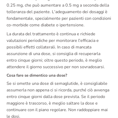
0.25 mg, che può aumentare a 0.5 mg a seconda della
tolleranza del paziente. L'adeguamento dei dosaggi è
fondamentale, specialmente per pazienti con condizioni
co-morbide come diabete o ipertensione.
La durata del trattamento è continua e richiede
valutazioni periodiche per monitorare l'efficacia e
possibili effetti collaterali. In caso di mancata
assunzione di una dose, si consiglia di recuperarla
entro cinque giorni; oltre questo periodo, è meglio
attendere il giorno successivo per non sovradosarsi.
Cosa fare se dimentico una dose?
Se si omette una dose di semaglutide, è consigliabile
assumerla non appena ci si ricorda, purché ciò avvenga
entro cinque giorni dalla dose prevista. Se il periodo
maggiore è trascorso, è meglio saltare la dose e
continuare con il piano regolare. Non raddoppiare mai
le dosi.