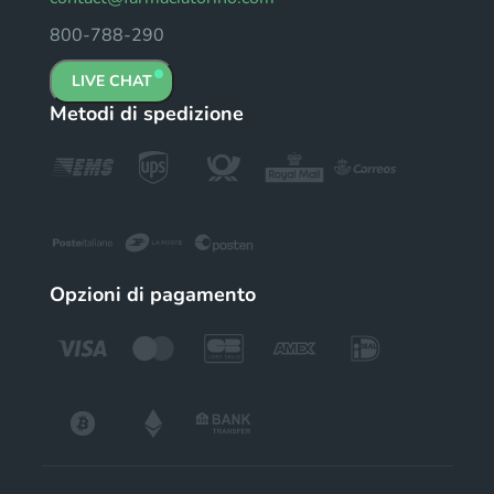
800-788-290
LIVE CHAT
Metodi di spedizione
Opzioni di pagamento