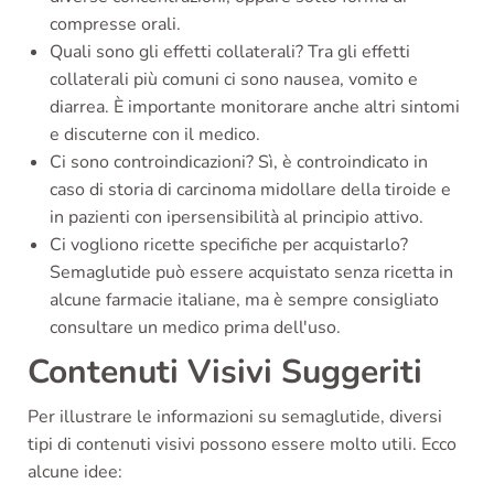
compresse orali.
Quali sono gli effetti collaterali? Tra gli effetti
collaterali più comuni ci sono nausea, vomito e
diarrea. È importante monitorare anche altri sintomi
e discuterne con il medico.
Ci sono controindicazioni? Sì, è controindicato in
caso di storia di carcinoma midollare della tiroide e
in pazienti con ipersensibilità al principio attivo.
Ci vogliono ricette specifiche per acquistarlo?
Semaglutide può essere acquistato senza ricetta in
alcune farmacie italiane, ma è sempre consigliato
consultare un medico prima dell'uso.
Contenuti Visivi Suggeriti
Per illustrare le informazioni su semaglutide, diversi
tipi di contenuti visivi possono essere molto utili. Ecco
alcune idee: