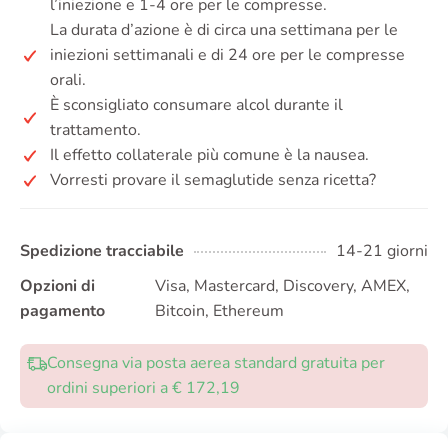
l’iniezione e 1-4 ore per le compresse.
La durata d’azione è di circa una settimana per le
iniezioni settimanali e di 24 ore per le compresse
orali.
È sconsigliato consumare alcol durante il
trattamento.
Il effetto collaterale più comune è la nausea.
Vorresti provare il semaglutide senza ricetta?
Spedizione tracciabile
14-21 giorni
Opzioni di
Visa, Mastercard, Discovery, AMEX,
pagamento
Bitcoin, Ethereum
Consegna via posta aerea standard gratuita per
ordini superiori a € 172,19