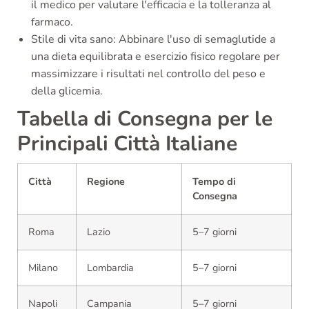
il medico per valutare l'efficacia e la tolleranza al
farmaco.
Stile di vita sano: Abbinare l'uso di semaglutide a
una dieta equilibrata e esercizio fisico regolare per
massimizzare i risultati nel controllo del peso e
della glicemia.
Tabella di Consegna per le
Principali Città Italiane
Città
Regione
Tempo di
Consegna
Roma
Lazio
5–7 giorni
Milano
Lombardia
5–7 giorni
Napoli
Campania
5–7 giorni