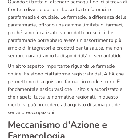
Quando si tratta di ottenere semaglutide, ci si trova di
fronte a diverse opzioni. La scelta tra farmacia e
parafarmacia è cruciale. Le farmacie, a differenza delle
parafarmacie, offrono una gamma limitata di farmaci,
poiché sono focalizzate su prodotti prescritti. Le
parafarmacie potrebbero avere un assortimento più
ampio di integratori e prodotti per la salute, ma non
sempre garantiranno la disponibilità di semaglutide.
Un altro aspetto importante riguarda le farmacie
online. Esistono piattaforme registrate dall'AIFA che
permettono di acquistare farmaci in modo sicuro. È
fondamentale assicurarsi che il sito sia autorizzato e
che rispetti tutte le normative regionali. In questo
modo, si può procedere all'acquisto di semaglutide
senza preoccupazioni.
Meccanismo d'Azione e
Farmacologia