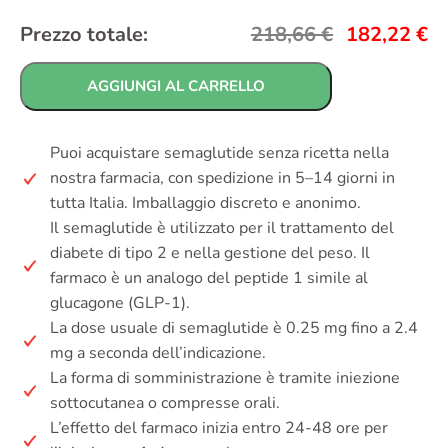
Prezzo totale:
218,66
€
182,22
€
AGGIUNGI AL CARRELLO
Puoi acquistare semaglutide senza ricetta nella
nostra farmacia, con spedizione in 5–14 giorni in
tutta Italia. Imballaggio discreto e anonimo.
Il semaglutide è utilizzato per il trattamento del
diabete di tipo 2 e nella gestione del peso. Il
farmaco è un analogo del peptide 1 simile al
glucagone (GLP-1).
La dose usuale di semaglutide è 0.25 mg fino a 2.4
mg a seconda dell’indicazione.
La forma di somministrazione è tramite iniezione
sottocutanea o compresse orali.
L’effetto del farmaco inizia entro 24-48 ore per