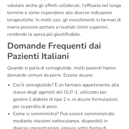
valutare anche gli effetti collaterali, l'efficacia nel lungo
termine e come rispondono alle diverse indicazioni
terapeutiche. In molti casi, gli investimenti in farmaci di
marca possono portare a risultati clinici superiori,
rendendo la spesa più giustificabile.
Domande Frequenti dai
Pazienti Italiani
Quando si parla di semaglutide, molti pazienti hanno
domande comuni da porre. Eccone alcune:
Cos'è semaglutide? È un farmaco appartenente alla
classe degli agonisti del GLP-1, utilizzato per
gestire il diabete di tipo 2 e, in alcune formulazioni,
per la perdita di peso.
Come si somministra? Può essere somministrato
mediante iniezioni sottocutanee, disponibili in
diverse concentrazioni, oppure sotto forma di