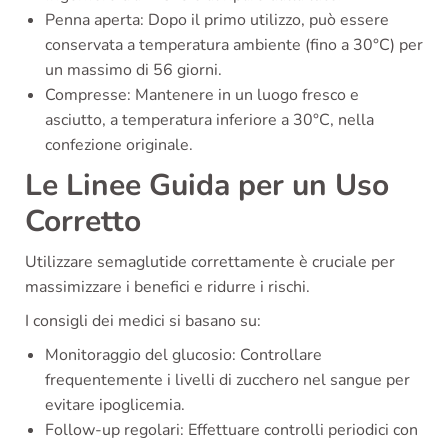
Penna aperta: Dopo il primo utilizzo, può essere
conservata a temperatura ambiente (fino a 30°C) per
un massimo di 56 giorni.
Compresse: Mantenere in un luogo fresco e
asciutto, a temperatura inferiore a 30°C, nella
confezione originale.
Le Linee Guida per un Uso
Corretto
Utilizzare semaglutide correttamente è cruciale per
massimizzare i benefici e ridurre i rischi.
I consigli dei medici si basano su:
Monitoraggio del glucosio: Controllare
frequentemente i livelli di zucchero nel sangue per
evitare ipoglicemia.
Follow-up regolari: Effettuare controlli periodici con