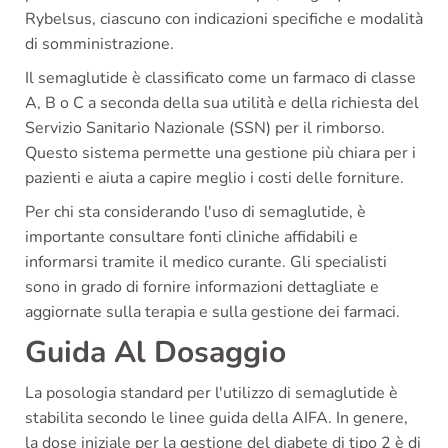
Rybelsus, ciascuno con indicazioni specifiche e modalità
di somministrazione.
Il semaglutide è classificato come un farmaco di classe
A, B o C a seconda della sua utilità e della richiesta del
Servizio Sanitario Nazionale (SSN) per il rimborso.
Questo sistema permette una gestione più chiara per i
pazienti e aiuta a capire meglio i costi delle forniture.
Per chi sta considerando l'uso di semaglutide, è
importante consultare fonti cliniche affidabili e
informarsi tramite il medico curante. Gli specialisti
sono in grado di fornire informazioni dettagliate e
aggiornate sulla terapia e sulla gestione dei farmaci.
Guida Al Dosaggio
La posologia standard per l'utilizzo di semaglutide è
stabilita secondo le linee guida della AIFA. In genere,
la dose iniziale per la gestione del diabete di tipo 2 è di