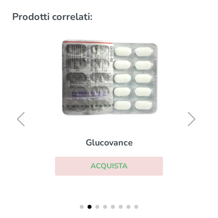
Prodotti correlati:
Glucovance
ACQUISTA