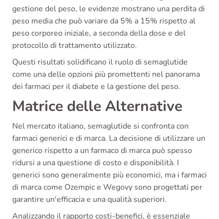
gestione del peso, le evidenze mostrano una perdita di
peso media che può variare da 5% a 15% rispetto al
peso corporeo iniziale, a seconda della dose e del
protocollo di trattamento utilizzato.
Questi risultati solidificano il ruolo di semaglutide
come una delle opzioni più promettenti nel panorama
dei farmaci per il diabete e la gestione del peso.
Matrice delle Alternative
Nel mercato italiano, semaglutide si confronta con
farmaci generici e di marca. La decisione di utilizzare un
generico rispetto a un farmaco di marca può spesso
ridursi a una questione di costo e disponibilità. I
generici sono generalmente più economici, ma i farmaci
di marca come Ozempic e Wegovy sono progettati per
garantire un'efficacia e una qualità superiori.
Analizzando il rapporto costi-benefici, è essenziale