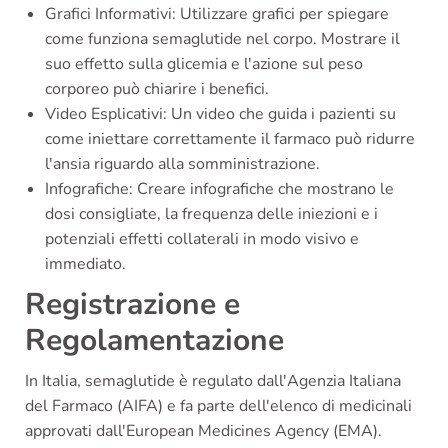
Grafici Informativi: Utilizzare grafici per spiegare
come funziona semaglutide nel corpo. Mostrare il
suo effetto sulla glicemia e l'azione sul peso
corporeo può chiarire i benefici.
Video Esplicativi: Un video che guida i pazienti su
come iniettare correttamente il farmaco può ridurre
l'ansia riguardo alla somministrazione.
Infografiche: Creare infografiche che mostrano le
dosi consigliate, la frequenza delle iniezioni e i
potenziali effetti collaterali in modo visivo e
immediato.
Registrazione e
Regolamentazione
In Italia, semaglutide è regulato dall'Agenzia Italiana
del Farmaco (AIFA) e fa parte dell'elenco di medicinali
approvati dall'European Medicines Agency (EMA).