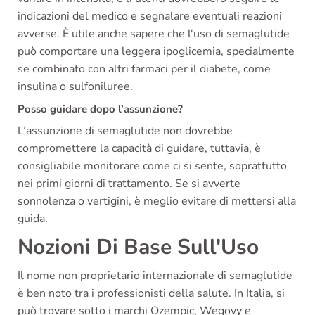
indicazioni del medico e segnalare eventuali reazioni
avverse. È utile anche sapere che l'uso di semaglutide
può comportare una leggera ipoglicemia, specialmente
se combinato con altri farmaci per il diabete, come
insulina o sulfoniluree.
Posso guidare dopo l’assunzione?
L’assunzione di semaglutide non dovrebbe
compromettere la capacità di guidare, tuttavia, è
consigliabile monitorare come ci si sente, soprattutto
nei primi giorni di trattamento. Se si avverte
sonnolenza o vertigini, è meglio evitare di mettersi alla
guida.
Nozioni Di Base Sull'Uso
Il nome non proprietario internazionale di semaglutide
è ben noto tra i professionisti della salute. In Italia, si
può trovare sotto i marchi Ozempic, Wegovy e