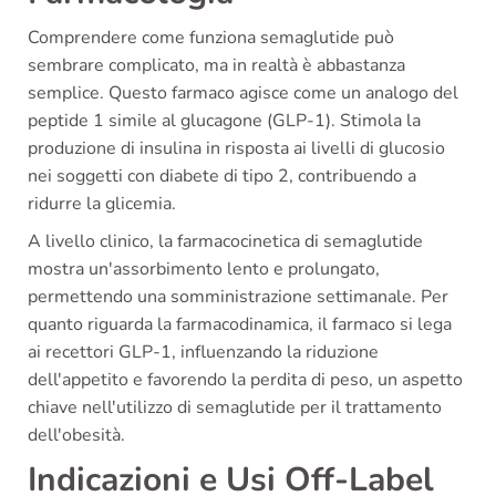
Comprendere come funziona semaglutide può
sembrare complicato, ma in realtà è abbastanza
semplice. Questo farmaco agisce come un analogo del
peptide 1 simile al glucagone (GLP-1). Stimola la
produzione di insulina in risposta ai livelli di glucosio
nei soggetti con diabete di tipo 2, contribuendo a
ridurre la glicemia.
A livello clinico, la farmacocinetica di semaglutide
mostra un'assorbimento lento e prolungato,
permettendo una somministrazione settimanale. Per
quanto riguarda la farmacodinamica, il farmaco si lega
ai recettori GLP-1, influenzando la riduzione
dell'appetito e favorendo la perdita di peso, un aspetto
chiave nell'utilizzo di semaglutide per il trattamento
dell'obesità.
Indicazioni e Usi Off-Label