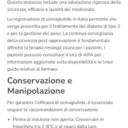
Questo processo include una valutazione rigorosa della
sicurezza, efficacia e qualità del medicinale.
La registrazione di semaglutide in Italia permette che
venga prescritta per il trattamento del diabete di tipo 2
e per la gestione del peso. La continua sorveglianza
della sicurezza post-approvazione è fondamentale
affinché la terapia rimanga sicura per i pazienti. I
pazienti possono consultare il sito di AIFA per
informazioni aggiornate sulla disponibilità e le linee
guida relative al farmaco.
Conservazione e
Manipolazione
Per garantire l'efficacia di semaglutide, è essenziale
seguire le raccomandazioni di conservazione:
Penna di iniezione non aperta: Conservare in
frigorifero tra 2-8°C e al riparo dalla luce.