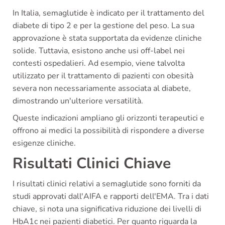
In Italia, semaglutide è indicato per il trattamento del
diabete di tipo 2 e per la gestione del peso. La sua
approvazione è stata supportata da evidenze cliniche
solide. Tuttavia, esistono anche usi off-label nei
contesti ospedalieri. Ad esempio, viene talvolta
utilizzato per il trattamento di pazienti con obesità
severa non necessariamente associata al diabete,
dimostrando un'ulteriore versatilità.
Queste indicazioni ampliano gli orizzonti terapeutici e
offrono ai medici la possibilità di rispondere a diverse
esigenze cliniche.
Risultati Clinici Chiave
I risultati clinici relativi a semaglutide sono forniti da
studi approvati dall'AIFA e rapporti dell'EMA. Tra i dati
chiave, si nota una significativa riduzione dei livelli di
HbA1c nei pazienti diabetici. Per quanto riguarda la