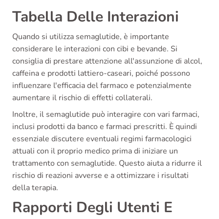
Tabella Delle Interazioni
Quando si utilizza semaglutide, è importante
considerare le interazioni con cibi e bevande. Si
consiglia di prestare attenzione all'assunzione di alcol,
caffeina e prodotti lattiero-caseari, poiché possono
influenzare l'efficacia del farmaco e potenzialmente
aumentare il rischio di effetti collaterali.
Inoltre, il semaglutide può interagire con vari farmaci,
inclusi prodotti da banco e farmaci prescritti. È quindi
essenziale discutere eventuali regimi farmacologici
attuali con il proprio medico prima di iniziare un
trattamento con semaglutide. Questo aiuta a ridurre il
rischio di reazioni avverse e a ottimizzare i risultati
della terapia.
Rapporti Degli Utenti E