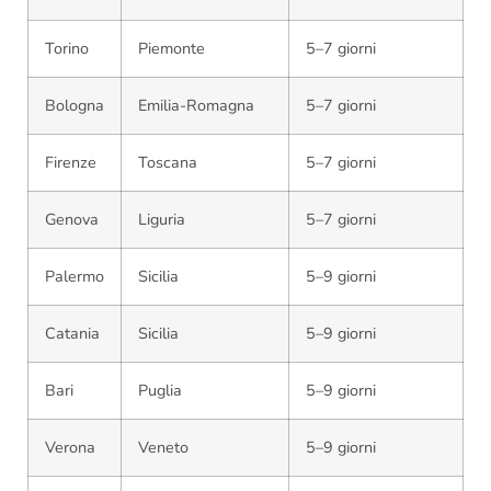
Torino
Piemonte
5–7 giorni
Bologna
Emilia-Romagna
5–7 giorni
Firenze
Toscana
5–7 giorni
Genova
Liguria
5–7 giorni
Palermo
Sicilia
5–9 giorni
Catania
Sicilia
5–9 giorni
Bari
Puglia
5–9 giorni
Verona
Veneto
5–9 giorni