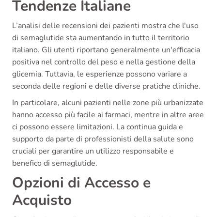
Tendenze Italiane
L’analisi delle recensioni dei pazienti mostra che l'uso
di semaglutide sta aumentando in tutto il territorio
italiano. Gli utenti riportano generalmente un'efficacia
positiva nel controllo del peso e nella gestione della
glicemia. Tuttavia, le esperienze possono variare a
seconda delle regioni e delle diverse pratiche cliniche.
In particolare, alcuni pazienti nelle zone più urbanizzate
hanno accesso più facile ai farmaci, mentre in altre aree
ci possono essere limitazioni. La continua guida e
supporto da parte di professionisti della salute sono
cruciali per garantire un utilizzo responsabile e
benefico di semaglutide.
Opzioni di Accesso e
Acquisto