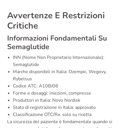
Avvertenze E Restrizioni
Critiche
Informazioni Fondamentali Su
Semaglutide
INN (Nome Non Proprietario Internazionale):
Semaglutide
Marche disponibili in Italia: Ozempic, Wegovy,
Rybelsus
Codice ATC: A10BJ06
Forme e dosaggi: iniezioni, compresse
Produttori in Italia: Novo Nordisk
Stato di registrazione in Italia: approvato
Classificazione OTC/Rx: solo su ricetta
La sicurezza del paziente è fondamentale quando si