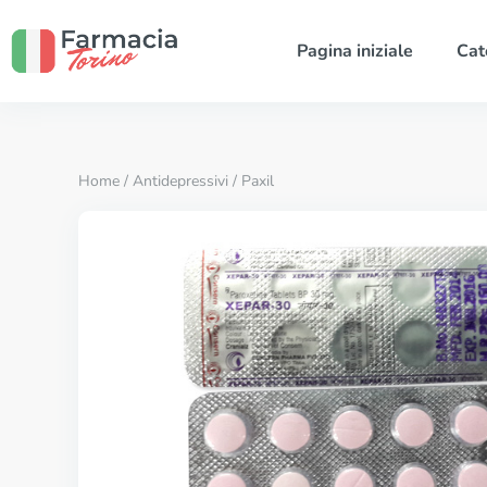
Pagina iniziale
Cat
Home
/
Antidepressivi
/ Paxil