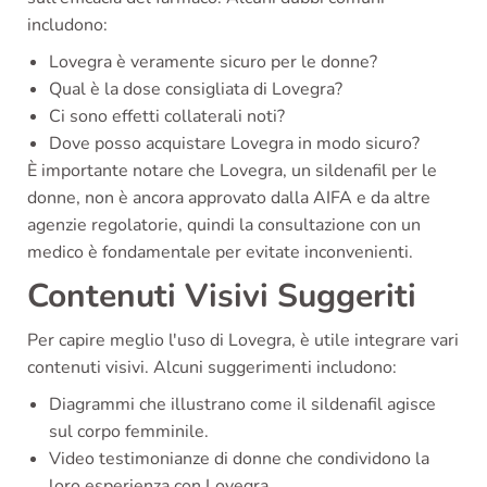
includono:
Lovegra è veramente sicuro per le donne?
Qual è la dose consigliata di Lovegra?
Ci sono effetti collaterali noti?
Dove posso acquistare Lovegra in modo sicuro?
È importante notare che Lovegra, un sildenafil per le
donne, non è ancora approvato dalla AIFA e da altre
agenzie regolatorie, quindi la consultazione con un
medico è fondamentale per evitate inconvenienti.
Contenuti Visivi Suggeriti
Per capire meglio l'uso di Lovegra, è utile integrare vari
contenuti visivi. Alcuni suggerimenti includono:
Diagrammi che illustrano come il sildenafil agisce
sul corpo femminile.
Video testimonianze di donne che condividono la
loro esperienza con Lovegra.