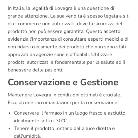
In Italia, la legalità di Lovegra è una questione di
grande attenzione. La sua vendita è spesso legata a siti
di e-commerce non autorizzati, dove la sicurezza del
prodotto non può essere garantita. Questo aspetto
evidenzia l'importanza di consultare esperti medici e di
non fidarsi ciecamente dei prodotti che non sono stati
approvati da agenzie sane e affidabili. Utilizzare
prodotti autorizzati è fondamentale per la salute ed il
benessere delle pazienti.
Conservazione e Gestione
Mantenere Lovegra in condizioni ottimali è cruciale.
Ecco alcune raccomandazioni per la conservazione:
Conservare il farmaco in un luogo fresco e asciutto,
idealmente sotto i 30°C.
Tenere il prodotto lontano dalla luce diretta e
dall'umidità.