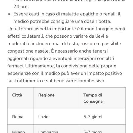
24 ore.
Essere cauti in caso di malattie epatiche o renali; il
medico potrebbe consigliare una dose ridotta.
Un ulteriore aspetto importante è il monitoraggio degli
effetti collaterali, che possono variare da lievi a
moderati e includere mal di testa, rossore e possibile
congestione nasale. È necessario anche tenersi
aggiornati riguardo a eventuali interazioni con altri
farmaci. Ultimamente, la condivisione delle proprie
esperienze con il medico può aver un impatto positivo
sul trattamento e sul benessere complessivo.
Città
Regione
Tempo di
Consegna
Roma
Lazio
5-7 giorni
Milano
Lombardia
5-7 giorni