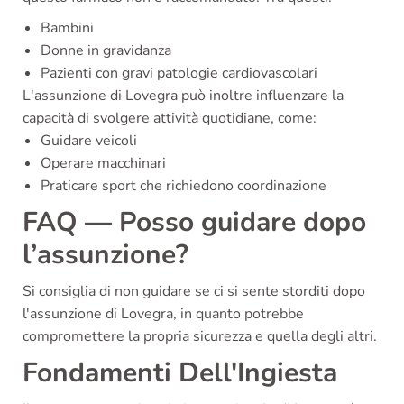
Bambini
Donne in gravidanza
Pazienti con gravi patologie cardiovascolari
L'assunzione di Lovegra può inoltre influenzare la
capacità di svolgere attività quotidiane, come:
Guidare veicoli
Operare macchinari
Praticare sport che richiedono coordinazione
FAQ — Posso guidare dopo
l’assunzione?
Si consiglia di non guidare se ci si sente storditi dopo
l'assunzione di Lovegra, in quanto potrebbe
compromettere la propria sicurezza e quella degli altri.
Fondamenti Dell'Ingiesta