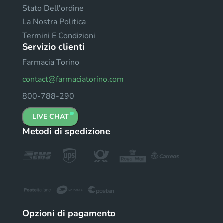
Stato Dell'ordine
La Nostra Politica
Termini E Condizioni
Servizio clienti
Farmacia Torino
contact@farmaciatorino.com
800-788-290
LIVE CHAT
Metodi di spedizione
Opzioni di pagamento