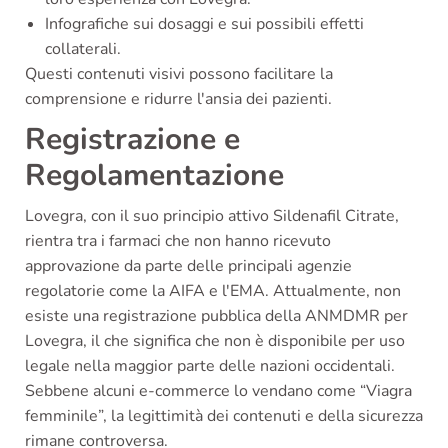
Infografiche sui dosaggi e sui possibili effetti
collaterali.
Questi contenuti visivi possono facilitare la
comprensione e ridurre l'ansia dei pazienti.
Registrazione e
Regolamentazione
Lovegra, con il suo principio attivo Sildenafil Citrate,
rientra tra i farmaci che non hanno ricevuto
approvazione da parte delle principali agenzie
regolatorie come la AIFA e l'EMA. Attualmente, non
esiste una registrazione pubblica della ANMDMR per
Lovegra, il che significa che non è disponibile per uso
legale nella maggior parte delle nazioni occidentali.
Sebbene alcuni e-commerce lo vendano come “Viagra
femminile”, la legittimità dei contenuti e della sicurezza
rimane controversa.