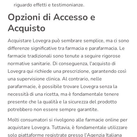
riguardo effetti e testimonianze.
Opzioni di Accesso e
Acquisto
Acquistare Lovegra può sembrare semplice, ma ci sono
differenze significative tra farmacia e parafarmacia. Le
farmacie tradizionali sono tenute a seguire rigorose
normative sanitarie. Di conseguenza, l'acquisto di
Lovegra qui richiede una prescrizione, garantendo così
una supervisione clinica. Al contrario, nelle
parafarmacie, è possibile trovare Lovegra senza la
necessità di una ricetta, ma è fondamentale tenere
presente che la qualità e la sicurezza del prodotto
potrebbero non essere sempre garantite.
Molti consumatori si rivolgono alle farmacie online per
acquistare Lovegra. Tuttavia, è fondamentale utilizzare
solo piattaforme registrate presso l'Agenzia Italiana