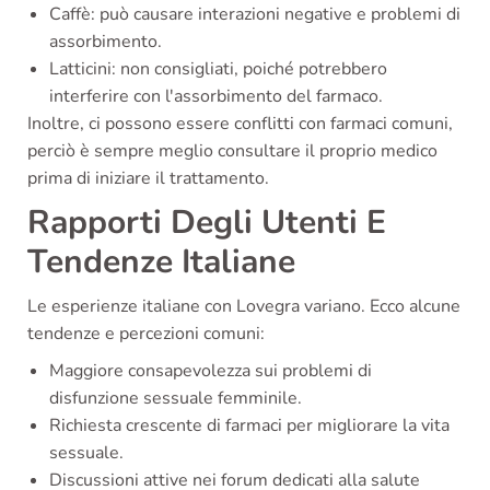
Caffè: può causare interazioni negative e problemi di
assorbimento.
Latticini: non consigliati, poiché potrebbero
interferire con l'assorbimento del farmaco.
Inoltre, ci possono essere conflitti con farmaci comuni,
perciò è sempre meglio consultare il proprio medico
prima di iniziare il trattamento.
Rapporti Degli Utenti E
Tendenze Italiane
Le esperienze italiane con Lovegra variano. Ecco alcune
tendenze e percezioni comuni:
Maggiore consapevolezza sui problemi di
disfunzione sessuale femminile.
Richiesta crescente di farmaci per migliorare la vita
sessuale.
Discussioni attive nei forum dedicati alla salute