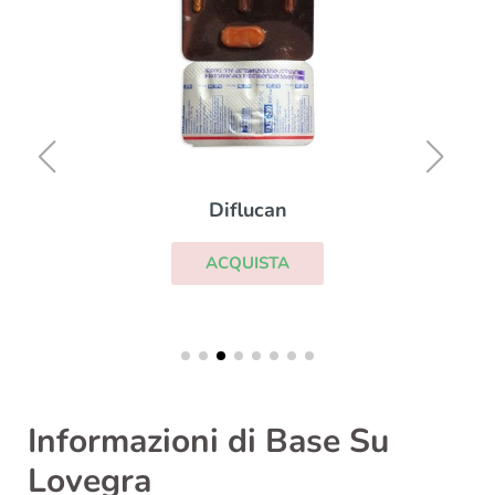
Diflucan
ACQUISTA
Informazioni di Base Su
Lovegra