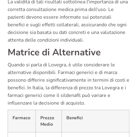
La validità di tali risultati sottolinea l'importanza di una
corretta consultazione medica prima dell'uso. Le
pazienti devono essere informate sui potenziali
benefici e sugli effetti collaterali, assicurando che ogni
decisione sia basata su dati concreti e una valutazione
attenta delle condizioni individuali.
Matrice di Alternative
Quando si parla di Lovegra, è utile considerare le
alternative disponibili. Farmaci generici e di marca
possono differire significativamente in termini di costi e
benefici. In Italia, la differenza di prezzo tra Lovegra e i
farmaci generici come il sildenafil può variare e
influenzare la decisione di acquisto.
Farmaco
Prezzo
Benefici
Medio