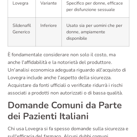
Lovegra
Variante
Specifico per donne, efficace
per disfunzione sessuale
Sildenafil
Inferiore
Usato sia per uomini che per
Generico
donne, ampiamente
disponibile
È fondamentale considerare non solo il costo, ma
anche l'affidabilità e la notorietà del produttore.
Un'analisi economica adeguata riguardo all'acquisto di
Lovegra include anche l'aspetto della sicurezza.
Acquistare da fonti ufficiali o verificate ridurrà i rischi
associati a prodotti non autorizzati o di bassa qualità.
Domande Comuni da Parte
dei Pazienti Italiani
Chi usa Lovegra si fa spesso domande sulla sicurezza e
sull'efficacia del farmaco. Alcuni dubbi comuni