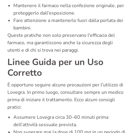
Mantenere il farmaco nella confezione originale, per
proteggerlo dall'esposizione.
Fare attenzione a mantenerlo fuori dalla portata dei
bambini.
Queste pratiche non solo preservano l'efficacia del
farmaco, ma garantiscono anche la sicurezza degli
utenti e di chi si trova nei paraggi.
Linee Guida per un Uso
Corretto
È opportuno seguire alcune precauzioni per l'utilizzo di
Lovegra. In primo luogo, consultare sempre un medico
prima di iniziare il trattamento. Ecco alcuni consigli
pratici:
Assumere Lovegra circa 30–60 minuti prima
dell'attività sessuale prevista.
Non superare mai la dose di 100 mg in un periodo di