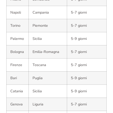
Napoli
Campania
5-7 giorni
Torino
Piemonte
5-7 giorni
Palermo
Sicilia
5-9 giorni
Bologna
Emilia-Romagna
5-7 giorni
Firenze
Toscana
5-7 giorni
Bari
Puglia
5-9 giorni
Catania
Sicilia
5-9 giorni
Genova
Liguria
5-7 giorni