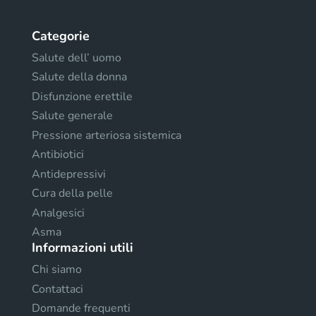
Categorie
Salute dell’ uomo
Salute della donna
Disfunzione erettile
Salute generale
Pressione arteriosa sistemica
Antibiotici
Antidepressivi
Cura della pelle
Analgesici
Asma
Informazioni utili
Chi siamo
Contattaci
Domande frequenti