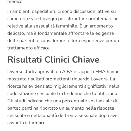
medico.
In ambienti ospedalieri, ci sono discussioni attive su
come utilizzare Lovegra per affrontare problematiche
relative alla sessualità femminile. È un argomento
delicato, ma è fondamentale affrontare le esigenze
delle pazienti e considerare le loro esperienze per un
trattamento efficace.
Risultati Clinici Chiave
Diversi studi approvati da AIFA e rapporti EMA hanno
mostrato risultati promettenti riguardo Lovegra. La
ricerca ha evidenziato miglioramenti significativi nella
soddisfazione sessuale tra le donne che lo utilizzano.
Gli studi indicano che una percentuale sostanziale di
partecipanti ha riportato un aumento nella risposta
sessuale e nella qualità della vita sessuale dopo aver
assunto il farmaco.