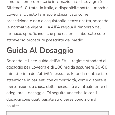
Il nome non proprietario internazionale di Lovegra è
Sildenafil Citrato. In Italia, è disponibile sotto il marchio
Lovegra. Questo farmaco è classificato come
prescrizione e non è acquistabile senza ricetta, secondo
le normative vigenti. La AIFA regola il rimborso del
farmaco, specificando che può essere rimborsato solo
attraverso procedure prescritte dai medici.
Guida Al Dosaggio
Secondo le linee guida dell'AIFA, il regime standard di
dosaggio per Lovegra è di 100 mg da assumere 30-60
minuti prima dell'attività sessuale. È fondamentale fare
attenzione in pazienti con comorbidità, come diabete e
ipertensione, a causa della necessità eventualmente di
adeguare il dosaggio. Di seguito una tabella con i
dosaggi consigliati basata su diverse condizioni di
salute: