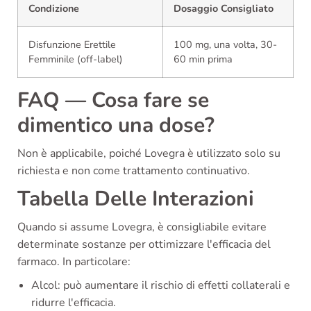
Condizione
Dosaggio Consigliato
Disfunzione Erettile
100 mg, una volta, 30-
Femminile (off-label)
60 min prima
FAQ — Cosa fare se
dimentico una dose?
Non è applicabile, poiché Lovegra è utilizzato solo su
richiesta e non come trattamento continuativo.
Tabella Delle Interazioni
Quando si assume Lovegra, è consigliabile evitare
determinate sostanze per ottimizzare l'efficacia del
farmaco. In particolare:
Alcol: può aumentare il rischio di effetti collaterali e
ridurre l'efficacia.