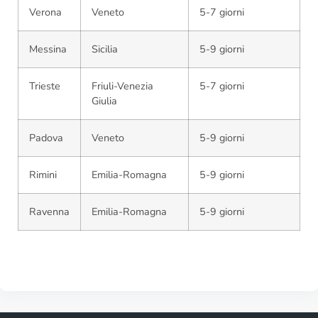
Verona
Veneto
5-7 giorni
Messina
Sicilia
5-9 giorni
Trieste
Friuli-Venezia
5-7 giorni
Giulia
Padova
Veneto
5-9 giorni
Rimini
Emilia-Romagna
5-9 giorni
Ravenna
Emilia-Romagna
5-9 giorni