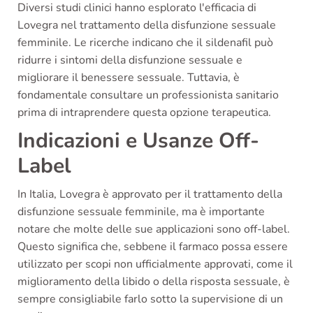
Diversi studi clinici hanno esplorato l'efficacia di
Lovegra nel trattamento della disfunzione sessuale
femminile. Le ricerche indicano che il sildenafil può
ridurre i sintomi della disfunzione sessuale e
migliorare il benessere sessuale. Tuttavia, è
fondamentale consultare un professionista sanitario
prima di intraprendere questa opzione terapeutica.
Indicazioni e Usanze Off-
Label
In Italia, Lovegra è approvato per il trattamento della
disfunzione sessuale femminile, ma è importante
notare che molte delle sue applicazioni sono off-label.
Questo significa che, sebbene il farmaco possa essere
utilizzato per scopi non ufficialmente approvati, come il
miglioramento della libido o della risposta sessuale, è
sempre consigliabile farlo sotto la supervisione di un