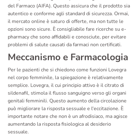
del Farmaco (AIFA). Questo assicura che il prodotto sia
autentico e conforme agli standard di sicurezza. Ormai,
il mercato online è saturo di offerte, ma non tutte le
opzioni sono sicure. È consigliabile fare ricerche su e-
pharmacy che sono affidabili e conosciute, per evitare
problemi di salute causati da farmaci non certificati.
Meccanismo e Farmacologia
Per le pazienti che si chiedono come funzioni Lovegra
nel corpo femminile, la spiegazione è relativamente
semplice. Lovegra, il cui principio attivo è il citrato di
sildenafil, stimola il flusso sanguigno verso gli organi
genitali femminili. Questo aumento della circolazione
può migliorare la risposta sessuale e l'eccitazione. È
importante notare che non è un afrodisiaco, ma agisce
aumentando la risposta fisiologica al desiderio
sessuale.