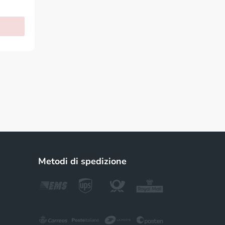
Metodi di spedizione